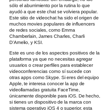
sólo el aburrimiento por la rutina lo que
ayudó a que este chat se volviera popular.
Este sitio de videochat ha sido el origen de
muchos movies populares de influencers
de redes sociales, como Emma
Chamberlain, James Charles, Charli
D’Amelio, y KSI.
Este es uno de los aspectos positivos de la
plataforma ya que no necesitas agregar
usuarios o crear perfiles para establecer
videoconferencias como sí sucede con
otras apps como Skype. Si eres del equipo
Apple, te interesa conocer la app de
videollamadas gratuita FaceTime,
únicamente disponible para iOS. De hecho,
si tienes un dispositivo de la marca con
sistema operativo iOS 4 o superior, esta