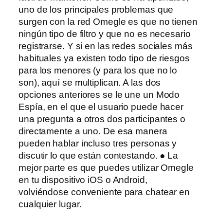
uno de los principales problemas que
surgen con la red Omegle es que no tienen
ningún tipo de filtro y que no es necesario
registrarse. Y si en las redes sociales más
habituales ya existen todo tipo de riesgos
para los menores (y para los que no lo
son), aquí se multiplican. A las dos
opciones anteriores se le une un Modo
Espía, en el que el usuario puede hacer
una pregunta a otros dos participantes o
directamente a uno. De esa manera
pueden hablar incluso tres personas y
discutir lo que están contestando. ● La
mejor parte es que puedes utilizar Omegle
en tu dispositivo iOS o Android,
volviéndose conveniente para chatear en
cualquier lugar.