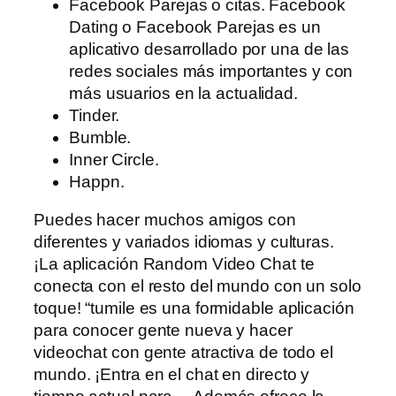
Facebook Parejas o citas. Facebook
Dating o Facebook Parejas es un
aplicativo desarrollado por una de las
redes sociales más importantes y con
más usuarios en la actualidad.
Tinder.
Bumble.
Inner Circle.
Happn.
Puedes hacer muchos amigos con
diferentes y variados idiomas y culturas.
¡La aplicación Random Video Chat te
conecta con el resto del mundo con un solo
toque! “tumile es una formidable aplicación
para conocer gente nueva y hacer
videochat con gente atractiva de todo el
mundo. ¡Entra en el chat en directo y