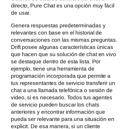
directo, Pure Chat es una opción muy fácil
de usar.
Genera respuestas predeterminadas y
relevantes con base en el historial de
conversaciones con las mismas preguntas.
Drift posee algunas características únicas
que hacen que su solución de chat en vivo
se destaque dentro de esta lista. Por
ejemplo, tiene una herramienta de
programación incorporada que permite a
tus representantes de servicio transferir un
chat a una llamada telefónica o sesión de
video, si es necesario. Todos tus agentes
de servicio pueden buscar los chats
anteriores y encontrar información que
pueda ser relevante para una situación en
explicit. De esa manera, si un cliente