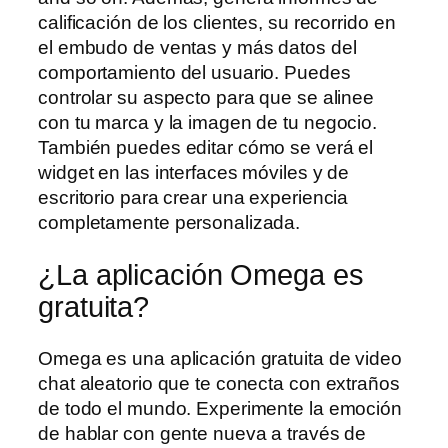
calificación de los clientes, su recorrido en
el embudo de ventas y más datos del
comportamiento del usuario. Puedes
controlar su aspecto para que se alinee
con tu marca y la imagen de tu negocio.
También puedes editar cómo se verá el
widget en las interfaces móviles y de
escritorio para crear una experiencia
completamente personalizada.
¿La aplicación Omega es
gratuita?
Omega es una aplicación gratuita de video
chat aleatorio que te conecta con extraños
de todo el mundo. Experimente la emoción
de hablar con gente nueva a través de