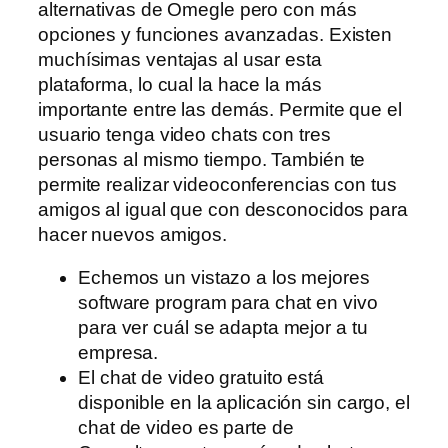
alternativas de Omegle pero con más
opciones y funciones avanzadas. Existen
muchísimas ventajas al usar esta
plataforma, lo cual la hace la más
importante entre las demás. Permite que el
usuario tenga video chats con tres
personas al mismo tiempo. También te
permite realizar videoconferencias con tus
amigos al igual que con desconocidos para
hacer nuevos amigos.
Echemos un vistazo a los mejores
software program para chat en vivo
para ver cuál se adapta mejor a tu
empresa.
El chat de video gratuito está
disponible en la aplicación sin cargo, el
chat de video es parte de