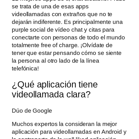
se trata de una de esas apps
videollamadas con extraños que no te
dejarán indiferente. Es principalmente una
purple social de vídeo chat y citas para
conectarte con personas de todo el mundo
totalmente free of charge. ¡Olvídate de
tener que estar pensando cómo se siente
la persona al otro lado de la línea
telefónica!
¿Qué aplicación tiene
videollamada clara?
Dúo de Google
Muchos expertos la consideran la mejor
aplicación para videollamadas en Android y