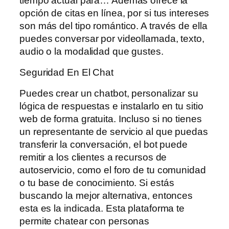
tiempo actual para… Además ofrece la
opción de citas en línea, por si tus intereses
son más del tipo romántico. A través de ella
puedes conversar por videollamada, texto,
audio o la modalidad que gustes.
Seguridad En El Chat
Puedes crear un chatbot, personalizar su
lógica de respuestas e instalarlo en tu sitio
web de forma gratuita. Incluso si no tienes
un representante de servicio al que puedas
transferir la conversación, el bot puede
remitir a los clientes a recursos de
autoservicio, como el foro de tu comunidad
o tu base de conocimiento. Si estás
buscando la mejor alternativa, entonces
esta es la indicada. Esta plataforma te
permite chatear con personas