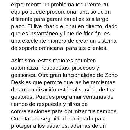
experimenta un problema recurrente, tu
equipo puede proporcionar una solución
diferente para garantizar el éxito a largo
plazo. El live chat o el chat en directo, dado
que es instantáneo y libre de fricción, es
una excelente manera de crear un sistema
de soporte omnicanal para tus clientes.
Asimismo, estos motores permiten
automatizar respuestas, procesos y
gestiones. Otra gran funcionalidad de Zoho
Desk es que permite que las herramientas
de automatización estén al servicio de tus
gestores. Puedes programar ventanas de
tiempo de respuesta y filtros de
conversaciones para optimizar tus tiempos.
Cuenta con seguridad encriptada para
proteger a los usuarios, además de un