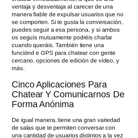
ventaja y desventaja al carecer de una
manera fiable de expulsar usuarios que no
se comporten. Si te gusta la conversación,
puedes seguir a esa persona, y si ambos
os seguís mutuamente podréis charlar
cuando queráis. También tiene una
funciónd e GPS para chatear con gente
cercano, opciones de edición de vídeo, y
más.
Cinco Aplicaciones Para
Chatear Y Comunicarnos De
Forma Anónima
De igual manera, tiene una gran variedad
de salas que te permiten conversar con
una cantidad de usuarios distintos a la vez