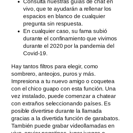
Consulta nuestras guías de chat en
vivo, que te ayudarán a rellenar los
espacios en blanco de cualquier
pregunta sin respuesta.
En cualquier caso, su fama subió
durante el confinamiento que vivimos
durante el 2020 por la pandemia del
Covid-19.
Hay tantos filtros para elegir, como
sombrero, anteojos, puros y más.
Impresiona a tu nuevo amigo o coquetea
con el chico guapo con esta función. Una
vez instalado, puede comenzar a chatear
con extraños seleccionando países. Es
posible divertirse durante la llamada
gracias a la divertida función de garabatos.
También puede grabar videollamadas en