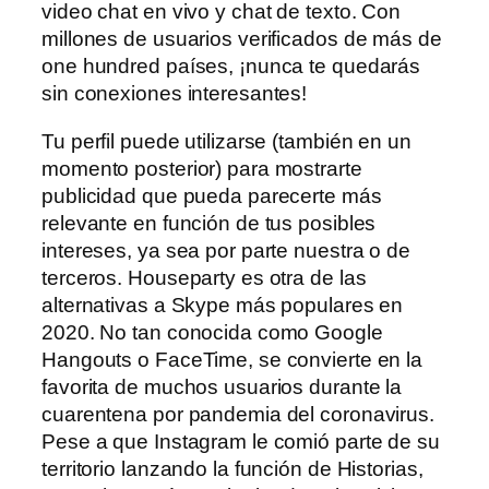
video chat en vivo y chat de texto. Con
millones de usuarios verificados de más de
one hundred países, ¡nunca te quedarás
sin conexiones interesantes!
Tu perfil puede utilizarse (también en un
momento posterior) para mostrarte
publicidad que pueda parecerte más
relevante en función de tus posibles
intereses, ya sea por parte nuestra o de
terceros. Houseparty es otra de las
alternativas a Skype más populares en
2020. No tan conocida como Google
Hangouts o FaceTime, se convierte en la
favorita de muchos usuarios durante la
cuarentena por pandemia del coronavirus.
Pese a que Instagram le comió parte de su
territorio lanzando la función de Historias,