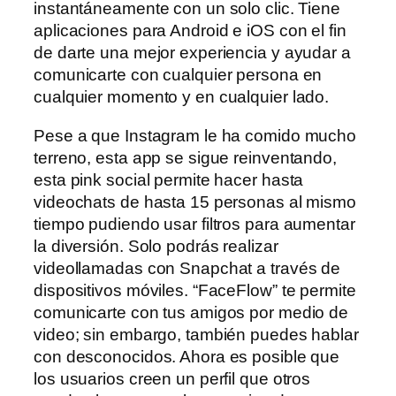
instantáneamente con un solo clic. Tiene
aplicaciones para Android e iOS con el fin
de darte una mejor experiencia y ayudar a
comunicarte con cualquier persona en
cualquier momento y en cualquier lado.
Pese a que Instagram le ha comido mucho
terreno, esta app se sigue reinventando,
esta pink social permite hacer hasta
videochats de hasta 15 personas al mismo
tiempo pudiendo usar filtros para aumentar
la diversión. Solo podrás realizar
videollamadas con Snapchat a través de
dispositivos móviles. “FaceFlow” te permite
comunicarte con tus amigos por medio de
video; sin embargo, también puedes hablar
con desconocidos. Ahora es posible que
los usuarios creen un perfil que otros