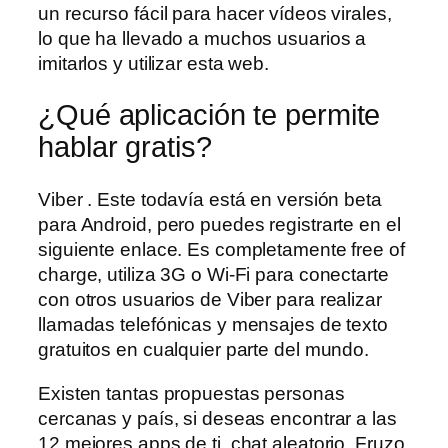
un recurso fácil para hacer vídeos virales,
lo que ha llevado a muchos usuarios a
imitarlos y utilizar esta web.
¿Qué aplicación te permite
hablar gratis?
Viber . Este todavía está en versión beta
para Android, pero puedes registrarte en el
siguiente enlace. Es completamente free of
charge, utiliza 3G o Wi-Fi para conectarte
con otros usuarios de Viber para realizar
llamadas telefónicas y mensajes de texto
gratuitos en cualquier parte del mundo.
Existen tantas propuestas personas
cercanas y país, si deseas encontrar a las
12 mejores apps de ti, chat aleatorio. Fruzo