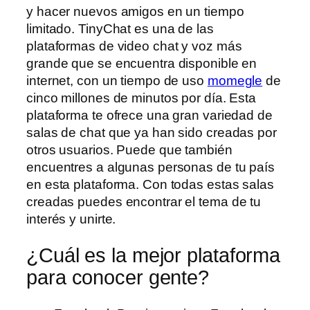
y hacer nuevos amigos en un tiempo
limitado. TinyChat es una de las
plataformas de video chat y voz más
grande que se encuentra disponible en
internet, con un tiempo de uso
momegle
de
cinco millones de minutos por día. Esta
plataforma te ofrece una gran variedad de
salas de chat que ya han sido creadas por
otros usuarios. Puede que también
encuentres a algunas personas de tu país
en esta plataforma. Con todas estas salas
creadas puedes encontrar el tema de tu
interés y unirte.
¿Cuál es la mejor plataforma
para conocer gente?