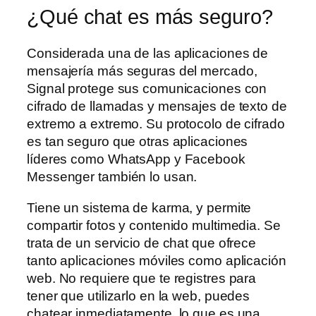
¿Qué chat es más seguro?
Considerada una de las aplicaciones de
mensajería más seguras del mercado,
Signal protege sus comunicaciones con
cifrado de llamadas y mensajes de texto de
extremo a extremo. Su protocolo de cifrado
es tan seguro que otras aplicaciones
líderes como WhatsApp y Facebook
Messenger también lo usan.
Tiene un sistema de karma, y permite
compartir fotos y contenido multimedia. Se
trata de un servicio de chat que ofrece
tanto aplicaciones móviles como aplicación
web. No requiere que te registres para
tener que utilizarlo en la web, puedes
chatear inmediatamente, lo que es una