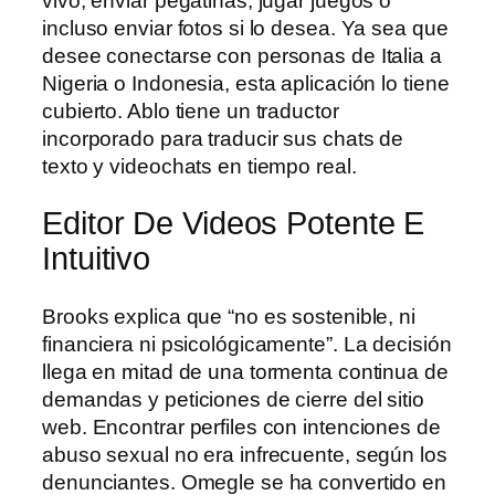
vivo, enviar pegatinas, jugar juegos o
incluso enviar fotos si lo desea. Ya sea que
desee conectarse con personas de Italia a
Nigeria o Indonesia, esta aplicación lo tiene
cubierto. Ablo tiene un traductor
incorporado para traducir sus chats de
texto y videochats en tiempo real.
Editor De Videos Potente E
Intuitivo
Brooks explica que “no es sostenible, ni
financiera ni psicológicamente”. La decisión
llega en mitad de una tormenta continua de
demandas y peticiones de cierre del sitio
web. Encontrar perfiles con intenciones de
abuso sexual no era infrecuente, según los
denunciantes. Omegle se ha convertido en