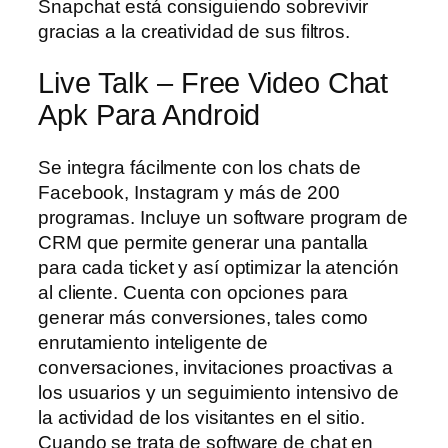
Snapchat está consiguiendo sobrevivir
gracias a la creatividad de sus filtros.
Live Talk – Free Video Chat
Apk Para Android
Se integra fácilmente con los chats de
Facebook, Instagram y más de 200
programas. Incluye un software program de
CRM que permite generar una pantalla
para cada ticket y así optimizar la atención
al cliente. Cuenta con opciones para
generar más conversiones, tales como
enrutamiento inteligente de
conversaciones, invitaciones proactivas a
los usuarios y un seguimiento intensivo de
la actividad de los visitantes en el sitio.
Cuando se trata de software de chat en