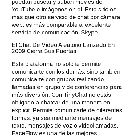
puedan buscar y suban movies de
YouTube e imágenes en él. Este sitio es
más que otro servicio de chat por cámara
web, es más comparable al excelente
servicio de comunicación, Skype.
El Chat De Vídeo Aleatorio Lanzado En
2009 Cierra Sus Puertas
Esta plataforma no solo te permite
comunicarte con los demás, sino también
comunicarte con grupos realizando
llamadas en grupo y de conferencias para
más diversión. Con TinyChat no estás
obligado a chatear de una manera en
explicit. Permite comunicarte de diferentes
formas, ya sea mediante mensajes de
texto, mensajes de voz o videollamadas.
FaceFlow es una de las mejores