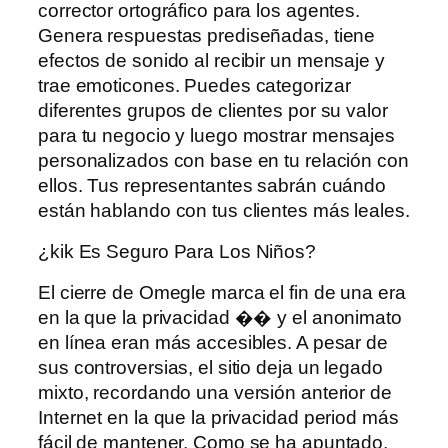
corrector ortográfico para los agentes.
Genera respuestas prediseñadas, tiene
efectos de sonido al recibir un mensaje y
trae emoticones. Puedes categorizar
diferentes grupos de clientes por su valor
para tu negocio y luego mostrar mensajes
personalizados con base ​​en tu relación con
ellos. Tus representantes sabrán cuándo
están hablando con tus clientes más leales.
¿kik Es Seguro Para Los Niños?
El cierre de Omegle marca el fin de una era
en la que la privacidad �� y el anonimato
en línea eran más accesibles. A pesar de
sus controversias, el sitio deja un legado
mixto, recordando una versión anterior de
Internet en la que la privacidad period más
fácil de mantener. Como se ha apuntado,