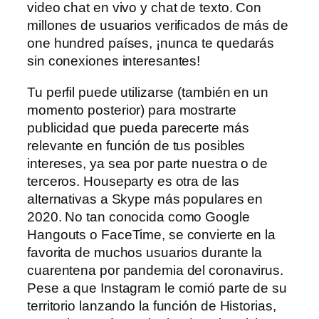
video chat en vivo y chat de texto. Con
millones de usuarios verificados de más de
one hundred países, ¡nunca te quedarás
sin conexiones interesantes!
Tu perfil puede utilizarse (también en un
momento posterior) para mostrarte
publicidad que pueda parecerte más
relevante en función de tus posibles
intereses, ya sea por parte nuestra o de
terceros. Houseparty es otra de las
alternativas a Skype más populares en
2020. No tan conocida como Google
Hangouts o FaceTime, se convierte en la
favorita de muchos usuarios durante la
cuarentena por pandemia del coronavirus.
Pese a que Instagram le comió parte de su
territorio lanzando la función de Historias,