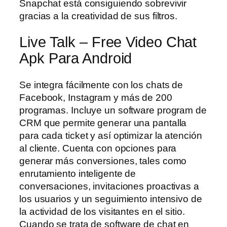
Snapchat está consiguiendo sobrevivir
gracias a la creatividad de sus filtros.
Live Talk – Free Video Chat
Apk Para Android
Se integra fácilmente con los chats de
Facebook, Instagram y más de 200
programas. Incluye un software program de
CRM que permite generar una pantalla
para cada ticket y así optimizar la atención
al cliente. Cuenta con opciones para
generar más conversiones, tales como
enrutamiento inteligente de
conversaciones, invitaciones proactivas a
los usuarios y un seguimiento intensivo de
la actividad de los visitantes en el sitio.
Cuando se trata de software de chat en