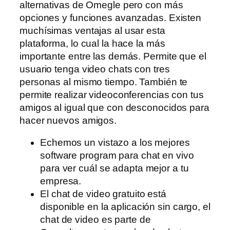
alternativas de Omegle pero con más
opciones y funciones avanzadas. Existen
muchísimas ventajas al usar esta
plataforma, lo cual la hace la más
importante entre las demás. Permite que el
usuario tenga video chats con tres
personas al mismo tiempo. También te
permite realizar videoconferencias con tus
amigos al igual que con desconocidos para
hacer nuevos amigos.
Echemos un vistazo a los mejores
software program para chat en vivo
para ver cuál se adapta mejor a tu
empresa.
El chat de video gratuito está
disponible en la aplicación sin cargo, el
chat de video es parte de