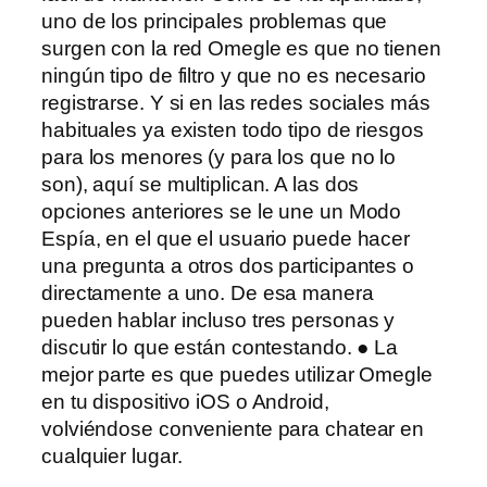
uno de los principales problemas que
surgen con la red Omegle es que no tienen
ningún tipo de filtro y que no es necesario
registrarse. Y si en las redes sociales más
habituales ya existen todo tipo de riesgos
para los menores (y para los que no lo
son), aquí se multiplican. A las dos
opciones anteriores se le une un Modo
Espía, en el que el usuario puede hacer
una pregunta a otros dos participantes o
directamente a uno. De esa manera
pueden hablar incluso tres personas y
discutir lo que están contestando. ● La
mejor parte es que puedes utilizar Omegle
en tu dispositivo iOS o Android,
volviéndose conveniente para chatear en
cualquier lugar.