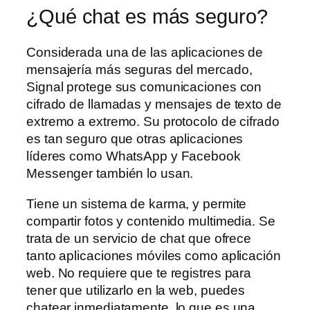
¿Qué chat es más seguro?
Considerada una de las aplicaciones de
mensajería más seguras del mercado,
Signal protege sus comunicaciones con
cifrado de llamadas y mensajes de texto de
extremo a extremo. Su protocolo de cifrado
es tan seguro que otras aplicaciones
líderes como WhatsApp y Facebook
Messenger también lo usan.
Tiene un sistema de karma, y permite
compartir fotos y contenido multimedia. Se
trata de un servicio de chat que ofrece
tanto aplicaciones móviles como aplicación
web. No requiere que te registres para
tener que utilizarlo en la web, puedes
chatear inmediatamente, lo que es una