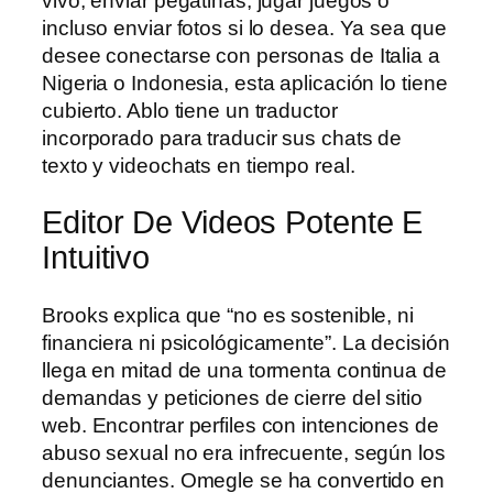
vivo, enviar pegatinas, jugar juegos o
incluso enviar fotos si lo desea. Ya sea que
desee conectarse con personas de Italia a
Nigeria o Indonesia, esta aplicación lo tiene
cubierto. Ablo tiene un traductor
incorporado para traducir sus chats de
texto y videochats en tiempo real.
Editor De Videos Potente E
Intuitivo
Brooks explica que “no es sostenible, ni
financiera ni psicológicamente”. La decisión
llega en mitad de una tormenta continua de
demandas y peticiones de cierre del sitio
web. Encontrar perfiles con intenciones de
abuso sexual no era infrecuente, según los
denunciantes. Omegle se ha convertido en