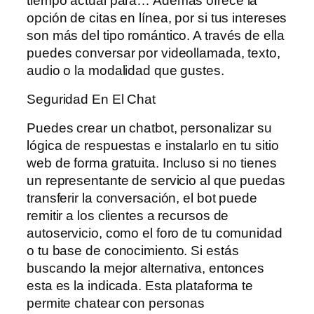
tiempo actual para… Además ofrece la
opción de citas en línea, por si tus intereses
son más del tipo romántico. A través de ella
puedes conversar por videollamada, texto,
audio o la modalidad que gustes.
Seguridad En El Chat
Puedes crear un chatbot, personalizar su
lógica de respuestas e instalarlo en tu sitio
web de forma gratuita. Incluso si no tienes
un representante de servicio al que puedas
transferir la conversación, el bot puede
remitir a los clientes a recursos de
autoservicio, como el foro de tu comunidad
o tu base de conocimiento. Si estás
buscando la mejor alternativa, entonces
esta es la indicada. Esta plataforma te
permite chatear con personas