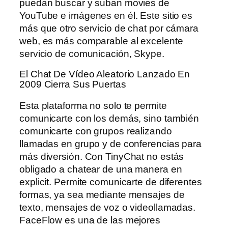
puedan buscar y suban movies de
YouTube e imágenes en él. Este sitio es
más que otro servicio de chat por cámara
web, es más comparable al excelente
servicio de comunicación, Skype.
El Chat De Vídeo Aleatorio Lanzado En
2009 Cierra Sus Puertas
Esta plataforma no solo te permite
comunicarte con los demás, sino también
comunicarte con grupos realizando
llamadas en grupo y de conferencias para
más diversión. Con TinyChat no estás
obligado a chatear de una manera en
explicit. Permite comunicarte de diferentes
formas, ya sea mediante mensajes de
texto, mensajes de voz o videollamadas.
FaceFlow es una de las mejores