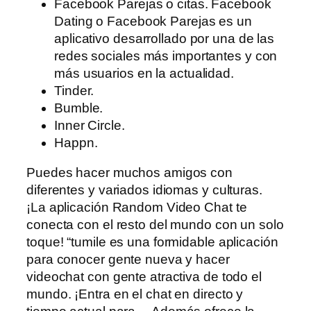
Facebook Parejas o citas. Facebook
Dating o Facebook Parejas es un
aplicativo desarrollado por una de las
redes sociales más importantes y con
más usuarios en la actualidad.
Tinder.
Bumble.
Inner Circle.
Happn.
Puedes hacer muchos amigos con
diferentes y variados idiomas y culturas.
¡La aplicación Random Video Chat te
conecta con el resto del mundo con un solo
toque! “tumile es una formidable aplicación
para conocer gente nueva y hacer
videochat con gente atractiva de todo el
mundo. ¡Entra en el chat en directo y