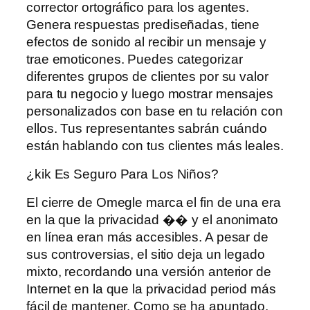
corrector ortográfico para los agentes.
Genera respuestas prediseñadas, tiene
efectos de sonido al recibir un mensaje y
trae emoticones. Puedes categorizar
diferentes grupos de clientes por su valor
para tu negocio y luego mostrar mensajes
personalizados con base ​​en tu relación con
ellos. Tus representantes sabrán cuándo
están hablando con tus clientes más leales.
¿kik Es Seguro Para Los Niños?
El cierre de Omegle marca el fin de una era
en la que la privacidad �� y el anonimato
en línea eran más accesibles. A pesar de
sus controversias, el sitio deja un legado
mixto, recordando una versión anterior de
Internet en la que la privacidad period más
fácil de mantener. Como se ha apuntado,