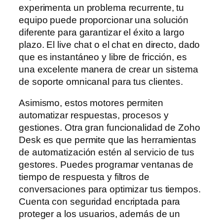
experimenta un problema recurrente, tu
equipo puede proporcionar una solución
diferente para garantizar el éxito a largo
plazo. El live chat o el chat en directo, dado
que es instantáneo y libre de fricción, es
una excelente manera de crear un sistema
de soporte omnicanal para tus clientes.
Asimismo, estos motores permiten
automatizar respuestas, procesos y
gestiones. Otra gran funcionalidad de Zoho
Desk es que permite que las herramientas
de automatización estén al servicio de tus
gestores. Puedes programar ventanas de
tiempo de respuesta y filtros de
conversaciones para optimizar tus tiempos.
Cuenta con seguridad encriptada para
proteger a los usuarios, además de un