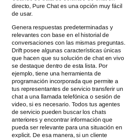
directo, Pure Chat es una opción muy fácil
de usar.
Genera respuestas predeterminadas y
relevantes con base en el historial de
conversaciones con las mismas preguntas.
Drift posee algunas características únicas
que hacen que su solución de chat en vivo
se destaque dentro de esta lista. Por
ejemplo, tiene una herramienta de
programación incorporada que permite a
tus representantes de servicio transferir un
chat a una llamada telefónica o sesión de
video, si es necesario. Todos tus agentes
de servicio pueden buscar los chats
anteriores y encontrar información que
pueda ser relevante para una situación en
explicit. De esa manera, si un cliente