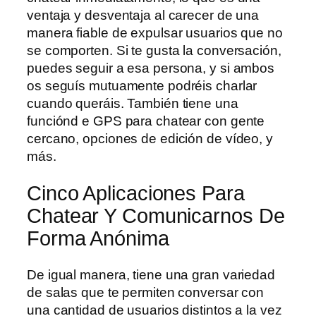
ventaja y desventaja al carecer de una
manera fiable de expulsar usuarios que no
se comporten. Si te gusta la conversación,
puedes seguir a esa persona, y si ambos
os seguís mutuamente podréis charlar
cuando queráis. También tiene una
funciónd e GPS para chatear con gente
cercano, opciones de edición de vídeo, y
más.
Cinco Aplicaciones Para
Chatear Y Comunicarnos De
Forma Anónima
De igual manera, tiene una gran variedad
de salas que te permiten conversar con
una cantidad de usuarios distintos a la vez