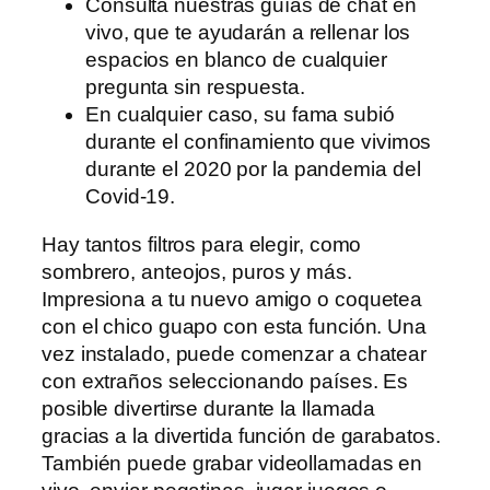
Consulta nuestras guías de chat en
vivo, que te ayudarán a rellenar los
espacios en blanco de cualquier
pregunta sin respuesta.
En cualquier caso, su fama subió
durante el confinamiento que vivimos
durante el 2020 por la pandemia del
Covid-19.
Hay tantos filtros para elegir, como
sombrero, anteojos, puros y más.
Impresiona a tu nuevo amigo o coquetea
con el chico guapo con esta función. Una
vez instalado, puede comenzar a chatear
con extraños seleccionando países. Es
posible divertirse durante la llamada
gracias a la divertida función de garabatos.
También puede grabar videollamadas en