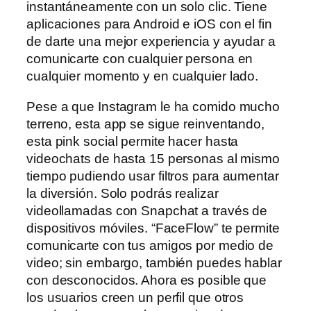
instantáneamente con un solo clic. Tiene
aplicaciones para Android e iOS con el fin
de darte una mejor experiencia y ayudar a
comunicarte con cualquier persona en
cualquier momento y en cualquier lado.
Pese a que Instagram le ha comido mucho
terreno, esta app se sigue reinventando,
esta pink social permite hacer hasta
videochats de hasta 15 personas al mismo
tiempo pudiendo usar filtros para aumentar
la diversión. Solo podrás realizar
videollamadas con Snapchat a través de
dispositivos móviles. “FaceFlow” te permite
comunicarte con tus amigos por medio de
video; sin embargo, también puedes hablar
con desconocidos. Ahora es posible que
los usuarios creen un perfil que otros