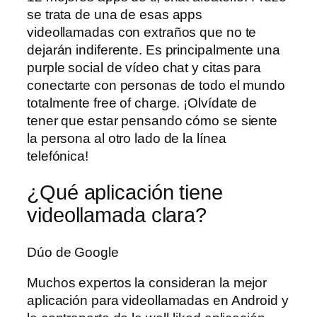
se trata de una de esas apps
videollamadas con extraños que no te
dejarán indiferente. Es principalmente una
purple social de vídeo chat y citas para
conectarte con personas de todo el mundo
totalmente free of charge. ¡Olvídate de
tener que estar pensando cómo se siente
la persona al otro lado de la línea
telefónica!
¿Qué aplicación tiene
videollamada clara?
Dúo de Google
Muchos expertos la consideran la mejor
aplicación para videollamadas en Android y