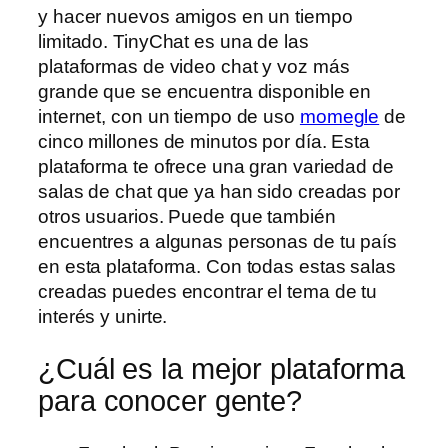
y hacer nuevos amigos en un tiempo
limitado. TinyChat es una de las
plataformas de video chat y voz más
grande que se encuentra disponible en
internet, con un tiempo de uso
momegle
de
cinco millones de minutos por día. Esta
plataforma te ofrece una gran variedad de
salas de chat que ya han sido creadas por
otros usuarios. Puede que también
encuentres a algunas personas de tu país
en esta plataforma. Con todas estas salas
creadas puedes encontrar el tema de tu
interés y unirte.
¿Cuál es la mejor plataforma
para conocer gente?