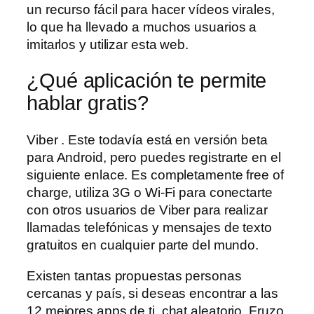
un recurso fácil para hacer vídeos virales,
lo que ha llevado a muchos usuarios a
imitarlos y utilizar esta web.
¿Qué aplicación te permite
hablar gratis?
Viber . Este todavía está en versión beta
para Android, pero puedes registrarte en el
siguiente enlace. Es completamente free of
charge, utiliza 3G o Wi-Fi para conectarte
con otros usuarios de Viber para realizar
llamadas telefónicas y mensajes de texto
gratuitos en cualquier parte del mundo.
Existen tantas propuestas personas
cercanas y país, si deseas encontrar a las
12 mejores apps de ti, chat aleatorio. Fruzo