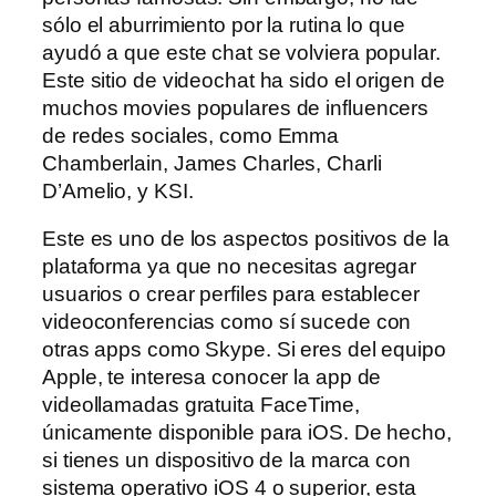
sólo el aburrimiento por la rutina lo que
ayudó a que este chat se volviera popular.
Este sitio de videochat ha sido el origen de
muchos movies populares de influencers
de redes sociales, como Emma
Chamberlain, James Charles, Charli
D’Amelio, y KSI.
Este es uno de los aspectos positivos de la
plataforma ya que no necesitas agregar
usuarios o crear perfiles para establecer
videoconferencias como sí sucede con
otras apps como Skype. Si eres del equipo
Apple, te interesa conocer la app de
videollamadas gratuita FaceTime,
únicamente disponible para iOS. De hecho,
si tienes un dispositivo de la marca con
sistema operativo iOS 4 o superior, esta