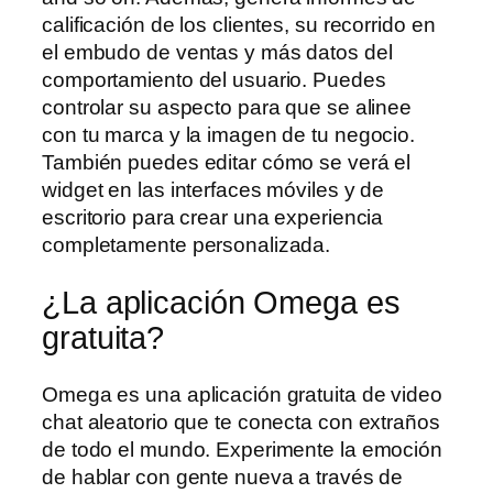
calificación de los clientes, su recorrido en
el embudo de ventas y más datos del
comportamiento del usuario. Puedes
controlar su aspecto para que se alinee
con tu marca y la imagen de tu negocio.
También puedes editar cómo se verá el
widget en las interfaces móviles y de
escritorio para crear una experiencia
completamente personalizada.
¿La aplicación Omega es
gratuita?
Omega es una aplicación gratuita de video
chat aleatorio que te conecta con extraños
de todo el mundo. Experimente la emoción
de hablar con gente nueva a través de