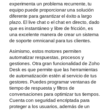
experimenta un problema recurrente, tu
equipo puede proporcionar una solución
diferente para garantizar el éxito a largo
plazo. El live chat o el chat en directo, dado
que es instantáneo y libre de fricción, es
una excelente manera de crear un sistema
de soporte omnicanal para tus clientes.
Asimismo, estos motores permiten
automatizar respuestas, procesos y
gestiones. Otra gran funcionalidad de Zoho
Desk es que permite que las herramientas
de automatización estén al servicio de tus
gestores. Puedes programar ventanas de
tiempo de respuesta y filtros de
conversaciones para optimizar tus tiempos.
Cuenta con seguridad encriptada para
proteger a los usuarios, además de un