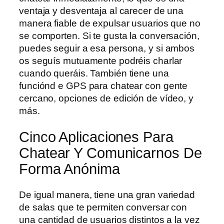
ventaja y desventaja al carecer de una
manera fiable de expulsar usuarios que no
se comporten. Si te gusta la conversación,
puedes seguir a esa persona, y si ambos
os seguís mutuamente podréis charlar
cuando queráis. También tiene una
funciónd e GPS para chatear con gente
cercano, opciones de edición de vídeo, y
más.
Cinco Aplicaciones Para
Chatear Y Comunicarnos De
Forma Anónima
De igual manera, tiene una gran variedad
de salas que te permiten conversar con
una cantidad de usuarios distintos a la vez