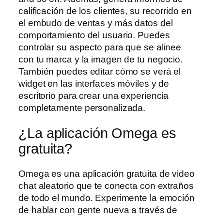
calificación de los clientes, su recorrido en
el embudo de ventas y más datos del
comportamiento del usuario. Puedes
controlar su aspecto para que se alinee
con tu marca y la imagen de tu negocio.
También puedes editar cómo se verá el
widget en las interfaces móviles y de
escritorio para crear una experiencia
completamente personalizada.
¿La aplicación Omega es
gratuita?
Omega es una aplicación gratuita de video
chat aleatorio que te conecta con extraños
de todo el mundo. Experimente la emoción
de hablar con gente nueva a través de