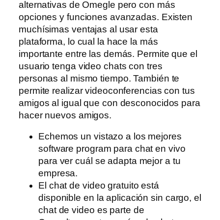
alternativas de Omegle pero con más
opciones y funciones avanzadas. Existen
muchísimas ventajas al usar esta
plataforma, lo cual la hace la más
importante entre las demás. Permite que el
usuario tenga video chats con tres
personas al mismo tiempo. También te
permite realizar videoconferencias con tus
amigos al igual que con desconocidos para
hacer nuevos amigos.
Echemos un vistazo a los mejores
software program para chat en vivo
para ver cuál se adapta mejor a tu
empresa.
El chat de video gratuito está
disponible en la aplicación sin cargo, el
chat de video es parte de