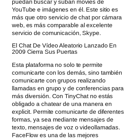
puedan buscar y suban movies de
YouTube e imágenes en él. Este sitio es
más que otro servicio de chat por cámara
web, es más comparable al excelente
servicio de comunicación, Skype.
El Chat De Vídeo Aleatorio Lanzado En
2009 Cierra Sus Puertas
Esta plataforma no solo te permite
comunicarte con los demás, sino también
comunicarte con grupos realizando
llamadas en grupo y de conferencias para
más diversión. Con TinyChat no estás
obligado a chatear de una manera en
explicit. Permite comunicarte de diferentes
formas, ya sea mediante mensajes de
texto, mensajes de voz o videollamadas.
FaceFlow es una de las mejores