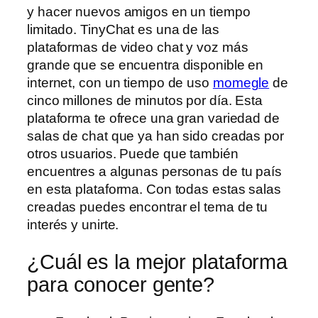
y hacer nuevos amigos en un tiempo
limitado. TinyChat es una de las
plataformas de video chat y voz más
grande que se encuentra disponible en
internet, con un tiempo de uso
momegle
de
cinco millones de minutos por día. Esta
plataforma te ofrece una gran variedad de
salas de chat que ya han sido creadas por
otros usuarios. Puede que también
encuentres a algunas personas de tu país
en esta plataforma. Con todas estas salas
creadas puedes encontrar el tema de tu
interés y unirte.
¿Cuál es la mejor plataforma
para conocer gente?