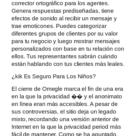
corrector ortográfico para los agentes.
Genera respuestas prediseñadas, tiene
efectos de sonido al recibir un mensaje y
trae emoticones. Puedes categorizar
diferentes grupos de clientes por su valor
para tu negocio y luego mostrar mensajes
personalizados con base ​​en tu relación con
ellos. Tus representantes sabrán cuándo
están hablando con tus clientes más leales.
¿kik Es Seguro Para Los Niños?
El cierre de Omegle marca el fin de una era
en la que la privacidad �� y el anonimato
en línea eran más accesibles. A pesar de
sus controversias, el sitio deja un legado
mixto, recordando una versión anterior de
Internet en la que la privacidad period más
fácil de mantener. Como se ha apuntado,