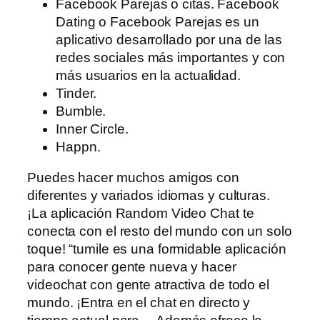
Facebook Parejas o citas. Facebook
Dating o Facebook Parejas es un
aplicativo desarrollado por una de las
redes sociales más importantes y con
más usuarios en la actualidad.
Tinder.
Bumble.
Inner Circle.
Happn.
Puedes hacer muchos amigos con
diferentes y variados idiomas y culturas.
¡La aplicación Random Video Chat te
conecta con el resto del mundo con un solo
toque! “tumile es una formidable aplicación
para conocer gente nueva y hacer
videochat con gente atractiva de todo el
mundo. ¡Entra en el chat en directo y