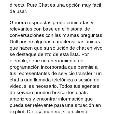
directo, Pure Chat es una opción muy fácil
de usar.
Genera respuestas predeterminadas y
relevantes con base en el historial de
conversaciones con las mismas preguntas.
Drift posee algunas características únicas
que hacen que su solución de chat en vivo
se destaque dentro de esta lista. Por
ejemplo, tiene una herramienta de
programación incorporada que permite a
tus representantes de servicio transferir un
chat a una llamada telefónica o sesión de
video, si es necesario. Todos tus agentes
de servicio pueden buscar los chats
anteriores y encontrar información que
pueda ser relevante para una situación en
explicit. De esa manera, si un cliente