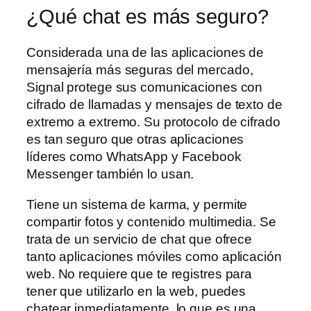
¿Qué chat es más seguro?
Considerada una de las aplicaciones de
mensajería más seguras del mercado,
Signal protege sus comunicaciones con
cifrado de llamadas y mensajes de texto de
extremo a extremo. Su protocolo de cifrado
es tan seguro que otras aplicaciones
líderes como WhatsApp y Facebook
Messenger también lo usan.
Tiene un sistema de karma, y permite
compartir fotos y contenido multimedia. Se
trata de un servicio de chat que ofrece
tanto aplicaciones móviles como aplicación
web. No requiere que te registres para
tener que utilizarlo en la web, puedes
chatear inmediatamente, lo que es una