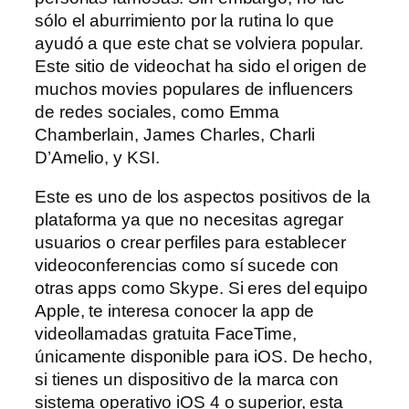
sólo el aburrimiento por la rutina lo que
ayudó a que este chat se volviera popular.
Este sitio de videochat ha sido el origen de
muchos movies populares de influencers
de redes sociales, como Emma
Chamberlain, James Charles, Charli
D’Amelio, y KSI.
Este es uno de los aspectos positivos de la
plataforma ya que no necesitas agregar
usuarios o crear perfiles para establecer
videoconferencias como sí sucede con
otras apps como Skype. Si eres del equipo
Apple, te interesa conocer la app de
videollamadas gratuita FaceTime,
únicamente disponible para iOS. De hecho,
si tienes un dispositivo de la marca con
sistema operativo iOS 4 o superior, esta