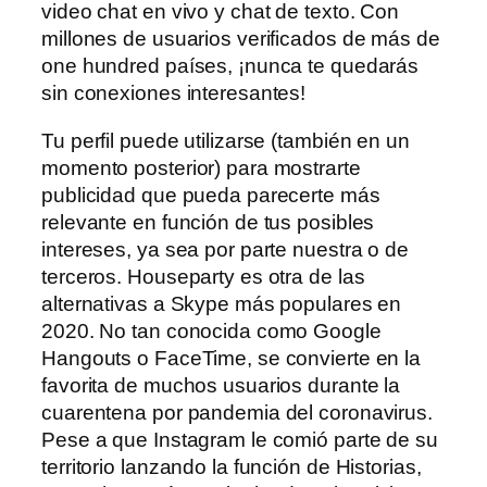
video chat en vivo y chat de texto. Con
millones de usuarios verificados de más de
one hundred países, ¡nunca te quedarás
sin conexiones interesantes!
Tu perfil puede utilizarse (también en un
momento posterior) para mostrarte
publicidad que pueda parecerte más
relevante en función de tus posibles
intereses, ya sea por parte nuestra o de
terceros. Houseparty es otra de las
alternativas a Skype más populares en
2020. No tan conocida como Google
Hangouts o FaceTime, se convierte en la
favorita de muchos usuarios durante la
cuarentena por pandemia del coronavirus.
Pese a que Instagram le comió parte de su
territorio lanzando la función de Historias,