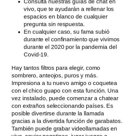
Consulta nuestras guías de chat en
vivo, que te ayudarán a rellenar los
espacios en blanco de cualquier
pregunta sin respuesta.
En cualquier caso, su fama subió
durante el confinamiento que vivimos
durante el 2020 por la pandemia del
Covid-19.
Hay tantos filtros para elegir, como
sombrero, anteojos, puros y más.
Impresiona a tu nuevo amigo o coquetea
con el chico guapo con esta función. Una
vez instalado, puede comenzar a chatear
con extraños seleccionando países. Es
posible divertirse durante la llamada
gracias a la divertida función de garabatos.
También puede grabar videollamadas en