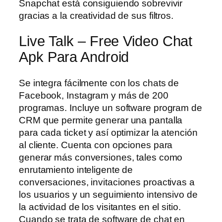
Snapchat está consiguiendo sobrevivir
gracias a la creatividad de sus filtros.
Live Talk – Free Video Chat
Apk Para Android
Se integra fácilmente con los chats de
Facebook, Instagram y más de 200
programas. Incluye un software program de
CRM que permite generar una pantalla
para cada ticket y así optimizar la atención
al cliente. Cuenta con opciones para
generar más conversiones, tales como
enrutamiento inteligente de
conversaciones, invitaciones proactivas a
los usuarios y un seguimiento intensivo de
la actividad de los visitantes en el sitio.
Cuando se trata de software de chat en