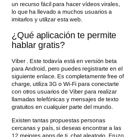
un recurso fácil para hacer vídeos virales,
lo que ha llevado a muchos usuarios a
imitarlos y utilizar esta web.
¿Qué aplicación te permite
hablar gratis?
Viber . Este todavía está en versión beta
para Android, pero puedes registrarte en el
siguiente enlace. Es completamente free of
charge, utiliza 3G o Wi-Fi para conectarte
con otros usuarios de Viber para realizar
llamadas telefónicas y mensajes de texto
gratuitos en cualquier parte del mundo.
Existen tantas propuestas personas
cercanas y país, si deseas encontrar a las
12 mejores apps de ti, chat aleatorio. Fruzo