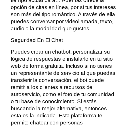
tiempo actual para… Además ofrece la
opción de citas en línea, por si tus intereses
son más del tipo romántico. A través de ella
puedes conversar por videollamada, texto,
audio o la modalidad que gustes.
Seguridad En El Chat
Puedes crear un chatbot, personalizar su
lógica de respuestas e instalarlo en tu sitio
web de forma gratuita. Incluso si no tienes
un representante de servicio al que puedas
transferir la conversación, el bot puede
remitir a los clientes a recursos de
autoservicio, como el foro de tu comunidad
o tu base de conocimiento. Si estás
buscando la mejor alternativa, entonces
esta es la indicada. Esta plataforma te
permite chatear con personas