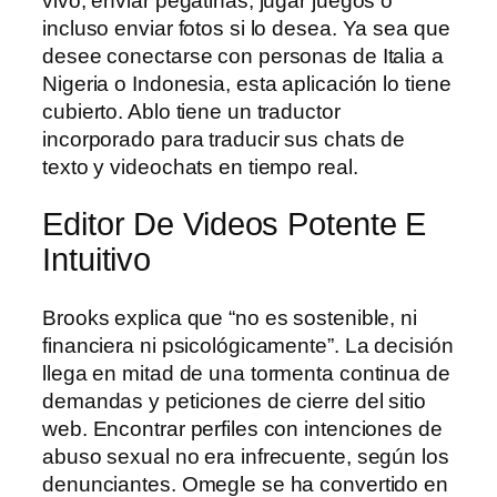
vivo, enviar pegatinas, jugar juegos o
incluso enviar fotos si lo desea. Ya sea que
desee conectarse con personas de Italia a
Nigeria o Indonesia, esta aplicación lo tiene
cubierto. Ablo tiene un traductor
incorporado para traducir sus chats de
texto y videochats en tiempo real.
Editor De Videos Potente E
Intuitivo
Brooks explica que “no es sostenible, ni
financiera ni psicológicamente”. La decisión
llega en mitad de una tormenta continua de
demandas y peticiones de cierre del sitio
web. Encontrar perfiles con intenciones de
abuso sexual no era infrecuente, según los
denunciantes. Omegle se ha convertido en