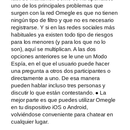
uno de los principales problemas que
surgen con la red Omegle es que no tienen
ningún tipo de filtro y que no es necesario
registrarse. Y si en las redes sociales más
habituales ya existen todo tipo de riesgos
para los menores (y para los que no lo
son), aquí se multiplican. A las dos
opciones anteriores se le une un Modo
Espía, en el que el usuario puede hacer
una pregunta a otros dos participantes o
directamente a uno. De esa manera
pueden hablar incluso tres personas y
discutir lo que están contestando. ● La
mejor parte es que puedes utilizar Omegle
en tu dispositivo iOS o Android,
volviéndose conveniente para chatear en
cualquier lugar.