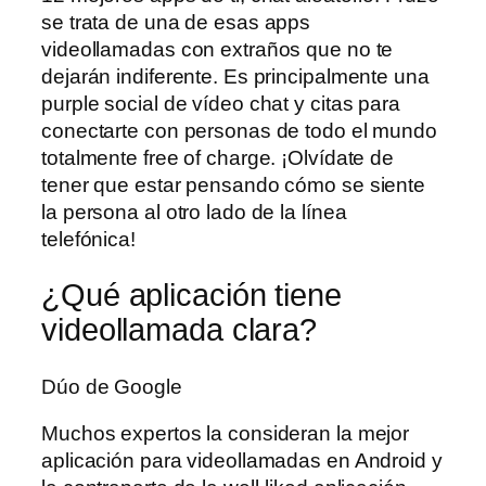
se trata de una de esas apps
videollamadas con extraños que no te
dejarán indiferente. Es principalmente una
purple social de vídeo chat y citas para
conectarte con personas de todo el mundo
totalmente free of charge. ¡Olvídate de
tener que estar pensando cómo se siente
la persona al otro lado de la línea
telefónica!
¿Qué aplicación tiene
videollamada clara?
Dúo de Google
Muchos expertos la consideran la mejor
aplicación para videollamadas en Android y