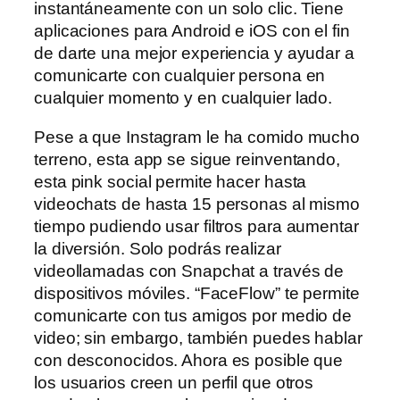
instantáneamente con un solo clic. Tiene
aplicaciones para Android e iOS con el fin
de darte una mejor experiencia y ayudar a
comunicarte con cualquier persona en
cualquier momento y en cualquier lado.
Pese a que Instagram le ha comido mucho
terreno, esta app se sigue reinventando,
esta pink social permite hacer hasta
videochats de hasta 15 personas al mismo
tiempo pudiendo usar filtros para aumentar
la diversión. Solo podrás realizar
videollamadas con Snapchat a través de
dispositivos móviles. “FaceFlow” te permite
comunicarte con tus amigos por medio de
video; sin embargo, también puedes hablar
con desconocidos. Ahora es posible que
los usuarios creen un perfil que otros