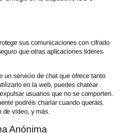
rotege sus comunicaciones con cifrado
eguro que otras aplicaciones líderes
e un servicio de chat que ofrece tanto
tilizarlo en la web, puedes chatear
 expulsar usuarios que no se comporten.
ente podréis charlar cuando queráis.
 de vídeo, y más.
ma Anónima