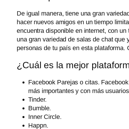
De igual manera, tiene una gran variedad
hacer nuevos amigos en un tiempo limita
encuentra disponible en internet, con u
una gran variedad de salas de chat que 
personas de tu país en esta plataforma. 
¿Cuál es la mejor platafor
Facebook Parejas o citas. Facebook 
más importantes y con más usuarios 
Tinder.
Bumble.
Inner Circle.
Happn.