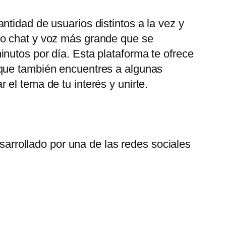
tidad de usuarios distintos a la vez y
eo chat y voz más grande que se
nutos por día. Esta plataforma te ofrece
 que también encuentres a algunas
el tema de tu interés y unirte.
arrollado por una de las redes sociales