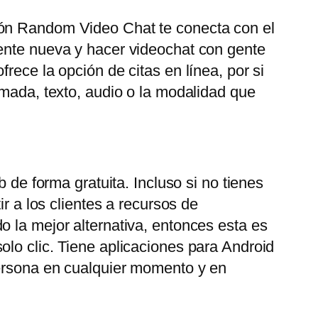
ión Random Video Chat te conecta con el
gente nueva y hacer videochat con gente
rece la opción de citas en línea, por si
amada, texto, audio o la modalidad que
 de forma gratuita. Incluso si no tienes
r a los clientes a recursos de
o la mejor alternativa, entonces esta es
olo clic. Tiene aplicaciones para Android
persona en cualquier momento y en