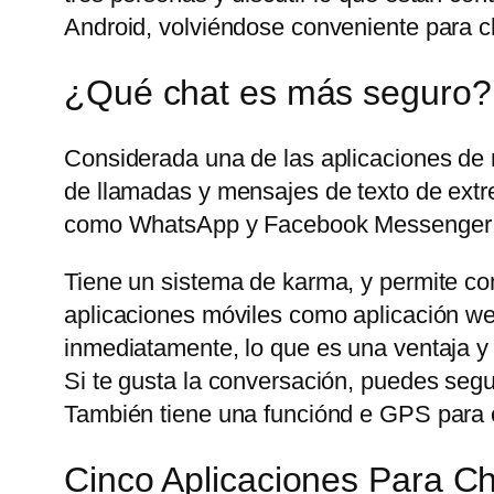
Android, volviéndose conveniente para ch
¿Qué chat es más seguro?
Considerada una de las aplicaciones de
de llamadas y mensajes de texto de extre
como WhatsApp y Facebook Messenger t
Tiene un sistema de karma, y permite com
aplicaciones móviles como aplicación web
inmediatamente, lo que es una ventaja y
Si te gusta la conversación, puedes seg
También tiene una funciónd e GPS para c
Cinco Aplicaciones Para 