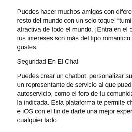
Puedes hacer muchos amigos con diferent
resto del mundo con un solo toque! “tum
atractiva de todo el mundo. ¡Entra en el 
tus intereses son más del tipo romántico
gustes.
Seguridad En El Chat
Puedes crear un chatbot, personalizar su 
un representante de servicio al que pueda
autoservicio, como el foro de tu comunid
la indicada. Esta plataforma te permite 
e iOS con el fin de darte una mejor exp
cualquier lado.