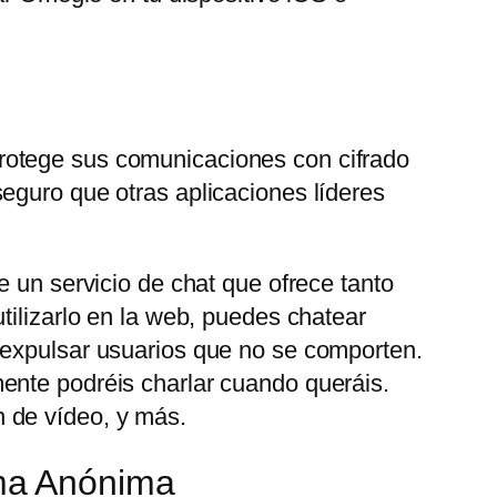
rotege sus comunicaciones con cifrado
eguro que otras aplicaciones líderes
e un servicio de chat que ofrece tanto
tilizarlo en la web, puedes chatear
 expulsar usuarios que no se comporten.
ente podréis charlar cuando queráis.
 de vídeo, y más.
ma Anónima