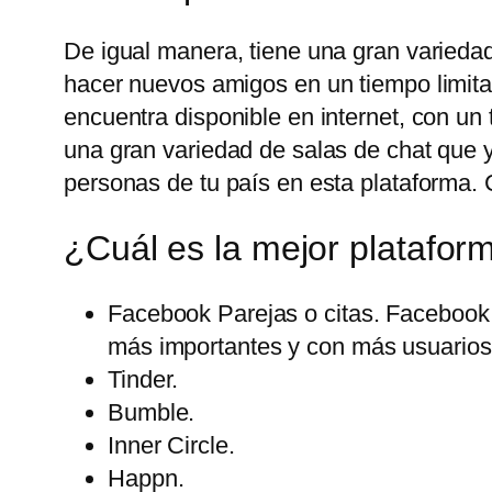
De igual manera, tiene una gran variedad
hacer nuevos amigos en un tiempo limita
encuentra disponible en internet, con u
una gran variedad de salas de chat que 
personas de tu país en esta plataforma. 
¿Cuál es la mejor platafor
Facebook Parejas o citas. Facebook 
más importantes y con más usuarios 
Tinder.
Bumble.
Inner Circle.
Happn.