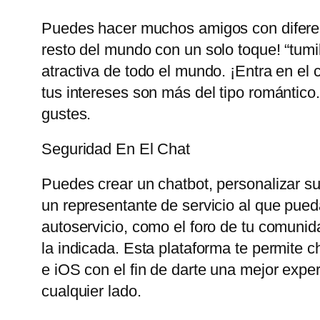
Puedes hacer muchos amigos con diferent
resto del mundo con un solo toque! “tum
atractiva de todo el mundo. ¡Entra en el 
tus intereses son más del tipo romántico
gustes.
Seguridad En El Chat
Puedes crear un chatbot, personalizar su 
un representante de servicio al que pueda
autoservicio, como el foro de tu comunid
la indicada. Esta plataforma te permite 
e iOS con el fin de darte una mejor exp
cualquier lado.