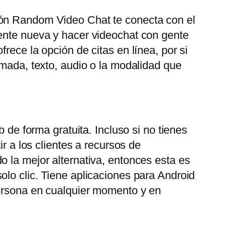
ión Random Video Chat te conecta con el
gente nueva y hacer videochat con gente
rece la opción de citas en línea, por si
amada, texto, audio o la modalidad que
 de forma gratuita. Incluso si no tienes
r a los clientes a recursos de
o la mejor alternativa, entonces esta es
olo clic. Tiene aplicaciones para Android
persona en cualquier momento y en