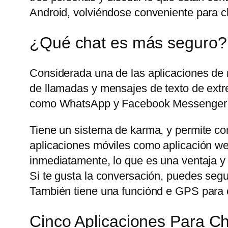
Android, volviéndose conveniente para ch
¿Qué chat es más seguro?
Considerada una de las aplicaciones de
de llamadas y mensajes de texto de extre
como WhatsApp y Facebook Messenger t
Tiene un sistema de karma, y permite com
aplicaciones móviles como aplicación web
inmediatamente, lo que es una ventaja y
Si te gusta la conversación, puedes seg
También tiene una funciónd e GPS para c
Cinco Aplicaciones Para 