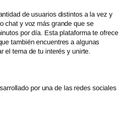
tidad de usuarios distintos a la vez y
eo chat y voz más grande que se
nutos por día. Esta plataforma te ofrece
 que también encuentres a algunas
el tema de tu interés y unirte.
arrollado por una de las redes sociales