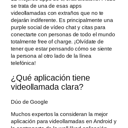
se trata de una de esas apps
videollamadas con extraños que no te
dejarán indiferente. Es principalmente una
purple social de vídeo chat y citas para
conectarte con personas de todo el mundo
totalmente free of charge. ¡Olvídate de
tener que estar pensando cómo se siente
la persona al otro lado de la línea
telefónica!
¿Qué aplicación tiene
videollamada clara?
Dúo de Google
Muchos expertos la consideran la mejor
aplicación para videollamadas en Android y