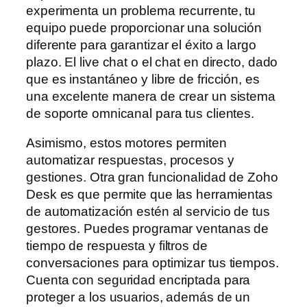
experimenta un problema recurrente, tu
equipo puede proporcionar una solución
diferente para garantizar el éxito a largo
plazo. El live chat o el chat en directo, dado
que es instantáneo y libre de fricción, es
una excelente manera de crear un sistema
de soporte omnicanal para tus clientes.
Asimismo, estos motores permiten
automatizar respuestas, procesos y
gestiones. Otra gran funcionalidad de Zoho
Desk es que permite que las herramientas
de automatización estén al servicio de tus
gestores. Puedes programar ventanas de
tiempo de respuesta y filtros de
conversaciones para optimizar tus tiempos.
Cuenta con seguridad encriptada para
proteger a los usuarios, además de un