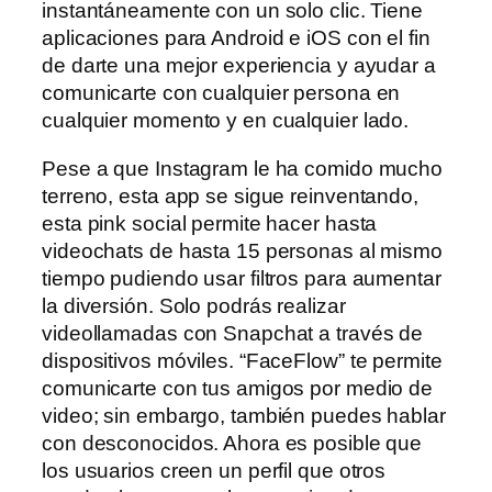
instantáneamente con un solo clic. Tiene
aplicaciones para Android e iOS con el fin
de darte una mejor experiencia y ayudar a
comunicarte con cualquier persona en
cualquier momento y en cualquier lado.
Pese a que Instagram le ha comido mucho
terreno, esta app se sigue reinventando,
esta pink social permite hacer hasta
videochats de hasta 15 personas al mismo
tiempo pudiendo usar filtros para aumentar
la diversión. Solo podrás realizar
videollamadas con Snapchat a través de
dispositivos móviles. “FaceFlow” te permite
comunicarte con tus amigos por medio de
video; sin embargo, también puedes hablar
con desconocidos. Ahora es posible que
los usuarios creen un perfil que otros