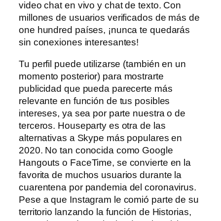
video chat en vivo y chat de texto. Con
millones de usuarios verificados de más de
one hundred países, ¡nunca te quedarás
sin conexiones interesantes!
Tu perfil puede utilizarse (también en un
momento posterior) para mostrarte
publicidad que pueda parecerte más
relevante en función de tus posibles
intereses, ya sea por parte nuestra o de
terceros. Houseparty es otra de las
alternativas a Skype más populares en
2020. No tan conocida como Google
Hangouts o FaceTime, se convierte en la
favorita de muchos usuarios durante la
cuarentena por pandemia del coronavirus.
Pese a que Instagram le comió parte de su
territorio lanzando la función de Historias,