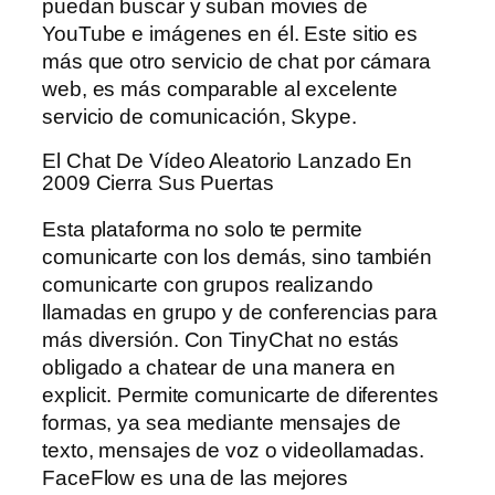
puedan buscar y suban movies de
YouTube e imágenes en él. Este sitio es
más que otro servicio de chat por cámara
web, es más comparable al excelente
servicio de comunicación, Skype.
El Chat De Vídeo Aleatorio Lanzado En
2009 Cierra Sus Puertas
Esta plataforma no solo te permite
comunicarte con los demás, sino también
comunicarte con grupos realizando
llamadas en grupo y de conferencias para
más diversión. Con TinyChat no estás
obligado a chatear de una manera en
explicit. Permite comunicarte de diferentes
formas, ya sea mediante mensajes de
texto, mensajes de voz o videollamadas.
FaceFlow es una de las mejores