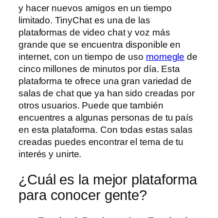
y hacer nuevos amigos en un tiempo
limitado. TinyChat es una de las
plataformas de video chat y voz más
grande que se encuentra disponible en
internet, con un tiempo de uso
momegle
de
cinco millones de minutos por día. Esta
plataforma te ofrece una gran variedad de
salas de chat que ya han sido creadas por
otros usuarios. Puede que también
encuentres a algunas personas de tu país
en esta plataforma. Con todas estas salas
creadas puedes encontrar el tema de tu
interés y unirte.
¿Cuál es la mejor plataforma
para conocer gente?