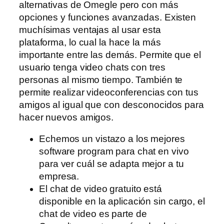
alternativas de Omegle pero con más
opciones y funciones avanzadas. Existen
muchísimas ventajas al usar esta
plataforma, lo cual la hace la más
importante entre las demás. Permite que el
usuario tenga video chats con tres
personas al mismo tiempo. También te
permite realizar videoconferencias con tus
amigos al igual que con desconocidos para
hacer nuevos amigos.
Echemos un vistazo a los mejores
software program para chat en vivo
para ver cuál se adapta mejor a tu
empresa.
El chat de video gratuito está
disponible en la aplicación sin cargo, el
chat de video es parte de