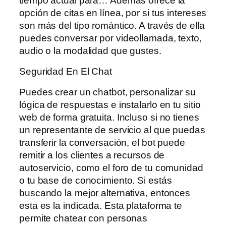
tiempo actual para… Además ofrece la
opción de citas en línea, por si tus intereses
son más del tipo romántico. A través de ella
puedes conversar por videollamada, texto,
audio o la modalidad que gustes.
Seguridad En El Chat
Puedes crear un chatbot, personalizar su
lógica de respuestas e instalarlo en tu sitio
web de forma gratuita. Incluso si no tienes
un representante de servicio al que puedas
transferir la conversación, el bot puede
remitir a los clientes a recursos de
autoservicio, como el foro de tu comunidad
o tu base de conocimiento. Si estás
buscando la mejor alternativa, entonces
esta es la indicada. Esta plataforma te
permite chatear con personas