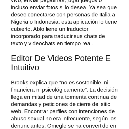
vivo, enviar pegatinas, jugar juegos o
incluso enviar fotos si lo desea. Ya sea que
desee conectarse con personas de Italia a
Nigeria o Indonesia, esta aplicación lo tiene
cubierto. Ablo tiene un traductor
incorporado para traducir sus chats de
texto y videochats en tiempo real.
Editor De Videos Potente E
Intuitivo
Brooks explica que “no es sostenible, ni
financiera ni psicológicamente”. La decisión
llega en mitad de una tormenta continua de
demandas y peticiones de cierre del sitio
web. Encontrar perfiles con intenciones de
abuso sexual no era infrecuente, según los
denunciantes. Omegle se ha convertido en