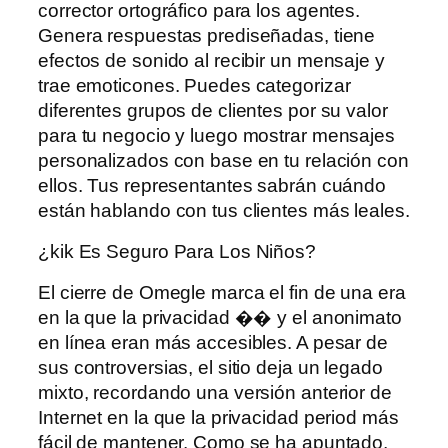
corrector ortográfico para los agentes.
Genera respuestas prediseñadas, tiene
efectos de sonido al recibir un mensaje y
trae emoticones. Puedes categorizar
diferentes grupos de clientes por su valor
para tu negocio y luego mostrar mensajes
personalizados con base ​​en tu relación con
ellos. Tus representantes sabrán cuándo
están hablando con tus clientes más leales.
¿kik Es Seguro Para Los Niños?
El cierre de Omegle marca el fin de una era
en la que la privacidad �� y el anonimato
en línea eran más accesibles. A pesar de
sus controversias, el sitio deja un legado
mixto, recordando una versión anterior de
Internet en la que la privacidad period más
fácil de mantener. Como se ha apuntado,