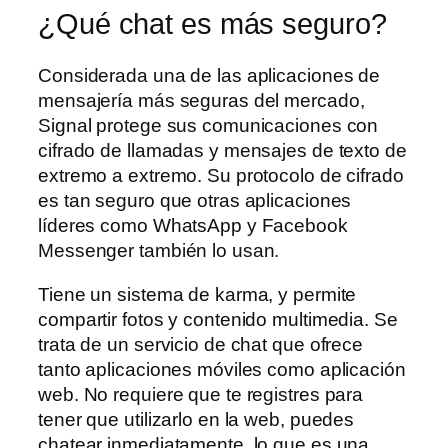
¿Qué chat es más seguro?
Considerada una de las aplicaciones de
mensajería más seguras del mercado,
Signal protege sus comunicaciones con
cifrado de llamadas y mensajes de texto de
extremo a extremo. Su protocolo de cifrado
es tan seguro que otras aplicaciones
líderes como WhatsApp y Facebook
Messenger también lo usan.
Tiene un sistema de karma, y permite
compartir fotos y contenido multimedia. Se
trata de un servicio de chat que ofrece
tanto aplicaciones móviles como aplicación
web. No requiere que te registres para
tener que utilizarlo en la web, puedes
chatear inmediatamente, lo que es una