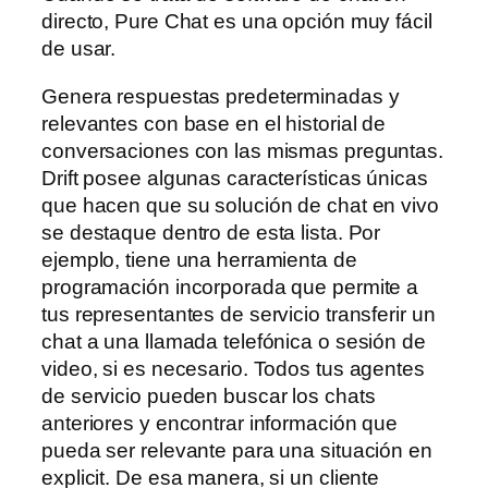
directo, Pure Chat es una opción muy fácil
de usar.
Genera respuestas predeterminadas y
relevantes con base en el historial de
conversaciones con las mismas preguntas.
Drift posee algunas características únicas
que hacen que su solución de chat en vivo
se destaque dentro de esta lista. Por
ejemplo, tiene una herramienta de
programación incorporada que permite a
tus representantes de servicio transferir un
chat a una llamada telefónica o sesión de
video, si es necesario. Todos tus agentes
de servicio pueden buscar los chats
anteriores y encontrar información que
pueda ser relevante para una situación en
explicit. De esa manera, si un cliente