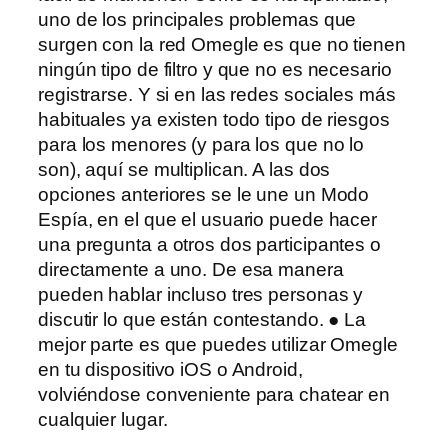
uno de los principales problemas que
surgen con la red Omegle es que no tienen
ningún tipo de filtro y que no es necesario
registrarse. Y si en las redes sociales más
habituales ya existen todo tipo de riesgos
para los menores (y para los que no lo
son), aquí se multiplican. A las dos
opciones anteriores se le une un Modo
Espía, en el que el usuario puede hacer
una pregunta a otros dos participantes o
directamente a uno. De esa manera
pueden hablar incluso tres personas y
discutir lo que están contestando. ● La
mejor parte es que puedes utilizar Omegle
en tu dispositivo iOS o Android,
volviéndose conveniente para chatear en
cualquier lugar.