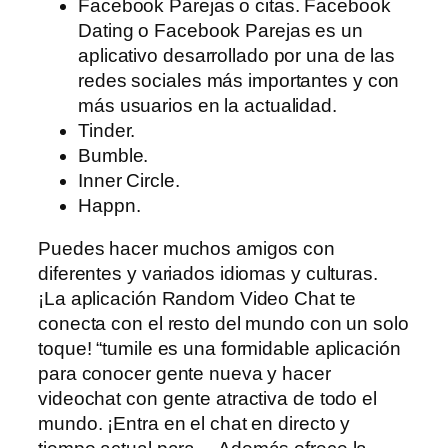
Facebook Parejas o citas. Facebook
Dating o Facebook Parejas es un
aplicativo desarrollado por una de las
redes sociales más importantes y con
más usuarios en la actualidad.
Tinder.
Bumble.
Inner Circle.
Happn.
Puedes hacer muchos amigos con
diferentes y variados idiomas y culturas.
¡La aplicación Random Video Chat te
conecta con el resto del mundo con un solo
toque! “tumile es una formidable aplicación
para conocer gente nueva y hacer
videochat con gente atractiva de todo el
mundo. ¡Entra en el chat en directo y