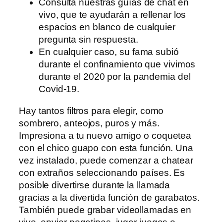
Consulta nuestras guías de chat en
vivo, que te ayudarán a rellenar los
espacios en blanco de cualquier
pregunta sin respuesta.
En cualquier caso, su fama subió
durante el confinamiento que vivimos
durante el 2020 por la pandemia del
Covid-19.
Hay tantos filtros para elegir, como
sombrero, anteojos, puros y más.
Impresiona a tu nuevo amigo o coquetea
con el chico guapo con esta función. Una
vez instalado, puede comenzar a chatear
con extraños seleccionando países. Es
posible divertirse durante la llamada
gracias a la divertida función de garabatos.
También puede grabar videollamadas en