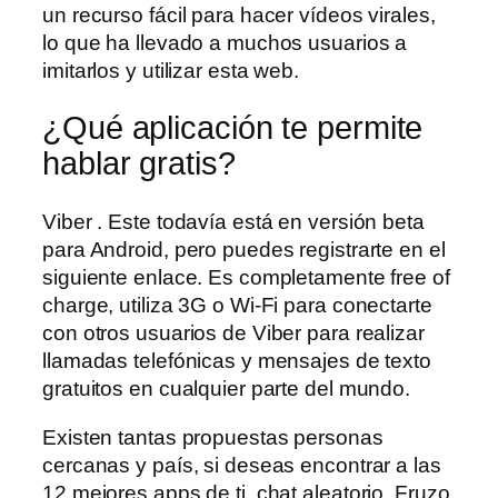
un recurso fácil para hacer vídeos virales,
lo que ha llevado a muchos usuarios a
imitarlos y utilizar esta web.
¿Qué aplicación te permite
hablar gratis?
Viber . Este todavía está en versión beta
para Android, pero puedes registrarte en el
siguiente enlace. Es completamente free of
charge, utiliza 3G o Wi-Fi para conectarte
con otros usuarios de Viber para realizar
llamadas telefónicas y mensajes de texto
gratuitos en cualquier parte del mundo.
Existen tantas propuestas personas
cercanas y país, si deseas encontrar a las
12 mejores apps de ti, chat aleatorio. Fruzo