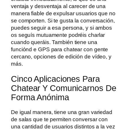
ventaja y desventaja al carecer de una
manera fiable de expulsar usuarios que no
se comporten. Si te gusta la conversación,
puedes seguir a esa persona, y si ambos
os seguís mutuamente podréis charlar
cuando queráis. También tiene una
funciónd e GPS para chatear con gente
cercano, opciones de edición de vídeo, y
más.
Cinco Aplicaciones Para
Chatear Y Comunicarnos De
Forma Anónima
De igual manera, tiene una gran variedad
de salas que te permiten conversar con
una cantidad de usuarios distintos a la vez