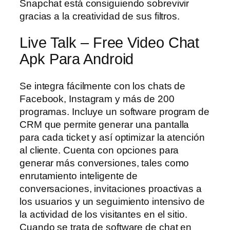
Snapchat está consiguiendo sobrevivir
gracias a la creatividad de sus filtros.
Live Talk – Free Video Chat
Apk Para Android
Se integra fácilmente con los chats de
Facebook, Instagram y más de 200
programas. Incluye un software program de
CRM que permite generar una pantalla
para cada ticket y así optimizar la atención
al cliente. Cuenta con opciones para
generar más conversiones, tales como
enrutamiento inteligente de
conversaciones, invitaciones proactivas a
los usuarios y un seguimiento intensivo de
la actividad de los visitantes en el sitio.
Cuando se trata de software de chat en