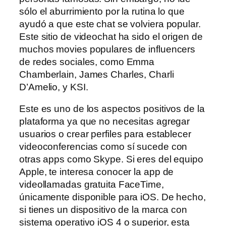
sólo el aburrimiento por la rutina lo que
ayudó a que este chat se volviera popular.
Este sitio de videochat ha sido el origen de
muchos movies populares de influencers
de redes sociales, como Emma
Chamberlain, James Charles, Charli
D’Amelio, y KSI.
Este es uno de los aspectos positivos de la
plataforma ya que no necesitas agregar
usuarios o crear perfiles para establecer
videoconferencias como sí sucede con
otras apps como Skype. Si eres del equipo
Apple, te interesa conocer la app de
videollamadas gratuita FaceTime,
únicamente disponible para iOS. De hecho,
si tienes un dispositivo de la marca con
sistema operativo iOS 4 o superior, esta