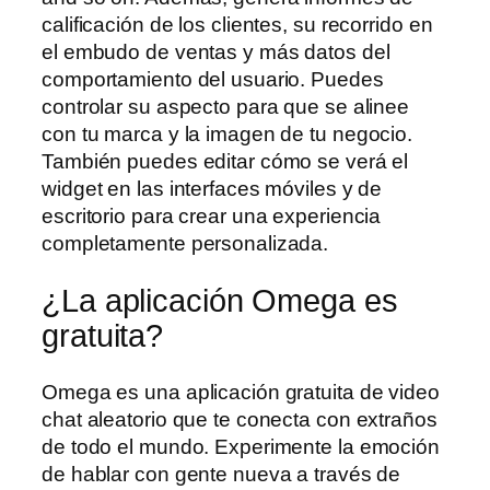
calificación de los clientes, su recorrido en
el embudo de ventas y más datos del
comportamiento del usuario. Puedes
controlar su aspecto para que se alinee
con tu marca y la imagen de tu negocio.
También puedes editar cómo se verá el
widget en las interfaces móviles y de
escritorio para crear una experiencia
completamente personalizada.
¿La aplicación Omega es
gratuita?
Omega es una aplicación gratuita de video
chat aleatorio que te conecta con extraños
de todo el mundo. Experimente la emoción
de hablar con gente nueva a través de