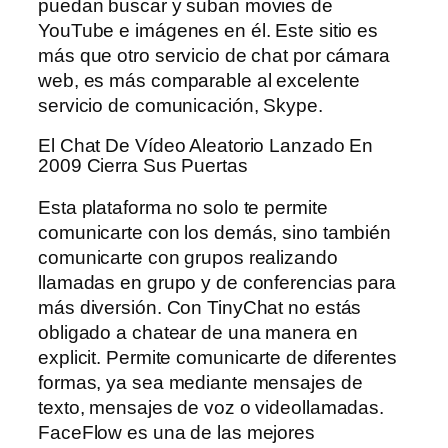
puedan buscar y suban movies de
YouTube e imágenes en él. Este sitio es
más que otro servicio de chat por cámara
web, es más comparable al excelente
servicio de comunicación, Skype.
El Chat De Vídeo Aleatorio Lanzado En
2009 Cierra Sus Puertas
Esta plataforma no solo te permite
comunicarte con los demás, sino también
comunicarte con grupos realizando
llamadas en grupo y de conferencias para
más diversión. Con TinyChat no estás
obligado a chatear de una manera en
explicit. Permite comunicarte de diferentes
formas, ya sea mediante mensajes de
texto, mensajes de voz o videollamadas.
FaceFlow es una de las mejores