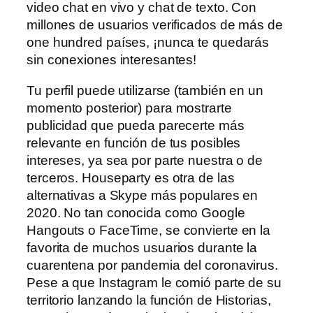
video chat en vivo y chat de texto. Con
millones de usuarios verificados de más de
one hundred países, ¡nunca te quedarás
sin conexiones interesantes!
Tu perfil puede utilizarse (también en un
momento posterior) para mostrarte
publicidad que pueda parecerte más
relevante en función de tus posibles
intereses, ya sea por parte nuestra o de
terceros. Houseparty es otra de las
alternativas a Skype más populares en
2020. No tan conocida como Google
Hangouts o FaceTime, se convierte en la
favorita de muchos usuarios durante la
cuarentena por pandemia del coronavirus.
Pese a que Instagram le comió parte de su
territorio lanzando la función de Historias,