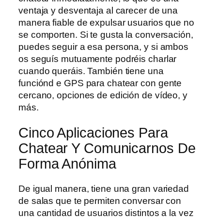
ventaja y desventaja al carecer de una
manera fiable de expulsar usuarios que no
se comporten. Si te gusta la conversación,
puedes seguir a esa persona, y si ambos
os seguís mutuamente podréis charlar
cuando queráis. También tiene una
funciónd e GPS para chatear con gente
cercano, opciones de edición de vídeo, y
más.
Cinco Aplicaciones Para
Chatear Y Comunicarnos De
Forma Anónima
De igual manera, tiene una gran variedad
de salas que te permiten conversar con
una cantidad de usuarios distintos a la vez