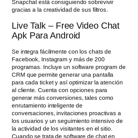
Snapchat está consiguiendo sobrevivir
gracias a la creatividad de sus filtros.
Live Talk – Free Video Chat
Apk Para Android
Se integra fácilmente con los chats de
Facebook, Instagram y más de 200
programas. Incluye un software program de
CRM que permite generar una pantalla
para cada ticket y así optimizar la atención
al cliente. Cuenta con opciones para
generar más conversiones, tales como
enrutamiento inteligente de
conversaciones, invitaciones proactivas a
los usuarios y un seguimiento intensivo de
la actividad de los visitantes en el sitio.
Cuando se trata de software de chat en