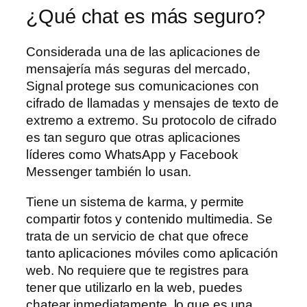
¿Qué chat es más seguro?
Considerada una de las aplicaciones de
mensajería más seguras del mercado,
Signal protege sus comunicaciones con
cifrado de llamadas y mensajes de texto de
extremo a extremo. Su protocolo de cifrado
es tan seguro que otras aplicaciones
líderes como WhatsApp y Facebook
Messenger también lo usan.
Tiene un sistema de karma, y permite
compartir fotos y contenido multimedia. Se
trata de un servicio de chat que ofrece
tanto aplicaciones móviles como aplicación
web. No requiere que te registres para
tener que utilizarlo en la web, puedes
chatear inmediatamente, lo que es una