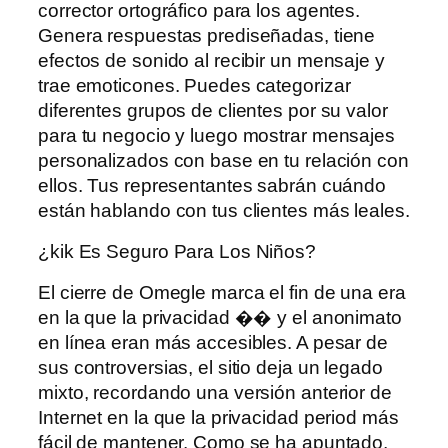
corrector ortográfico para los agentes.
Genera respuestas prediseñadas, tiene
efectos de sonido al recibir un mensaje y
trae emoticones. Puedes categorizar
diferentes grupos de clientes por su valor
para tu negocio y luego mostrar mensajes
personalizados con base ​​en tu relación con
ellos. Tus representantes sabrán cuándo
están hablando con tus clientes más leales.
¿kik Es Seguro Para Los Niños?
El cierre de Omegle marca el fin de una era
en la que la privacidad �� y el anonimato
en línea eran más accesibles. A pesar de
sus controversias, el sitio deja un legado
mixto, recordando una versión anterior de
Internet en la que la privacidad period más
fácil de mantener. Como se ha apuntado,