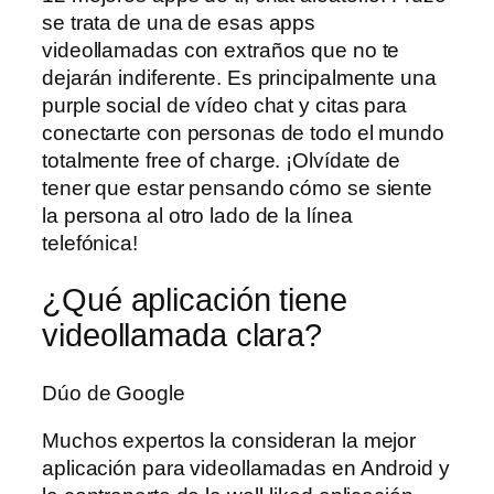
se trata de una de esas apps
videollamadas con extraños que no te
dejarán indiferente. Es principalmente una
purple social de vídeo chat y citas para
conectarte con personas de todo el mundo
totalmente free of charge. ¡Olvídate de
tener que estar pensando cómo se siente
la persona al otro lado de la línea
telefónica!
¿Qué aplicación tiene
videollamada clara?
Dúo de Google
Muchos expertos la consideran la mejor
aplicación para videollamadas en Android y