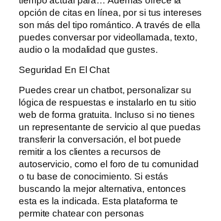
tiempo actual para… Además ofrece la
opción de citas en línea, por si tus intereses
son más del tipo romántico. A través de ella
puedes conversar por videollamada, texto,
audio o la modalidad que gustes.
Seguridad En El Chat
Puedes crear un chatbot, personalizar su
lógica de respuestas e instalarlo en tu sitio
web de forma gratuita. Incluso si no tienes
un representante de servicio al que puedas
transferir la conversación, el bot puede
remitir a los clientes a recursos de
autoservicio, como el foro de tu comunidad
o tu base de conocimiento. Si estás
buscando la mejor alternativa, entonces
esta es la indicada. Esta plataforma te
permite chatear con personas