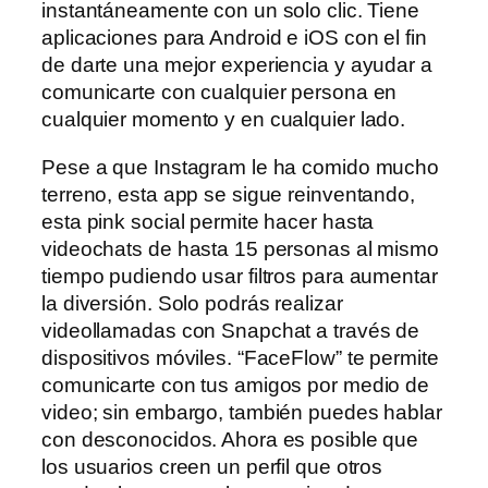
instantáneamente con un solo clic. Tiene
aplicaciones para Android e iOS con el fin
de darte una mejor experiencia y ayudar a
comunicarte con cualquier persona en
cualquier momento y en cualquier lado.
Pese a que Instagram le ha comido mucho
terreno, esta app se sigue reinventando,
esta pink social permite hacer hasta
videochats de hasta 15 personas al mismo
tiempo pudiendo usar filtros para aumentar
la diversión. Solo podrás realizar
videollamadas con Snapchat a través de
dispositivos móviles. “FaceFlow” te permite
comunicarte con tus amigos por medio de
video; sin embargo, también puedes hablar
con desconocidos. Ahora es posible que
los usuarios creen un perfil que otros