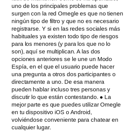
uno de los principales problemas que
surgen con la red Omegle es que no tienen
ningún tipo de filtro y que no es necesario
registrarse. Y si en las redes sociales más
habituales ya existen todo tipo de riesgos
para los menores (y para los que no lo
son), aquí se multiplican. A las dos
opciones anteriores se le une un Modo
Espía, en el que el usuario puede hacer
una pregunta a otros dos participantes o
directamente a uno. De esa manera
pueden hablar incluso tres personas y
discutir lo que están contestando. ● La
mejor parte es que puedes utilizar Omegle
en tu dispositivo iOS o Android,
volviéndose conveniente para chatear en
cualquier lugar.