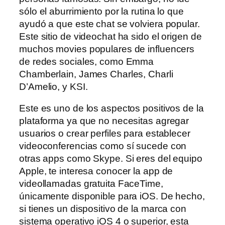
sólo el aburrimiento por la rutina lo que
ayudó a que este chat se volviera popular.
Este sitio de videochat ha sido el origen de
muchos movies populares de influencers
de redes sociales, como Emma
Chamberlain, James Charles, Charli
D’Amelio, y KSI.
Este es uno de los aspectos positivos de la
plataforma ya que no necesitas agregar
usuarios o crear perfiles para establecer
videoconferencias como sí sucede con
otras apps como Skype. Si eres del equipo
Apple, te interesa conocer la app de
videollamadas gratuita FaceTime,
únicamente disponible para iOS. De hecho,
si tienes un dispositivo de la marca con
sistema operativo iOS 4 o superior, esta