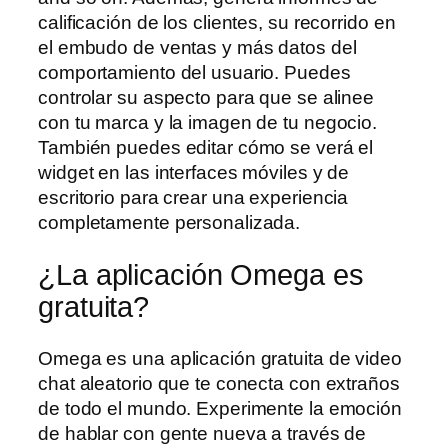
calificación de los clientes, su recorrido en
el embudo de ventas y más datos del
comportamiento del usuario. Puedes
controlar su aspecto para que se alinee
con tu marca y la imagen de tu negocio.
También puedes editar cómo se verá el
widget en las interfaces móviles y de
escritorio para crear una experiencia
completamente personalizada.
¿La aplicación Omega es
gratuita?
Omega es una aplicación gratuita de video
chat aleatorio que te conecta con extraños
de todo el mundo. Experimente la emoción
de hablar con gente nueva a través de