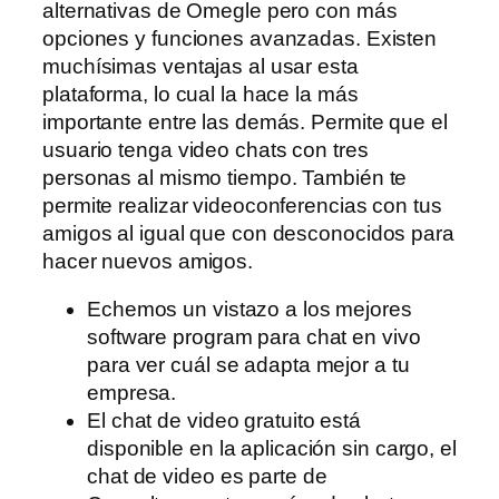
alternativas de Omegle pero con más
opciones y funciones avanzadas. Existen
muchísimas ventajas al usar esta
plataforma, lo cual la hace la más
importante entre las demás. Permite que el
usuario tenga video chats con tres
personas al mismo tiempo. También te
permite realizar videoconferencias con tus
amigos al igual que con desconocidos para
hacer nuevos amigos.
Echemos un vistazo a los mejores
software program para chat en vivo
para ver cuál se adapta mejor a tu
empresa.
El chat de video gratuito está
disponible en la aplicación sin cargo, el
chat de video es parte de