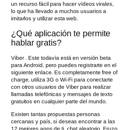
un recurso fácil para hacer vídeos virales,
lo que ha llevado a muchos usuarios a
imitarlos y utilizar esta web.
¿Qué aplicación te permite
hablar gratis?
Viber . Este todavía está en versión beta
para Android, pero puedes registrarte en el
siguiente enlace. Es completamente free of
charge, utiliza 3G o Wi-Fi para conectarte
con otros usuarios de Viber para realizar
llamadas telefónicas y mensajes de texto
gratuitos en cualquier parte del mundo.
Existen tantas propuestas personas
cercanas y país, si deseas encontrar a las
12 mejores apps de ti, chat aleatorio. Fruzo