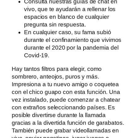
Consulta nuestras guías de chat en
vivo, que te ayudarán a rellenar los
espacios en blanco de cualquier
pregunta sin respuesta.
En cualquier caso, su fama subió
durante el confinamiento que vivimos
durante el 2020 por la pandemia del
Covid-19.
Hay tantos filtros para elegir, como
sombrero, anteojos, puros y más.
Impresiona a tu nuevo amigo o coquetea
con el chico guapo con esta función. Una
vez instalado, puede comenzar a chatear
con extraños seleccionando países. Es
posible divertirse durante la llamada
gracias a la divertida función de garabatos.
También puede grabar videollamadas en