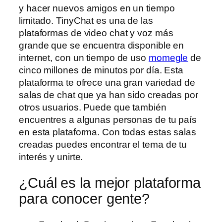
y hacer nuevos amigos en un tiempo
limitado. TinyChat es una de las
plataformas de video chat y voz más
grande que se encuentra disponible en
internet, con un tiempo de uso
momegle
de
cinco millones de minutos por día. Esta
plataforma te ofrece una gran variedad de
salas de chat que ya han sido creadas por
otros usuarios. Puede que también
encuentres a algunas personas de tu país
en esta plataforma. Con todas estas salas
creadas puedes encontrar el tema de tu
interés y unirte.
¿Cuál es la mejor plataforma
para conocer gente?