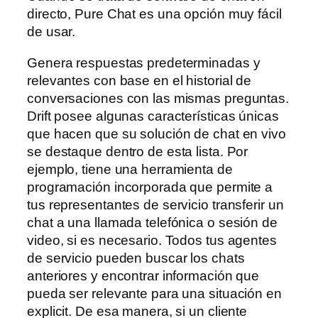
directo, Pure Chat es una opción muy fácil
de usar.
Genera respuestas predeterminadas y
relevantes con base en el historial de
conversaciones con las mismas preguntas.
Drift posee algunas características únicas
que hacen que su solución de chat en vivo
se destaque dentro de esta lista. Por
ejemplo, tiene una herramienta de
programación incorporada que permite a
tus representantes de servicio transferir un
chat a una llamada telefónica o sesión de
video, si es necesario. Todos tus agentes
de servicio pueden buscar los chats
anteriores y encontrar información que
pueda ser relevante para una situación en
explicit. De esa manera, si un cliente