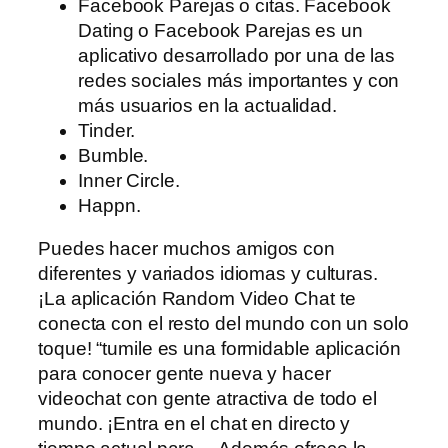
Facebook Parejas o citas. Facebook
Dating o Facebook Parejas es un
aplicativo desarrollado por una de las
redes sociales más importantes y con
más usuarios en la actualidad.
Tinder.
Bumble.
Inner Circle.
Happn.
Puedes hacer muchos amigos con
diferentes y variados idiomas y culturas.
¡La aplicación Random Video Chat te
conecta con el resto del mundo con un solo
toque! “tumile es una formidable aplicación
para conocer gente nueva y hacer
videochat con gente atractiva de todo el
mundo. ¡Entra en el chat en directo y