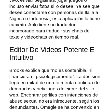
vivo, enviar pegatinas, jugar juegos o
incluso enviar fotos si lo desea. Ya sea que
desee conectarse con personas de Italia a
Nigeria o Indonesia, esta aplicación lo tiene
cubierto. Ablo tiene un traductor
incorporado para traducir sus chats de
texto y videochats en tiempo real.
Editor De Videos Potente E
Intuitivo
Brooks explica que “no es sostenible, ni
financiera ni psicológicamente”. La decisión
llega en mitad de una tormenta continua de
demandas y peticiones de cierre del sitio
web. Encontrar perfiles con intenciones de
abuso sexual no era infrecuente, según los
denunciantes. Omegle se ha convertido en