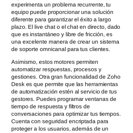
experimenta un problema recurrente, tu
equipo puede proporcionar una solución
diferente para garantizar el éxito a largo
plazo. El live chat o el chat en directo, dado
que es instantáneo y libre de fricción, es
una excelente manera de crear un sistema
de soporte omnicanal para tus clientes.
Asimismo, estos motores permiten
automatizar respuestas, procesos y
gestiones. Otra gran funcionalidad de Zoho
Desk es que permite que las herramientas
de automatización estén al servicio de tus
gestores. Puedes programar ventanas de
tiempo de respuesta y filtros de
conversaciones para optimizar tus tiempos.
Cuenta con seguridad encriptada para
proteger a los usuarios, además de un