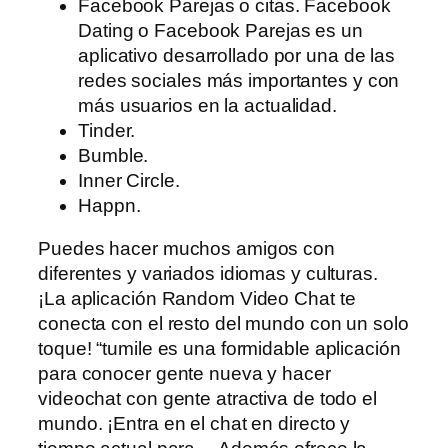
Facebook Parejas o citas. Facebook
Dating o Facebook Parejas es un
aplicativo desarrollado por una de las
redes sociales más importantes y con
más usuarios en la actualidad.
Tinder.
Bumble.
Inner Circle.
Happn.
Puedes hacer muchos amigos con
diferentes y variados idiomas y culturas.
¡La aplicación Random Video Chat te
conecta con el resto del mundo con un solo
toque! “tumile es una formidable aplicación
para conocer gente nueva y hacer
videochat con gente atractiva de todo el
mundo. ¡Entra en el chat en directo y