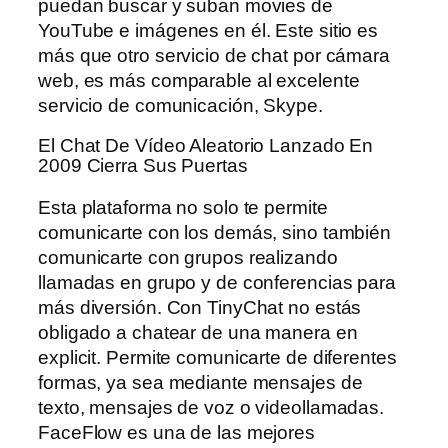
puedan buscar y suban movies de
YouTube e imágenes en él. Este sitio es
más que otro servicio de chat por cámara
web, es más comparable al excelente
servicio de comunicación, Skype.
El Chat De Vídeo Aleatorio Lanzado En
2009 Cierra Sus Puertas
Esta plataforma no solo te permite
comunicarte con los demás, sino también
comunicarte con grupos realizando
llamadas en grupo y de conferencias para
más diversión. Con TinyChat no estás
obligado a chatear de una manera en
explicit. Permite comunicarte de diferentes
formas, ya sea mediante mensajes de
texto, mensajes de voz o videollamadas.
FaceFlow es una de las mejores