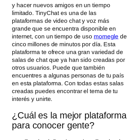
y hacer nuevos amigos en un tiempo
limitado. TinyChat es una de las
plataformas de video chat y voz más
grande que se encuentra disponible en
internet, con un tiempo de uso
momegle
de
cinco millones de minutos por día. Esta
plataforma te ofrece una gran variedad de
salas de chat que ya han sido creadas por
otros usuarios. Puede que también
encuentres a algunas personas de tu país
en esta plataforma. Con todas estas salas
creadas puedes encontrar el tema de tu
interés y unirte.
¿Cuál es la mejor plataforma
para conocer gente?