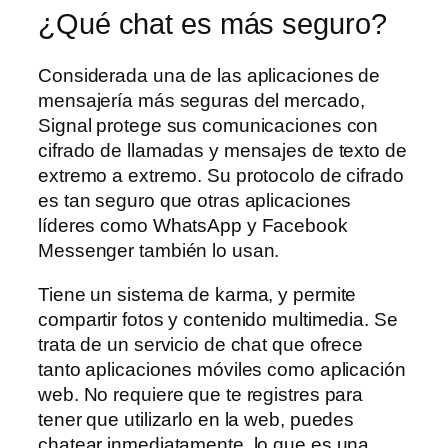
¿Qué chat es más seguro?
Considerada una de las aplicaciones de
mensajería más seguras del mercado,
Signal protege sus comunicaciones con
cifrado de llamadas y mensajes de texto de
extremo a extremo. Su protocolo de cifrado
es tan seguro que otras aplicaciones
líderes como WhatsApp y Facebook
Messenger también lo usan.
Tiene un sistema de karma, y permite
compartir fotos y contenido multimedia. Se
trata de un servicio de chat que ofrece
tanto aplicaciones móviles como aplicación
web. No requiere que te registres para
tener que utilizarlo en la web, puedes
chatear inmediatamente, lo que es una