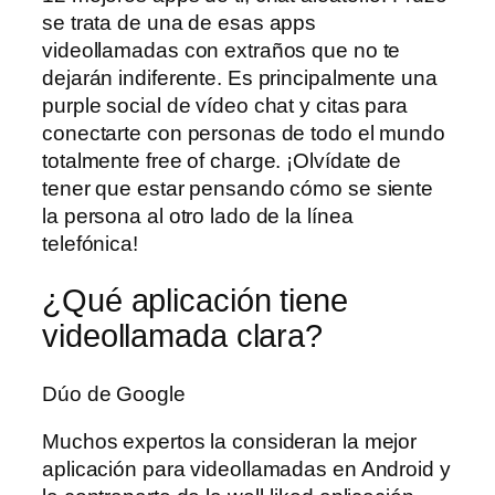
se trata de una de esas apps
videollamadas con extraños que no te
dejarán indiferente. Es principalmente una
purple social de vídeo chat y citas para
conectarte con personas de todo el mundo
totalmente free of charge. ¡Olvídate de
tener que estar pensando cómo se siente
la persona al otro lado de la línea
telefónica!
¿Qué aplicación tiene
videollamada clara?
Dúo de Google
Muchos expertos la consideran la mejor
aplicación para videollamadas en Android y