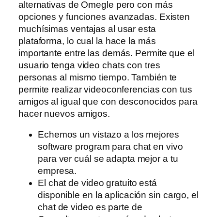
alternativas de Omegle pero con más
opciones y funciones avanzadas. Existen
muchísimas ventajas al usar esta
plataforma, lo cual la hace la más
importante entre las demás. Permite que el
usuario tenga video chats con tres
personas al mismo tiempo. También te
permite realizar videoconferencias con tus
amigos al igual que con desconocidos para
hacer nuevos amigos.
Echemos un vistazo a los mejores
software program para chat en vivo
para ver cuál se adapta mejor a tu
empresa.
El chat de video gratuito está
disponible en la aplicación sin cargo, el
chat de video es parte de