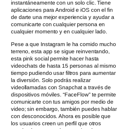
instantáneamente con un solo clic. Tiene
aplicaciones para Android e iOS con el fin
de darte una mejor experiencia y ayudar a
comunicarte con cualquier persona en
cualquier momento y en cualquier lado.
Pese a que Instagram le ha comido mucho
terreno, esta app se sigue reinventando,
esta pink social permite hacer hasta
videochats de hasta 15 personas al mismo
tiempo pudiendo usar filtros para aumentar
la diversión. Solo podrás realizar
videollamadas con Snapchat a través de
dispositivos móviles. “FaceFlow” te permite
comunicarte con tus amigos por medio de
video; sin embargo, también puedes hablar
con desconocidos. Ahora es posible que
los usuarios creen un perfil que otros