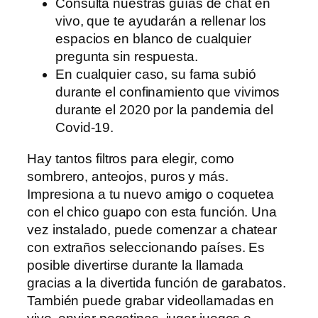
Consulta nuestras guías de chat en
vivo, que te ayudarán a rellenar los
espacios en blanco de cualquier
pregunta sin respuesta.
En cualquier caso, su fama subió
durante el confinamiento que vivimos
durante el 2020 por la pandemia del
Covid-19.
Hay tantos filtros para elegir, como
sombrero, anteojos, puros y más.
Impresiona a tu nuevo amigo o coquetea
con el chico guapo con esta función. Una
vez instalado, puede comenzar a chatear
con extraños seleccionando países. Es
posible divertirse durante la llamada
gracias a la divertida función de garabatos.
También puede grabar videollamadas en