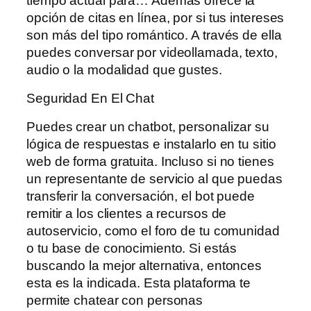
tiempo actual para… Además ofrece la
opción de citas en línea, por si tus intereses
son más del tipo romántico. A través de ella
puedes conversar por videollamada, texto,
audio o la modalidad que gustes.
Seguridad En El Chat
Puedes crear un chatbot, personalizar su
lógica de respuestas e instalarlo en tu sitio
web de forma gratuita. Incluso si no tienes
un representante de servicio al que puedas
transferir la conversación, el bot puede
remitir a los clientes a recursos de
autoservicio, como el foro de tu comunidad
o tu base de conocimiento. Si estás
buscando la mejor alternativa, entonces
esta es la indicada. Esta plataforma te
permite chatear con personas