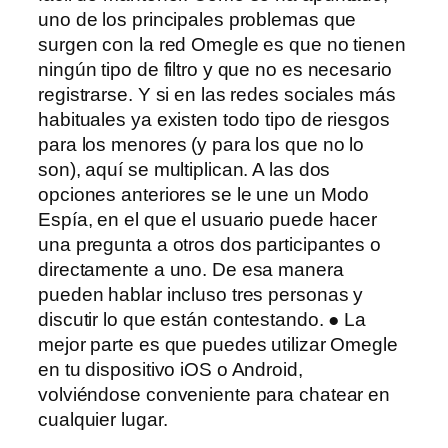
uno de los principales problemas que
surgen con la red Omegle es que no tienen
ningún tipo de filtro y que no es necesario
registrarse. Y si en las redes sociales más
habituales ya existen todo tipo de riesgos
para los menores (y para los que no lo
son), aquí se multiplican. A las dos
opciones anteriores se le une un Modo
Espía, en el que el usuario puede hacer
una pregunta a otros dos participantes o
directamente a uno. De esa manera
pueden hablar incluso tres personas y
discutir lo que están contestando. ● La
mejor parte es que puedes utilizar Omegle
en tu dispositivo iOS o Android,
volviéndose conveniente para chatear en
cualquier lugar.