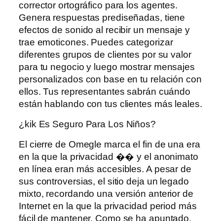
corrector ortográfico para los agentes.
Genera respuestas prediseñadas, tiene
efectos de sonido al recibir un mensaje y
trae emoticones. Puedes categorizar
diferentes grupos de clientes por su valor
para tu negocio y luego mostrar mensajes
personalizados con base ​​en tu relación con
ellos. Tus representantes sabrán cuándo
están hablando con tus clientes más leales.
¿kik Es Seguro Para Los Niños?
El cierre de Omegle marca el fin de una era
en la que la privacidad �� y el anonimato
en línea eran más accesibles. A pesar de
sus controversias, el sitio deja un legado
mixto, recordando una versión anterior de
Internet en la que la privacidad period más
fácil de mantener. Como se ha apuntado,