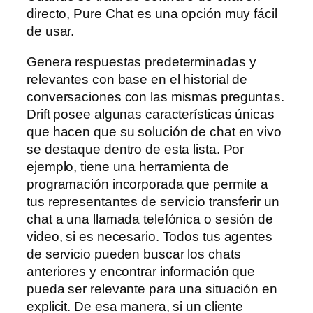
directo, Pure Chat es una opción muy fácil
de usar.
Genera respuestas predeterminadas y
relevantes con base en el historial de
conversaciones con las mismas preguntas.
Drift posee algunas características únicas
que hacen que su solución de chat en vivo
se destaque dentro de esta lista. Por
ejemplo, tiene una herramienta de
programación incorporada que permite a
tus representantes de servicio transferir un
chat a una llamada telefónica o sesión de
video, si es necesario. Todos tus agentes
de servicio pueden buscar los chats
anteriores y encontrar información que
pueda ser relevante para una situación en
explicit. De esa manera, si un cliente