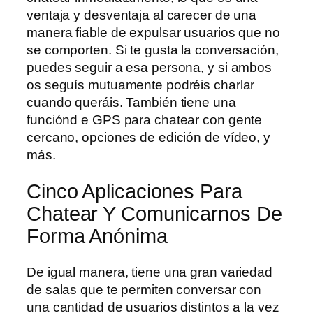
ventaja y desventaja al carecer de una
manera fiable de expulsar usuarios que no
se comporten. Si te gusta la conversación,
puedes seguir a esa persona, y si ambos
os seguís mutuamente podréis charlar
cuando queráis. También tiene una
funciónd e GPS para chatear con gente
cercano, opciones de edición de vídeo, y
más.
Cinco Aplicaciones Para
Chatear Y Comunicarnos De
Forma Anónima
De igual manera, tiene una gran variedad
de salas que te permiten conversar con
una cantidad de usuarios distintos a la vez