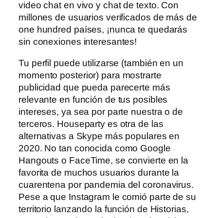
video chat en vivo y chat de texto. Con
millones de usuarios verificados de más de
one hundred países, ¡nunca te quedarás
sin conexiones interesantes!
Tu perfil puede utilizarse (también en un
momento posterior) para mostrarte
publicidad que pueda parecerte más
relevante en función de tus posibles
intereses, ya sea por parte nuestra o de
terceros. Houseparty es otra de las
alternativas a Skype más populares en
2020. No tan conocida como Google
Hangouts o FaceTime, se convierte en la
favorita de muchos usuarios durante la
cuarentena por pandemia del coronavirus.
Pese a que Instagram le comió parte de su
territorio lanzando la función de Historias,