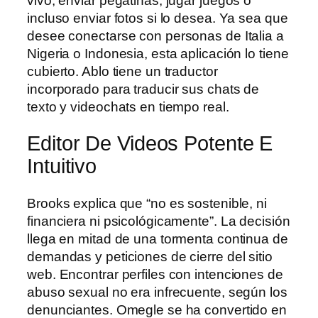
vivo, enviar pegatinas, jugar juegos o
incluso enviar fotos si lo desea. Ya sea que
desee conectarse con personas de Italia a
Nigeria o Indonesia, esta aplicación lo tiene
cubierto. Ablo tiene un traductor
incorporado para traducir sus chats de
texto y videochats en tiempo real.
Editor De Videos Potente E
Intuitivo
Brooks explica que “no es sostenible, ni
financiera ni psicológicamente”. La decisión
llega en mitad de una tormenta continua de
demandas y peticiones de cierre del sitio
web. Encontrar perfiles con intenciones de
abuso sexual no era infrecuente, según los
denunciantes. Omegle se ha convertido en