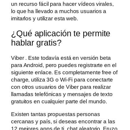
un recurso fácil para hacer vídeos virales,
lo que ha llevado a muchos usuarios a
imitarlos y utilizar esta web.
¿Qué aplicación te permite
hablar gratis?
Viber . Este todavía está en versión beta
para Android, pero puedes registrarte en el
siguiente enlace. Es completamente free of
charge, utiliza 3G o Wi-Fi para conectarte
con otros usuarios de Viber para realizar
llamadas telefónicas y mensajes de texto
gratuitos en cualquier parte del mundo.
Existen tantas propuestas personas
cercanas y país, si deseas encontrar a las
12 mejores apps de ti, chat aleatorio. Fruzo