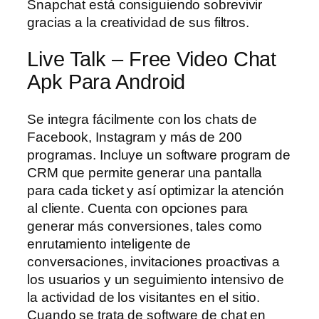
Snapchat está consiguiendo sobrevivir
gracias a la creatividad de sus filtros.
Live Talk – Free Video Chat
Apk Para Android
Se integra fácilmente con los chats de
Facebook, Instagram y más de 200
programas. Incluye un software program de
CRM que permite generar una pantalla
para cada ticket y así optimizar la atención
al cliente. Cuenta con opciones para
generar más conversiones, tales como
enrutamiento inteligente de
conversaciones, invitaciones proactivas a
los usuarios y un seguimiento intensivo de
la actividad de los visitantes en el sitio.
Cuando se trata de software de chat en