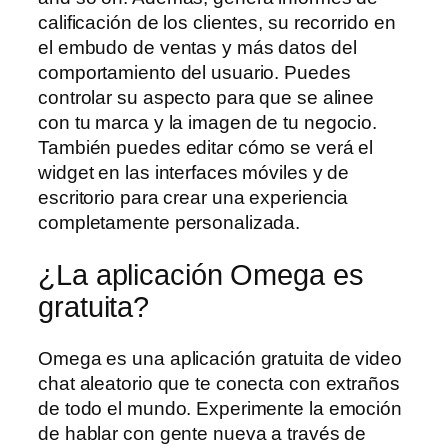
calificación de los clientes, su recorrido en
el embudo de ventas y más datos del
comportamiento del usuario. Puedes
controlar su aspecto para que se alinee
con tu marca y la imagen de tu negocio.
También puedes editar cómo se verá el
widget en las interfaces móviles y de
escritorio para crear una experiencia
completamente personalizada.
¿La aplicación Omega es
gratuita?
Omega es una aplicación gratuita de video
chat aleatorio que te conecta con extraños
de todo el mundo. Experimente la emoción
de hablar con gente nueva a través de