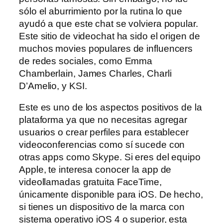
sólo el aburrimiento por la rutina lo que
ayudó a que este chat se volviera popular.
Este sitio de videochat ha sido el origen de
muchos movies populares de influencers
de redes sociales, como Emma
Chamberlain, James Charles, Charli
D’Amelio, y KSI.
Este es uno de los aspectos positivos de la
plataforma ya que no necesitas agregar
usuarios o crear perfiles para establecer
videoconferencias como sí sucede con
otras apps como Skype. Si eres del equipo
Apple, te interesa conocer la app de
videollamadas gratuita FaceTime,
únicamente disponible para iOS. De hecho,
si tienes un dispositivo de la marca con
sistema operativo iOS 4 o superior, esta