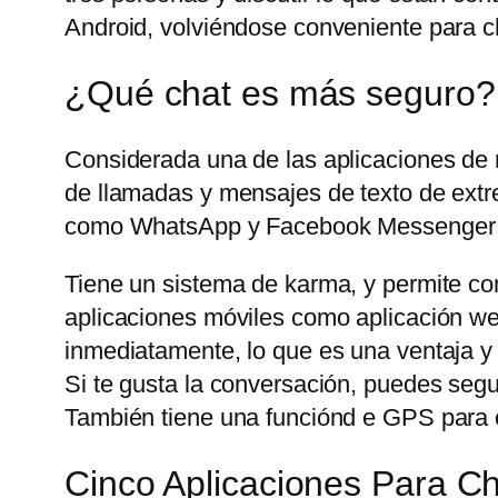
Android, volviéndose conveniente para ch
¿Qué chat es más seguro?
Considerada una de las aplicaciones de
de llamadas y mensajes de texto de extre
como WhatsApp y Facebook Messenger t
Tiene un sistema de karma, y permite com
aplicaciones móviles como aplicación web
inmediatamente, lo que es una ventaja y
Si te gusta la conversación, puedes seg
También tiene una funciónd e GPS para c
Cinco Aplicaciones Para 