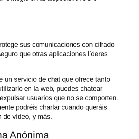
rotege sus comunicaciones con cifrado
eguro que otras aplicaciones líderes
e un servicio de chat que ofrece tanto
tilizarlo en la web, puedes chatear
 expulsar usuarios que no se comporten.
ente podréis charlar cuando queráis.
 de vídeo, y más.
ma Anónima