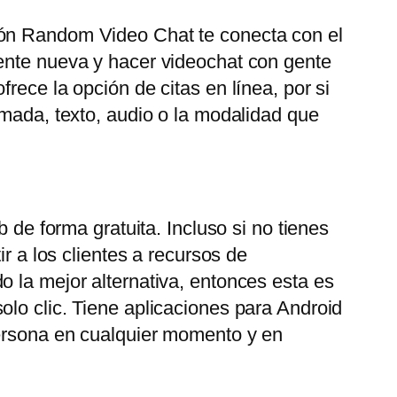
ión Random Video Chat te conecta con el
gente nueva y hacer videochat con gente
rece la opción de citas en línea, por si
amada, texto, audio o la modalidad que
 de forma gratuita. Incluso si no tienes
r a los clientes a recursos de
o la mejor alternativa, entonces esta es
olo clic. Tiene aplicaciones para Android
persona en cualquier momento y en