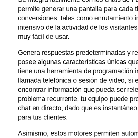
permite generar una pantalla para cada t
conversiones, tales como enrutamiento in
intensivo de la actividad de los visitant
muy fácil de usar.
Genera respuestas predeterminadas y rel
posee algunas características únicas que
tiene una herramienta de programación in
llamada telefónica o sesión de video, si
encontrar información que pueda ser rele
problema recurrente, tu equipo puede prop
chat en directo, dado que es instantáneo
para tus clientes.
Asimismo, estos motores permiten automa