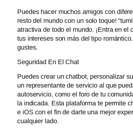
Puedes hacer muchos amigos con diferent
resto del mundo con un solo toque! “tum
atractiva de todo el mundo. ¡Entra en el 
tus intereses son más del tipo romántico
gustes.
Seguridad En El Chat
Puedes crear un chatbot, personalizar su 
un representante de servicio al que pueda
autoservicio, como el foro de tu comunid
la indicada. Esta plataforma te permite 
e iOS con el fin de darte una mejor exp
cualquier lado.