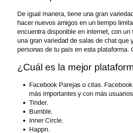
De igual manera, tiene una gran variedad
hacer nuevos amigos en un tiempo limita
encuentra disponible en internet, con u
una gran variedad de salas de chat que 
personas de tu país en esta plataforma. 
¿Cuál es la mejor platafor
Facebook Parejas o citas. Facebook 
más importantes y con más usuarios 
Tinder.
Bumble.
Inner Circle.
Happn.