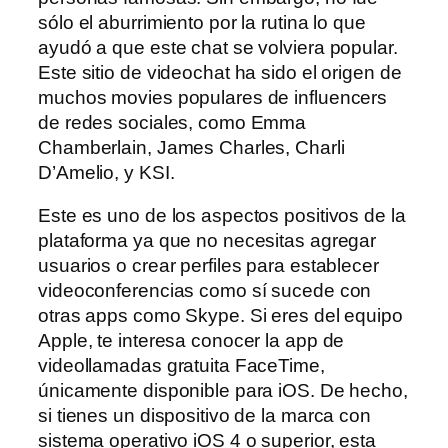
sólo el aburrimiento por la rutina lo que
ayudó a que este chat se volviera popular.
Este sitio de videochat ha sido el origen de
muchos movies populares de influencers
de redes sociales, como Emma
Chamberlain, James Charles, Charli
D’Amelio, y KSI.
Este es uno de los aspectos positivos de la
plataforma ya que no necesitas agregar
usuarios o crear perfiles para establecer
videoconferencias como sí sucede con
otras apps como Skype. Si eres del equipo
Apple, te interesa conocer la app de
videollamadas gratuita FaceTime,
únicamente disponible para iOS. De hecho,
si tienes un dispositivo de la marca con
sistema operativo iOS 4 o superior, esta