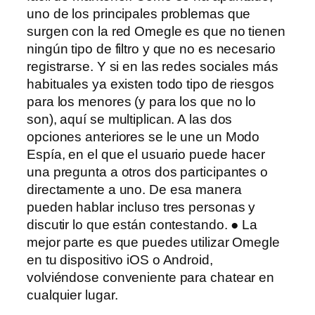
uno de los principales problemas que
surgen con la red Omegle es que no tienen
ningún tipo de filtro y que no es necesario
registrarse. Y si en las redes sociales más
habituales ya existen todo tipo de riesgos
para los menores (y para los que no lo
son), aquí se multiplican. A las dos
opciones anteriores se le une un Modo
Espía, en el que el usuario puede hacer
una pregunta a otros dos participantes o
directamente a uno. De esa manera
pueden hablar incluso tres personas y
discutir lo que están contestando. ● La
mejor parte es que puedes utilizar Omegle
en tu dispositivo iOS o Android,
volviéndose conveniente para chatear en
cualquier lugar.