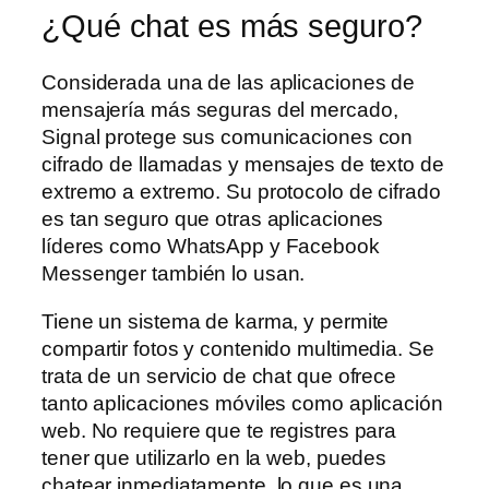
¿Qué chat es más seguro?
Considerada una de las aplicaciones de
mensajería más seguras del mercado,
Signal protege sus comunicaciones con
cifrado de llamadas y mensajes de texto de
extremo a extremo. Su protocolo de cifrado
es tan seguro que otras aplicaciones
líderes como WhatsApp y Facebook
Messenger también lo usan.
Tiene un sistema de karma, y permite
compartir fotos y contenido multimedia. Se
trata de un servicio de chat que ofrece
tanto aplicaciones móviles como aplicación
web. No requiere que te registres para
tener que utilizarlo en la web, puedes
chatear inmediatamente, lo que es una