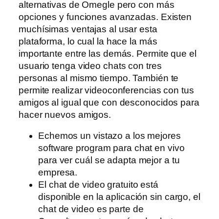
alternativas de Omegle pero con más
opciones y funciones avanzadas. Existen
muchísimas ventajas al usar esta
plataforma, lo cual la hace la más
importante entre las demás. Permite que el
usuario tenga video chats con tres
personas al mismo tiempo. También te
permite realizar videoconferencias con tus
amigos al igual que con desconocidos para
hacer nuevos amigos.
Echemos un vistazo a los mejores
software program para chat en vivo
para ver cuál se adapta mejor a tu
empresa.
El chat de video gratuito está
disponible en la aplicación sin cargo, el
chat de video es parte de