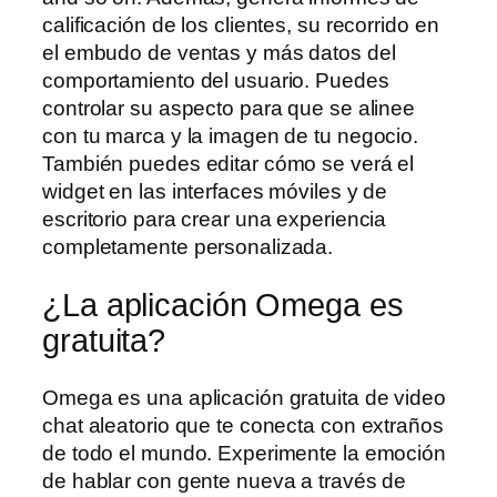
calificación de los clientes, su recorrido en
el embudo de ventas y más datos del
comportamiento del usuario. Puedes
controlar su aspecto para que se alinee
con tu marca y la imagen de tu negocio.
También puedes editar cómo se verá el
widget en las interfaces móviles y de
escritorio para crear una experiencia
completamente personalizada.
¿La aplicación Omega es
gratuita?
Omega es una aplicación gratuita de video
chat aleatorio que te conecta con extraños
de todo el mundo. Experimente la emoción
de hablar con gente nueva a través de