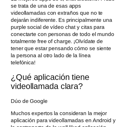
se trata de una de esas apps
videollamadas con extraños que no te
dejarán indiferente. Es principalmente una
purple social de vídeo chat y citas para
conectarte con personas de todo el mundo
totalmente free of charge. ¡Olvídate de
tener que estar pensando cómo se siente
la persona al otro lado de la línea
telefónica!
¿Qué aplicación tiene
videollamada clara?
Dúo de Google
Muchos expertos la consideran la mejor
aplicación para videollamadas en Android y