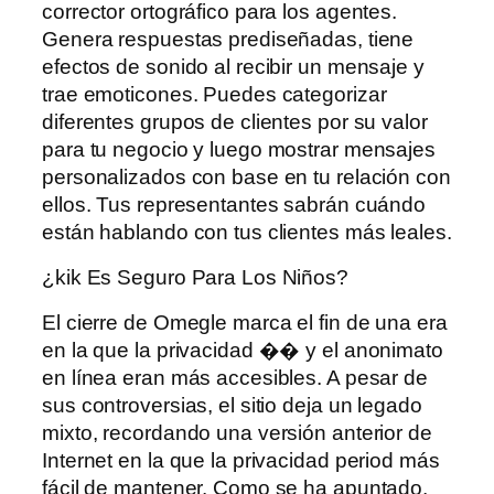
corrector ortográfico para los agentes.
Genera respuestas prediseñadas, tiene
efectos de sonido al recibir un mensaje y
trae emoticones. Puedes categorizar
diferentes grupos de clientes por su valor
para tu negocio y luego mostrar mensajes
personalizados con base ​​en tu relación con
ellos. Tus representantes sabrán cuándo
están hablando con tus clientes más leales.
¿kik Es Seguro Para Los Niños?
El cierre de Omegle marca el fin de una era
en la que la privacidad �� y el anonimato
en línea eran más accesibles. A pesar de
sus controversias, el sitio deja un legado
mixto, recordando una versión anterior de
Internet en la que la privacidad period más
fácil de mantener. Como se ha apuntado,