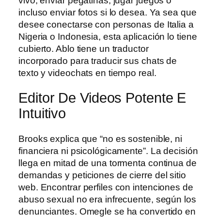
vivo, enviar pegatinas, jugar juegos o
incluso enviar fotos si lo desea. Ya sea que
desee conectarse con personas de Italia a
Nigeria o Indonesia, esta aplicación lo tiene
cubierto. Ablo tiene un traductor
incorporado para traducir sus chats de
texto y videochats en tiempo real.
Editor De Videos Potente E
Intuitivo
Brooks explica que “no es sostenible, ni
financiera ni psicológicamente”. La decisión
llega en mitad de una tormenta continua de
demandas y peticiones de cierre del sitio
web. Encontrar perfiles con intenciones de
abuso sexual no era infrecuente, según los
denunciantes. Omegle se ha convertido en