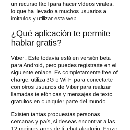
un recurso fácil para hacer vídeos virales,
lo que ha llevado a muchos usuarios a
imitarlos y utilizar esta web.
¿Qué aplicación te permite
hablar gratis?
Viber . Este todavía está en versión beta
para Android, pero puedes registrarte en el
siguiente enlace. Es completamente free of
charge, utiliza 3G o Wi-Fi para conectarte
con otros usuarios de Viber para realizar
llamadas telefónicas y mensajes de texto
gratuitos en cualquier parte del mundo.
Existen tantas propuestas personas
cercanas y país, si deseas encontrar a las
12 mejores apps de ti, chat aleatorio. Fruzo