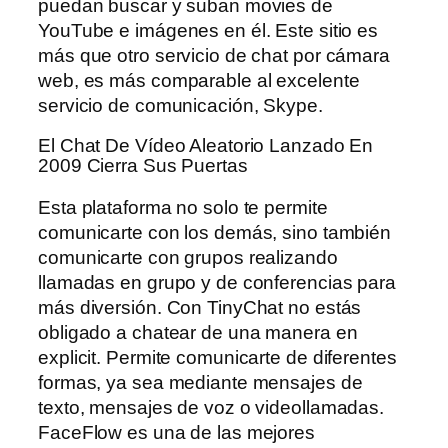
puedan buscar y suban movies de
YouTube e imágenes en él. Este sitio es
más que otro servicio de chat por cámara
web, es más comparable al excelente
servicio de comunicación, Skype.
El Chat De Vídeo Aleatorio Lanzado En
2009 Cierra Sus Puertas
Esta plataforma no solo te permite
comunicarte con los demás, sino también
comunicarte con grupos realizando
llamadas en grupo y de conferencias para
más diversión. Con TinyChat no estás
obligado a chatear de una manera en
explicit. Permite comunicarte de diferentes
formas, ya sea mediante mensajes de
texto, mensajes de voz o videollamadas.
FaceFlow es una de las mejores