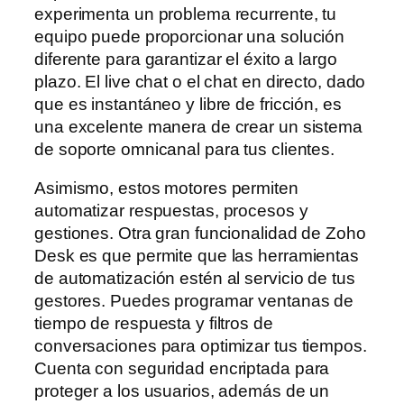
experimenta un problema recurrente, tu
equipo puede proporcionar una solución
diferente para garantizar el éxito a largo
plazo. El live chat o el chat en directo, dado
que es instantáneo y libre de fricción, es
una excelente manera de crear un sistema
de soporte omnicanal para tus clientes.
Asimismo, estos motores permiten
automatizar respuestas, procesos y
gestiones. Otra gran funcionalidad de Zoho
Desk es que permite que las herramientas
de automatización estén al servicio de tus
gestores. Puedes programar ventanas de
tiempo de respuesta y filtros de
conversaciones para optimizar tus tiempos.
Cuenta con seguridad encriptada para
proteger a los usuarios, además de un