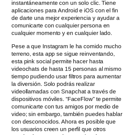
instantáneamente con un solo clic. Tiene
aplicaciones para Android e iOS con el fin
de darte una mejor experiencia y ayudar a
comunicarte con cualquier persona en
cualquier momento y en cualquier lado.
Pese a que Instagram le ha comido mucho
terreno, esta app se sigue reinventando,
esta pink social permite hacer hasta
videochats de hasta 15 personas al mismo
tiempo pudiendo usar filtros para aumentar
la diversión. Solo podrás realizar
videollamadas con Snapchat a través de
dispositivos móviles. “FaceFlow” te permite
comunicarte con tus amigos por medio de
video; sin embargo, también puedes hablar
con desconocidos. Ahora es posible que
los usuarios creen un perfil que otros