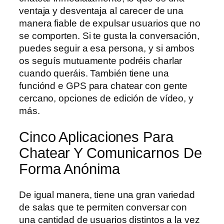
ventaja y desventaja al carecer de una
manera fiable de expulsar usuarios que no
se comporten. Si te gusta la conversación,
puedes seguir a esa persona, y si ambos
os seguís mutuamente podréis charlar
cuando queráis. También tiene una
funciónd e GPS para chatear con gente
cercano, opciones de edición de vídeo, y
más.
Cinco Aplicaciones Para
Chatear Y Comunicarnos De
Forma Anónima
De igual manera, tiene una gran variedad
de salas que te permiten conversar con
una cantidad de usuarios distintos a la vez