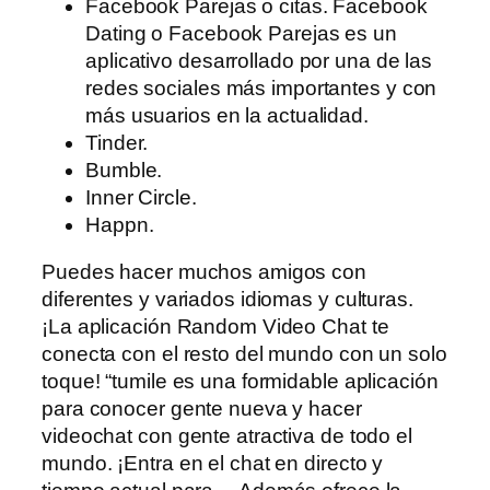
Facebook Parejas o citas. Facebook
Dating o Facebook Parejas es un
aplicativo desarrollado por una de las
redes sociales más importantes y con
más usuarios en la actualidad.
Tinder.
Bumble.
Inner Circle.
Happn.
Puedes hacer muchos amigos con
diferentes y variados idiomas y culturas.
¡La aplicación Random Video Chat te
conecta con el resto del mundo con un solo
toque! “tumile es una formidable aplicación
para conocer gente nueva y hacer
videochat con gente atractiva de todo el
mundo. ¡Entra en el chat en directo y