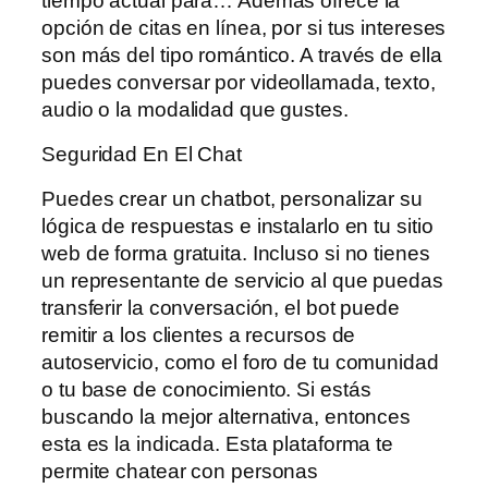
tiempo actual para… Además ofrece la
opción de citas en línea, por si tus intereses
son más del tipo romántico. A través de ella
puedes conversar por videollamada, texto,
audio o la modalidad que gustes.
Seguridad En El Chat
Puedes crear un chatbot, personalizar su
lógica de respuestas e instalarlo en tu sitio
web de forma gratuita. Incluso si no tienes
un representante de servicio al que puedas
transferir la conversación, el bot puede
remitir a los clientes a recursos de
autoservicio, como el foro de tu comunidad
o tu base de conocimiento. Si estás
buscando la mejor alternativa, entonces
esta es la indicada. Esta plataforma te
permite chatear con personas