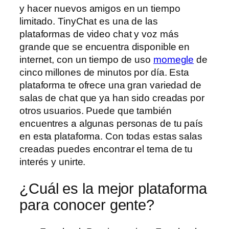
y hacer nuevos amigos en un tiempo
limitado. TinyChat es una de las
plataformas de video chat y voz más
grande que se encuentra disponible en
internet, con un tiempo de uso
momegle
de
cinco millones de minutos por día. Esta
plataforma te ofrece una gran variedad de
salas de chat que ya han sido creadas por
otros usuarios. Puede que también
encuentres a algunas personas de tu país
en esta plataforma. Con todas estas salas
creadas puedes encontrar el tema de tu
interés y unirte.
¿Cuál es la mejor plataforma
para conocer gente?