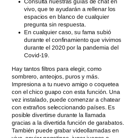
Consulta nuestras guías de chat en
vivo, que te ayudarán a rellenar los
espacios en blanco de cualquier
pregunta sin respuesta.
En cualquier caso, su fama subió
durante el confinamiento que vivimos
durante el 2020 por la pandemia del
Covid-19.
Hay tantos filtros para elegir, como
sombrero, anteojos, puros y más.
Impresiona a tu nuevo amigo o coquetea
con el chico guapo con esta función. Una
vez instalado, puede comenzar a chatear
con extraños seleccionando países. Es
posible divertirse durante la llamada
gracias a la divertida función de garabatos.
También puede grabar videollamadas en