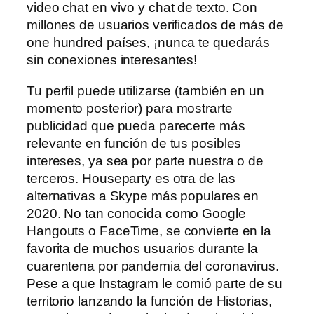
video chat en vivo y chat de texto. Con
millones de usuarios verificados de más de
one hundred países, ¡nunca te quedarás
sin conexiones interesantes!
Tu perfil puede utilizarse (también en un
momento posterior) para mostrarte
publicidad que pueda parecerte más
relevante en función de tus posibles
intereses, ya sea por parte nuestra o de
terceros. Houseparty es otra de las
alternativas a Skype más populares en
2020. No tan conocida como Google
Hangouts o FaceTime, se convierte en la
favorita de muchos usuarios durante la
cuarentena por pandemia del coronavirus.
Pese a que Instagram le comió parte de su
territorio lanzando la función de Historias,