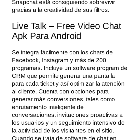
Snapchat está consiguiendo sobrevivir
gracias a la creatividad de sus filtros.
Live Talk – Free Video Chat
Apk Para Android
Se integra fácilmente con los chats de
Facebook, Instagram y más de 200
programas. Incluye un software program de
CRM que permite generar una pantalla
para cada ticket y así optimizar la atención
al cliente. Cuenta con opciones para
generar más conversiones, tales como
enrutamiento inteligente de
conversaciones, invitaciones proactivas a
los usuarios y un seguimiento intensivo de
la actividad de los visitantes en el sitio.
Cuando se trata de software de chat en