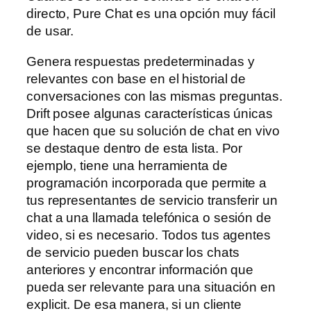
directo, Pure Chat es una opción muy fácil
de usar.
Genera respuestas predeterminadas y
relevantes con base en el historial de
conversaciones con las mismas preguntas.
Drift posee algunas características únicas
que hacen que su solución de chat en vivo
se destaque dentro de esta lista. Por
ejemplo, tiene una herramienta de
programación incorporada que permite a
tus representantes de servicio transferir un
chat a una llamada telefónica o sesión de
video, si es necesario. Todos tus agentes
de servicio pueden buscar los chats
anteriores y encontrar información que
pueda ser relevante para una situación en
explicit. De esa manera, si un cliente