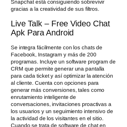
Snapchat está consiguiendo sobrevivir
gracias a la creatividad de sus filtros.
Live Talk – Free Video Chat
Apk Para Android
Se integra fácilmente con los chats de
Facebook, Instagram y más de 200
programas. Incluye un software program de
CRM que permite generar una pantalla
para cada ticket y así optimizar la atención
al cliente. Cuenta con opciones para
generar más conversiones, tales como
enrutamiento inteligente de
conversaciones, invitaciones proactivas a
los usuarios y un seguimiento intensivo de
la actividad de los visitantes en el sitio.
Cuando se trata de software de chat en