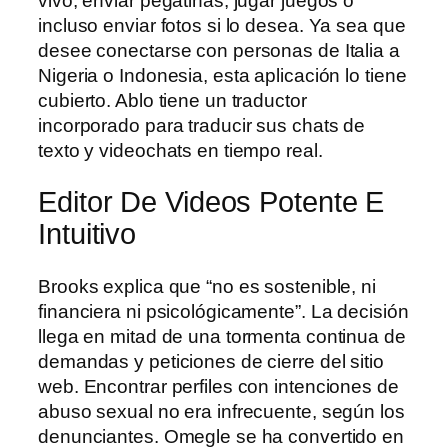
vivo, enviar pegatinas, jugar juegos o
incluso enviar fotos si lo desea. Ya sea que
desee conectarse con personas de Italia a
Nigeria o Indonesia, esta aplicación lo tiene
cubierto. Ablo tiene un traductor
incorporado para traducir sus chats de
texto y videochats en tiempo real.
Editor De Videos Potente E
Intuitivo
Brooks explica que “no es sostenible, ni
financiera ni psicológicamente”. La decisión
llega en mitad de una tormenta continua de
demandas y peticiones de cierre del sitio
web. Encontrar perfiles con intenciones de
abuso sexual no era infrecuente, según los
denunciantes. Omegle se ha convertido en