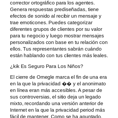
corrector ortográfico para los agentes.
Genera respuestas prediseñadas, tiene
efectos de sonido al recibir un mensaje y
trae emoticones. Puedes categorizar
diferentes grupos de clientes por su valor
para tu negocio y luego mostrar mensajes
personalizados con base ​​en tu relación con
ellos. Tus representantes sabrán cuándo
están hablando con tus clientes más leales.
¿kik Es Seguro Para Los Niños?
El cierre de Omegle marca el fin de una era
en la que la privacidad �� y el anonimato
en línea eran más accesibles. A pesar de
sus controversias, el sitio deja un legado
mixto, recordando una versión anterior de
Internet en la que la privacidad period más
fácil de mantener. Como se ha apuntado,