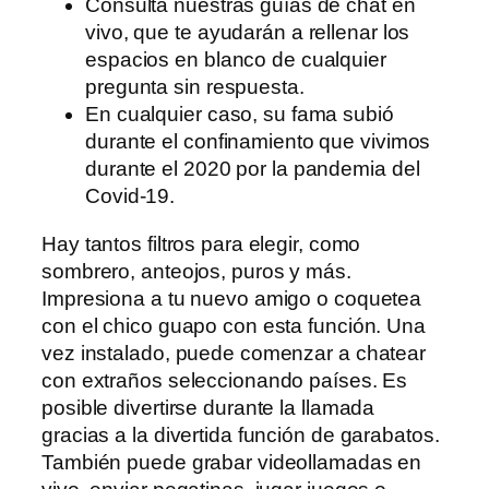
Consulta nuestras guías de chat en
vivo, que te ayudarán a rellenar los
espacios en blanco de cualquier
pregunta sin respuesta.
En cualquier caso, su fama subió
durante el confinamiento que vivimos
durante el 2020 por la pandemia del
Covid-19.
Hay tantos filtros para elegir, como
sombrero, anteojos, puros y más.
Impresiona a tu nuevo amigo o coquetea
con el chico guapo con esta función. Una
vez instalado, puede comenzar a chatear
con extraños seleccionando países. Es
posible divertirse durante la llamada
gracias a la divertida función de garabatos.
También puede grabar videollamadas en