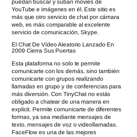
puedan buscar y suban movies de
YouTube e imágenes en él. Este sitio es
más que otro servicio de chat por cámara
web, es más comparable al excelente
servicio de comunicación, Skype.
El Chat De Vídeo Aleatorio Lanzado En
2009 Cierra Sus Puertas
Esta plataforma no solo te permite
comunicarte con los demás, sino también
comunicarte con grupos realizando
llamadas en grupo y de conferencias para
más diversión. Con TinyChat no estás
obligado a chatear de una manera en
explicit. Permite comunicarte de diferentes
formas, ya sea mediante mensajes de
texto, mensajes de voz o videollamadas.
FaceFlow es una de las mejores