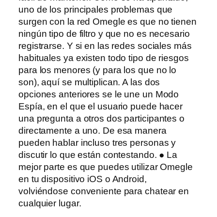
uno de los principales problemas que
surgen con la red Omegle es que no tienen
ningún tipo de filtro y que no es necesario
registrarse. Y si en las redes sociales más
habituales ya existen todo tipo de riesgos
para los menores (y para los que no lo
son), aquí se multiplican. A las dos
opciones anteriores se le une un Modo
Espía, en el que el usuario puede hacer
una pregunta a otros dos participantes o
directamente a uno. De esa manera
pueden hablar incluso tres personas y
discutir lo que están contestando. ● La
mejor parte es que puedes utilizar Omegle
en tu dispositivo iOS o Android,
volviéndose conveniente para chatear en
cualquier lugar.