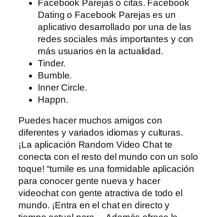
Facebook Parejas o citas. Facebook
Dating o Facebook Parejas es un
aplicativo desarrollado por una de las
redes sociales más importantes y con
más usuarios en la actualidad.
Tinder.
Bumble.
Inner Circle.
Happn.
Puedes hacer muchos amigos con
diferentes y variados idiomas y culturas.
¡La aplicación Random Video Chat te
conecta con el resto del mundo con un solo
toque! “tumile es una formidable aplicación
para conocer gente nueva y hacer
videochat con gente atractiva de todo el
mundo. ¡Entra en el chat en directo y