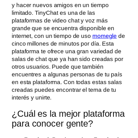
y hacer nuevos amigos en un tiempo
limitado. TinyChat es una de las
plataformas de video chat y voz más
grande que se encuentra disponible en
internet, con un tiempo de uso
momegle
de
cinco millones de minutos por día. Esta
plataforma te ofrece una gran variedad de
salas de chat que ya han sido creadas por
otros usuarios. Puede que también
encuentres a algunas personas de tu país
en esta plataforma. Con todas estas salas
creadas puedes encontrar el tema de tu
interés y unirte.
¿Cuál es la mejor plataforma
para conocer gente?