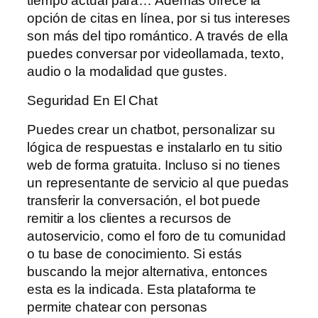
tiempo actual para… Además ofrece la
opción de citas en línea, por si tus intereses
son más del tipo romántico. A través de ella
puedes conversar por videollamada, texto,
audio o la modalidad que gustes.
Seguridad En El Chat
Puedes crear un chatbot, personalizar su
lógica de respuestas e instalarlo en tu sitio
web de forma gratuita. Incluso si no tienes
un representante de servicio al que puedas
transferir la conversación, el bot puede
remitir a los clientes a recursos de
autoservicio, como el foro de tu comunidad
o tu base de conocimiento. Si estás
buscando la mejor alternativa, entonces
esta es la indicada. Esta plataforma te
permite chatear con personas