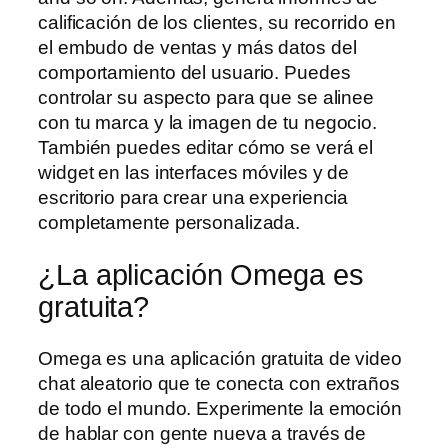
calificación de los clientes, su recorrido en
el embudo de ventas y más datos del
comportamiento del usuario. Puedes
controlar su aspecto para que se alinee
con tu marca y la imagen de tu negocio.
También puedes editar cómo se verá el
widget en las interfaces móviles y de
escritorio para crear una experiencia
completamente personalizada.
¿La aplicación Omega es
gratuita?
Omega es una aplicación gratuita de video
chat aleatorio que te conecta con extraños
de todo el mundo. Experimente la emoción
de hablar con gente nueva a través de