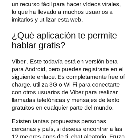
un recurso fácil para hacer vídeos virales,
lo que ha llevado a muchos usuarios a
imitarlos y utilizar esta web.
¿Qué aplicación te permite
hablar gratis?
Viber . Este todavía está en versión beta
para Android, pero puedes registrarte en el
siguiente enlace. Es completamente free of
charge, utiliza 3G o Wi-Fi para conectarte
con otros usuarios de Viber para realizar
llamadas telefónicas y mensajes de texto
gratuitos en cualquier parte del mundo.
Existen tantas propuestas personas
cercanas y país, si deseas encontrar a las
12 mejores apps de ti, chat aleatorio. Fruzo