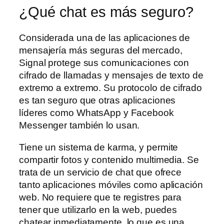
¿Qué chat es más seguro?
Considerada una de las aplicaciones de
mensajería más seguras del mercado,
Signal protege sus comunicaciones con
cifrado de llamadas y mensajes de texto de
extremo a extremo. Su protocolo de cifrado
es tan seguro que otras aplicaciones
líderes como WhatsApp y Facebook
Messenger también lo usan.
Tiene un sistema de karma, y permite
compartir fotos y contenido multimedia. Se
trata de un servicio de chat que ofrece
tanto aplicaciones móviles como aplicación
web. No requiere que te registres para
tener que utilizarlo en la web, puedes
chatear inmediatamente, lo que es una