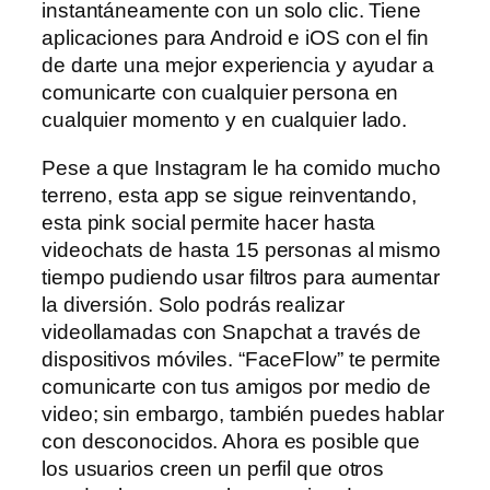
instantáneamente con un solo clic. Tiene
aplicaciones para Android e iOS con el fin
de darte una mejor experiencia y ayudar a
comunicarte con cualquier persona en
cualquier momento y en cualquier lado.
Pese a que Instagram le ha comido mucho
terreno, esta app se sigue reinventando,
esta pink social permite hacer hasta
videochats de hasta 15 personas al mismo
tiempo pudiendo usar filtros para aumentar
la diversión. Solo podrás realizar
videollamadas con Snapchat a través de
dispositivos móviles. “FaceFlow” te permite
comunicarte con tus amigos por medio de
video; sin embargo, también puedes hablar
con desconocidos. Ahora es posible que
los usuarios creen un perfil que otros