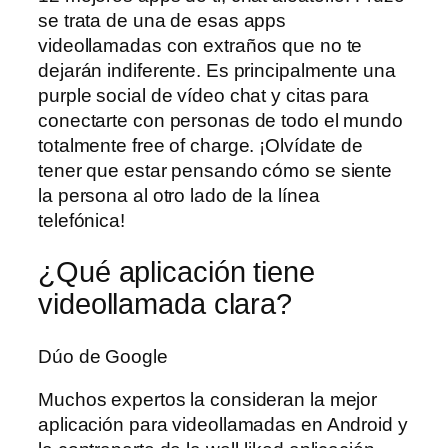
se trata de una de esas apps
videollamadas con extraños que no te
dejarán indiferente. Es principalmente una
purple social de vídeo chat y citas para
conectarte con personas de todo el mundo
totalmente free of charge. ¡Olvídate de
tener que estar pensando cómo se siente
la persona al otro lado de la línea
telefónica!
¿Qué aplicación tiene
videollamada clara?
Dúo de Google
Muchos expertos la consideran la mejor
aplicación para videollamadas en Android y