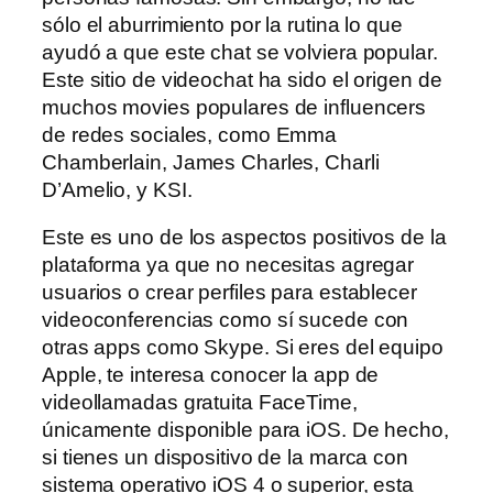
sólo el aburrimiento por la rutina lo que
ayudó a que este chat se volviera popular.
Este sitio de videochat ha sido el origen de
muchos movies populares de influencers
de redes sociales, como Emma
Chamberlain, James Charles, Charli
D’Amelio, y KSI.
Este es uno de los aspectos positivos de la
plataforma ya que no necesitas agregar
usuarios o crear perfiles para establecer
videoconferencias como sí sucede con
otras apps como Skype. Si eres del equipo
Apple, te interesa conocer la app de
videollamadas gratuita FaceTime,
únicamente disponible para iOS. De hecho,
si tienes un dispositivo de la marca con
sistema operativo iOS 4 o superior, esta