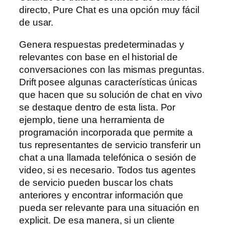
directo, Pure Chat es una opción muy fácil
de usar.
Genera respuestas predeterminadas y
relevantes con base en el historial de
conversaciones con las mismas preguntas.
Drift posee algunas características únicas
que hacen que su solución de chat en vivo
se destaque dentro de esta lista. Por
ejemplo, tiene una herramienta de
programación incorporada que permite a
tus representantes de servicio transferir un
chat a una llamada telefónica o sesión de
video, si es necesario. Todos tus agentes
de servicio pueden buscar los chats
anteriores y encontrar información que
pueda ser relevante para una situación en
explicit. De esa manera, si un cliente