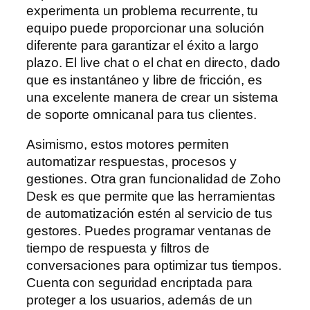
experimenta un problema recurrente, tu
equipo puede proporcionar una solución
diferente para garantizar el éxito a largo
plazo. El live chat o el chat en directo, dado
que es instantáneo y libre de fricción, es
una excelente manera de crear un sistema
de soporte omnicanal para tus clientes.
Asimismo, estos motores permiten
automatizar respuestas, procesos y
gestiones. Otra gran funcionalidad de Zoho
Desk es que permite que las herramientas
de automatización estén al servicio de tus
gestores. Puedes programar ventanas de
tiempo de respuesta y filtros de
conversaciones para optimizar tus tiempos.
Cuenta con seguridad encriptada para
proteger a los usuarios, además de un