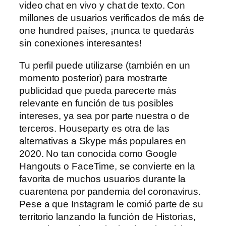
video chat en vivo y chat de texto. Con
millones de usuarios verificados de más de
one hundred países, ¡nunca te quedarás
sin conexiones interesantes!
Tu perfil puede utilizarse (también en un
momento posterior) para mostrarte
publicidad que pueda parecerte más
relevante en función de tus posibles
intereses, ya sea por parte nuestra o de
terceros. Houseparty es otra de las
alternativas a Skype más populares en
2020. No tan conocida como Google
Hangouts o FaceTime, se convierte en la
favorita de muchos usuarios durante la
cuarentena por pandemia del coronavirus.
Pese a que Instagram le comió parte de su
territorio lanzando la función de Historias,