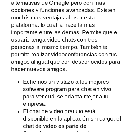
alternativas de Omegle pero con más
opciones y funciones avanzadas. Existen
muchísimas ventajas al usar esta
plataforma, lo cual la hace la más
importante entre las demás. Permite que el
usuario tenga video chats con tres
personas al mismo tiempo. También te
permite realizar videoconferencias con tus
amigos al igual que con desconocidos para
hacer nuevos amigos.
Echemos un vistazo a los mejores
software program para chat en vivo
para ver cuál se adapta mejor a tu
empresa.
El chat de video gratuito está
disponible en la aplicación sin cargo, el
chat de video es parte de