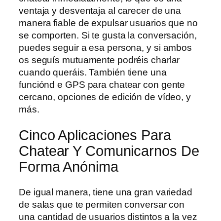
ventaja y desventaja al carecer de una
manera fiable de expulsar usuarios que no
se comporten. Si te gusta la conversación,
puedes seguir a esa persona, y si ambos
os seguís mutuamente podréis charlar
cuando queráis. También tiene una
funciónd e GPS para chatear con gente
cercano, opciones de edición de vídeo, y
más.
Cinco Aplicaciones Para
Chatear Y Comunicarnos De
Forma Anónima
De igual manera, tiene una gran variedad
de salas que te permiten conversar con
una cantidad de usuarios distintos a la vez