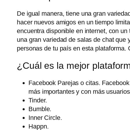
De igual manera, tiene una gran variedad
hacer nuevos amigos en un tiempo limita
encuentra disponible en internet, con u
una gran variedad de salas de chat que 
personas de tu país en esta plataforma. 
¿Cuál es la mejor platafor
Facebook Parejas o citas. Facebook 
más importantes y con más usuarios 
Tinder.
Bumble.
Inner Circle.
Happn.