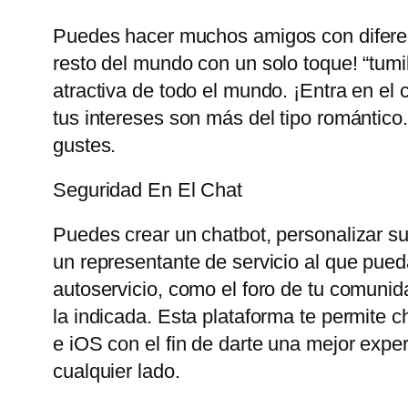
Puedes hacer muchos amigos con diferent
resto del mundo con un solo toque! “tum
atractiva de todo el mundo. ¡Entra en el 
tus intereses son más del tipo romántico
gustes.
Seguridad En El Chat
Puedes crear un chatbot, personalizar su 
un representante de servicio al que pueda
autoservicio, como el foro de tu comunid
la indicada. Esta plataforma te permite 
e iOS con el fin de darte una mejor exp
cualquier lado.