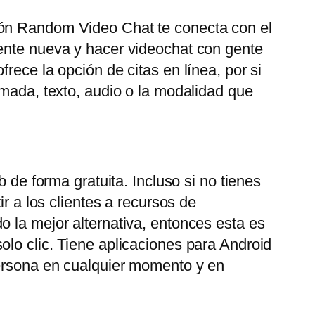
ión Random Video Chat te conecta con el
gente nueva y hacer videochat con gente
rece la opción de citas en línea, por si
amada, texto, audio o la modalidad que
 de forma gratuita. Incluso si no tienes
r a los clientes a recursos de
o la mejor alternativa, entonces esta es
olo clic. Tiene aplicaciones para Android
persona en cualquier momento y en