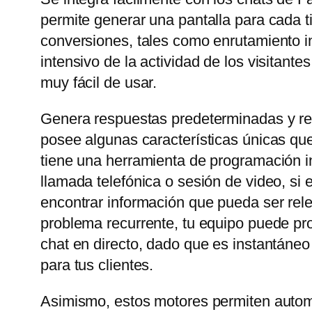
permite generar una pantalla para cada t
conversiones, tales como enrutamiento in
intensivo de la actividad de los visitant
muy fácil de usar.
Genera respuestas predeterminadas y rel
posee algunas características únicas que
tiene una herramienta de programación in
llamada telefónica o sesión de video, si
encontrar información que pueda ser rele
problema recurrente, tu equipo puede prop
chat en directo, dado que es instantáneo
para tus clientes.
Asimismo, estos motores permiten automa