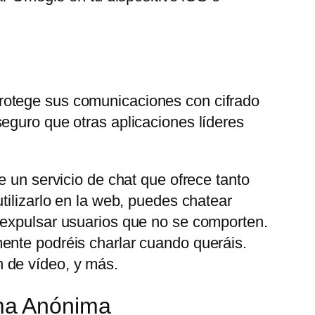
rotege sus comunicaciones con cifrado
eguro que otras aplicaciones líderes
e un servicio de chat que ofrece tanto
tilizarlo en la web, puedes chatear
 expulsar usuarios que no se comporten.
ente podréis charlar cuando queráis.
 de vídeo, y más.
ma Anónima