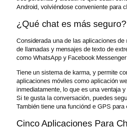
Android, volviéndose conveniente para ch
¿Qué chat es más seguro?
Considerada una de las aplicaciones de
de llamadas y mensajes de texto de extre
como WhatsApp y Facebook Messenger t
Tiene un sistema de karma, y permite com
aplicaciones móviles como aplicación web
inmediatamente, lo que es una ventaja y
Si te gusta la conversación, puedes seg
También tiene una funciónd e GPS para c
Cinco Aplicaciones Para 