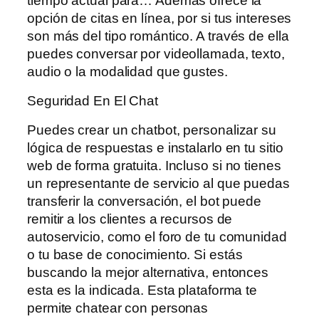
tiempo actual para… Además ofrece la
opción de citas en línea, por si tus intereses
son más del tipo romántico. A través de ella
puedes conversar por videollamada, texto,
audio o la modalidad que gustes.
Seguridad En El Chat
Puedes crear un chatbot, personalizar su
lógica de respuestas e instalarlo en tu sitio
web de forma gratuita. Incluso si no tienes
un representante de servicio al que puedas
transferir la conversación, el bot puede
remitir a los clientes a recursos de
autoservicio, como el foro de tu comunidad
o tu base de conocimiento. Si estás
buscando la mejor alternativa, entonces
esta es la indicada. Esta plataforma te
permite chatear con personas