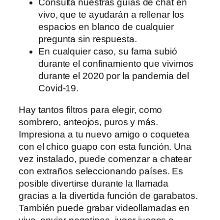
Consulta nuestras guías de chat en
vivo, que te ayudarán a rellenar los
espacios en blanco de cualquier
pregunta sin respuesta.
En cualquier caso, su fama subió
durante el confinamiento que vivimos
durante el 2020 por la pandemia del
Covid-19.
Hay tantos filtros para elegir, como
sombrero, anteojos, puros y más.
Impresiona a tu nuevo amigo o coquetea
con el chico guapo con esta función. Una
vez instalado, puede comenzar a chatear
con extraños seleccionando países. Es
posible divertirse durante la llamada
gracias a la divertida función de garabatos.
También puede grabar videollamadas en