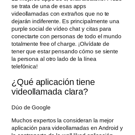
se trata de una de esas apps
videollamadas con extraños que no te
dejarán indiferente. Es principalmente una
purple social de vídeo chat y citas para
conectarte con personas de todo el mundo
totalmente free of charge. ¡Olvídate de
tener que estar pensando cómo se siente
la persona al otro lado de la línea
telefónica!
¿Qué aplicación tiene
videollamada clara?
Dúo de Google
Muchos expertos la consideran la mejor
aplicación para videollamadas en Android y