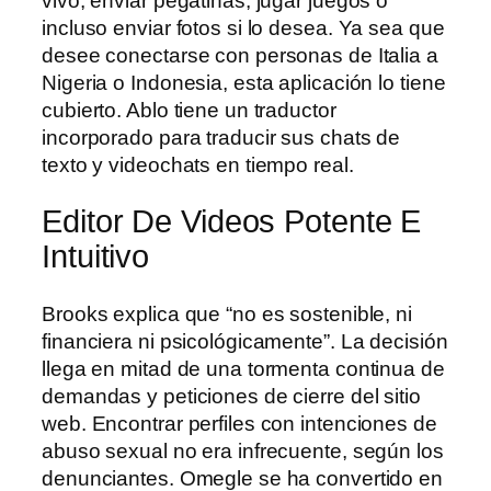
vivo, enviar pegatinas, jugar juegos o
incluso enviar fotos si lo desea. Ya sea que
desee conectarse con personas de Italia a
Nigeria o Indonesia, esta aplicación lo tiene
cubierto. Ablo tiene un traductor
incorporado para traducir sus chats de
texto y videochats en tiempo real.
Editor De Videos Potente E
Intuitivo
Brooks explica que “no es sostenible, ni
financiera ni psicológicamente”. La decisión
llega en mitad de una tormenta continua de
demandas y peticiones de cierre del sitio
web. Encontrar perfiles con intenciones de
abuso sexual no era infrecuente, según los
denunciantes. Omegle se ha convertido en