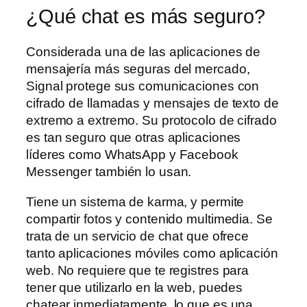
¿Qué chat es más seguro?
Considerada una de las aplicaciones de
mensajería más seguras del mercado,
Signal protege sus comunicaciones con
cifrado de llamadas y mensajes de texto de
extremo a extremo. Su protocolo de cifrado
es tan seguro que otras aplicaciones
líderes como WhatsApp y Facebook
Messenger también lo usan.
Tiene un sistema de karma, y permite
compartir fotos y contenido multimedia. Se
trata de un servicio de chat que ofrece
tanto aplicaciones móviles como aplicación
web. No requiere que te registres para
tener que utilizarlo en la web, puedes
chatear inmediatamente, lo que es una