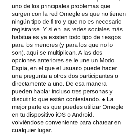
uno de los principales problemas que
surgen con la red Omegle es que no tienen
ningún tipo de filtro y que no es necesario
registrarse. Y si en las redes sociales más
habituales ya existen todo tipo de riesgos
para los menores (y para los que no lo
son), aquí se multiplican. A las dos
opciones anteriores se le une un Modo
Espía, en el que el usuario puede hacer
una pregunta a otros dos participantes o
directamente a uno. De esa manera
pueden hablar incluso tres personas y
discutir lo que están contestando. ● La
mejor parte es que puedes utilizar Omegle
en tu dispositivo iOS o Android,
volviéndose conveniente para chatear en
cualquier lugar.