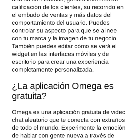
calificación de los clientes, su recorrido en
el embudo de ventas y más datos del
comportamiento del usuario. Puedes
controlar su aspecto para que se alinee
con tu marca y la imagen de tu negocio.
También puedes editar cómo se verá el
widget en las interfaces móviles y de
escritorio para crear una experiencia
completamente personalizada.
¿La aplicación Omega es
gratuita?
Omega es una aplicación gratuita de video
chat aleatorio que te conecta con extraños
de todo el mundo. Experimente la emoción
de hablar con gente nueva a través de