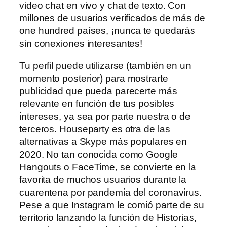
video chat en vivo y chat de texto. Con
millones de usuarios verificados de más de
one hundred países, ¡nunca te quedarás
sin conexiones interesantes!
Tu perfil puede utilizarse (también en un
momento posterior) para mostrarte
publicidad que pueda parecerte más
relevante en función de tus posibles
intereses, ya sea por parte nuestra o de
terceros. Houseparty es otra de las
alternativas a Skype más populares en
2020. No tan conocida como Google
Hangouts o FaceTime, se convierte en la
favorita de muchos usuarios durante la
cuarentena por pandemia del coronavirus.
Pese a que Instagram le comió parte de su
territorio lanzando la función de Historias,