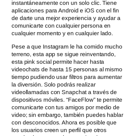
instantáneamente con un solo clic. Tiene
aplicaciones para Android e iOS con el fin
de darte una mejor experiencia y ayudar a
comunicarte con cualquier persona en
cualquier momento y en cualquier lado.
Pese a que Instagram le ha comido mucho
terreno, esta app se sigue reinventando,
esta pink social permite hacer hasta
videochats de hasta 15 personas al mismo
tiempo pudiendo usar filtros para aumentar
la diversión. Solo podrás realizar
videollamadas con Snapchat a través de
dispositivos móviles. “FaceFlow” te permite
comunicarte con tus amigos por medio de
video; sin embargo, también puedes hablar
con desconocidos. Ahora es posible que
los usuarios creen un perfil que otros