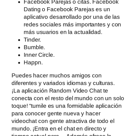
Facebook Parejas o citas. Facebook
Dating o Facebook Parejas es un
aplicativo desarrollado por una de las
redes sociales más importantes y con
más usuarios en la actualidad.
Tinder.
Bumble.
Inner Circle.
Happn.
Puedes hacer muchos amigos con
diferentes y variados idiomas y culturas.
¡La aplicación Random Video Chat te
conecta con el resto del mundo con un solo
toque! “tumile es una formidable aplicación
para conocer gente nueva y hacer
videochat con gente atractiva de todo el
mundo. ¡Entra en el chat en directo y