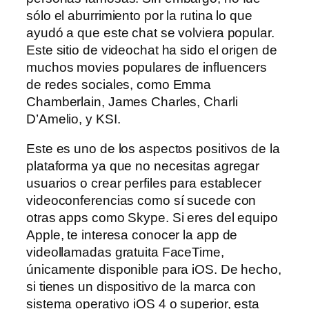
sólo el aburrimiento por la rutina lo que
ayudó a que este chat se volviera popular.
Este sitio de videochat ha sido el origen de
muchos movies populares de influencers
de redes sociales, como Emma
Chamberlain, James Charles, Charli
D’Amelio, y KSI.
Este es uno de los aspectos positivos de la
plataforma ya que no necesitas agregar
usuarios o crear perfiles para establecer
videoconferencias como sí sucede con
otras apps como Skype. Si eres del equipo
Apple, te interesa conocer la app de
videollamadas gratuita FaceTime,
únicamente disponible para iOS. De hecho,
si tienes un dispositivo de la marca con
sistema operativo iOS 4 o superior, esta