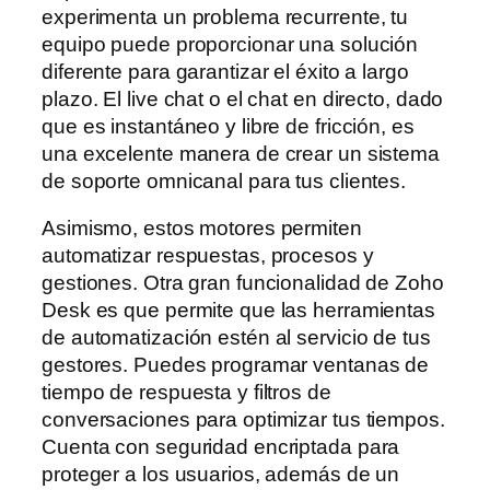
experimenta un problema recurrente, tu
equipo puede proporcionar una solución
diferente para garantizar el éxito a largo
plazo. El live chat o el chat en directo, dado
que es instantáneo y libre de fricción, es
una excelente manera de crear un sistema
de soporte omnicanal para tus clientes.
Asimismo, estos motores permiten
automatizar respuestas, procesos y
gestiones. Otra gran funcionalidad de Zoho
Desk es que permite que las herramientas
de automatización estén al servicio de tus
gestores. Puedes programar ventanas de
tiempo de respuesta y filtros de
conversaciones para optimizar tus tiempos.
Cuenta con seguridad encriptada para
proteger a los usuarios, además de un