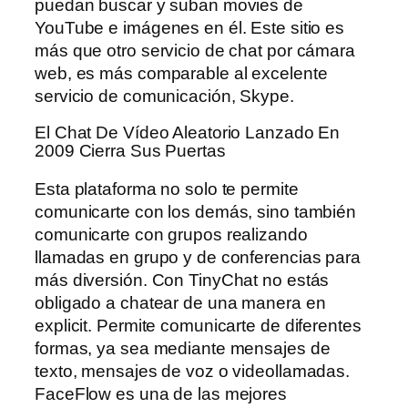
puedan buscar y suban movies de
YouTube e imágenes en él. Este sitio es
más que otro servicio de chat por cámara
web, es más comparable al excelente
servicio de comunicación, Skype.
El Chat De Vídeo Aleatorio Lanzado En
2009 Cierra Sus Puertas
Esta plataforma no solo te permite
comunicarte con los demás, sino también
comunicarte con grupos realizando
llamadas en grupo y de conferencias para
más diversión. Con TinyChat no estás
obligado a chatear de una manera en
explicit. Permite comunicarte de diferentes
formas, ya sea mediante mensajes de
texto, mensajes de voz o videollamadas.
FaceFlow es una de las mejores