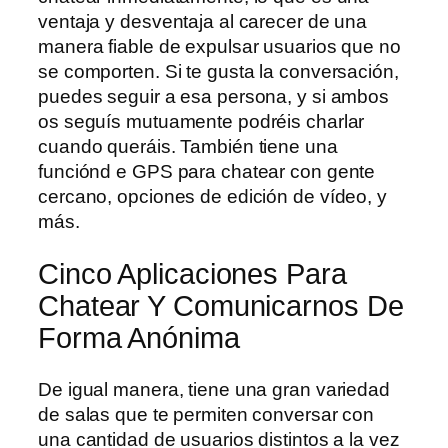
ventaja y desventaja al carecer de una
manera fiable de expulsar usuarios que no
se comporten. Si te gusta la conversación,
puedes seguir a esa persona, y si ambos
os seguís mutuamente podréis charlar
cuando queráis. También tiene una
funciónd e GPS para chatear con gente
cercano, opciones de edición de vídeo, y
más.
Cinco Aplicaciones Para
Chatear Y Comunicarnos De
Forma Anónima
De igual manera, tiene una gran variedad
de salas que te permiten conversar con
una cantidad de usuarios distintos a la vez