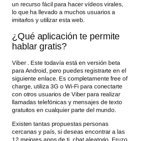
un recurso fácil para hacer vídeos virales,
lo que ha llevado a muchos usuarios a
imitarlos y utilizar esta web.
¿Qué aplicación te permite
hablar gratis?
Viber . Este todavía está en versión beta
para Android, pero puedes registrarte en el
siguiente enlace. Es completamente free of
charge, utiliza 3G o Wi-Fi para conectarte
con otros usuarios de Viber para realizar
llamadas telefónicas y mensajes de texto
gratuitos en cualquier parte del mundo.
Existen tantas propuestas personas
cercanas y país, si deseas encontrar a las
12 mejores apps de ti, chat aleatorio. Fruzo