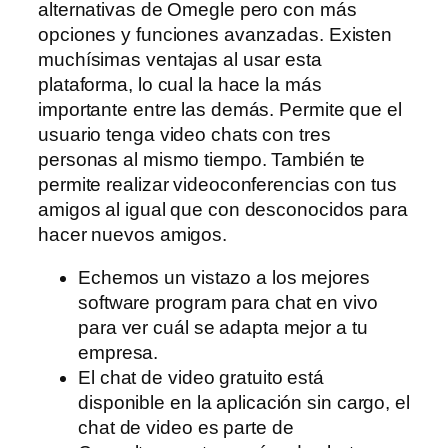
alternativas de Omegle pero con más
opciones y funciones avanzadas. Existen
muchísimas ventajas al usar esta
plataforma, lo cual la hace la más
importante entre las demás. Permite que el
usuario tenga video chats con tres
personas al mismo tiempo. También te
permite realizar videoconferencias con tus
amigos al igual que con desconocidos para
hacer nuevos amigos.
Echemos un vistazo a los mejores
software program para chat en vivo
para ver cuál se adapta mejor a tu
empresa.
El chat de video gratuito está
disponible en la aplicación sin cargo, el
chat de video es parte de