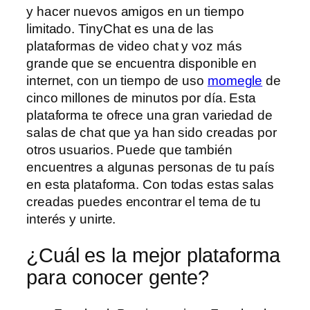
y hacer nuevos amigos en un tiempo
limitado. TinyChat es una de las
plataformas de video chat y voz más
grande que se encuentra disponible en
internet, con un tiempo de uso
momegle
de
cinco millones de minutos por día. Esta
plataforma te ofrece una gran variedad de
salas de chat que ya han sido creadas por
otros usuarios. Puede que también
encuentres a algunas personas de tu país
en esta plataforma. Con todas estas salas
creadas puedes encontrar el tema de tu
interés y unirte.
¿Cuál es la mejor plataforma
para conocer gente?