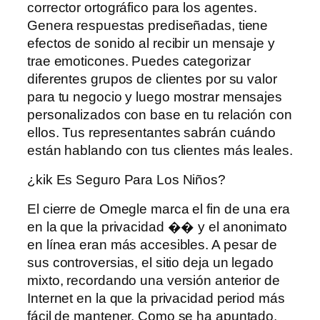
corrector ortográfico para los agentes.
Genera respuestas prediseñadas, tiene
efectos de sonido al recibir un mensaje y
trae emoticones. Puedes categorizar
diferentes grupos de clientes por su valor
para tu negocio y luego mostrar mensajes
personalizados con base ​​en tu relación con
ellos. Tus representantes sabrán cuándo
están hablando con tus clientes más leales.
¿kik Es Seguro Para Los Niños?
El cierre de Omegle marca el fin de una era
en la que la privacidad �� y el anonimato
en línea eran más accesibles. A pesar de
sus controversias, el sitio deja un legado
mixto, recordando una versión anterior de
Internet en la que la privacidad period más
fácil de mantener. Como se ha apuntado,