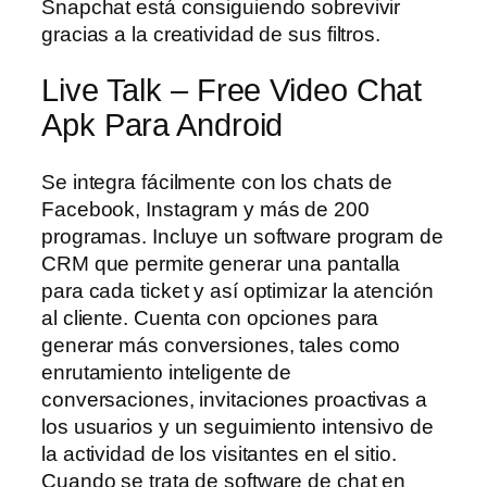
Snapchat está consiguiendo sobrevivir
gracias a la creatividad de sus filtros.
Live Talk – Free Video Chat
Apk Para Android
Se integra fácilmente con los chats de
Facebook, Instagram y más de 200
programas. Incluye un software program de
CRM que permite generar una pantalla
para cada ticket y así optimizar la atención
al cliente. Cuenta con opciones para
generar más conversiones, tales como
enrutamiento inteligente de
conversaciones, invitaciones proactivas a
los usuarios y un seguimiento intensivo de
la actividad de los visitantes en el sitio.
Cuando se trata de software de chat en