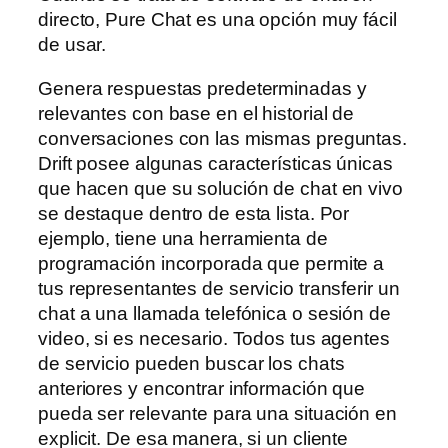
directo, Pure Chat es una opción muy fácil
de usar.
Genera respuestas predeterminadas y
relevantes con base en el historial de
conversaciones con las mismas preguntas.
Drift posee algunas características únicas
que hacen que su solución de chat en vivo
se destaque dentro de esta lista. Por
ejemplo, tiene una herramienta de
programación incorporada que permite a
tus representantes de servicio transferir un
chat a una llamada telefónica o sesión de
video, si es necesario. Todos tus agentes
de servicio pueden buscar los chats
anteriores y encontrar información que
pueda ser relevante para una situación en
explicit. De esa manera, si un cliente