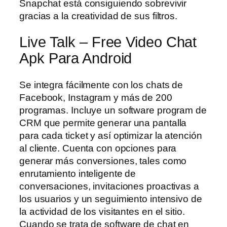
Snapchat está consiguiendo sobrevivir
gracias a la creatividad de sus filtros.
Live Talk – Free Video Chat
Apk Para Android
Se integra fácilmente con los chats de
Facebook, Instagram y más de 200
programas. Incluye un software program de
CRM que permite generar una pantalla
para cada ticket y así optimizar la atención
al cliente. Cuenta con opciones para
generar más conversiones, tales como
enrutamiento inteligente de
conversaciones, invitaciones proactivas a
los usuarios y un seguimiento intensivo de
la actividad de los visitantes en el sitio.
Cuando se trata de software de chat en