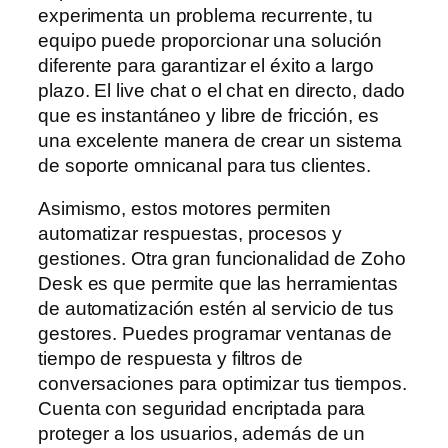
experimenta un problema recurrente, tu
equipo puede proporcionar una solución
diferente para garantizar el éxito a largo
plazo. El live chat o el chat en directo, dado
que es instantáneo y libre de fricción, es
una excelente manera de crear un sistema
de soporte omnicanal para tus clientes.
Asimismo, estos motores permiten
automatizar respuestas, procesos y
gestiones. Otra gran funcionalidad de Zoho
Desk es que permite que las herramientas
de automatización estén al servicio de tus
gestores. Puedes programar ventanas de
tiempo de respuesta y filtros de
conversaciones para optimizar tus tiempos.
Cuenta con seguridad encriptada para
proteger a los usuarios, además de un