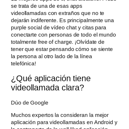
se trata de una de esas apps
videollamadas con extraños que no te
dejarán indiferente. Es principalmente una
purple social de vídeo chat y citas para
conectarte con personas de todo el mundo
totalmente free of charge. ¡Olvídate de
tener que estar pensando cómo se siente
la persona al otro lado de la línea
telefónica!
¿Qué aplicación tiene
videollamada clara?
Dúo de Google
Muchos expertos la consideran la mejor
aplicación para videollamadas en Android y