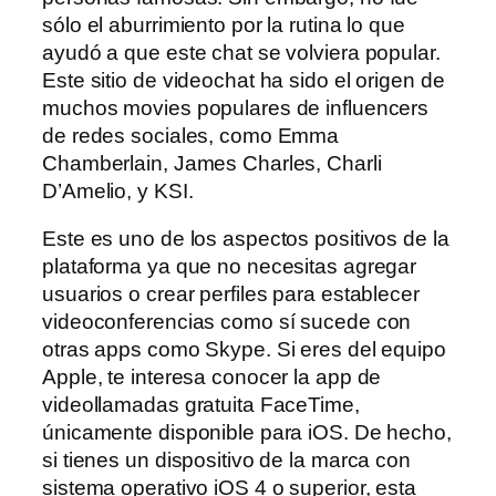
sólo el aburrimiento por la rutina lo que
ayudó a que este chat se volviera popular.
Este sitio de videochat ha sido el origen de
muchos movies populares de influencers
de redes sociales, como Emma
Chamberlain, James Charles, Charli
D’Amelio, y KSI.
Este es uno de los aspectos positivos de la
plataforma ya que no necesitas agregar
usuarios o crear perfiles para establecer
videoconferencias como sí sucede con
otras apps como Skype. Si eres del equipo
Apple, te interesa conocer la app de
videollamadas gratuita FaceTime,
únicamente disponible para iOS. De hecho,
si tienes un dispositivo de la marca con
sistema operativo iOS 4 o superior, esta