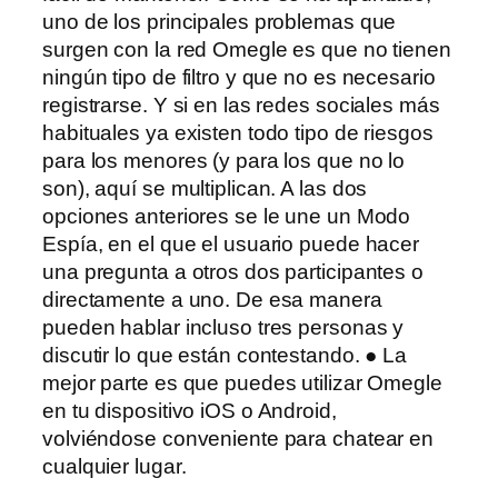
uno de los principales problemas que
surgen con la red Omegle es que no tienen
ningún tipo de filtro y que no es necesario
registrarse. Y si en las redes sociales más
habituales ya existen todo tipo de riesgos
para los menores (y para los que no lo
son), aquí se multiplican. A las dos
opciones anteriores se le une un Modo
Espía, en el que el usuario puede hacer
una pregunta a otros dos participantes o
directamente a uno. De esa manera
pueden hablar incluso tres personas y
discutir lo que están contestando. ● La
mejor parte es que puedes utilizar Omegle
en tu dispositivo iOS o Android,
volviéndose conveniente para chatear en
cualquier lugar.