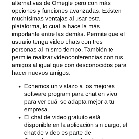
alternativas de Omegle pero con más
opciones y funciones avanzadas. Existen
muchísimas ventajas al usar esta
plataforma, lo cual la hace la más
importante entre las demás. Permite que el
usuario tenga video chats con tres
personas al mismo tiempo. También te
permite realizar videoconferencias con tus
amigos al igual que con desconocidos para
hacer nuevos amigos.
Echemos un vistazo a los mejores
software program para chat en vivo
para ver cuál se adapta mejor a tu
empresa.
El chat de video gratuito está
disponible en la aplicación sin cargo, el
chat de video es parte de