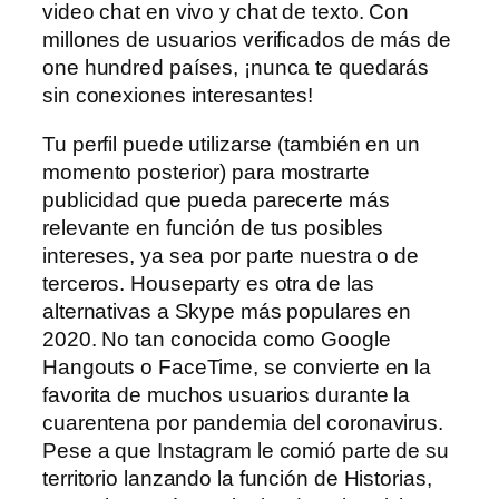
video chat en vivo y chat de texto. Con
millones de usuarios verificados de más de
one hundred países, ¡nunca te quedarás
sin conexiones interesantes!
Tu perfil puede utilizarse (también en un
momento posterior) para mostrarte
publicidad que pueda parecerte más
relevante en función de tus posibles
intereses, ya sea por parte nuestra o de
terceros. Houseparty es otra de las
alternativas a Skype más populares en
2020. No tan conocida como Google
Hangouts o FaceTime, se convierte en la
favorita de muchos usuarios durante la
cuarentena por pandemia del coronavirus.
Pese a que Instagram le comió parte de su
territorio lanzando la función de Historias,