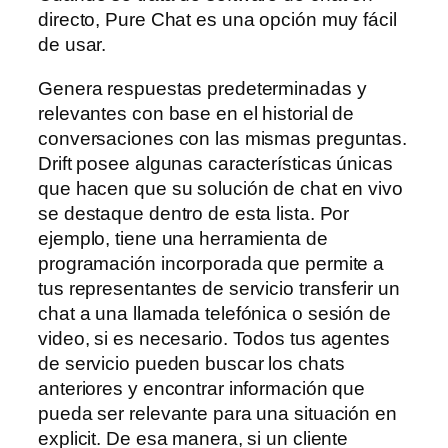
directo, Pure Chat es una opción muy fácil
de usar.
Genera respuestas predeterminadas y
relevantes con base en el historial de
conversaciones con las mismas preguntas.
Drift posee algunas características únicas
que hacen que su solución de chat en vivo
se destaque dentro de esta lista. Por
ejemplo, tiene una herramienta de
programación incorporada que permite a
tus representantes de servicio transferir un
chat a una llamada telefónica o sesión de
video, si es necesario. Todos tus agentes
de servicio pueden buscar los chats
anteriores y encontrar información que
pueda ser relevante para una situación en
explicit. De esa manera, si un cliente