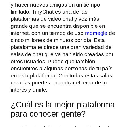
y hacer nuevos amigos en un tiempo
limitado. TinyChat es una de las
plataformas de video chat y voz más
grande que se encuentra disponible en
internet, con un tiempo de uso
momegle
de
cinco millones de minutos por día. Esta
plataforma te ofrece una gran variedad de
salas de chat que ya han sido creadas por
otros usuarios. Puede que también
encuentres a algunas personas de tu país
en esta plataforma. Con todas estas salas
creadas puedes encontrar el tema de tu
interés y unirte.
¿Cuál es la mejor plataforma
para conocer gente?