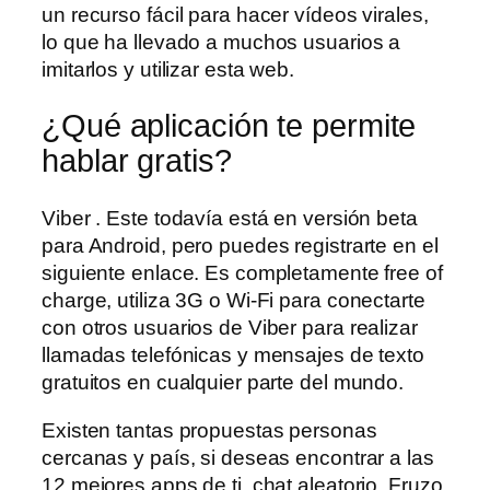
un recurso fácil para hacer vídeos virales,
lo que ha llevado a muchos usuarios a
imitarlos y utilizar esta web.
¿Qué aplicación te permite
hablar gratis?
Viber . Este todavía está en versión beta
para Android, pero puedes registrarte en el
siguiente enlace. Es completamente free of
charge, utiliza 3G o Wi-Fi para conectarte
con otros usuarios de Viber para realizar
llamadas telefónicas y mensajes de texto
gratuitos en cualquier parte del mundo.
Existen tantas propuestas personas
cercanas y país, si deseas encontrar a las
12 mejores apps de ti, chat aleatorio. Fruzo