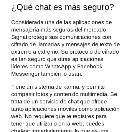
¿Qué chat es más seguro?
Considerada una de las aplicaciones de
mensajería más seguras del mercado,
Signal protege sus comunicaciones con
cifrado de llamadas y mensajes de texto de
extremo a extremo. Su protocolo de cifrado
es tan seguro que otras aplicaciones
líderes como WhatsApp y Facebook
Messenger también lo usan.
Tiene un sistema de karma, y permite
compartir fotos y contenido multimedia. Se
trata de un servicio de chat que ofrece
tanto aplicaciones móviles como aplicación
web. No requiere que te registres para
tener que utilizarlo en la web, puedes
chatear inmediatamente, lo que es una