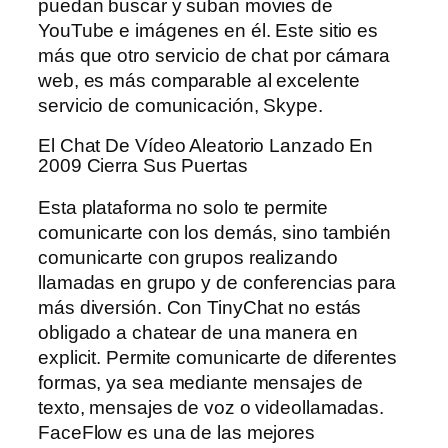
puedan buscar y suban movies de
YouTube e imágenes en él. Este sitio es
más que otro servicio de chat por cámara
web, es más comparable al excelente
servicio de comunicación, Skype.
El Chat De Vídeo Aleatorio Lanzado En
2009 Cierra Sus Puertas
Esta plataforma no solo te permite
comunicarte con los demás, sino también
comunicarte con grupos realizando
llamadas en grupo y de conferencias para
más diversión. Con TinyChat no estás
obligado a chatear de una manera en
explicit. Permite comunicarte de diferentes
formas, ya sea mediante mensajes de
texto, mensajes de voz o videollamadas.
FaceFlow es una de las mejores