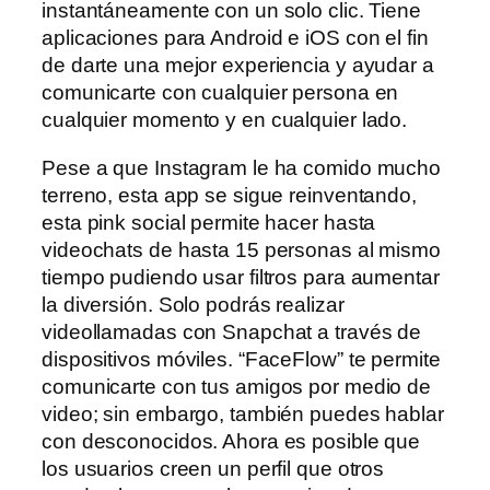
instantáneamente con un solo clic. Tiene
aplicaciones para Android e iOS con el fin
de darte una mejor experiencia y ayudar a
comunicarte con cualquier persona en
cualquier momento y en cualquier lado.
Pese a que Instagram le ha comido mucho
terreno, esta app se sigue reinventando,
esta pink social permite hacer hasta
videochats de hasta 15 personas al mismo
tiempo pudiendo usar filtros para aumentar
la diversión. Solo podrás realizar
videollamadas con Snapchat a través de
dispositivos móviles. “FaceFlow” te permite
comunicarte con tus amigos por medio de
video; sin embargo, también puedes hablar
con desconocidos. Ahora es posible que
los usuarios creen un perfil que otros