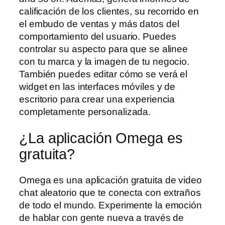
calificación de los clientes, su recorrido en
el embudo de ventas y más datos del
comportamiento del usuario. Puedes
controlar su aspecto para que se alinee
con tu marca y la imagen de tu negocio.
También puedes editar cómo se verá el
widget en las interfaces móviles y de
escritorio para crear una experiencia
completamente personalizada.
¿La aplicación Omega es
gratuita?
Omega es una aplicación gratuita de video
chat aleatorio que te conecta con extraños
de todo el mundo. Experimente la emoción
de hablar con gente nueva a través de