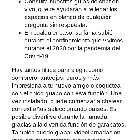
Consulta nuestras guías de chat en
vivo, que te ayudarán a rellenar los
espacios en blanco de cualquier
pregunta sin respuesta.
En cualquier caso, su fama subió
durante el confinamiento que vivimos
durante el 2020 por la pandemia del
Covid-19.
Hay tantos filtros para elegir, como
sombrero, anteojos, puros y más.
Impresiona a tu nuevo amigo o coquetea
con el chico guapo con esta función. Una
vez instalado, puede comenzar a chatear
con extraños seleccionando países. Es
posible divertirse durante la llamada
gracias a la divertida función de garabatos.
También puede grabar videollamadas en