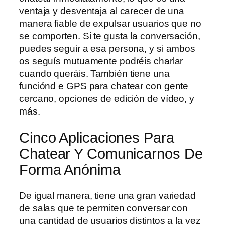
ventaja y desventaja al carecer de una
manera fiable de expulsar usuarios que no
se comporten. Si te gusta la conversación,
puedes seguir a esa persona, y si ambos
os seguís mutuamente podréis charlar
cuando queráis. También tiene una
funciónd e GPS para chatear con gente
cercano, opciones de edición de vídeo, y
más.
Cinco Aplicaciones Para
Chatear Y Comunicarnos De
Forma Anónima
De igual manera, tiene una gran variedad
de salas que te permiten conversar con
una cantidad de usuarios distintos a la vez