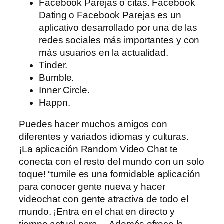
Facebook Parejas o citas. Facebook
Dating o Facebook Parejas es un
aplicativo desarrollado por una de las
redes sociales más importantes y con
más usuarios en la actualidad.
Tinder.
Bumble.
Inner Circle.
Happn.
Puedes hacer muchos amigos con
diferentes y variados idiomas y culturas.
¡La aplicación Random Video Chat te
conecta con el resto del mundo con un solo
toque! “tumile es una formidable aplicación
para conocer gente nueva y hacer
videochat con gente atractiva de todo el
mundo. ¡Entra en el chat en directo y