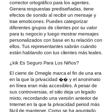
corrector ortográfico para los agentes.
Genera respuestas prediseñadas, tiene
efectos de sonido al recibir un mensaje y
trae emoticones. Puedes categorizar
diferentes grupos de clientes por su valor
para tu negocio y luego mostrar mensajes
personalizados con base ​​en tu relación con
ellos. Tus representantes sabrán cuándo
están hablando con tus clientes más leales.
¿kik Es Seguro Para Los Niños?
El cierre de Omegle marca el fin de una era
en la que la privacidad �� y el anonimato
en línea eran más accesibles. A pesar de
sus controversias, el sitio deja un legado
mixto, recordando una versión anterior de
Internet en la que la privacidad period más
fácil de mantener. Como se ha apuntado,