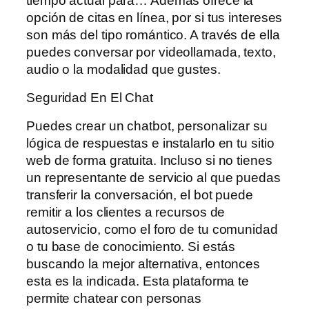
tiempo actual para… Además ofrece la
opción de citas en línea, por si tus intereses
son más del tipo romántico. A través de ella
puedes conversar por videollamada, texto,
audio o la modalidad que gustes.
Seguridad En El Chat
Puedes crear un chatbot, personalizar su
lógica de respuestas e instalarlo en tu sitio
web de forma gratuita. Incluso si no tienes
un representante de servicio al que puedas
transferir la conversación, el bot puede
remitir a los clientes a recursos de
autoservicio, como el foro de tu comunidad
o tu base de conocimiento. Si estás
buscando la mejor alternativa, entonces
esta es la indicada. Esta plataforma te
permite chatear con personas