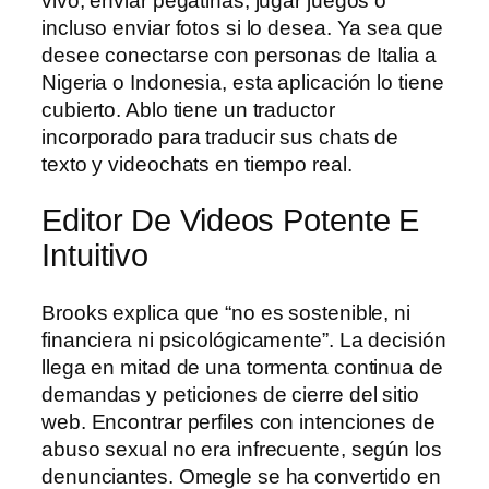
vivo, enviar pegatinas, jugar juegos o
incluso enviar fotos si lo desea. Ya sea que
desee conectarse con personas de Italia a
Nigeria o Indonesia, esta aplicación lo tiene
cubierto. Ablo tiene un traductor
incorporado para traducir sus chats de
texto y videochats en tiempo real.
Editor De Videos Potente E
Intuitivo
Brooks explica que “no es sostenible, ni
financiera ni psicológicamente”. La decisión
llega en mitad de una tormenta continua de
demandas y peticiones de cierre del sitio
web. Encontrar perfiles con intenciones de
abuso sexual no era infrecuente, según los
denunciantes. Omegle se ha convertido en