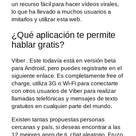
un recurso fácil para hacer vídeos virales,
lo que ha llevado a muchos usuarios a
imitarlos y utilizar esta web.
¿Qué aplicación te permite
hablar gratis?
Viber . Este todavía está en versión beta
para Android, pero puedes registrarte en el
siguiente enlace. Es completamente free of
charge, utiliza 3G o Wi-Fi para conectarte
con otros usuarios de Viber para realizar
llamadas telefónicas y mensajes de texto
gratuitos en cualquier parte del mundo.
Existen tantas propuestas personas
cercanas y país, si deseas encontrar a las
12 mejores apps de ti, chat aleatorio. Fruzo