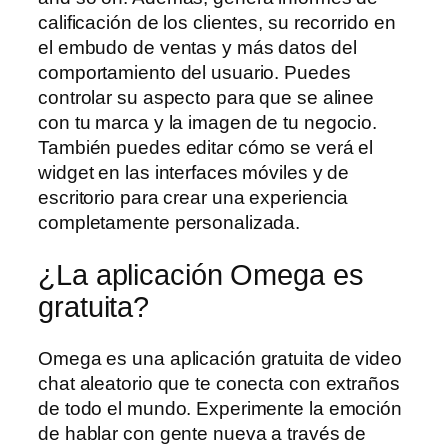
calificación de los clientes, su recorrido en
el embudo de ventas y más datos del
comportamiento del usuario. Puedes
controlar su aspecto para que se alinee
con tu marca y la imagen de tu negocio.
También puedes editar cómo se verá el
widget en las interfaces móviles y de
escritorio para crear una experiencia
completamente personalizada.
¿La aplicación Omega es
gratuita?
Omega es una aplicación gratuita de video
chat aleatorio que te conecta con extraños
de todo el mundo. Experimente la emoción
de hablar con gente nueva a través de