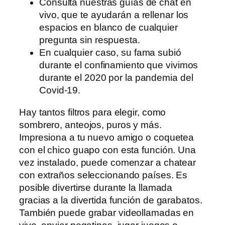
Consulta nuestras guías de chat en
vivo, que te ayudarán a rellenar los
espacios en blanco de cualquier
pregunta sin respuesta.
En cualquier caso, su fama subió
durante el confinamiento que vivimos
durante el 2020 por la pandemia del
Covid-19.
Hay tantos filtros para elegir, como
sombrero, anteojos, puros y más.
Impresiona a tu nuevo amigo o coquetea
con el chico guapo con esta función. Una
vez instalado, puede comenzar a chatear
con extraños seleccionando países. Es
posible divertirse durante la llamada
gracias a la divertida función de garabatos.
También puede grabar videollamadas en