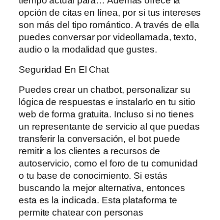
tiempo actual para… Además ofrece la
opción de citas en línea, por si tus intereses
son más del tipo romántico. A través de ella
puedes conversar por videollamada, texto,
audio o la modalidad que gustes.
Seguridad En El Chat
Puedes crear un chatbot, personalizar su
lógica de respuestas e instalarlo en tu sitio
web de forma gratuita. Incluso si no tienes
un representante de servicio al que puedas
transferir la conversación, el bot puede
remitir a los clientes a recursos de
autoservicio, como el foro de tu comunidad
o tu base de conocimiento. Si estás
buscando la mejor alternativa, entonces
esta es la indicada. Esta plataforma te
permite chatear con personas