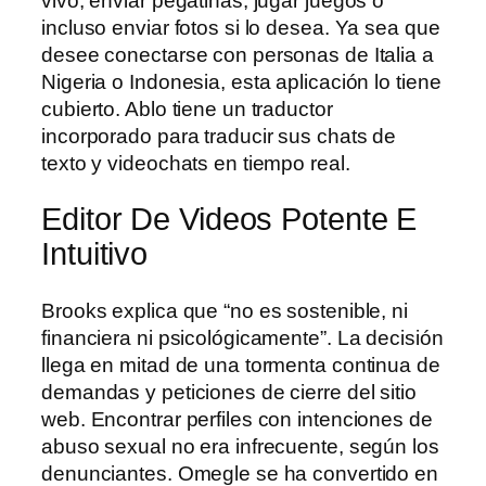
vivo, enviar pegatinas, jugar juegos o
incluso enviar fotos si lo desea. Ya sea que
desee conectarse con personas de Italia a
Nigeria o Indonesia, esta aplicación lo tiene
cubierto. Ablo tiene un traductor
incorporado para traducir sus chats de
texto y videochats en tiempo real.
Editor De Videos Potente E
Intuitivo
Brooks explica que “no es sostenible, ni
financiera ni psicológicamente”. La decisión
llega en mitad de una tormenta continua de
demandas y peticiones de cierre del sitio
web. Encontrar perfiles con intenciones de
abuso sexual no era infrecuente, según los
denunciantes. Omegle se ha convertido en