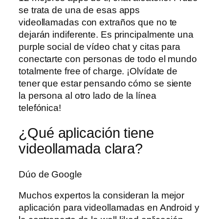
se trata de una de esas apps
videollamadas con extraños que no te
dejarán indiferente. Es principalmente una
purple social de vídeo chat y citas para
conectarte con personas de todo el mundo
totalmente free of charge. ¡Olvídate de
tener que estar pensando cómo se siente
la persona al otro lado de la línea
telefónica!
¿Qué aplicación tiene
videollamada clara?
Dúo de Google
Muchos expertos la consideran la mejor
aplicación para videollamadas en Android y