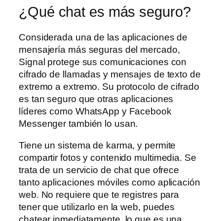
¿Qué chat es más seguro?
Considerada una de las aplicaciones de
mensajería más seguras del mercado,
Signal protege sus comunicaciones con
cifrado de llamadas y mensajes de texto de
extremo a extremo. Su protocolo de cifrado
es tan seguro que otras aplicaciones
líderes como WhatsApp y Facebook
Messenger también lo usan.
Tiene un sistema de karma, y permite
compartir fotos y contenido multimedia. Se
trata de un servicio de chat que ofrece
tanto aplicaciones móviles como aplicación
web. No requiere que te registres para
tener que utilizarlo en la web, puedes
chatear inmediatamente, lo que es una