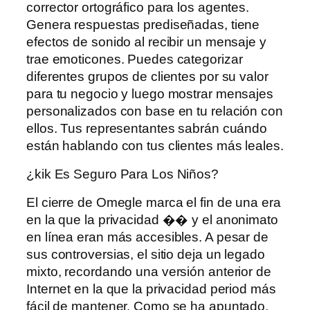
corrector ortográfico para los agentes.
Genera respuestas prediseñadas, tiene
efectos de sonido al recibir un mensaje y
trae emoticones. Puedes categorizar
diferentes grupos de clientes por su valor
para tu negocio y luego mostrar mensajes
personalizados con base ​​en tu relación con
ellos. Tus representantes sabrán cuándo
están hablando con tus clientes más leales.
¿kik Es Seguro Para Los Niños?
El cierre de Omegle marca el fin de una era
en la que la privacidad �� y el anonimato
en línea eran más accesibles. A pesar de
sus controversias, el sitio deja un legado
mixto, recordando una versión anterior de
Internet en la que la privacidad period más
fácil de mantener. Como se ha apuntado,