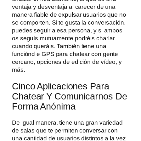
ventaja y desventaja al carecer de una
manera fiable de expulsar usuarios que no
se comporten. Si te gusta la conversación,
puedes seguir a esa persona, y si ambos
os seguís mutuamente podréis charlar
cuando queráis. También tiene una
funciónd e GPS para chatear con gente
cercano, opciones de edición de vídeo, y
más.
Cinco Aplicaciones Para
Chatear Y Comunicarnos De
Forma Anónima
De igual manera, tiene una gran variedad
de salas que te permiten conversar con
una cantidad de usuarios distintos a la vez