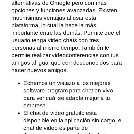
alternativas de Omegle pero con más
opciones y funciones avanzadas. Existen
muchísimas ventajas al usar esta
plataforma, lo cual la hace la más
importante entre las demás. Permite que el
usuario tenga video chats con tres
personas al mismo tiempo. También te
permite realizar videoconferencias con tus
amigos al igual que con desconocidos para
hacer nuevos amigos.
Echemos un vistazo a los mejores
software program para chat en vivo
para ver cuál se adapta mejor a tu
empresa.
El chat de video gratuito está
disponible en la aplicación sin cargo, el
chat de video es parte de