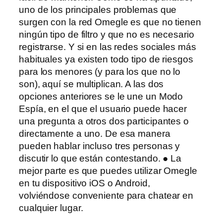
uno de los principales problemas que
surgen con la red Omegle es que no tienen
ningún tipo de filtro y que no es necesario
registrarse. Y si en las redes sociales más
habituales ya existen todo tipo de riesgos
para los menores (y para los que no lo
son), aquí se multiplican. A las dos
opciones anteriores se le une un Modo
Espía, en el que el usuario puede hacer
una pregunta a otros dos participantes o
directamente a uno. De esa manera
pueden hablar incluso tres personas y
discutir lo que están contestando. ● La
mejor parte es que puedes utilizar Omegle
en tu dispositivo iOS o Android,
volviéndose conveniente para chatear en
cualquier lugar.