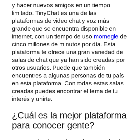
y hacer nuevos amigos en un tiempo
limitado. TinyChat es una de las
plataformas de video chat y voz más
grande que se encuentra disponible en
internet, con un tiempo de uso
momegle
de
cinco millones de minutos por día. Esta
plataforma te ofrece una gran variedad de
salas de chat que ya han sido creadas por
otros usuarios. Puede que también
encuentres a algunas personas de tu país
en esta plataforma. Con todas estas salas
creadas puedes encontrar el tema de tu
interés y unirte.
¿Cuál es la mejor plataforma
para conocer gente?