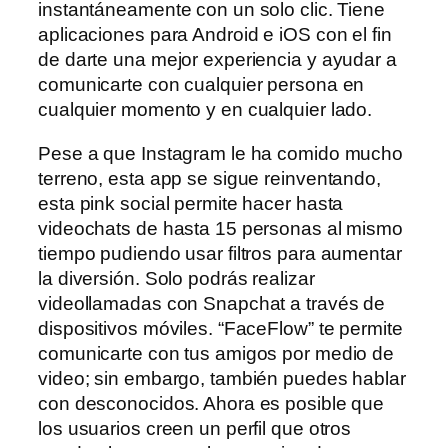
instantáneamente con un solo clic. Tiene
aplicaciones para Android e iOS con el fin
de darte una mejor experiencia y ayudar a
comunicarte con cualquier persona en
cualquier momento y en cualquier lado.
Pese a que Instagram le ha comido mucho
terreno, esta app se sigue reinventando,
esta pink social permite hacer hasta
videochats de hasta 15 personas al mismo
tiempo pudiendo usar filtros para aumentar
la diversión. Solo podrás realizar
videollamadas con Snapchat a través de
dispositivos móviles. “FaceFlow” te permite
comunicarte con tus amigos por medio de
video; sin embargo, también puedes hablar
con desconocidos. Ahora es posible que
los usuarios creen un perfil que otros