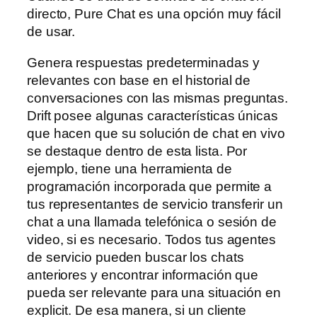
directo, Pure Chat es una opción muy fácil
de usar.
Genera respuestas predeterminadas y
relevantes con base en el historial de
conversaciones con las mismas preguntas.
Drift posee algunas características únicas
que hacen que su solución de chat en vivo
se destaque dentro de esta lista. Por
ejemplo, tiene una herramienta de
programación incorporada que permite a
tus representantes de servicio transferir un
chat a una llamada telefónica o sesión de
video, si es necesario. Todos tus agentes
de servicio pueden buscar los chats
anteriores y encontrar información que
pueda ser relevante para una situación en
explicit. De esa manera, si un cliente