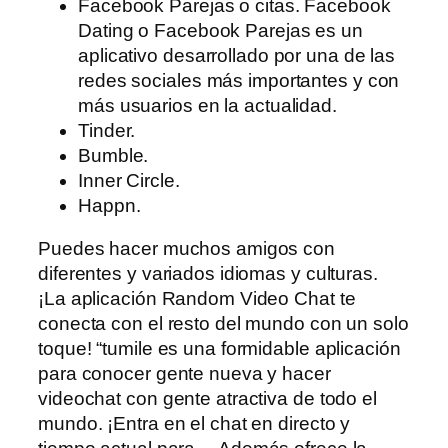
Facebook Parejas o citas. Facebook
Dating o Facebook Parejas es un
aplicativo desarrollado por una de las
redes sociales más importantes y con
más usuarios en la actualidad.
Tinder.
Bumble.
Inner Circle.
Happn.
Puedes hacer muchos amigos con
diferentes y variados idiomas y culturas.
¡La aplicación Random Video Chat te
conecta con el resto del mundo con un solo
toque! “tumile es una formidable aplicación
para conocer gente nueva y hacer
videochat con gente atractiva de todo el
mundo. ¡Entra en el chat en directo y