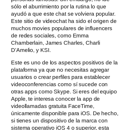
sólo el aburrimiento por la rutina lo que
ayudó a que este chat se volviera popular.
Este sitio de videochat ha sido el origen de
muchos movies populares de influencers
de redes sociales, como Emma
Chamberlain, James Charles, Charli
D’Amelio, y KSI.
Este es uno de los aspectos positivos de la
plataforma ya que no necesitas agregar
usuarios o crear perfiles para establecer
videoconferencias como sí sucede con
otras apps como Skype. Si eres del equipo
Apple, te interesa conocer la app de
videollamadas gratuita FaceTime,
únicamente disponible para iOS. De hecho,
si tienes un dispositivo de la marca con
sistema operativo iOS 4 o superior, esta