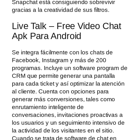
Snapchat está consiguiendo sobrevivir
gracias a la creatividad de sus filtros.
Live Talk – Free Video Chat
Apk Para Android
Se integra fácilmente con los chats de
Facebook, Instagram y más de 200
programas. Incluye un software program de
CRM que permite generar una pantalla
para cada ticket y así optimizar la atención
al cliente. Cuenta con opciones para
generar más conversiones, tales como
enrutamiento inteligente de
conversaciones, invitaciones proactivas a
los usuarios y un seguimiento intensivo de
la actividad de los visitantes en el sitio.
Cuando se trata de software de chat en