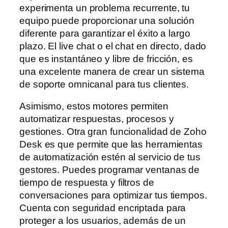
experimenta un problema recurrente, tu
equipo puede proporcionar una solución
diferente para garantizar el éxito a largo
plazo. El live chat o el chat en directo, dado
que es instantáneo y libre de fricción, es
una excelente manera de crear un sistema
de soporte omnicanal para tus clientes.
Asimismo, estos motores permiten
automatizar respuestas, procesos y
gestiones. Otra gran funcionalidad de Zoho
Desk es que permite que las herramientas
de automatización estén al servicio de tus
gestores. Puedes programar ventanas de
tiempo de respuesta y filtros de
conversaciones para optimizar tus tiempos.
Cuenta con seguridad encriptada para
proteger a los usuarios, además de un