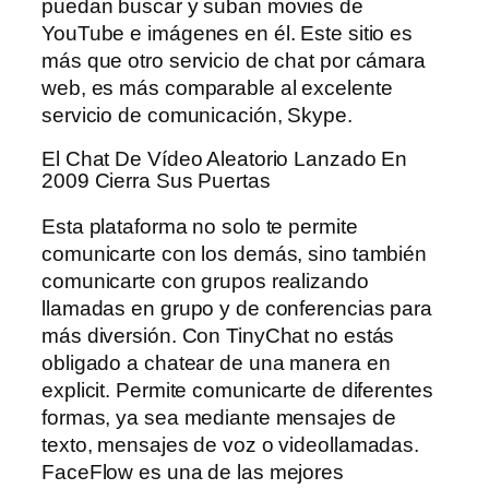
puedan buscar y suban movies de
YouTube e imágenes en él. Este sitio es
más que otro servicio de chat por cámara
web, es más comparable al excelente
servicio de comunicación, Skype.
El Chat De Vídeo Aleatorio Lanzado En
2009 Cierra Sus Puertas
Esta plataforma no solo te permite
comunicarte con los demás, sino también
comunicarte con grupos realizando
llamadas en grupo y de conferencias para
más diversión. Con TinyChat no estás
obligado a chatear de una manera en
explicit. Permite comunicarte de diferentes
formas, ya sea mediante mensajes de
texto, mensajes de voz o videollamadas.
FaceFlow es una de las mejores