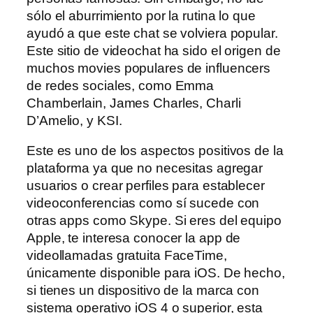
sólo el aburrimiento por la rutina lo que
ayudó a que este chat se volviera popular.
Este sitio de videochat ha sido el origen de
muchos movies populares de influencers
de redes sociales, como Emma
Chamberlain, James Charles, Charli
D’Amelio, y KSI.
Este es uno de los aspectos positivos de la
plataforma ya que no necesitas agregar
usuarios o crear perfiles para establecer
videoconferencias como sí sucede con
otras apps como Skype. Si eres del equipo
Apple, te interesa conocer la app de
videollamadas gratuita FaceTime,
únicamente disponible para iOS. De hecho,
si tienes un dispositivo de la marca con
sistema operativo iOS 4 o superior, esta