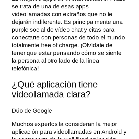
se trata de una de esas apps
videollamadas con extraños que no te
dejarán indiferente. Es principalmente una
purple social de vídeo chat y citas para
conectarte con personas de todo el mundo
totalmente free of charge. ¡Olvídate de
tener que estar pensando cómo se siente
la persona al otro lado de la línea
telefónica!
¿Qué aplicación tiene
videollamada clara?
Dúo de Google
Muchos expertos la consideran la mejor
aplicación para videollamadas en Android y