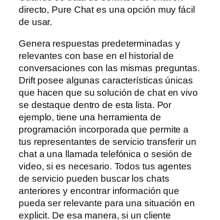
directo, Pure Chat es una opción muy fácil
de usar.
Genera respuestas predeterminadas y
relevantes con base en el historial de
conversaciones con las mismas preguntas.
Drift posee algunas características únicas
que hacen que su solución de chat en vivo
se destaque dentro de esta lista. Por
ejemplo, tiene una herramienta de
programación incorporada que permite a
tus representantes de servicio transferir un
chat a una llamada telefónica o sesión de
video, si es necesario. Todos tus agentes
de servicio pueden buscar los chats
anteriores y encontrar información que
pueda ser relevante para una situación en
explicit. De esa manera, si un cliente