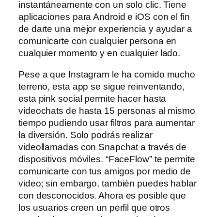
instantáneamente con un solo clic. Tiene
aplicaciones para Android e iOS con el fin
de darte una mejor experiencia y ayudar a
comunicarte con cualquier persona en
cualquier momento y en cualquier lado.
Pese a que Instagram le ha comido mucho
terreno, esta app se sigue reinventando,
esta pink social permite hacer hasta
videochats de hasta 15 personas al mismo
tiempo pudiendo usar filtros para aumentar
la diversión. Solo podrás realizar
videollamadas con Snapchat a través de
dispositivos móviles. “FaceFlow” te permite
comunicarte con tus amigos por medio de
video; sin embargo, también puedes hablar
con desconocidos. Ahora es posible que
los usuarios creen un perfil que otros