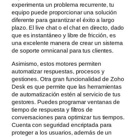
experimenta un problema recurrente, tu
equipo puede proporcionar una solución
diferente para garantizar el éxito a largo
plazo. El live chat o el chat en directo, dado
que es instantáneo y libre de fricción, es
una excelente manera de crear un sistema
de soporte omnicanal para tus clientes.
Asimismo, estos motores permiten
automatizar respuestas, procesos y
gestiones. Otra gran funcionalidad de Zoho
Desk es que permite que las herramientas
de automatización estén al servicio de tus
gestores. Puedes programar ventanas de
tiempo de respuesta y filtros de
conversaciones para optimizar tus tiempos.
Cuenta con seguridad encriptada para
proteger a los usuarios, además de un