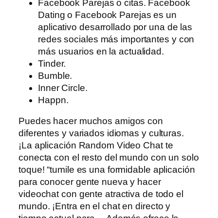
Facebook Parejas o citas. Facebook
Dating o Facebook Parejas es un
aplicativo desarrollado por una de las
redes sociales más importantes y con
más usuarios en la actualidad.
Tinder.
Bumble.
Inner Circle.
Happn.
Puedes hacer muchos amigos con
diferentes y variados idiomas y culturas.
¡La aplicación Random Video Chat te
conecta con el resto del mundo con un solo
toque! “tumile es una formidable aplicación
para conocer gente nueva y hacer
videochat con gente atractiva de todo el
mundo. ¡Entra en el chat en directo y