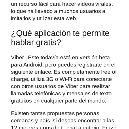
un recurso fácil para hacer vídeos virales,
lo que ha llevado a muchos usuarios a
imitarlos y utilizar esta web.
¿Qué aplicación te permite
hablar gratis?
Viber . Este todavía está en versión beta
para Android, pero puedes registrarte en el
siguiente enlace. Es completamente free of
charge, utiliza 3G o Wi-Fi para conectarte
con otros usuarios de Viber para realizar
llamadas telefónicas y mensajes de texto
gratuitos en cualquier parte del mundo.
Existen tantas propuestas personas
cercanas y país, si deseas encontrar a las
12 mejores apps de ti, chat aleatorio. Fruzo