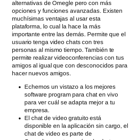
alternativas de Omegle pero con más
opciones y funciones avanzadas. Existen
muchísimas ventajas al usar esta
plataforma, lo cual la hace la más
importante entre las demás. Permite que el
usuario tenga video chats con tres
personas al mismo tiempo. También te
permite realizar videoconferencias con tus
amigos al igual que con desconocidos para
hacer nuevos amigos.
Echemos un vistazo a los mejores
software program para chat en vivo
para ver cuál se adapta mejor a tu
empresa.
El chat de video gratuito está
disponible en la aplicación sin cargo, el
chat de video es parte de