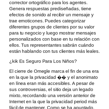
corrector ortográfico para los agentes.
Genera respuestas prediseñadas, tiene
efectos de sonido al recibir un mensaje y
trae emoticones. Puedes categorizar
diferentes grupos de clientes por su valor
para tu negocio y luego mostrar mensajes
personalizados con base ​​en tu relación con
ellos. Tus representantes sabrán cuándo
están hablando con tus clientes más leales.
¿kik Es Seguro Para Los Niños?
El cierre de Omegle marca el fin de una era
en la que la privacidad �� y el anonimato
en línea eran más accesibles. A pesar de
sus controversias, el sitio deja un legado
mixto, recordando una versión anterior de
Internet en la que la privacidad period más
fácil de mantener. Como se ha apuntado,