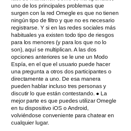
uno de los principales problemas que
surgen con la red Omegle es que no tienen
ningún tipo de filtro y que no es necesario
registrarse. Y si en las redes sociales más
habituales ya existen todo tipo de riesgos
para los menores (y para los que no lo
son), aquí se multiplican. A las dos
opciones anteriores se le une un Modo
Espía, en el que el usuario puede hacer
una pregunta a otros dos participantes o
directamente a uno. De esa manera
pueden hablar incluso tres personas y
discutir lo que están contestando. ● La
mejor parte es que puedes utilizar Omegle
en tu dispositivo iOS o Android,
volviéndose conveniente para chatear en
cualquier lugar.