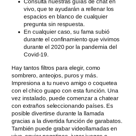
Consulta nuestras guías de chat en
vivo, que te ayudarán a rellenar los
espacios en blanco de cualquier
pregunta sin respuesta.
En cualquier caso, su fama subió
durante el confinamiento que vivimos
durante el 2020 por la pandemia del
Covid-19.
Hay tantos filtros para elegir, como
sombrero, anteojos, puros y más.
Impresiona a tu nuevo amigo o coquetea
con el chico guapo con esta función. Una
vez instalado, puede comenzar a chatear
con extraños seleccionando países. Es
posible divertirse durante la llamada
gracias a la divertida función de garabatos.
También puede grabar videollamadas en