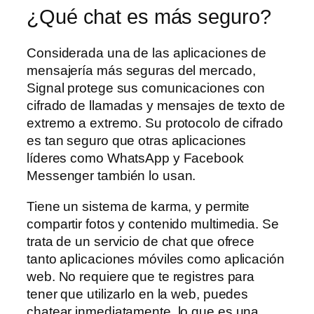
¿Qué chat es más seguro?
Considerada una de las aplicaciones de
mensajería más seguras del mercado,
Signal protege sus comunicaciones con
cifrado de llamadas y mensajes de texto de
extremo a extremo. Su protocolo de cifrado
es tan seguro que otras aplicaciones
líderes como WhatsApp y Facebook
Messenger también lo usan.
Tiene un sistema de karma, y permite
compartir fotos y contenido multimedia. Se
trata de un servicio de chat que ofrece
tanto aplicaciones móviles como aplicación
web. No requiere que te registres para
tener que utilizarlo en la web, puedes
chatear inmediatamente, lo que es una