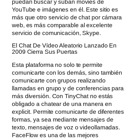
puedan buscar y suban movies de
YouTube e imágenes en él. Este sitio es
más que otro servicio de chat por cámara
web, es más comparable al excelente
servicio de comunicación, Skype.
El Chat De Vídeo Aleatorio Lanzado En
2009 Cierra Sus Puertas
Esta plataforma no solo te permite
comunicarte con los demás, sino también
comunicarte con grupos realizando
llamadas en grupo y de conferencias para
más diversión. Con TinyChat no estás
obligado a chatear de una manera en
explicit. Permite comunicarte de diferentes
formas, ya sea mediante mensajes de
texto, mensajes de voz o videollamadas.
FaceFlow es una de las mejores