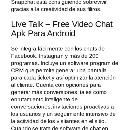
Snapchat está consiguiendo sobrevivir
gracias a la creatividad de sus filtros.
Live Talk – Free Video Chat
Apk Para Android
Se integra fácilmente con los chats de
Facebook, Instagram y más de 200
programas. Incluye un software program de
CRM que permite generar una pantalla
para cada ticket y así optimizar la atención
al cliente. Cuenta con opciones para
generar más conversiones, tales como
enrutamiento inteligente de
conversaciones, invitaciones proactivas a
los usuarios y un seguimiento intensivo de
la actividad de los visitantes en el sitio.
Cuando se trata de software de chat en