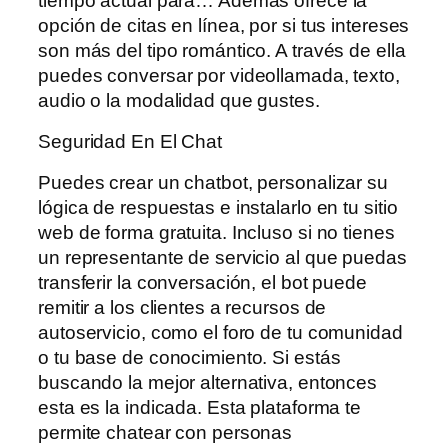
tiempo actual para… Además ofrece la
opción de citas en línea, por si tus intereses
son más del tipo romántico. A través de ella
puedes conversar por videollamada, texto,
audio o la modalidad que gustes.
Seguridad En El Chat
Puedes crear un chatbot, personalizar su
lógica de respuestas e instalarlo en tu sitio
web de forma gratuita. Incluso si no tienes
un representante de servicio al que puedas
transferir la conversación, el bot puede
remitir a los clientes a recursos de
autoservicio, como el foro de tu comunidad
o tu base de conocimiento. Si estás
buscando la mejor alternativa, entonces
esta es la indicada. Esta plataforma te
permite chatear con personas