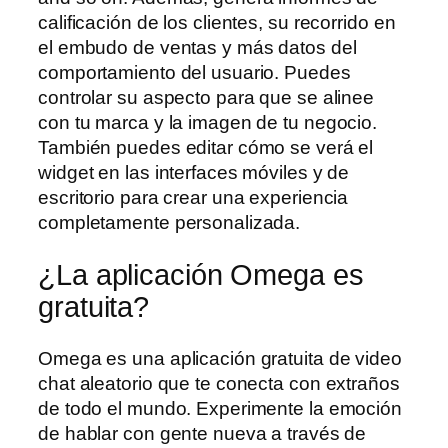
calificación de los clientes, su recorrido en
el embudo de ventas y más datos del
comportamiento del usuario. Puedes
controlar su aspecto para que se alinee
con tu marca y la imagen de tu negocio.
También puedes editar cómo se verá el
widget en las interfaces móviles y de
escritorio para crear una experiencia
completamente personalizada.
¿La aplicación Omega es
gratuita?
Omega es una aplicación gratuita de video
chat aleatorio que te conecta con extraños
de todo el mundo. Experimente la emoción
de hablar con gente nueva a través de