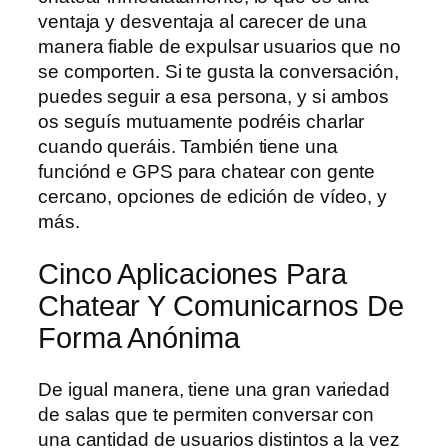
ventaja y desventaja al carecer de una
manera fiable de expulsar usuarios que no
se comporten. Si te gusta la conversación,
puedes seguir a esa persona, y si ambos
os seguís mutuamente podréis charlar
cuando queráis. También tiene una
funciónd e GPS para chatear con gente
cercano, opciones de edición de vídeo, y
más.
Cinco Aplicaciones Para
Chatear Y Comunicarnos De
Forma Anónima
De igual manera, tiene una gran variedad
de salas que te permiten conversar con
una cantidad de usuarios distintos a la vez