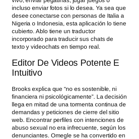
vivo, enviar pegatinas, jugar juegos o
incluso enviar fotos si lo desea. Ya sea que
desee conectarse con personas de Italia a
Nigeria o Indonesia, esta aplicación lo tiene
cubierto. Ablo tiene un traductor
incorporado para traducir sus chats de
texto y videochats en tiempo real.
Editor De Videos Potente E
Intuitivo
Brooks explica que “no es sostenible, ni
financiera ni psicológicamente”. La decisión
llega en mitad de una tormenta continua de
demandas y peticiones de cierre del sitio
web. Encontrar perfiles con intenciones de
abuso sexual no era infrecuente, según los
denunciantes. Omegle se ha convertido en