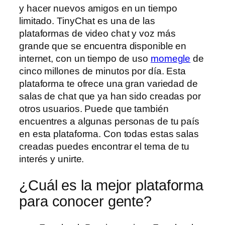
y hacer nuevos amigos en un tiempo
limitado. TinyChat es una de las
plataformas de video chat y voz más
grande que se encuentra disponible en
internet, con un tiempo de uso
momegle
de
cinco millones de minutos por día. Esta
plataforma te ofrece una gran variedad de
salas de chat que ya han sido creadas por
otros usuarios. Puede que también
encuentres a algunas personas de tu país
en esta plataforma. Con todas estas salas
creadas puedes encontrar el tema de tu
interés y unirte.
¿Cuál es la mejor plataforma
para conocer gente?