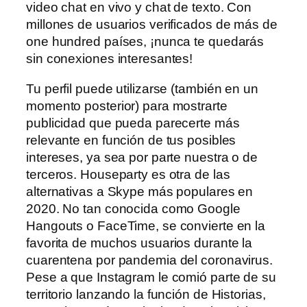
video chat en vivo y chat de texto. Con
millones de usuarios verificados de más de
one hundred países, ¡nunca te quedarás
sin conexiones interesantes!
Tu perfil puede utilizarse (también en un
momento posterior) para mostrarte
publicidad que pueda parecerte más
relevante en función de tus posibles
intereses, ya sea por parte nuestra o de
terceros. Houseparty es otra de las
alternativas a Skype más populares en
2020. No tan conocida como Google
Hangouts o FaceTime, se convierte en la
favorita de muchos usuarios durante la
cuarentena por pandemia del coronavirus.
Pese a que Instagram le comió parte de su
territorio lanzando la función de Historias,