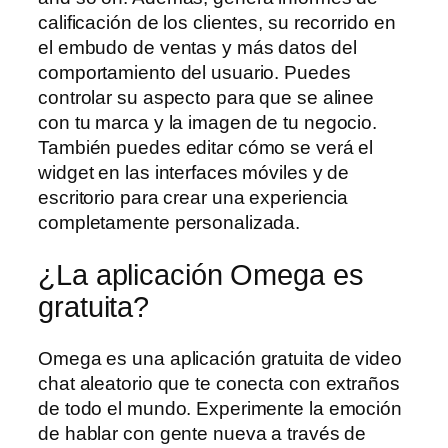
calificación de los clientes, su recorrido en
el embudo de ventas y más datos del
comportamiento del usuario. Puedes
controlar su aspecto para que se alinee
con tu marca y la imagen de tu negocio.
También puedes editar cómo se verá el
widget en las interfaces móviles y de
escritorio para crear una experiencia
completamente personalizada.
¿La aplicación Omega es
gratuita?
Omega es una aplicación gratuita de video
chat aleatorio que te conecta con extraños
de todo el mundo. Experimente la emoción
de hablar con gente nueva a través de