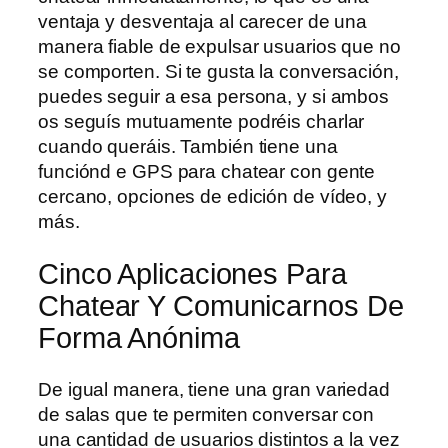
ventaja y desventaja al carecer de una
manera fiable de expulsar usuarios que no
se comporten. Si te gusta la conversación,
puedes seguir a esa persona, y si ambos
os seguís mutuamente podréis charlar
cuando queráis. También tiene una
funciónd e GPS para chatear con gente
cercano, opciones de edición de vídeo, y
más.
Cinco Aplicaciones Para
Chatear Y Comunicarnos De
Forma Anónima
De igual manera, tiene una gran variedad
de salas que te permiten conversar con
una cantidad de usuarios distintos a la vez