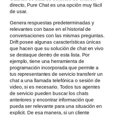
directo, Pure Chat es una opción muy fácil
de usar.
Genera respuestas predeterminadas y
relevantes con base en el historial de
conversaciones con las mismas preguntas.
Drift posee algunas características únicas
que hacen que su solución de chat en vivo
se destaque dentro de esta lista. Por
ejemplo, tiene una herramienta de
programación incorporada que permite a
tus representantes de servicio transferir un
chat a una llamada telefónica o sesión de
video, si es necesario. Todos tus agentes
de servicio pueden buscar los chats
anteriores y encontrar información que
pueda ser relevante para una situación en
explicit. De esa manera, si un cliente