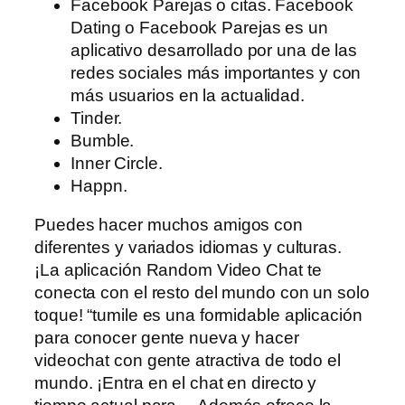
Facebook Parejas o citas. Facebook
Dating o Facebook Parejas es un
aplicativo desarrollado por una de las
redes sociales más importantes y con
más usuarios en la actualidad.
Tinder.
Bumble.
Inner Circle.
Happn.
Puedes hacer muchos amigos con
diferentes y variados idiomas y culturas.
¡La aplicación Random Video Chat te
conecta con el resto del mundo con un solo
toque! “tumile es una formidable aplicación
para conocer gente nueva y hacer
videochat con gente atractiva de todo el
mundo. ¡Entra en el chat en directo y