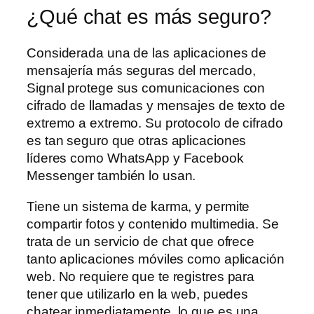
¿Qué chat es más seguro?
Considerada una de las aplicaciones de
mensajería más seguras del mercado,
Signal protege sus comunicaciones con
cifrado de llamadas y mensajes de texto de
extremo a extremo. Su protocolo de cifrado
es tan seguro que otras aplicaciones
líderes como WhatsApp y Facebook
Messenger también lo usan.
Tiene un sistema de karma, y permite
compartir fotos y contenido multimedia. Se
trata de un servicio de chat que ofrece
tanto aplicaciones móviles como aplicación
web. No requiere que te registres para
tener que utilizarlo en la web, puedes
chatear inmediatamente, lo que es una