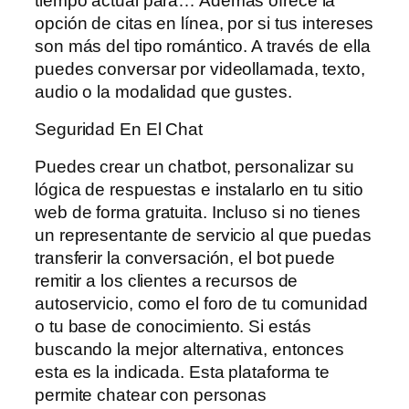
tiempo actual para… Además ofrece la
opción de citas en línea, por si tus intereses
son más del tipo romántico. A través de ella
puedes conversar por videollamada, texto,
audio o la modalidad que gustes.
Seguridad En El Chat
Puedes crear un chatbot, personalizar su
lógica de respuestas e instalarlo en tu sitio
web de forma gratuita. Incluso si no tienes
un representante de servicio al que puedas
transferir la conversación, el bot puede
remitir a los clientes a recursos de
autoservicio, como el foro de tu comunidad
o tu base de conocimiento. Si estás
buscando la mejor alternativa, entonces
esta es la indicada. Esta plataforma te
permite chatear con personas