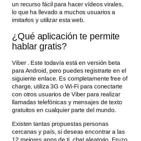
un recurso fácil para hacer vídeos virales,
lo que ha llevado a muchos usuarios a
imitarlos y utilizar esta web.
¿Qué aplicación te permite
hablar gratis?
Viber . Este todavía está en versión beta
para Android, pero puedes registrarte en el
siguiente enlace. Es completamente free of
charge, utiliza 3G o Wi-Fi para conectarte
con otros usuarios de Viber para realizar
llamadas telefónicas y mensajes de texto
gratuitos en cualquier parte del mundo.
Existen tantas propuestas personas
cercanas y país, si deseas encontrar a las
12 mejores apps de ti, chat aleatorio. Fruzo