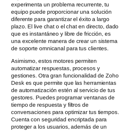
experimenta un problema recurrente, tu
equipo puede proporcionar una solución
diferente para garantizar el éxito a largo
plazo. El live chat o el chat en directo, dado
que es instantáneo y libre de fricción, es
una excelente manera de crear un sistema
de soporte omnicanal para tus clientes.
Asimismo, estos motores permiten
automatizar respuestas, procesos y
gestiones. Otra gran funcionalidad de Zoho
Desk es que permite que las herramientas
de automatización estén al servicio de tus
gestores. Puedes programar ventanas de
tiempo de respuesta y filtros de
conversaciones para optimizar tus tiempos.
Cuenta con seguridad encriptada para
proteger a los usuarios, además de un