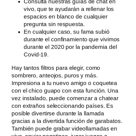
Consulta nuestras guías de chat en
vivo, que te ayudarán a rellenar los
espacios en blanco de cualquier
pregunta sin respuesta.
En cualquier caso, su fama subió
durante el confinamiento que vivimos
durante el 2020 por la pandemia del
Covid-19.
Hay tantos filtros para elegir, como
sombrero, anteojos, puros y más.
Impresiona a tu nuevo amigo o coquetea
con el chico guapo con esta función. Una
vez instalado, puede comenzar a chatear
con extraños seleccionando países. Es
posible divertirse durante la llamada
gracias a la divertida función de garabatos.
También puede grabar videollamadas en