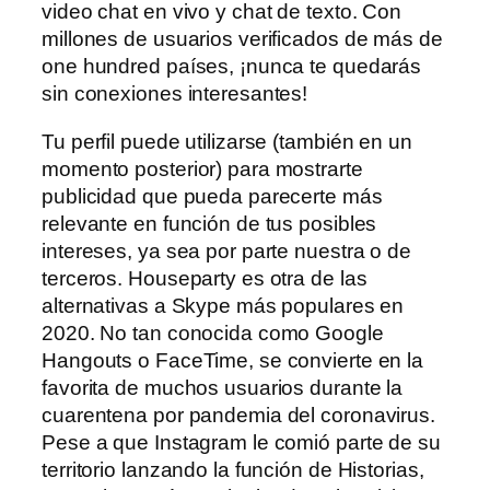
video chat en vivo y chat de texto. Con
millones de usuarios verificados de más de
one hundred países, ¡nunca te quedarás
sin conexiones interesantes!
Tu perfil puede utilizarse (también en un
momento posterior) para mostrarte
publicidad que pueda parecerte más
relevante en función de tus posibles
intereses, ya sea por parte nuestra o de
terceros. Houseparty es otra de las
alternativas a Skype más populares en
2020. No tan conocida como Google
Hangouts o FaceTime, se convierte en la
favorita de muchos usuarios durante la
cuarentena por pandemia del coronavirus.
Pese a que Instagram le comió parte de su
territorio lanzando la función de Historias,