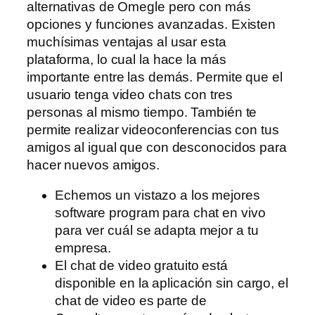
alternativas de Omegle pero con más
opciones y funciones avanzadas. Existen
muchísimas ventajas al usar esta
plataforma, lo cual la hace la más
importante entre las demás. Permite que el
usuario tenga video chats con tres
personas al mismo tiempo. También te
permite realizar videoconferencias con tus
amigos al igual que con desconocidos para
hacer nuevos amigos.
Echemos un vistazo a los mejores
software program para chat en vivo
para ver cuál se adapta mejor a tu
empresa.
El chat de video gratuito está
disponible en la aplicación sin cargo, el
chat de video es parte de