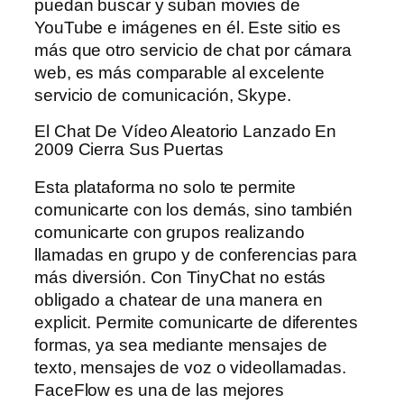
puedan buscar y suban movies de
YouTube e imágenes en él. Este sitio es
más que otro servicio de chat por cámara
web, es más comparable al excelente
servicio de comunicación, Skype.
El Chat De Vídeo Aleatorio Lanzado En
2009 Cierra Sus Puertas
Esta plataforma no solo te permite
comunicarte con los demás, sino también
comunicarte con grupos realizando
llamadas en grupo y de conferencias para
más diversión. Con TinyChat no estás
obligado a chatear de una manera en
explicit. Permite comunicarte de diferentes
formas, ya sea mediante mensajes de
texto, mensajes de voz o videollamadas.
FaceFlow es una de las mejores