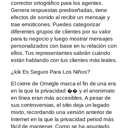
corrector ortográfico para los agentes.
Genera respuestas prediseñadas, tiene
efectos de sonido al recibir un mensaje y
trae emoticones. Puedes categorizar
diferentes grupos de clientes por su valor
para tu negocio y luego mostrar mensajes
personalizados con base ​​en tu relación con
ellos. Tus representantes sabrán cuándo
están hablando con tus clientes más leales.
¿kik Es Seguro Para Los Niños?
El cierre de Omegle marca el fin de una era
en la que la privacidad �� y el anonimato
en línea eran más accesibles. A pesar de
sus controversias, el sitio deja un legado
mixto, recordando una versión anterior de
Internet en la que la privacidad period más
fácil de mantener. Como se ha apuntado,