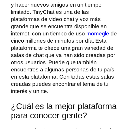
y hacer nuevos amigos en un tiempo
limitado. TinyChat es una de las
plataformas de video chat y voz más
grande que se encuentra disponible en
internet, con un tiempo de uso
momegle
de
cinco millones de minutos por día. Esta
plataforma te ofrece una gran variedad de
salas de chat que ya han sido creadas por
otros usuarios. Puede que también
encuentres a algunas personas de tu país
en esta plataforma. Con todas estas salas
creadas puedes encontrar el tema de tu
interés y unirte.
¿Cuál es la mejor plataforma
para conocer gente?