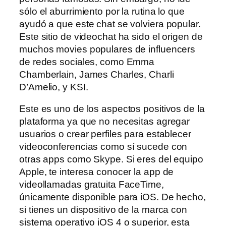
sólo el aburrimiento por la rutina lo que
ayudó a que este chat se volviera popular.
Este sitio de videochat ha sido el origen de
muchos movies populares de influencers
de redes sociales, como Emma
Chamberlain, James Charles, Charli
D’Amelio, y KSI.
Este es uno de los aspectos positivos de la
plataforma ya que no necesitas agregar
usuarios o crear perfiles para establecer
videoconferencias como sí sucede con
otras apps como Skype. Si eres del equipo
Apple, te interesa conocer la app de
videollamadas gratuita FaceTime,
únicamente disponible para iOS. De hecho,
si tienes un dispositivo de la marca con
sistema operativo iOS 4 o superior, esta