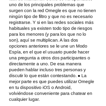
uno de los principales problemas que
surgen con la red Omegle es que no tienen
ningún tipo de filtro y que no es necesario
registrarse. Y si en las redes sociales más
habituales ya existen todo tipo de riesgos
para los menores (y para los que no lo
son), aquí se multiplican. A las dos
opciones anteriores se le une un Modo
Espía, en el que el usuario puede hacer
una pregunta a otros dos participantes o
directamente a uno. De esa manera
pueden hablar incluso tres personas y
discutir lo que están contestando. ● La
mejor parte es que puedes utilizar Omegle
en tu dispositivo iOS o Android,
volviéndose conveniente para chatear en
cualquier lugar.