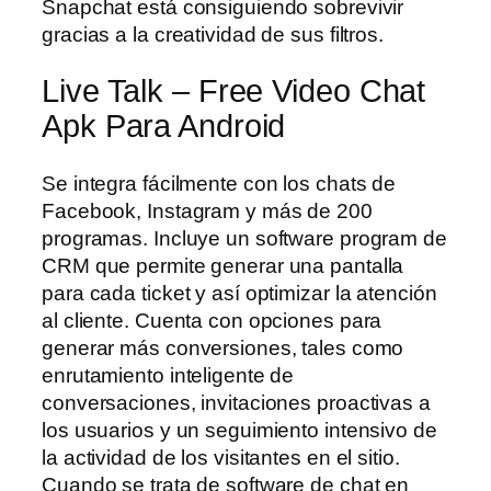
Snapchat está consiguiendo sobrevivir
gracias a la creatividad de sus filtros.
Live Talk – Free Video Chat
Apk Para Android
Se integra fácilmente con los chats de
Facebook, Instagram y más de 200
programas. Incluye un software program de
CRM que permite generar una pantalla
para cada ticket y así optimizar la atención
al cliente. Cuenta con opciones para
generar más conversiones, tales como
enrutamiento inteligente de
conversaciones, invitaciones proactivas a
los usuarios y un seguimiento intensivo de
la actividad de los visitantes en el sitio.
Cuando se trata de software de chat en