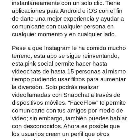
instantáneamente con un solo clic. Tiene
aplicaciones para Android e iOS con el fin
de darte una mejor experiencia y ayudar a
comunicarte con cualquier persona en
cualquier momento y en cualquier lado.
Pese a que Instagram le ha comido mucho
terreno, esta app se sigue reinventando,
esta pink social permite hacer hasta
videochats de hasta 15 personas al mismo
tiempo pudiendo usar filtros para aumentar
la diversión. Solo podrás realizar
videollamadas con Snapchat a través de
dispositivos móviles. “FaceFlow” te permite
comunicarte con tus amigos por medio de
video; sin embargo, también puedes hablar
con desconocidos. Ahora es posible que
los usuarios creen un perfil que otros