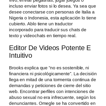
vivo, enviar pegatinas, jugar juegos o
incluso enviar fotos si lo desea. Ya sea que
desee conectarse con personas de Italia a
Nigeria o Indonesia, esta aplicación lo tiene
cubierto. Ablo tiene un traductor
incorporado para traducir sus chats de
texto y videochats en tiempo real.
Editor De Videos Potente E
Intuitivo
Brooks explica que “no es sostenible, ni
financiera ni psicológicamente”. La decisión
llega en mitad de una tormenta continua de
demandas y peticiones de cierre del sitio
web. Encontrar perfiles con intenciones de
abuso sexual no era infrecuente, según los
denunciantes. Omegle se ha convertido en