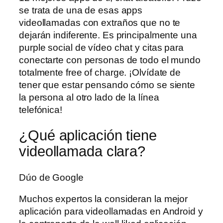
se trata de una de esas apps
videollamadas con extraños que no te
dejarán indiferente. Es principalmente una
purple social de vídeo chat y citas para
conectarte con personas de todo el mundo
totalmente free of charge. ¡Olvídate de
tener que estar pensando cómo se siente
la persona al otro lado de la línea
telefónica!
¿Qué aplicación tiene
videollamada clara?
Dúo de Google
Muchos expertos la consideran la mejor
aplicación para videollamadas en Android y