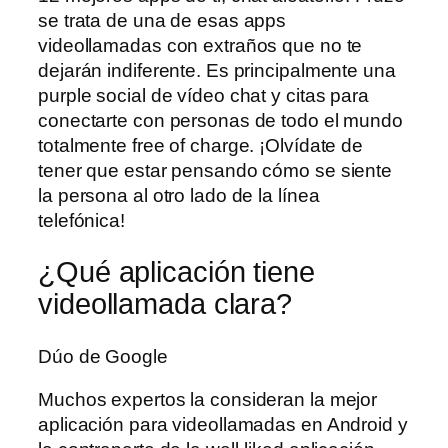
se trata de una de esas apps
videollamadas con extraños que no te
dejarán indiferente. Es principalmente una
purple social de vídeo chat y citas para
conectarte con personas de todo el mundo
totalmente free of charge. ¡Olvídate de
tener que estar pensando cómo se siente
la persona al otro lado de la línea
telefónica!
¿Qué aplicación tiene
videollamada clara?
Dúo de Google
Muchos expertos la consideran la mejor
aplicación para videollamadas en Android y