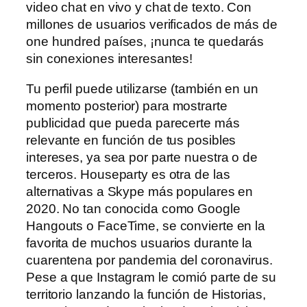
video chat en vivo y chat de texto. Con
millones de usuarios verificados de más de
one hundred países, ¡nunca te quedarás
sin conexiones interesantes!
Tu perfil puede utilizarse (también en un
momento posterior) para mostrarte
publicidad que pueda parecerte más
relevante en función de tus posibles
intereses, ya sea por parte nuestra o de
terceros. Houseparty es otra de las
alternativas a Skype más populares en
2020. No tan conocida como Google
Hangouts o FaceTime, se convierte en la
favorita de muchos usuarios durante la
cuarentena por pandemia del coronavirus.
Pese a que Instagram le comió parte de su
territorio lanzando la función de Historias,