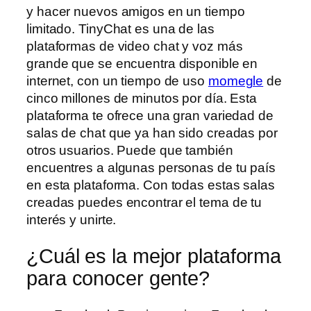
y hacer nuevos amigos en un tiempo
limitado. TinyChat es una de las
plataformas de video chat y voz más
grande que se encuentra disponible en
internet, con un tiempo de uso
momegle
de
cinco millones de minutos por día. Esta
plataforma te ofrece una gran variedad de
salas de chat que ya han sido creadas por
otros usuarios. Puede que también
encuentres a algunas personas de tu país
en esta plataforma. Con todas estas salas
creadas puedes encontrar el tema de tu
interés y unirte.
¿Cuál es la mejor plataforma
para conocer gente?