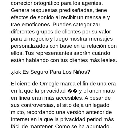
corrector ortográfico para los agentes.
Genera respuestas prediseñadas, tiene
efectos de sonido al recibir un mensaje y
trae emoticones. Puedes categorizar
diferentes grupos de clientes por su valor
para tu negocio y luego mostrar mensajes
personalizados con base ​​en tu relación con
ellos. Tus representantes sabrán cuándo
están hablando con tus clientes más leales.
¿kik Es Seguro Para Los Niños?
El cierre de Omegle marca el fin de una era
en la que la privacidad �� y el anonimato
en línea eran más accesibles. A pesar de
sus controversias, el sitio deja un legado
mixto, recordando una versión anterior de
Internet en la que la privacidad period más
fácil de mantener. Como se ha apuntado,