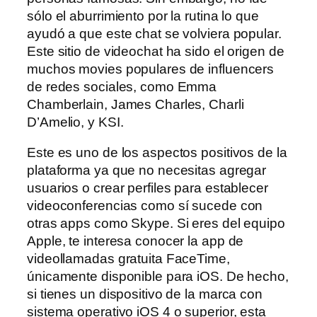
sólo el aburrimiento por la rutina lo que
ayudó a que este chat se volviera popular.
Este sitio de videochat ha sido el origen de
muchos movies populares de influencers
de redes sociales, como Emma
Chamberlain, James Charles, Charli
D’Amelio, y KSI.
Este es uno de los aspectos positivos de la
plataforma ya que no necesitas agregar
usuarios o crear perfiles para establecer
videoconferencias como sí sucede con
otras apps como Skype. Si eres del equipo
Apple, te interesa conocer la app de
videollamadas gratuita FaceTime,
únicamente disponible para iOS. De hecho,
si tienes un dispositivo de la marca con
sistema operativo iOS 4 o superior, esta