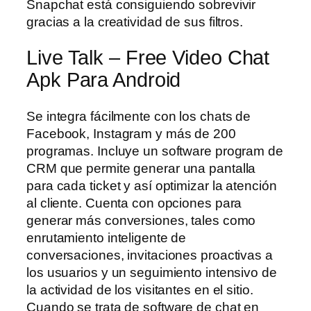
Snapchat está consiguiendo sobrevivir
gracias a la creatividad de sus filtros.
Live Talk – Free Video Chat
Apk Para Android
Se integra fácilmente con los chats de
Facebook, Instagram y más de 200
programas. Incluye un software program de
CRM que permite generar una pantalla
para cada ticket y así optimizar la atención
al cliente. Cuenta con opciones para
generar más conversiones, tales como
enrutamiento inteligente de
conversaciones, invitaciones proactivas a
los usuarios y un seguimiento intensivo de
la actividad de los visitantes en el sitio.
Cuando se trata de software de chat en