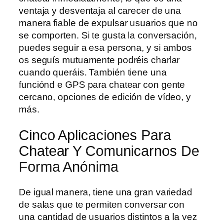
ventaja y desventaja al carecer de una
manera fiable de expulsar usuarios que no
se comporten. Si te gusta la conversación,
puedes seguir a esa persona, y si ambos
os seguís mutuamente podréis charlar
cuando queráis. También tiene una
funciónd e GPS para chatear con gente
cercano, opciones de edición de vídeo, y
más.
Cinco Aplicaciones Para
Chatear Y Comunicarnos De
Forma Anónima
De igual manera, tiene una gran variedad
de salas que te permiten conversar con
una cantidad de usuarios distintos a la vez