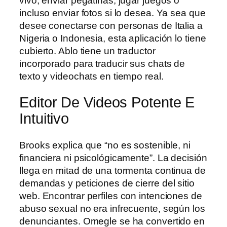
vivo, enviar pegatinas, jugar juegos o
incluso enviar fotos si lo desea. Ya sea que
desee conectarse con personas de Italia a
Nigeria o Indonesia, esta aplicación lo tiene
cubierto. Ablo tiene un traductor
incorporado para traducir sus chats de
texto y videochats en tiempo real.
Editor De Videos Potente E
Intuitivo
Brooks explica que “no es sostenible, ni
financiera ni psicológicamente”. La decisión
llega en mitad de una tormenta continua de
demandas y peticiones de cierre del sitio
web. Encontrar perfiles con intenciones de
abuso sexual no era infrecuente, según los
denunciantes. Omegle se ha convertido en