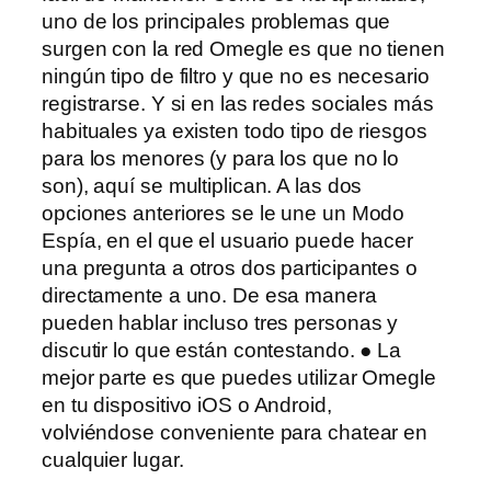
uno de los principales problemas que
surgen con la red Omegle es que no tienen
ningún tipo de filtro y que no es necesario
registrarse. Y si en las redes sociales más
habituales ya existen todo tipo de riesgos
para los menores (y para los que no lo
son), aquí se multiplican. A las dos
opciones anteriores se le une un Modo
Espía, en el que el usuario puede hacer
una pregunta a otros dos participantes o
directamente a uno. De esa manera
pueden hablar incluso tres personas y
discutir lo que están contestando. ● La
mejor parte es que puedes utilizar Omegle
en tu dispositivo iOS o Android,
volviéndose conveniente para chatear en
cualquier lugar.