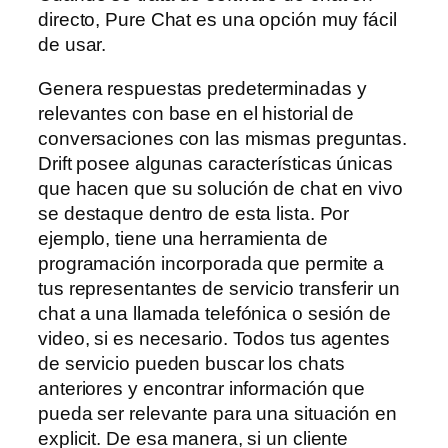
directo, Pure Chat es una opción muy fácil
de usar.
Genera respuestas predeterminadas y
relevantes con base en el historial de
conversaciones con las mismas preguntas.
Drift posee algunas características únicas
que hacen que su solución de chat en vivo
se destaque dentro de esta lista. Por
ejemplo, tiene una herramienta de
programación incorporada que permite a
tus representantes de servicio transferir un
chat a una llamada telefónica o sesión de
video, si es necesario. Todos tus agentes
de servicio pueden buscar los chats
anteriores y encontrar información que
pueda ser relevante para una situación en
explicit. De esa manera, si un cliente