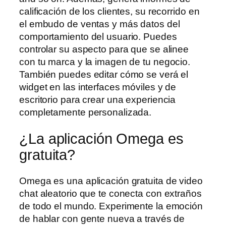
calificación de los clientes, su recorrido en
el embudo de ventas y más datos del
comportamiento del usuario. Puedes
controlar su aspecto para que se alinee
con tu marca y la imagen de tu negocio.
También puedes editar cómo se verá el
widget en las interfaces móviles y de
escritorio para crear una experiencia
completamente personalizada.
¿La aplicación Omega es
gratuita?
Omega es una aplicación gratuita de video
chat aleatorio que te conecta con extraños
de todo el mundo. Experimente la emoción
de hablar con gente nueva a través de