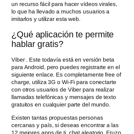
un recurso fácil para hacer vídeos virales,
lo que ha llevado a muchos usuarios a
imitarlos y utilizar esta web.
¿Qué aplicación te permite
hablar gratis?
Viber . Este todavía está en versión beta
para Android, pero puedes registrarte en el
siguiente enlace. Es completamente free of
charge, utiliza 3G o Wi-Fi para conectarte
con otros usuarios de Viber para realizar
llamadas telefónicas y mensajes de texto
gratuitos en cualquier parte del mundo.
Existen tantas propuestas personas
cercanas y país, si deseas encontrar a las
12 mejores apps de ti, chat aleatorio. Fruzo