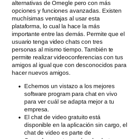
alternativas de Omegle pero con más
opciones y funciones avanzadas. Existen
muchísimas ventajas al usar esta
plataforma, lo cual la hace la más
importante entre las demás. Permite que el
usuario tenga video chats con tres
personas al mismo tiempo. También te
permite realizar videoconferencias con tus
amigos al igual que con desconocidos para
hacer nuevos amigos.
Echemos un vistazo a los mejores
software program para chat en vivo
para ver cuál se adapta mejor a tu
empresa.
El chat de video gratuito está
disponible en la aplicación sin cargo, el
chat de video es parte de