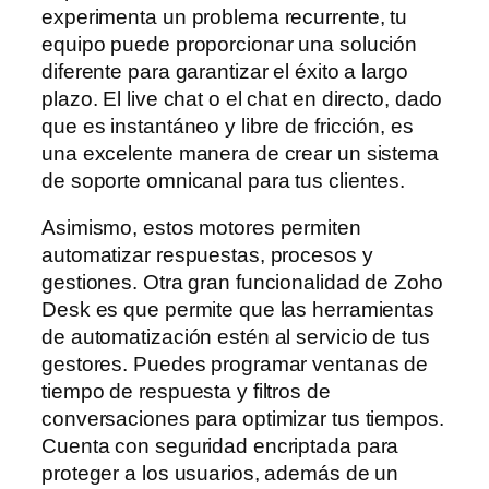
experimenta un problema recurrente, tu
equipo puede proporcionar una solución
diferente para garantizar el éxito a largo
plazo. El live chat o el chat en directo, dado
que es instantáneo y libre de fricción, es
una excelente manera de crear un sistema
de soporte omnicanal para tus clientes.
Asimismo, estos motores permiten
automatizar respuestas, procesos y
gestiones. Otra gran funcionalidad de Zoho
Desk es que permite que las herramientas
de automatización estén al servicio de tus
gestores. Puedes programar ventanas de
tiempo de respuesta y filtros de
conversaciones para optimizar tus tiempos.
Cuenta con seguridad encriptada para
proteger a los usuarios, además de un