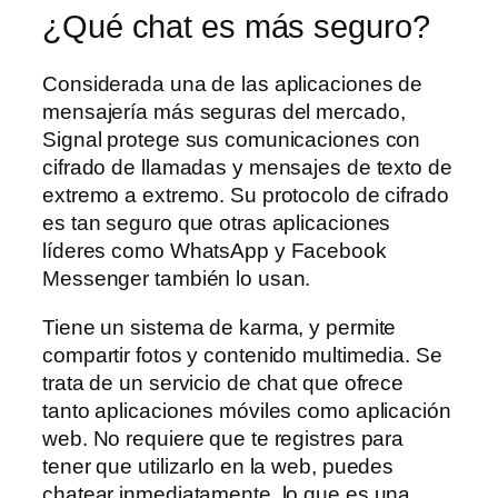
¿Qué chat es más seguro?
Considerada una de las aplicaciones de
mensajería más seguras del mercado,
Signal protege sus comunicaciones con
cifrado de llamadas y mensajes de texto de
extremo a extremo. Su protocolo de cifrado
es tan seguro que otras aplicaciones
líderes como WhatsApp y Facebook
Messenger también lo usan.
Tiene un sistema de karma, y permite
compartir fotos y contenido multimedia. Se
trata de un servicio de chat que ofrece
tanto aplicaciones móviles como aplicación
web. No requiere que te registres para
tener que utilizarlo en la web, puedes
chatear inmediatamente, lo que es una