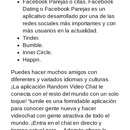
Facebook Parejas o citas. Facebook
Dating o Facebook Parejas es un
aplicativo desarrollado por una de las
redes sociales más importantes y con
más usuarios en la actualidad.
Tinder.
Bumble.
Inner Circle.
Happn.
Puedes hacer muchos amigos con
diferentes y variados idiomas y culturas.
¡La aplicación Random Video Chat te
conecta con el resto del mundo con un solo
toque! “tumile es una formidable aplicación
para conocer gente nueva y hacer
videochat con gente atractiva de todo el
mundo. ¡Entra en el chat en directo y