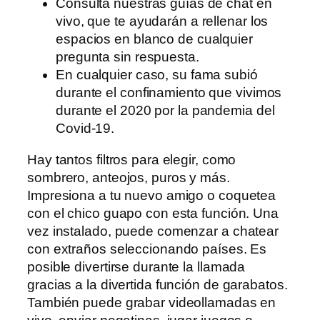
Consulta nuestras guías de chat en
vivo, que te ayudarán a rellenar los
espacios en blanco de cualquier
pregunta sin respuesta.
En cualquier caso, su fama subió
durante el confinamiento que vivimos
durante el 2020 por la pandemia del
Covid-19.
Hay tantos filtros para elegir, como
sombrero, anteojos, puros y más.
Impresiona a tu nuevo amigo o coquetea
con el chico guapo con esta función. Una
vez instalado, puede comenzar a chatear
con extraños seleccionando países. Es
posible divertirse durante la llamada
gracias a la divertida función de garabatos.
También puede grabar videollamadas en