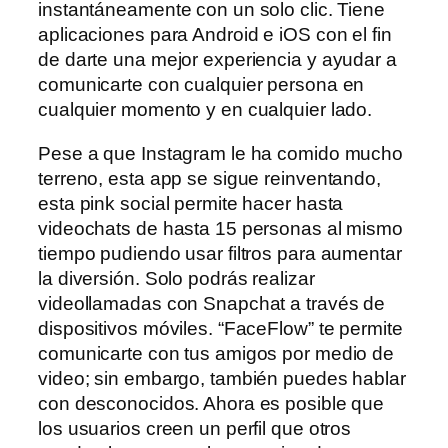
instantáneamente con un solo clic. Tiene
aplicaciones para Android e iOS con el fin
de darte una mejor experiencia y ayudar a
comunicarte con cualquier persona en
cualquier momento y en cualquier lado.
Pese a que Instagram le ha comido mucho
terreno, esta app se sigue reinventando,
esta pink social permite hacer hasta
videochats de hasta 15 personas al mismo
tiempo pudiendo usar filtros para aumentar
la diversión. Solo podrás realizar
videollamadas con Snapchat a través de
dispositivos móviles. “FaceFlow” te permite
comunicarte con tus amigos por medio de
video; sin embargo, también puedes hablar
con desconocidos. Ahora es posible que
los usuarios creen un perfil que otros