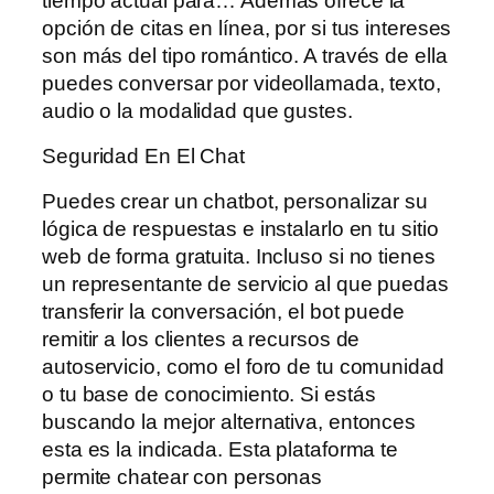
tiempo actual para… Además ofrece la
opción de citas en línea, por si tus intereses
son más del tipo romántico. A través de ella
puedes conversar por videollamada, texto,
audio o la modalidad que gustes.
Seguridad En El Chat
Puedes crear un chatbot, personalizar su
lógica de respuestas e instalarlo en tu sitio
web de forma gratuita. Incluso si no tienes
un representante de servicio al que puedas
transferir la conversación, el bot puede
remitir a los clientes a recursos de
autoservicio, como el foro de tu comunidad
o tu base de conocimiento. Si estás
buscando la mejor alternativa, entonces
esta es la indicada. Esta plataforma te
permite chatear con personas