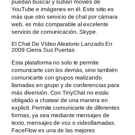
puedan buscar y suban movies de
YouTube e imágenes en él. Este sitio es
más que otro servicio de chat por cámara
web, es más comparable al excelente
servicio de comunicación, Skype.
El Chat De Vídeo Aleatorio Lanzado En
2009 Cierra Sus Puertas
Esta plataforma no solo te permite
comunicarte con los demás, sino también
comunicarte con grupos realizando
llamadas en grupo y de conferencias para
más diversión. Con TinyChat no estás
obligado a chatear de una manera en
explicit. Permite comunicarte de diferentes
formas, ya sea mediante mensajes de
texto, mensajes de voz o videollamadas.
FaceFlow es una de las mejores