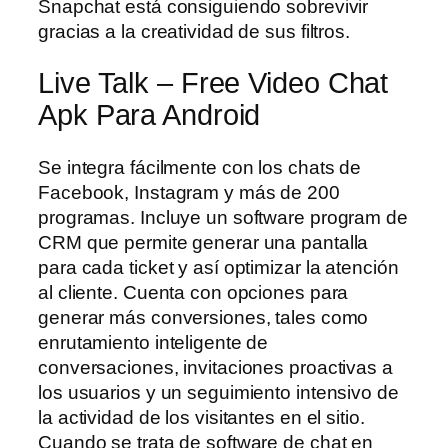
Snapchat está consiguiendo sobrevivir
gracias a la creatividad de sus filtros.
Live Talk – Free Video Chat
Apk Para Android
Se integra fácilmente con los chats de
Facebook, Instagram y más de 200
programas. Incluye un software program de
CRM que permite generar una pantalla
para cada ticket y así optimizar la atención
al cliente. Cuenta con opciones para
generar más conversiones, tales como
enrutamiento inteligente de
conversaciones, invitaciones proactivas a
los usuarios y un seguimiento intensivo de
la actividad de los visitantes en el sitio.
Cuando se trata de software de chat en