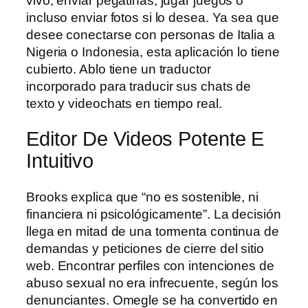
vivo, enviar pegatinas, jugar juegos o
incluso enviar fotos si lo desea. Ya sea que
desee conectarse con personas de Italia a
Nigeria o Indonesia, esta aplicación lo tiene
cubierto. Ablo tiene un traductor
incorporado para traducir sus chats de
texto y videochats en tiempo real.
Editor De Videos Potente E
Intuitivo
Brooks explica que “no es sostenible, ni
financiera ni psicológicamente”. La decisión
llega en mitad de una tormenta continua de
demandas y peticiones de cierre del sitio
web. Encontrar perfiles con intenciones de
abuso sexual no era infrecuente, según los
denunciantes. Omegle se ha convertido en