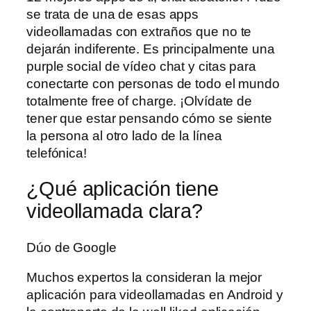
se trata de una de esas apps
videollamadas con extraños que no te
dejarán indiferente. Es principalmente una
purple social de vídeo chat y citas para
conectarte con personas de todo el mundo
totalmente free of charge. ¡Olvídate de
tener que estar pensando cómo se siente
la persona al otro lado de la línea
telefónica!
¿Qué aplicación tiene
videollamada clara?
Dúo de Google
Muchos expertos la consideran la mejor
aplicación para videollamadas en Android y