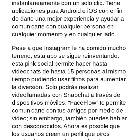
instantáneamente con un solo clic. Tiene
aplicaciones para Android e iOS con el fin
de darte una mejor experiencia y ayudar a
comunicarte con cualquier persona en
cualquier momento y en cualquier lado.
Pese a que Instagram le ha comido mucho
terreno, esta app se sigue reinventando,
esta pink social permite hacer hasta
videochats de hasta 15 personas al mismo
tiempo pudiendo usar filtros para aumentar
la diversión. Solo podrás realizar
videollamadas con Snapchat a través de
dispositivos móviles. “FaceFlow” te permite
comunicarte con tus amigos por medio de
video; sin embargo, también puedes hablar
con desconocidos. Ahora es posible que
los usuarios creen un perfil que otros