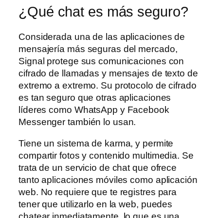
¿Qué chat es más seguro?
Considerada una de las aplicaciones de
mensajería más seguras del mercado,
Signal protege sus comunicaciones con
cifrado de llamadas y mensajes de texto de
extremo a extremo. Su protocolo de cifrado
es tan seguro que otras aplicaciones
líderes como WhatsApp y Facebook
Messenger también lo usan.
Tiene un sistema de karma, y permite
compartir fotos y contenido multimedia. Se
trata de un servicio de chat que ofrece
tanto aplicaciones móviles como aplicación
web. No requiere que te registres para
tener que utilizarlo en la web, puedes
chatear inmediatamente, lo que es una