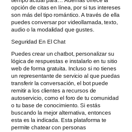
tiempo actual para… Además ofrece la
opción de citas en línea, por si tus intereses
son más del tipo romántico. A través de ella
puedes conversar por videollamada, texto,
audio o la modalidad que gustes.
Seguridad En El Chat
Puedes crear un chatbot, personalizar su
lógica de respuestas e instalarlo en tu sitio
web de forma gratuita. Incluso si no tienes
un representante de servicio al que puedas
transferir la conversación, el bot puede
remitir a los clientes a recursos de
autoservicio, como el foro de tu comunidad
o tu base de conocimiento. Si estás
buscando la mejor alternativa, entonces
esta es la indicada. Esta plataforma te
permite chatear con personas