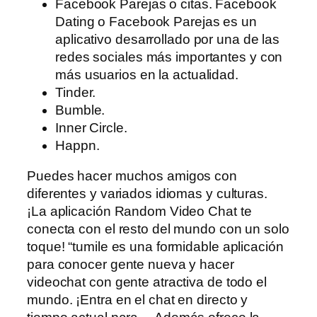
Facebook Parejas o citas. Facebook
Dating o Facebook Parejas es un
aplicativo desarrollado por una de las
redes sociales más importantes y con
más usuarios en la actualidad.
Tinder.
Bumble.
Inner Circle.
Happn.
Puedes hacer muchos amigos con
diferentes y variados idiomas y culturas.
¡La aplicación Random Video Chat te
conecta con el resto del mundo con un solo
toque! “tumile es una formidable aplicación
para conocer gente nueva y hacer
videochat con gente atractiva de todo el
mundo. ¡Entra en el chat en directo y