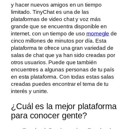
y hacer nuevos amigos en un tiempo
limitado. TinyChat es una de las
plataformas de video chat y voz más
grande que se encuentra disponible en
internet, con un tiempo de uso
momegle
de
cinco millones de minutos por día. Esta
plataforma te ofrece una gran variedad de
salas de chat que ya han sido creadas por
otros usuarios. Puede que también
encuentres a algunas personas de tu país
en esta plataforma. Con todas estas salas
creadas puedes encontrar el tema de tu
interés y unirte.
¿Cuál es la mejor plataforma
para conocer gente?