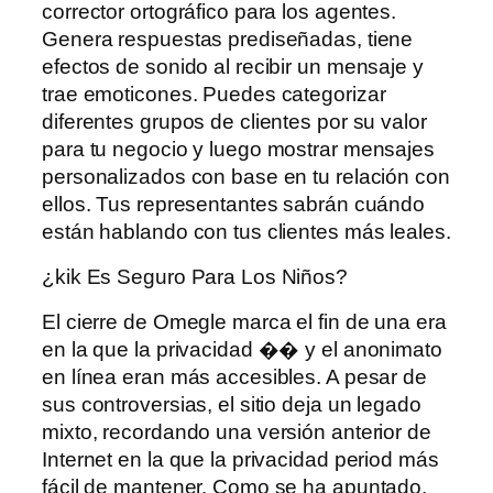
corrector ortográfico para los agentes.
Genera respuestas prediseñadas, tiene
efectos de sonido al recibir un mensaje y
trae emoticones. Puedes categorizar
diferentes grupos de clientes por su valor
para tu negocio y luego mostrar mensajes
personalizados con base ​​en tu relación con
ellos. Tus representantes sabrán cuándo
están hablando con tus clientes más leales.
¿kik Es Seguro Para Los Niños?
El cierre de Omegle marca el fin de una era
en la que la privacidad �� y el anonimato
en línea eran más accesibles. A pesar de
sus controversias, el sitio deja un legado
mixto, recordando una versión anterior de
Internet en la que la privacidad period más
fácil de mantener. Como se ha apuntado,