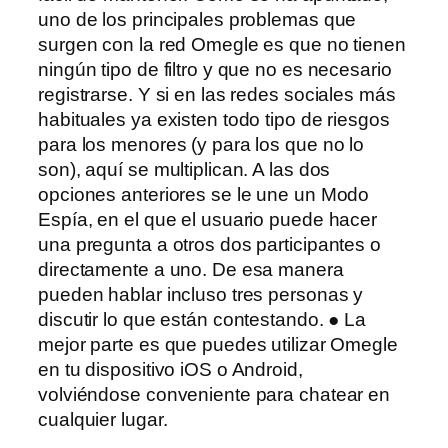
uno de los principales problemas que
surgen con la red Omegle es que no tienen
ningún tipo de filtro y que no es necesario
registrarse. Y si en las redes sociales más
habituales ya existen todo tipo de riesgos
para los menores (y para los que no lo
son), aquí se multiplican. A las dos
opciones anteriores se le une un Modo
Espía, en el que el usuario puede hacer
una pregunta a otros dos participantes o
directamente a uno. De esa manera
pueden hablar incluso tres personas y
discutir lo que están contestando. ● La
mejor parte es que puedes utilizar Omegle
en tu dispositivo iOS o Android,
volviéndose conveniente para chatear en
cualquier lugar.