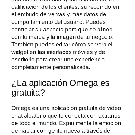
calificación de los clientes, su recorrido en
el embudo de ventas y más datos del
comportamiento del usuario. Puedes
controlar su aspecto para que se alinee
con tu marca y la imagen de tu negocio.
También puedes editar cómo se verá el
widget en las interfaces móviles y de
escritorio para crear una experiencia
completamente personalizada.
¿La aplicación Omega es
gratuita?
Omega es una aplicación gratuita de video
chat aleatorio que te conecta con extraños
de todo el mundo. Experimente la emoción
de hablar con gente nueva a través de