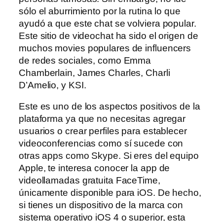
sólo el aburrimiento por la rutina lo que
ayudó a que este chat se volviera popular.
Este sitio de videochat ha sido el origen de
muchos movies populares de influencers
de redes sociales, como Emma
Chamberlain, James Charles, Charli
D’Amelio, y KSI.
Este es uno de los aspectos positivos de la
plataforma ya que no necesitas agregar
usuarios o crear perfiles para establecer
videoconferencias como sí sucede con
otras apps como Skype. Si eres del equipo
Apple, te interesa conocer la app de
videollamadas gratuita FaceTime,
únicamente disponible para iOS. De hecho,
si tienes un dispositivo de la marca con
sistema operativo iOS 4 o superior, esta