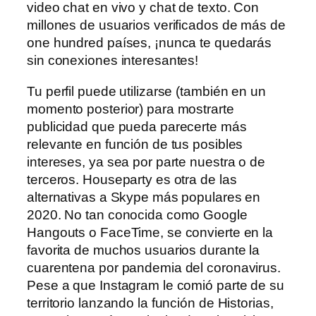
video chat en vivo y chat de texto. Con
millones de usuarios verificados de más de
one hundred países, ¡nunca te quedarás
sin conexiones interesantes!
Tu perfil puede utilizarse (también en un
momento posterior) para mostrarte
publicidad que pueda parecerte más
relevante en función de tus posibles
intereses, ya sea por parte nuestra o de
terceros. Houseparty es otra de las
alternativas a Skype más populares en
2020. No tan conocida como Google
Hangouts o FaceTime, se convierte en la
favorita de muchos usuarios durante la
cuarentena por pandemia del coronavirus.
Pese a que Instagram le comió parte de su
territorio lanzando la función de Historias,