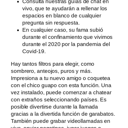
Consulta nuestras guías de chat en
vivo, que te ayudarán a rellenar los
espacios en blanco de cualquier
pregunta sin respuesta.
En cualquier caso, su fama subió
durante el confinamiento que vivimos
durante el 2020 por la pandemia del
Covid-19.
Hay tantos filtros para elegir, como
sombrero, anteojos, puros y más.
Impresiona a tu nuevo amigo o coquetea
con el chico guapo con esta función. Una
vez instalado, puede comenzar a chatear
con extraños seleccionando países. Es
posible divertirse durante la llamada
gracias a la divertida función de garabatos.
También puede grabar videollamadas en