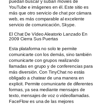
puedan buscar y suban movies de
YouTube e imágenes en él. Este sitio es
más que otro servicio de chat por cámara
web, es más comparable al excelente
servicio de comunicación, Skype.
El Chat De Vídeo Aleatorio Lanzado En
2009 Cierra Sus Puertas
Esta plataforma no solo te permite
comunicarte con los demás, sino también
comunicarte con grupos realizando
llamadas en grupo y de conferencias para
más diversión. Con TinyChat no estás
obligado a chatear de una manera en
explicit. Permite comunicarte de diferentes
formas, ya sea mediante mensajes de
texto, mensajes de voz o videollamadas.
FaceFlow es una de las mejores