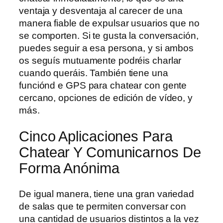
ventaja y desventaja al carecer de una
manera fiable de expulsar usuarios que no
se comporten. Si te gusta la conversación,
puedes seguir a esa persona, y si ambos
os seguís mutuamente podréis charlar
cuando queráis. También tiene una
funciónd e GPS para chatear con gente
cercano, opciones de edición de vídeo, y
más.
Cinco Aplicaciones Para
Chatear Y Comunicarnos De
Forma Anónima
De igual manera, tiene una gran variedad
de salas que te permiten conversar con
una cantidad de usuarios distintos a la vez