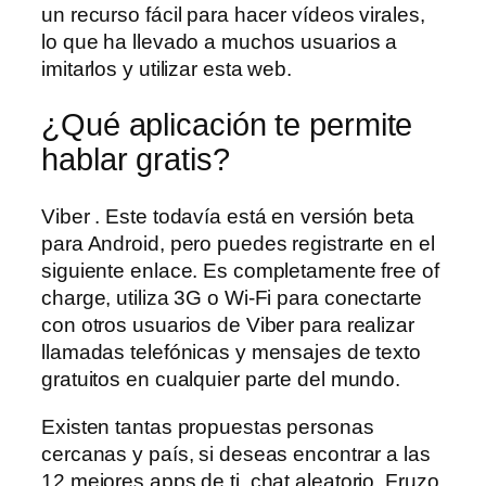
un recurso fácil para hacer vídeos virales,
lo que ha llevado a muchos usuarios a
imitarlos y utilizar esta web.
¿Qué aplicación te permite
hablar gratis?
Viber . Este todavía está en versión beta
para Android, pero puedes registrarte en el
siguiente enlace. Es completamente free of
charge, utiliza 3G o Wi-Fi para conectarte
con otros usuarios de Viber para realizar
llamadas telefónicas y mensajes de texto
gratuitos en cualquier parte del mundo.
Existen tantas propuestas personas
cercanas y país, si deseas encontrar a las
12 mejores apps de ti, chat aleatorio. Fruzo