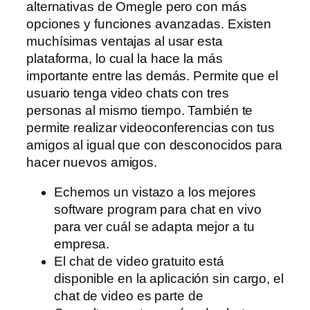
alternativas de Omegle pero con más
opciones y funciones avanzadas. Existen
muchísimas ventajas al usar esta
plataforma, lo cual la hace la más
importante entre las demás. Permite que el
usuario tenga video chats con tres
personas al mismo tiempo. También te
permite realizar videoconferencias con tus
amigos al igual que con desconocidos para
hacer nuevos amigos.
Echemos un vistazo a los mejores
software program para chat en vivo
para ver cuál se adapta mejor a tu
empresa.
El chat de video gratuito está
disponible en la aplicación sin cargo, el
chat de video es parte de