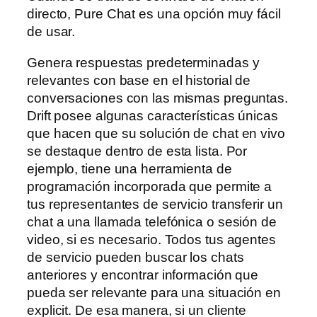
directo, Pure Chat es una opción muy fácil
de usar.
Genera respuestas predeterminadas y
relevantes con base en el historial de
conversaciones con las mismas preguntas.
Drift posee algunas características únicas
que hacen que su solución de chat en vivo
se destaque dentro de esta lista. Por
ejemplo, tiene una herramienta de
programación incorporada que permite a
tus representantes de servicio transferir un
chat a una llamada telefónica o sesión de
video, si es necesario. Todos tus agentes
de servicio pueden buscar los chats
anteriores y encontrar información que
pueda ser relevante para una situación en
explicit. De esa manera, si un cliente