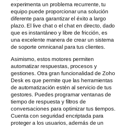
experimenta un problema recurrente, tu
equipo puede proporcionar una solución
diferente para garantizar el éxito a largo
plazo. El live chat o el chat en directo, dado
que es instantáneo y libre de fricción, es
una excelente manera de crear un sistema
de soporte omnicanal para tus clientes.
Asimismo, estos motores permiten
automatizar respuestas, procesos y
gestiones. Otra gran funcionalidad de Zoho
Desk es que permite que las herramientas
de automatización estén al servicio de tus
gestores. Puedes programar ventanas de
tiempo de respuesta y filtros de
conversaciones para optimizar tus tiempos.
Cuenta con seguridad encriptada para
proteger a los usuarios, además de un