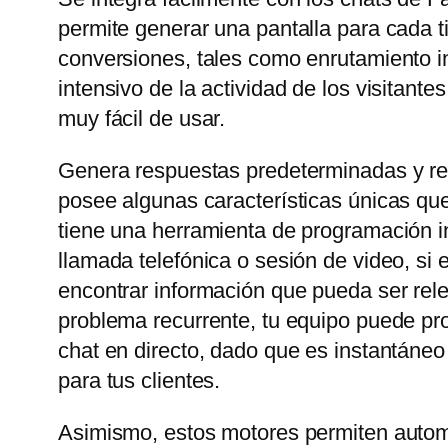
permite generar una pantalla para cada t
conversiones, tales como enrutamiento in
intensivo de la actividad de los visitant
muy fácil de usar.
Genera respuestas predeterminadas y rel
posee algunas características únicas que
tiene una herramienta de programación in
llamada telefónica o sesión de video, si
encontrar información que pueda ser rele
problema recurrente, tu equipo puede prop
chat en directo, dado que es instantáneo
para tus clientes.
Asimismo, estos motores permiten automa