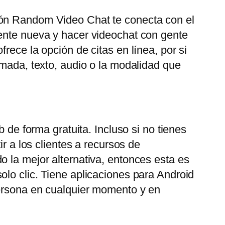
ión Random Video Chat te conecta con el
gente nueva y hacer videochat con gente
rece la opción de citas en línea, por si
amada, texto, audio o la modalidad que
 de forma gratuita. Incluso si no tienes
r a los clientes a recursos de
o la mejor alternativa, entonces esta es
olo clic. Tiene aplicaciones para Android
persona en cualquier momento y en