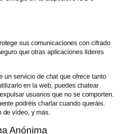
rotege sus comunicaciones con cifrado
eguro que otras aplicaciones líderes
e un servicio de chat que ofrece tanto
tilizarlo en la web, puedes chatear
 expulsar usuarios que no se comporten.
ente podréis charlar cuando queráis.
 de vídeo, y más.
ma Anónima