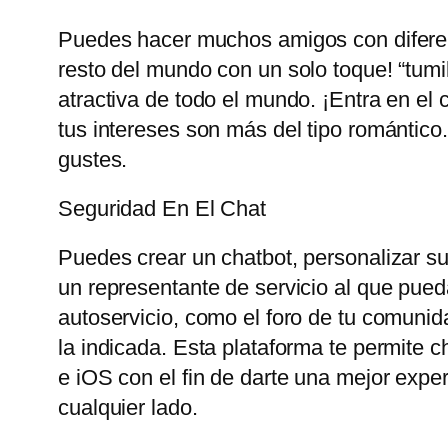
Puedes hacer muchos amigos con diferent
resto del mundo con un solo toque! “tum
atractiva de todo el mundo. ¡Entra en el 
tus intereses son más del tipo romántico
gustes.
Seguridad En El Chat
Puedes crear un chatbot, personalizar su 
un representante de servicio al que pueda
autoservicio, como el foro de tu comunid
la indicada. Esta plataforma te permite 
e iOS con el fin de darte una mejor exp
cualquier lado.