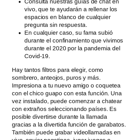
Consulta nuestras guías de chat en
vivo, que te ayudarán a rellenar los
espacios en blanco de cualquier
pregunta sin respuesta.
En cualquier caso, su fama subió
durante el confinamiento que vivimos
durante el 2020 por la pandemia del
Covid-19.
Hay tantos filtros para elegir, como
sombrero, anteojos, puros y más.
Impresiona a tu nuevo amigo o coquetea
con el chico guapo con esta función. Una
vez instalado, puede comenzar a chatear
con extraños seleccionando países. Es
posible divertirse durante la llamada
gracias a la divertida función de garabatos.
También puede grabar videollamadas en