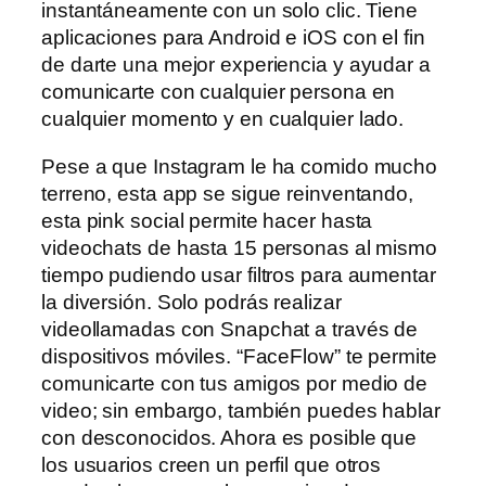
instantáneamente con un solo clic. Tiene
aplicaciones para Android e iOS con el fin
de darte una mejor experiencia y ayudar a
comunicarte con cualquier persona en
cualquier momento y en cualquier lado.
Pese a que Instagram le ha comido mucho
terreno, esta app se sigue reinventando,
esta pink social permite hacer hasta
videochats de hasta 15 personas al mismo
tiempo pudiendo usar filtros para aumentar
la diversión. Solo podrás realizar
videollamadas con Snapchat a través de
dispositivos móviles. “FaceFlow” te permite
comunicarte con tus amigos por medio de
video; sin embargo, también puedes hablar
con desconocidos. Ahora es posible que
los usuarios creen un perfil que otros