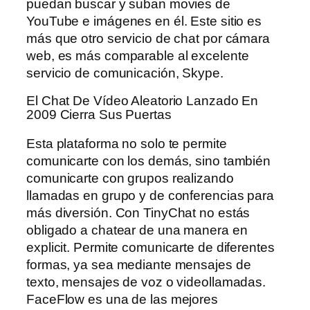
puedan buscar y suban movies de
YouTube e imágenes en él. Este sitio es
más que otro servicio de chat por cámara
web, es más comparable al excelente
servicio de comunicación, Skype.
El Chat De Vídeo Aleatorio Lanzado En
2009 Cierra Sus Puertas
Esta plataforma no solo te permite
comunicarte con los demás, sino también
comunicarte con grupos realizando
llamadas en grupo y de conferencias para
más diversión. Con TinyChat no estás
obligado a chatear de una manera en
explicit. Permite comunicarte de diferentes
formas, ya sea mediante mensajes de
texto, mensajes de voz o videollamadas.
FaceFlow es una de las mejores