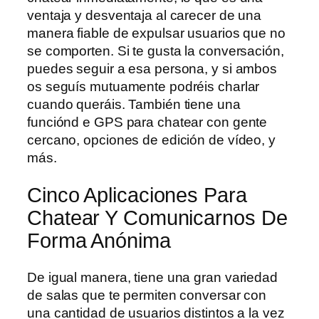
ventaja y desventaja al carecer de una
manera fiable de expulsar usuarios que no
se comporten. Si te gusta la conversación,
puedes seguir a esa persona, y si ambos
os seguís mutuamente podréis charlar
cuando queráis. También tiene una
funciónd e GPS para chatear con gente
cercano, opciones de edición de vídeo, y
más.
Cinco Aplicaciones Para
Chatear Y Comunicarnos De
Forma Anónima
De igual manera, tiene una gran variedad
de salas que te permiten conversar con
una cantidad de usuarios distintos a la vez