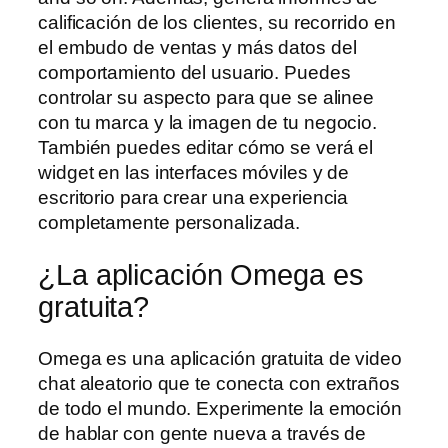
calificación de los clientes, su recorrido en
el embudo de ventas y más datos del
comportamiento del usuario. Puedes
controlar su aspecto para que se alinee
con tu marca y la imagen de tu negocio.
También puedes editar cómo se verá el
widget en las interfaces móviles y de
escritorio para crear una experiencia
completamente personalizada.
¿La aplicación Omega es
gratuita?
Omega es una aplicación gratuita de video
chat aleatorio que te conecta con extraños
de todo el mundo. Experimente la emoción
de hablar con gente nueva a través de