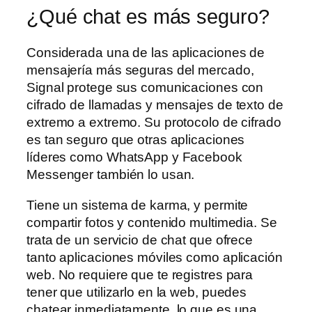
¿Qué chat es más seguro?
Considerada una de las aplicaciones de
mensajería más seguras del mercado,
Signal protege sus comunicaciones con
cifrado de llamadas y mensajes de texto de
extremo a extremo. Su protocolo de cifrado
es tan seguro que otras aplicaciones
líderes como WhatsApp y Facebook
Messenger también lo usan.
Tiene un sistema de karma, y permite
compartir fotos y contenido multimedia. Se
trata de un servicio de chat que ofrece
tanto aplicaciones móviles como aplicación
web. No requiere que te registres para
tener que utilizarlo en la web, puedes
chatear inmediatamente, lo que es una