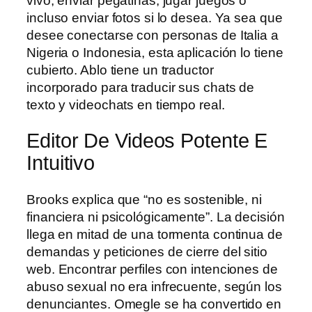
vivo, enviar pegatinas, jugar juegos o
incluso enviar fotos si lo desea. Ya sea que
desee conectarse con personas de Italia a
Nigeria o Indonesia, esta aplicación lo tiene
cubierto. Ablo tiene un traductor
incorporado para traducir sus chats de
texto y videochats en tiempo real.
Editor De Videos Potente E
Intuitivo
Brooks explica que “no es sostenible, ni
financiera ni psicológicamente”. La decisión
llega en mitad de una tormenta continua de
demandas y peticiones de cierre del sitio
web. Encontrar perfiles con intenciones de
abuso sexual no era infrecuente, según los
denunciantes. Omegle se ha convertido en