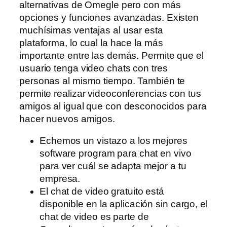
alternativas de Omegle pero con más
opciones y funciones avanzadas. Existen
muchísimas ventajas al usar esta
plataforma, lo cual la hace la más
importante entre las demás. Permite que el
usuario tenga video chats con tres
personas al mismo tiempo. También te
permite realizar videoconferencias con tus
amigos al igual que con desconocidos para
hacer nuevos amigos.
Echemos un vistazo a los mejores
software program para chat en vivo
para ver cuál se adapta mejor a tu
empresa.
El chat de video gratuito está
disponible en la aplicación sin cargo, el
chat de video es parte de