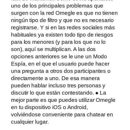
uno de los principales problemas que
surgen con la red Omegle es que no tienen
ningún tipo de filtro y que no es necesario
registrarse. Y si en las redes sociales más
habituales ya existen todo tipo de riesgos
para los menores (y para los que no lo
son), aquí se multiplican. A las dos
opciones anteriores se le une un Modo
Espía, en el que el usuario puede hacer
una pregunta a otros dos participantes o
directamente a uno. De esa manera
pueden hablar incluso tres personas y
discutir lo que están contestando. ● La
mejor parte es que puedes utilizar Omegle
en tu dispositivo iOS o Android,
volviéndose conveniente para chatear en
cualquier lugar.