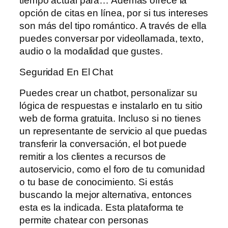
tiempo actual para… Además ofrece la
opción de citas en línea, por si tus intereses
son más del tipo romántico. A través de ella
puedes conversar por videollamada, texto,
audio o la modalidad que gustes.
Seguridad En El Chat
Puedes crear un chatbot, personalizar su
lógica de respuestas e instalarlo en tu sitio
web de forma gratuita. Incluso si no tienes
un representante de servicio al que puedas
transferir la conversación, el bot puede
remitir a los clientes a recursos de
autoservicio, como el foro de tu comunidad
o tu base de conocimiento. Si estás
buscando la mejor alternativa, entonces
esta es la indicada. Esta plataforma te
permite chatear con personas