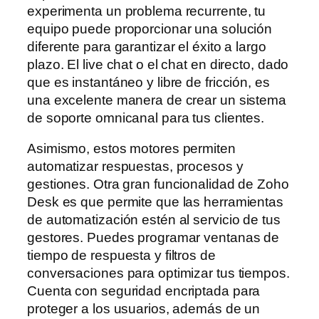
experimenta un problema recurrente, tu
equipo puede proporcionar una solución
diferente para garantizar el éxito a largo
plazo. El live chat o el chat en directo, dado
que es instantáneo y libre de fricción, es
una excelente manera de crear un sistema
de soporte omnicanal para tus clientes.
Asimismo, estos motores permiten
automatizar respuestas, procesos y
gestiones. Otra gran funcionalidad de Zoho
Desk es que permite que las herramientas
de automatización estén al servicio de tus
gestores. Puedes programar ventanas de
tiempo de respuesta y filtros de
conversaciones para optimizar tus tiempos.
Cuenta con seguridad encriptada para
proteger a los usuarios, además de un