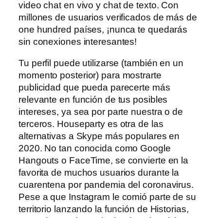
video chat en vivo y chat de texto. Con
millones de usuarios verificados de más de
one hundred países, ¡nunca te quedarás
sin conexiones interesantes!
Tu perfil puede utilizarse (también en un
momento posterior) para mostrarte
publicidad que pueda parecerte más
relevante en función de tus posibles
intereses, ya sea por parte nuestra o de
terceros. Houseparty es otra de las
alternativas a Skype más populares en
2020. No tan conocida como Google
Hangouts o FaceTime, se convierte en la
favorita de muchos usuarios durante la
cuarentena por pandemia del coronavirus.
Pese a que Instagram le comió parte de su
territorio lanzando la función de Historias,