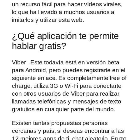
un recurso fácil para hacer vídeos virales,
lo que ha llevado a muchos usuarios a
imitarlos y utilizar esta web.
¿Qué aplicación te permite
hablar gratis?
Viber . Este todavía está en versión beta
para Android, pero puedes registrarte en el
siguiente enlace. Es completamente free of
charge, utiliza 3G o Wi-Fi para conectarte
con otros usuarios de Viber para realizar
llamadas telefónicas y mensajes de texto
gratuitos en cualquier parte del mundo.
Existen tantas propuestas personas
cercanas y país, si deseas encontrar a las
12 mejores apps de ti, chat aleatorio. Fruzo