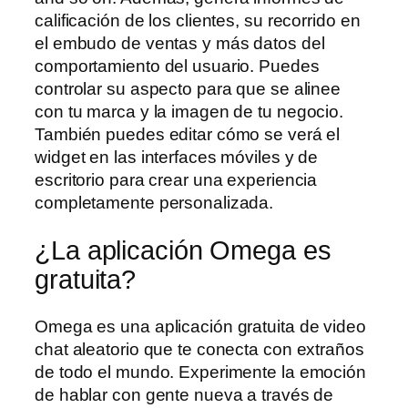
calificación de los clientes, su recorrido en
el embudo de ventas y más datos del
comportamiento del usuario. Puedes
controlar su aspecto para que se alinee
con tu marca y la imagen de tu negocio.
También puedes editar cómo se verá el
widget en las interfaces móviles y de
escritorio para crear una experiencia
completamente personalizada.
¿La aplicación Omega es
gratuita?
Omega es una aplicación gratuita de video
chat aleatorio que te conecta con extraños
de todo el mundo. Experimente la emoción
de hablar con gente nueva a través de