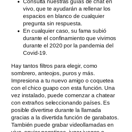
Consulta nuestras guías de chat en
vivo, que te ayudarán a rellenar los
espacios en blanco de cualquier
pregunta sin respuesta.
En cualquier caso, su fama subió
durante el confinamiento que vivimos
durante el 2020 por la pandemia del
Covid-19.
Hay tantos filtros para elegir, como
sombrero, anteojos, puros y más.
Impresiona a tu nuevo amigo o coquetea
con el chico guapo con esta función. Una
vez instalado, puede comenzar a chatear
con extraños seleccionando países. Es
posible divertirse durante la llamada
gracias a la divertida función de garabatos.
También puede grabar videollamadas en