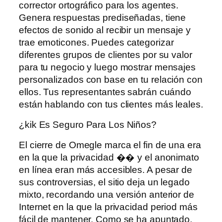
corrector ortográfico para los agentes.
Genera respuestas prediseñadas, tiene
efectos de sonido al recibir un mensaje y
trae emoticones. Puedes categorizar
diferentes grupos de clientes por su valor
para tu negocio y luego mostrar mensajes
personalizados con base ​​en tu relación con
ellos. Tus representantes sabrán cuándo
están hablando con tus clientes más leales.
¿kik Es Seguro Para Los Niños?
El cierre de Omegle marca el fin de una era
en la que la privacidad �� y el anonimato
en línea eran más accesibles. A pesar de
sus controversias, el sitio deja un legado
mixto, recordando una versión anterior de
Internet en la que la privacidad period más
fácil de mantener. Como se ha apuntado,