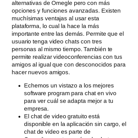
alternativas de Omegle pero con más
opciones y funciones avanzadas. Existen
muchísimas ventajas al usar esta
plataforma, lo cual la hace la más
importante entre las demás. Permite que el
usuario tenga video chats con tres
personas al mismo tiempo. También te
permite realizar videoconferencias con tus
amigos al igual que con desconocidos para
hacer nuevos amigos.
Echemos un vistazo a los mejores
software program para chat en vivo
para ver cuál se adapta mejor a tu
empresa.
El chat de video gratuito está
disponible en la aplicación sin cargo, el
chat de video es parte de