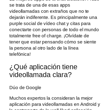
se trata de una de esas apps
videollamadas con extraños que no te
dejarán indiferente. Es principalmente una
purple social de vídeo chat y citas para
conectarte con personas de todo el mundo
totalmente free of charge. ¡Olvídate de
tener que estar pensando cómo se siente
la persona al otro lado de la línea
telefónica!
¿Qué aplicación tiene
videollamada clara?
Dúo de Google
Muchos expertos la consideran la mejor
aplicación para videollamadas en Android y