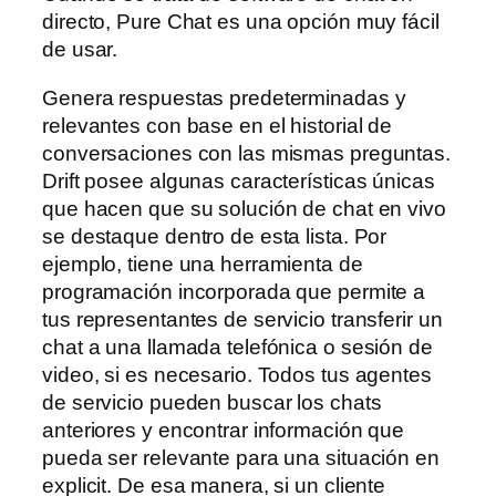
directo, Pure Chat es una opción muy fácil
de usar.
Genera respuestas predeterminadas y
relevantes con base en el historial de
conversaciones con las mismas preguntas.
Drift posee algunas características únicas
que hacen que su solución de chat en vivo
se destaque dentro de esta lista. Por
ejemplo, tiene una herramienta de
programación incorporada que permite a
tus representantes de servicio transferir un
chat a una llamada telefónica o sesión de
video, si es necesario. Todos tus agentes
de servicio pueden buscar los chats
anteriores y encontrar información que
pueda ser relevante para una situación en
explicit. De esa manera, si un cliente