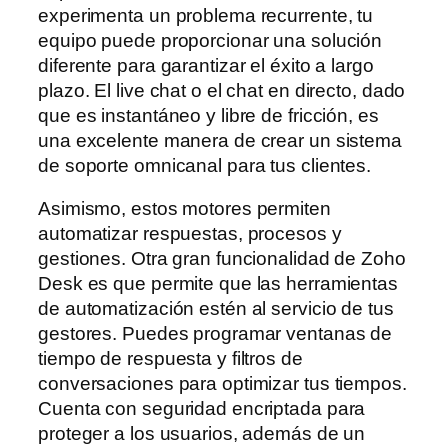
experimenta un problema recurrente, tu
equipo puede proporcionar una solución
diferente para garantizar el éxito a largo
plazo. El live chat o el chat en directo, dado
que es instantáneo y libre de fricción, es
una excelente manera de crear un sistema
de soporte omnicanal para tus clientes.
Asimismo, estos motores permiten
automatizar respuestas, procesos y
gestiones. Otra gran funcionalidad de Zoho
Desk es que permite que las herramientas
de automatización estén al servicio de tus
gestores. Puedes programar ventanas de
tiempo de respuesta y filtros de
conversaciones para optimizar tus tiempos.
Cuenta con seguridad encriptada para
proteger a los usuarios, además de un