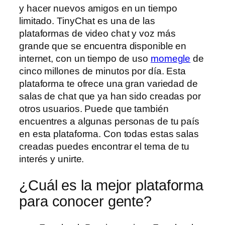
y hacer nuevos amigos en un tiempo
limitado. TinyChat es una de las
plataformas de video chat y voz más
grande que se encuentra disponible en
internet, con un tiempo de uso
momegle
de
cinco millones de minutos por día. Esta
plataforma te ofrece una gran variedad de
salas de chat que ya han sido creadas por
otros usuarios. Puede que también
encuentres a algunas personas de tu país
en esta plataforma. Con todas estas salas
creadas puedes encontrar el tema de tu
interés y unirte.
¿Cuál es la mejor plataforma
para conocer gente?