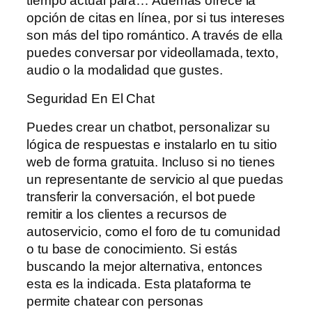
tiempo actual para… Además ofrece la
opción de citas en línea, por si tus intereses
son más del tipo romántico. A través de ella
puedes conversar por videollamada, texto,
audio o la modalidad que gustes.
Seguridad En El Chat
Puedes crear un chatbot, personalizar su
lógica de respuestas e instalarlo en tu sitio
web de forma gratuita. Incluso si no tienes
un representante de servicio al que puedas
transferir la conversación, el bot puede
remitir a los clientes a recursos de
autoservicio, como el foro de tu comunidad
o tu base de conocimiento. Si estás
buscando la mejor alternativa, entonces
esta es la indicada. Esta plataforma te
permite chatear con personas