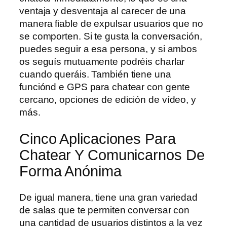
ventaja y desventaja al carecer de una
manera fiable de expulsar usuarios que no
se comporten. Si te gusta la conversación,
puedes seguir a esa persona, y si ambos
os seguís mutuamente podréis charlar
cuando queráis. También tiene una
funciónd e GPS para chatear con gente
cercano, opciones de edición de vídeo, y
más.
Cinco Aplicaciones Para
Chatear Y Comunicarnos De
Forma Anónima
De igual manera, tiene una gran variedad
de salas que te permiten conversar con
una cantidad de usuarios distintos a la vez