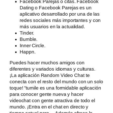
Facebook Parejas o citas. Facebook
Dating o Facebook Parejas es un
aplicativo desarrollado por una de las
redes sociales más importantes y con
más usuarios en la actualidad.
Tinder.
Bumble.
Inner Circle.
Happn.
Puedes hacer muchos amigos con
diferentes y variados idiomas y culturas.
¡La aplicación Random Video Chat te
conecta con el resto del mundo con un solo
toque! “tumile es una formidable aplicación
para conocer gente nueva y hacer
videochat con gente atractiva de todo el
mundo. ¡Entra en el chat en directo y