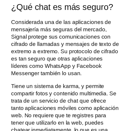
¿Qué chat es más seguro?
Considerada una de las aplicaciones de
mensajería más seguras del mercado,
Signal protege sus comunicaciones con
cifrado de llamadas y mensajes de texto de
extremo a extremo. Su protocolo de cifrado
es tan seguro que otras aplicaciones
líderes como WhatsApp y Facebook
Messenger también lo usan.
Tiene un sistema de karma, y permite
compartir fotos y contenido multimedia. Se
trata de un servicio de chat que ofrece
tanto aplicaciones móviles como aplicación
web. No requiere que te registres para
tener que utilizarlo en la web, puedes
chatear inmediatamente, lo que es una