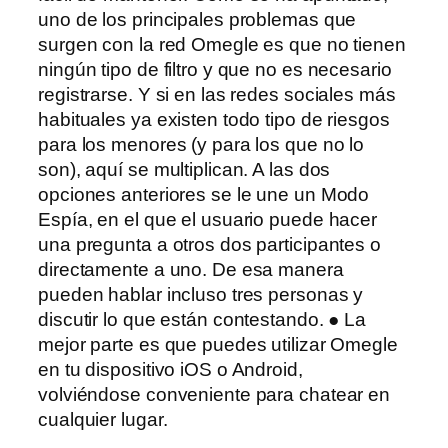
uno de los principales problemas que
surgen con la red Omegle es que no tienen
ningún tipo de filtro y que no es necesario
registrarse. Y si en las redes sociales más
habituales ya existen todo tipo de riesgos
para los menores (y para los que no lo
son), aquí se multiplican. A las dos
opciones anteriores se le une un Modo
Espía, en el que el usuario puede hacer
una pregunta a otros dos participantes o
directamente a uno. De esa manera
pueden hablar incluso tres personas y
discutir lo que están contestando. ● La
mejor parte es que puedes utilizar Omegle
en tu dispositivo iOS o Android,
volviéndose conveniente para chatear en
cualquier lugar.