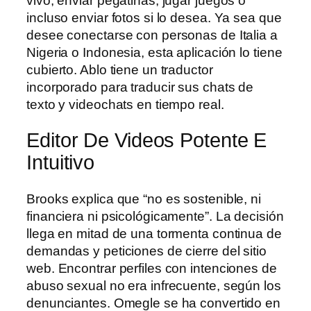
vivo, enviar pegatinas, jugar juegos o
incluso enviar fotos si lo desea. Ya sea que
desee conectarse con personas de Italia a
Nigeria o Indonesia, esta aplicación lo tiene
cubierto. Ablo tiene un traductor
incorporado para traducir sus chats de
texto y videochats en tiempo real.
Editor De Videos Potente E
Intuitivo
Brooks explica que “no es sostenible, ni
financiera ni psicológicamente”. La decisión
llega en mitad de una tormenta continua de
demandas y peticiones de cierre del sitio
web. Encontrar perfiles con intenciones de
abuso sexual no era infrecuente, según los
denunciantes. Omegle se ha convertido en