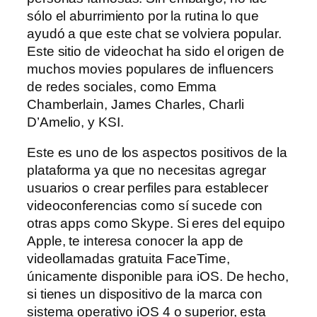
sólo el aburrimiento por la rutina lo que
ayudó a que este chat se volviera popular.
Este sitio de videochat ha sido el origen de
muchos movies populares de influencers
de redes sociales, como Emma
Chamberlain, James Charles, Charli
D’Amelio, y KSI.
Este es uno de los aspectos positivos de la
plataforma ya que no necesitas agregar
usuarios o crear perfiles para establecer
videoconferencias como sí sucede con
otras apps como Skype. Si eres del equipo
Apple, te interesa conocer la app de
videollamadas gratuita FaceTime,
únicamente disponible para iOS. De hecho,
si tienes un dispositivo de la marca con
sistema operativo iOS 4 o superior, esta