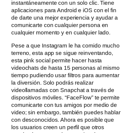
instantáneamente con un solo clic. Tiene
aplicaciones para Android e iOS con el fin
de darte una mejor experiencia y ayudar a
comunicarte con cualquier persona en
cualquier momento y en cualquier lado.
Pese a que Instagram le ha comido mucho
terreno, esta app se sigue reinventando,
esta pink social permite hacer hasta
videochats de hasta 15 personas al mismo
tiempo pudiendo usar filtros para aumentar
la diversión. Solo podrás realizar
videollamadas con Snapchat a través de
dispositivos móviles. “FaceFlow” te permite
comunicarte con tus amigos por medio de
video; sin embargo, también puedes hablar
con desconocidos. Ahora es posible que
los usuarios creen un perfil que otros