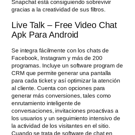
Snapchat está consiguiendo sobrevivir
gracias a la creatividad de sus filtros.
Live Talk – Free Video Chat
Apk Para Android
Se integra fácilmente con los chats de
Facebook, Instagram y más de 200
programas. Incluye un software program de
CRM que permite generar una pantalla
para cada ticket y así optimizar la atención
al cliente. Cuenta con opciones para
generar más conversiones, tales como
enrutamiento inteligente de
conversaciones, invitaciones proactivas a
los usuarios y un seguimiento intensivo de
la actividad de los visitantes en el sitio.
Cuando se trata de software de chat en