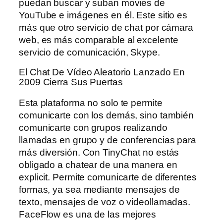
puedan buscar y suban movies de
YouTube e imágenes en él. Este sitio es
más que otro servicio de chat por cámara
web, es más comparable al excelente
servicio de comunicación, Skype.
El Chat De Vídeo Aleatorio Lanzado En
2009 Cierra Sus Puertas
Esta plataforma no solo te permite
comunicarte con los demás, sino también
comunicarte con grupos realizando
llamadas en grupo y de conferencias para
más diversión. Con TinyChat no estás
obligado a chatear de una manera en
explicit. Permite comunicarte de diferentes
formas, ya sea mediante mensajes de
texto, mensajes de voz o videollamadas.
FaceFlow es una de las mejores