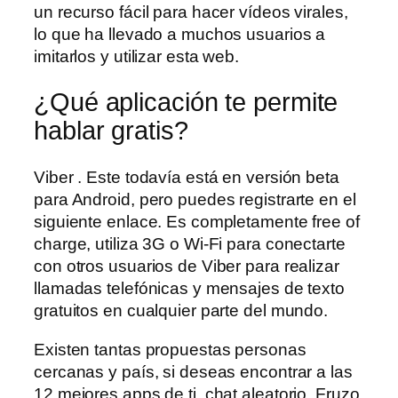
un recurso fácil para hacer vídeos virales,
lo que ha llevado a muchos usuarios a
imitarlos y utilizar esta web.
¿Qué aplicación te permite
hablar gratis?
Viber . Este todavía está en versión beta
para Android, pero puedes registrarte en el
siguiente enlace. Es completamente free of
charge, utiliza 3G o Wi-Fi para conectarte
con otros usuarios de Viber para realizar
llamadas telefónicas y mensajes de texto
gratuitos en cualquier parte del mundo.
Existen tantas propuestas personas
cercanas y país, si deseas encontrar a las
12 mejores apps de ti, chat aleatorio. Fruzo