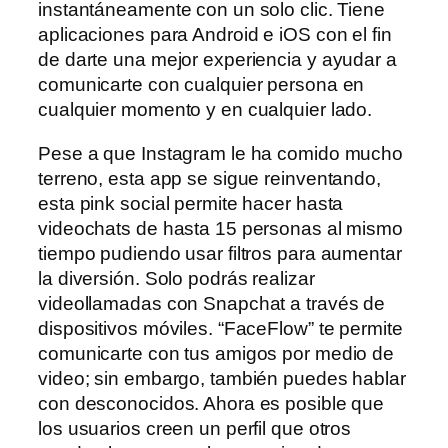
instantáneamente con un solo clic. Tiene
aplicaciones para Android e iOS con el fin
de darte una mejor experiencia y ayudar a
comunicarte con cualquier persona en
cualquier momento y en cualquier lado.
Pese a que Instagram le ha comido mucho
terreno, esta app se sigue reinventando,
esta pink social permite hacer hasta
videochats de hasta 15 personas al mismo
tiempo pudiendo usar filtros para aumentar
la diversión. Solo podrás realizar
videollamadas con Snapchat a través de
dispositivos móviles. “FaceFlow” te permite
comunicarte con tus amigos por medio de
video; sin embargo, también puedes hablar
con desconocidos. Ahora es posible que
los usuarios creen un perfil que otros