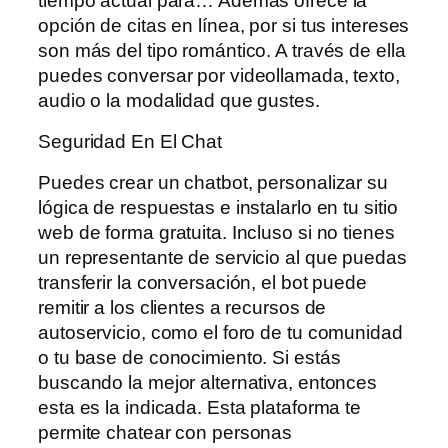
tiempo actual para… Además ofrece la
opción de citas en línea, por si tus intereses
son más del tipo romántico. A través de ella
puedes conversar por videollamada, texto,
audio o la modalidad que gustes.
Seguridad En El Chat
Puedes crear un chatbot, personalizar su
lógica de respuestas e instalarlo en tu sitio
web de forma gratuita. Incluso si no tienes
un representante de servicio al que puedas
transferir la conversación, el bot puede
remitir a los clientes a recursos de
autoservicio, como el foro de tu comunidad
o tu base de conocimiento. Si estás
buscando la mejor alternativa, entonces
esta es la indicada. Esta plataforma te
permite chatear con personas