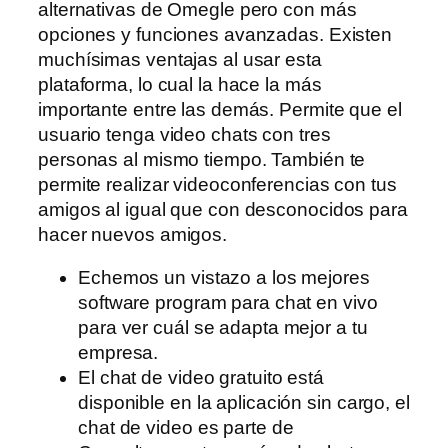
alternativas de Omegle pero con más
opciones y funciones avanzadas. Existen
muchísimas ventajas al usar esta
plataforma, lo cual la hace la más
importante entre las demás. Permite que el
usuario tenga video chats con tres
personas al mismo tiempo. También te
permite realizar videoconferencias con tus
amigos al igual que con desconocidos para
hacer nuevos amigos.
Echemos un vistazo a los mejores
software program para chat en vivo
para ver cuál se adapta mejor a tu
empresa.
El chat de video gratuito está
disponible en la aplicación sin cargo, el
chat de video es parte de