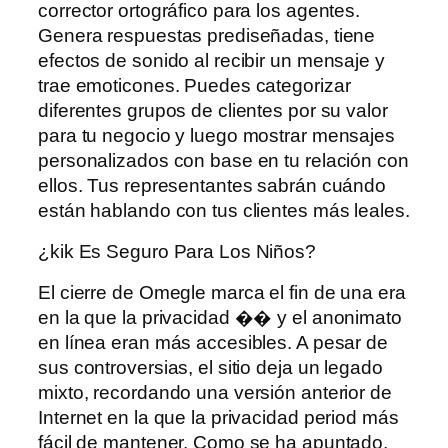
corrector ortográfico para los agentes.
Genera respuestas prediseñadas, tiene
efectos de sonido al recibir un mensaje y
trae emoticones. Puedes categorizar
diferentes grupos de clientes por su valor
para tu negocio y luego mostrar mensajes
personalizados con base ​​en tu relación con
ellos. Tus representantes sabrán cuándo
están hablando con tus clientes más leales.
¿kik Es Seguro Para Los Niños?
El cierre de Omegle marca el fin de una era
en la que la privacidad �� y el anonimato
en línea eran más accesibles. A pesar de
sus controversias, el sitio deja un legado
mixto, recordando una versión anterior de
Internet en la que la privacidad period más
fácil de mantener. Como se ha apuntado,