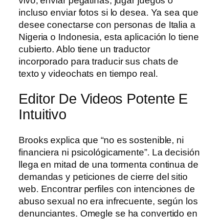
vivo, enviar pegatinas, jugar juegos o
incluso enviar fotos si lo desea. Ya sea que
desee conectarse con personas de Italia a
Nigeria o Indonesia, esta aplicación lo tiene
cubierto. Ablo tiene un traductor
incorporado para traducir sus chats de
texto y videochats en tiempo real.
Editor De Videos Potente E
Intuitivo
Brooks explica que “no es sostenible, ni
financiera ni psicológicamente”. La decisión
llega en mitad de una tormenta continua de
demandas y peticiones de cierre del sitio
web. Encontrar perfiles con intenciones de
abuso sexual no era infrecuente, según los
denunciantes. Omegle se ha convertido en