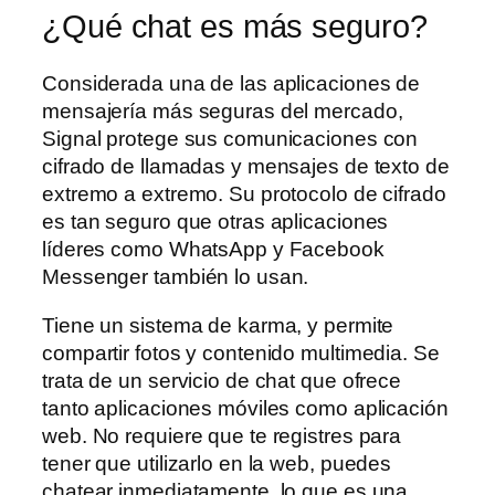
¿Qué chat es más seguro?
Considerada una de las aplicaciones de
mensajería más seguras del mercado,
Signal protege sus comunicaciones con
cifrado de llamadas y mensajes de texto de
extremo a extremo. Su protocolo de cifrado
es tan seguro que otras aplicaciones
líderes como WhatsApp y Facebook
Messenger también lo usan.
Tiene un sistema de karma, y permite
compartir fotos y contenido multimedia. Se
trata de un servicio de chat que ofrece
tanto aplicaciones móviles como aplicación
web. No requiere que te registres para
tener que utilizarlo en la web, puedes
chatear inmediatamente, lo que es una