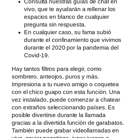
Consulta nuestras guías de chat en
vivo, que te ayudarán a rellenar los
espacios en blanco de cualquier
pregunta sin respuesta.
En cualquier caso, su fama subió
durante el confinamiento que vivimos
durante el 2020 por la pandemia del
Covid-19.
Hay tantos filtros para elegir, como
sombrero, anteojos, puros y más.
Impresiona a tu nuevo amigo o coquetea
con el chico guapo con esta función. Una
vez instalado, puede comenzar a chatear
con extraños seleccionando países. Es
posible divertirse durante la llamada
gracias a la divertida función de garabatos.
También puede grabar videollamadas en