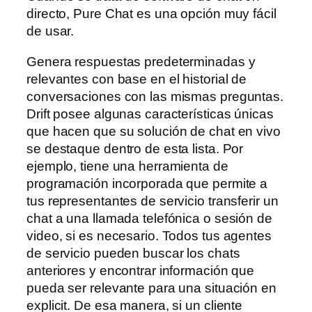
directo, Pure Chat es una opción muy fácil
de usar.
Genera respuestas predeterminadas y
relevantes con base en el historial de
conversaciones con las mismas preguntas.
Drift posee algunas características únicas
que hacen que su solución de chat en vivo
se destaque dentro de esta lista. Por
ejemplo, tiene una herramienta de
programación incorporada que permite a
tus representantes de servicio transferir un
chat a una llamada telefónica o sesión de
video, si es necesario. Todos tus agentes
de servicio pueden buscar los chats
anteriores y encontrar información que
pueda ser relevante para una situación en
explicit. De esa manera, si un cliente