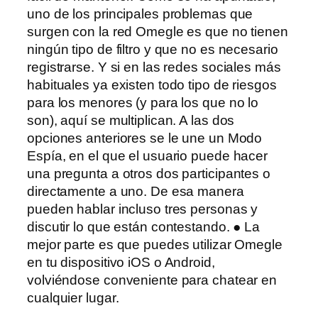
uno de los principales problemas que
surgen con la red Omegle es que no tienen
ningún tipo de filtro y que no es necesario
registrarse. Y si en las redes sociales más
habituales ya existen todo tipo de riesgos
para los menores (y para los que no lo
son), aquí se multiplican. A las dos
opciones anteriores se le une un Modo
Espía, en el que el usuario puede hacer
una pregunta a otros dos participantes o
directamente a uno. De esa manera
pueden hablar incluso tres personas y
discutir lo que están contestando. ● La
mejor parte es que puedes utilizar Omegle
en tu dispositivo iOS o Android,
volviéndose conveniente para chatear en
cualquier lugar.