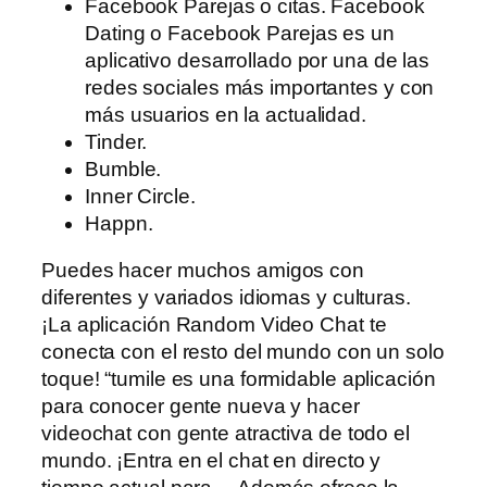
Facebook Parejas o citas. Facebook
Dating o Facebook Parejas es un
aplicativo desarrollado por una de las
redes sociales más importantes y con
más usuarios en la actualidad.
Tinder.
Bumble.
Inner Circle.
Happn.
Puedes hacer muchos amigos con
diferentes y variados idiomas y culturas.
¡La aplicación Random Video Chat te
conecta con el resto del mundo con un solo
toque! “tumile es una formidable aplicación
para conocer gente nueva y hacer
videochat con gente atractiva de todo el
mundo. ¡Entra en el chat en directo y