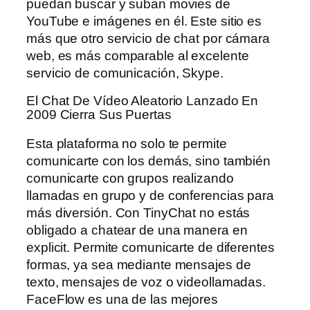
puedan buscar y suban movies de
YouTube e imágenes en él. Este sitio es
más que otro servicio de chat por cámara
web, es más comparable al excelente
servicio de comunicación, Skype.
El Chat De Vídeo Aleatorio Lanzado En
2009 Cierra Sus Puertas
Esta plataforma no solo te permite
comunicarte con los demás, sino también
comunicarte con grupos realizando
llamadas en grupo y de conferencias para
más diversión. Con TinyChat no estás
obligado a chatear de una manera en
explicit. Permite comunicarte de diferentes
formas, ya sea mediante mensajes de
texto, mensajes de voz o videollamadas.
FaceFlow es una de las mejores