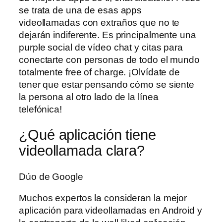
se trata de una de esas apps
videollamadas con extraños que no te
dejarán indiferente. Es principalmente una
purple social de vídeo chat y citas para
conectarte con personas de todo el mundo
totalmente free of charge. ¡Olvídate de
tener que estar pensando cómo se siente
la persona al otro lado de la línea
telefónica!
¿Qué aplicación tiene
videollamada clara?
Dúo de Google
Muchos expertos la consideran la mejor
aplicación para videollamadas en Android y