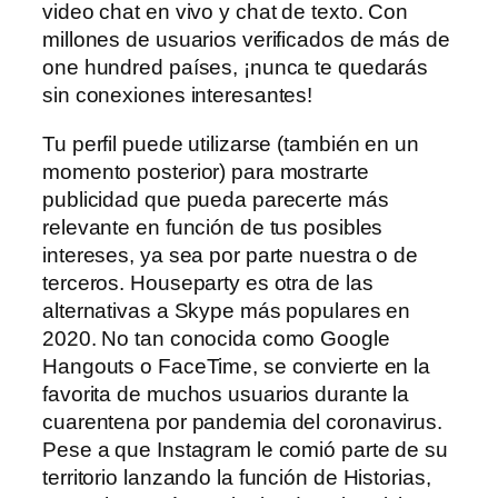
video chat en vivo y chat de texto. Con
millones de usuarios verificados de más de
one hundred países, ¡nunca te quedarás
sin conexiones interesantes!
Tu perfil puede utilizarse (también en un
momento posterior) para mostrarte
publicidad que pueda parecerte más
relevante en función de tus posibles
intereses, ya sea por parte nuestra o de
terceros. Houseparty es otra de las
alternativas a Skype más populares en
2020. No tan conocida como Google
Hangouts o FaceTime, se convierte en la
favorita de muchos usuarios durante la
cuarentena por pandemia del coronavirus.
Pese a que Instagram le comió parte de su
territorio lanzando la función de Historias,