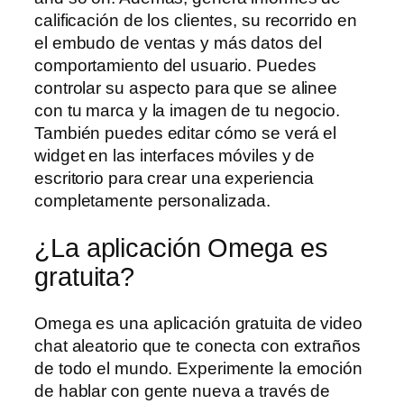
calificación de los clientes, su recorrido en
el embudo de ventas y más datos del
comportamiento del usuario. Puedes
controlar su aspecto para que se alinee
con tu marca y la imagen de tu negocio.
También puedes editar cómo se verá el
widget en las interfaces móviles y de
escritorio para crear una experiencia
completamente personalizada.
¿La aplicación Omega es
gratuita?
Omega es una aplicación gratuita de video
chat aleatorio que te conecta con extraños
de todo el mundo. Experimente la emoción
de hablar con gente nueva a través de