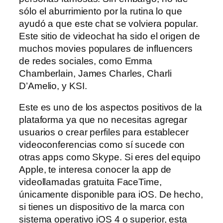
sólo el aburrimiento por la rutina lo que
ayudó a que este chat se volviera popular.
Este sitio de videochat ha sido el origen de
muchos movies populares de influencers
de redes sociales, como Emma
Chamberlain, James Charles, Charli
D’Amelio, y KSI.
Este es uno de los aspectos positivos de la
plataforma ya que no necesitas agregar
usuarios o crear perfiles para establecer
videoconferencias como sí sucede con
otras apps como Skype. Si eres del equipo
Apple, te interesa conocer la app de
videollamadas gratuita FaceTime,
únicamente disponible para iOS. De hecho,
si tienes un dispositivo de la marca con
sistema operativo iOS 4 o superior, esta