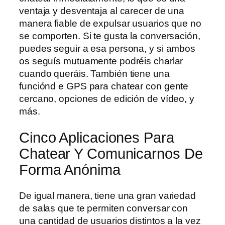
ventaja y desventaja al carecer de una
manera fiable de expulsar usuarios que no
se comporten. Si te gusta la conversación,
puedes seguir a esa persona, y si ambos
os seguís mutuamente podréis charlar
cuando queráis. También tiene una
funciónd e GPS para chatear con gente
cercano, opciones de edición de vídeo, y
más.
Cinco Aplicaciones Para
Chatear Y Comunicarnos De
Forma Anónima
De igual manera, tiene una gran variedad
de salas que te permiten conversar con
una cantidad de usuarios distintos a la vez