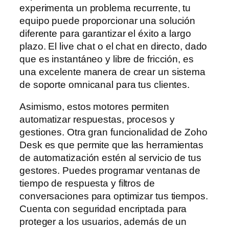
experimenta un problema recurrente, tu
equipo puede proporcionar una solución
diferente para garantizar el éxito a largo
plazo. El live chat o el chat en directo, dado
que es instantáneo y libre de fricción, es
una excelente manera de crear un sistema
de soporte omnicanal para tus clientes.
Asimismo, estos motores permiten
automatizar respuestas, procesos y
gestiones. Otra gran funcionalidad de Zoho
Desk es que permite que las herramientas
de automatización estén al servicio de tus
gestores. Puedes programar ventanas de
tiempo de respuesta y filtros de
conversaciones para optimizar tus tiempos.
Cuenta con seguridad encriptada para
proteger a los usuarios, además de un