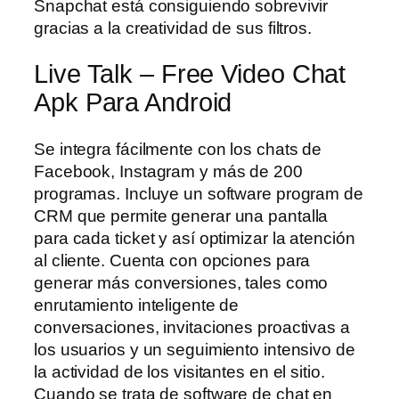
Snapchat está consiguiendo sobrevivir
gracias a la creatividad de sus filtros.
Live Talk – Free Video Chat
Apk Para Android
Se integra fácilmente con los chats de
Facebook, Instagram y más de 200
programas. Incluye un software program de
CRM que permite generar una pantalla
para cada ticket y así optimizar la atención
al cliente. Cuenta con opciones para
generar más conversiones, tales como
enrutamiento inteligente de
conversaciones, invitaciones proactivas a
los usuarios y un seguimiento intensivo de
la actividad de los visitantes en el sitio.
Cuando se trata de software de chat en