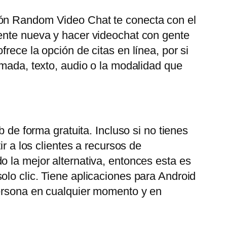
ión Random Video Chat te conecta con el
gente nueva y hacer videochat con gente
rece la opción de citas en línea, por si
amada, texto, audio o la modalidad que
 de forma gratuita. Incluso si no tienes
r a los clientes a recursos de
o la mejor alternativa, entonces esta es
olo clic. Tiene aplicaciones para Android
persona en cualquier momento y en