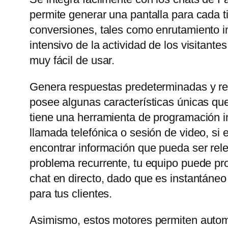
permite generar una pantalla para cada t
conversiones, tales como enrutamiento in
intensivo de la actividad de los visitant
muy fácil de usar.
Genera respuestas predeterminadas y rel
posee algunas características únicas que
tiene una herramienta de programación in
llamada telefónica o sesión de video, si
encontrar información que pueda ser rele
problema recurrente, tu equipo puede prop
chat en directo, dado que es instantáneo
para tus clientes.
Asimismo, estos motores permiten automa