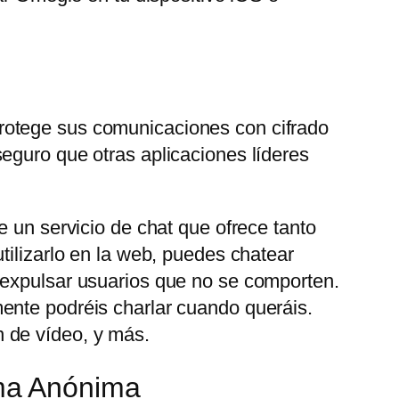
rotege sus comunicaciones con cifrado
eguro que otras aplicaciones líderes
e un servicio de chat que ofrece tanto
tilizarlo en la web, puedes chatear
 expulsar usuarios que no se comporten.
ente podréis charlar cuando queráis.
 de vídeo, y más.
ma Anónima