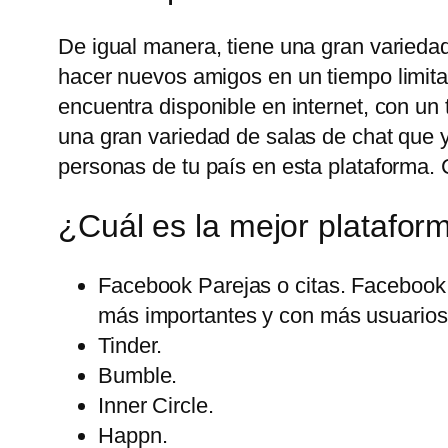
De igual manera, tiene una gran variedad
hacer nuevos amigos en un tiempo limita
encuentra disponible en internet, con u
una gran variedad de salas de chat que 
personas de tu país en esta plataforma. 
¿Cuál es la mejor platafor
Facebook Parejas o citas. Facebook 
más importantes y con más usuarios 
Tinder.
Bumble.
Inner Circle.
Happn.