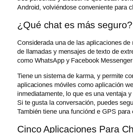
Android, volviéndose conveniente para ch
¿Qué chat es más seguro?
Considerada una de las aplicaciones de
de llamadas y mensajes de texto de extre
como WhatsApp y Facebook Messenger t
Tiene un sistema de karma, y permite com
aplicaciones móviles como aplicación web
inmediatamente, lo que es una ventaja y
Si te gusta la conversación, puedes seg
También tiene una funciónd e GPS para c
Cinco Aplicaciones Para 