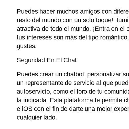
Puedes hacer muchos amigos con diferent
resto del mundo con un solo toque! “tum
atractiva de todo el mundo. ¡Entra en el 
tus intereses son más del tipo romántico
gustes.
Seguridad En El Chat
Puedes crear un chatbot, personalizar su 
un representante de servicio al que pueda
autoservicio, como el foro de tu comunid
la indicada. Esta plataforma te permite 
e iOS con el fin de darte una mejor exp
cualquier lado.