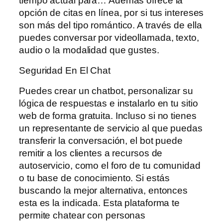
tiempo actual para… Además ofrece la
opción de citas en línea, por si tus intereses
son más del tipo romántico. A través de ella
puedes conversar por videollamada, texto,
audio o la modalidad que gustes.
Seguridad En El Chat
Puedes crear un chatbot, personalizar su
lógica de respuestas e instalarlo en tu sitio
web de forma gratuita. Incluso si no tienes
un representante de servicio al que puedas
transferir la conversación, el bot puede
remitir a los clientes a recursos de
autoservicio, como el foro de tu comunidad
o tu base de conocimiento. Si estás
buscando la mejor alternativa, entonces
esta es la indicada. Esta plataforma te
permite chatear con personas