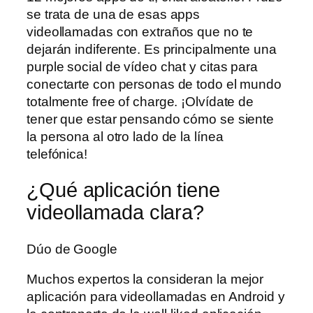
se trata de una de esas apps
videollamadas con extraños que no te
dejarán indiferente. Es principalmente una
purple social de vídeo chat y citas para
conectarte con personas de todo el mundo
totalmente free of charge. ¡Olvídate de
tener que estar pensando cómo se siente
la persona al otro lado de la línea
telefónica!
¿Qué aplicación tiene
videollamada clara?
Dúo de Google
Muchos expertos la consideran la mejor
aplicación para videollamadas en Android y