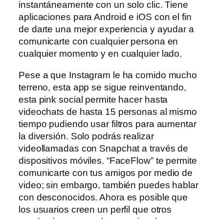
instantáneamente con un solo clic. Tiene
aplicaciones para Android e iOS con el fin
de darte una mejor experiencia y ayudar a
comunicarte con cualquier persona en
cualquier momento y en cualquier lado.
Pese a que Instagram le ha comido mucho
terreno, esta app se sigue reinventando,
esta pink social permite hacer hasta
videochats de hasta 15 personas al mismo
tiempo pudiendo usar filtros para aumentar
la diversión. Solo podrás realizar
videollamadas con Snapchat a través de
dispositivos móviles. “FaceFlow” te permite
comunicarte con tus amigos por medio de
video; sin embargo, también puedes hablar
con desconocidos. Ahora es posible que
los usuarios creen un perfil que otros