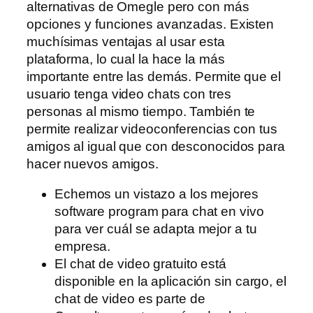
alternativas de Omegle pero con más
opciones y funciones avanzadas. Existen
muchísimas ventajas al usar esta
plataforma, lo cual la hace la más
importante entre las demás. Permite que el
usuario tenga video chats con tres
personas al mismo tiempo. También te
permite realizar videoconferencias con tus
amigos al igual que con desconocidos para
hacer nuevos amigos.
Echemos un vistazo a los mejores
software program para chat en vivo
para ver cuál se adapta mejor a tu
empresa.
El chat de video gratuito está
disponible en la aplicación sin cargo, el
chat de video es parte de