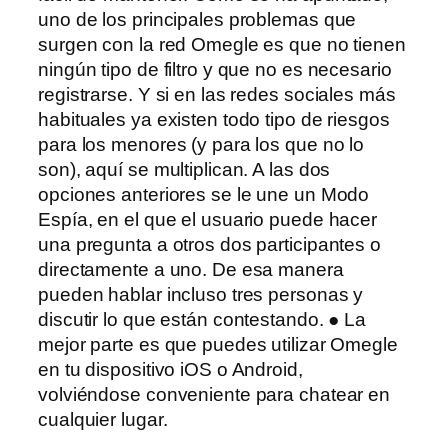
uno de los principales problemas que
surgen con la red Omegle es que no tienen
ningún tipo de filtro y que no es necesario
registrarse. Y si en las redes sociales más
habituales ya existen todo tipo de riesgos
para los menores (y para los que no lo
son), aquí se multiplican. A las dos
opciones anteriores se le une un Modo
Espía, en el que el usuario puede hacer
una pregunta a otros dos participantes o
directamente a uno. De esa manera
pueden hablar incluso tres personas y
discutir lo que están contestando. ● La
mejor parte es que puedes utilizar Omegle
en tu dispositivo iOS o Android,
volviéndose conveniente para chatear en
cualquier lugar.