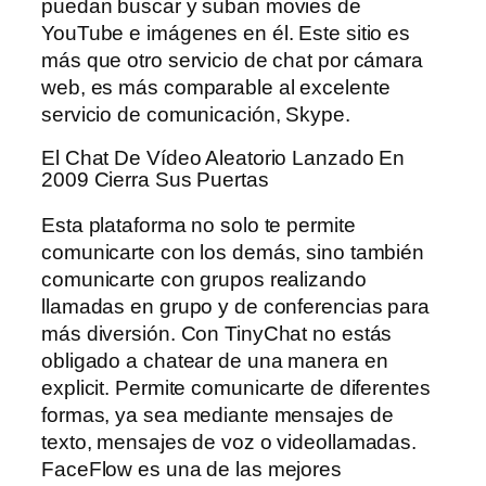
puedan buscar y suban movies de
YouTube e imágenes en él. Este sitio es
más que otro servicio de chat por cámara
web, es más comparable al excelente
servicio de comunicación, Skype.
El Chat De Vídeo Aleatorio Lanzado En
2009 Cierra Sus Puertas
Esta plataforma no solo te permite
comunicarte con los demás, sino también
comunicarte con grupos realizando
llamadas en grupo y de conferencias para
más diversión. Con TinyChat no estás
obligado a chatear de una manera en
explicit. Permite comunicarte de diferentes
formas, ya sea mediante mensajes de
texto, mensajes de voz o videollamadas.
FaceFlow es una de las mejores