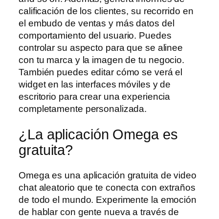
calificación de los clientes, su recorrido en
el embudo de ventas y más datos del
comportamiento del usuario. Puedes
controlar su aspecto para que se alinee
con tu marca y la imagen de tu negocio.
También puedes editar cómo se verá el
widget en las interfaces móviles y de
escritorio para crear una experiencia
completamente personalizada.
¿La aplicación Omega es
gratuita?
Omega es una aplicación gratuita de video
chat aleatorio que te conecta con extraños
de todo el mundo. Experimente la emoción
de hablar con gente nueva a través de