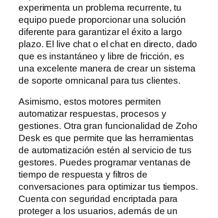
experimenta un problema recurrente, tu
equipo puede proporcionar una solución
diferente para garantizar el éxito a largo
plazo. El live chat o el chat en directo, dado
que es instantáneo y libre de fricción, es
una excelente manera de crear un sistema
de soporte omnicanal para tus clientes.
Asimismo, estos motores permiten
automatizar respuestas, procesos y
gestiones. Otra gran funcionalidad de Zoho
Desk es que permite que las herramientas
de automatización estén al servicio de tus
gestores. Puedes programar ventanas de
tiempo de respuesta y filtros de
conversaciones para optimizar tus tiempos.
Cuenta con seguridad encriptada para
proteger a los usuarios, además de un