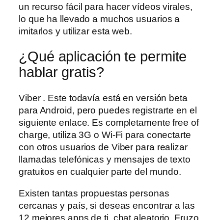
un recurso fácil para hacer vídeos virales,
lo que ha llevado a muchos usuarios a
imitarlos y utilizar esta web.
¿Qué aplicación te permite
hablar gratis?
Viber . Este todavía está en versión beta
para Android, pero puedes registrarte en el
siguiente enlace. Es completamente free of
charge, utiliza 3G o Wi-Fi para conectarte
con otros usuarios de Viber para realizar
llamadas telefónicas y mensajes de texto
gratuitos en cualquier parte del mundo.
Existen tantas propuestas personas
cercanas y país, si deseas encontrar a las
12 mejores apps de ti, chat aleatorio. Fruzo