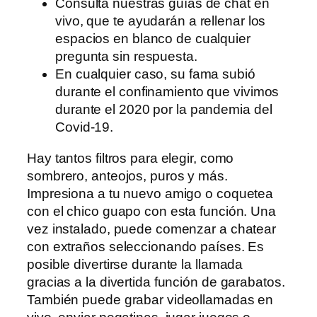
Consulta nuestras guías de chat en
vivo, que te ayudarán a rellenar los
espacios en blanco de cualquier
pregunta sin respuesta.
En cualquier caso, su fama subió
durante el confinamiento que vivimos
durante el 2020 por la pandemia del
Covid-19.
Hay tantos filtros para elegir, como
sombrero, anteojos, puros y más.
Impresiona a tu nuevo amigo o coquetea
con el chico guapo con esta función. Una
vez instalado, puede comenzar a chatear
con extraños seleccionando países. Es
posible divertirse durante la llamada
gracias a la divertida función de garabatos.
También puede grabar videollamadas en