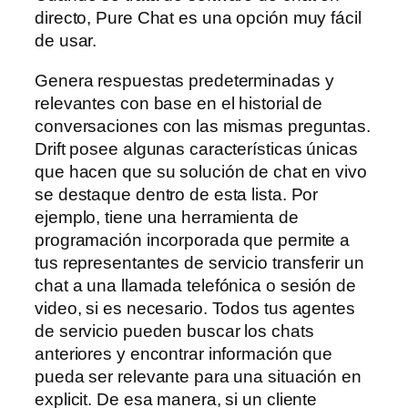
directo, Pure Chat es una opción muy fácil
de usar.
Genera respuestas predeterminadas y
relevantes con base en el historial de
conversaciones con las mismas preguntas.
Drift posee algunas características únicas
que hacen que su solución de chat en vivo
se destaque dentro de esta lista. Por
ejemplo, tiene una herramienta de
programación incorporada que permite a
tus representantes de servicio transferir un
chat a una llamada telefónica o sesión de
video, si es necesario. Todos tus agentes
de servicio pueden buscar los chats
anteriores y encontrar información que
pueda ser relevante para una situación en
explicit. De esa manera, si un cliente