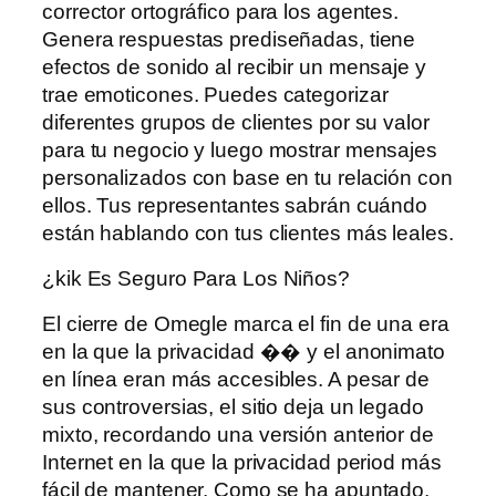
corrector ortográfico para los agentes.
Genera respuestas prediseñadas, tiene
efectos de sonido al recibir un mensaje y
trae emoticones. Puedes categorizar
diferentes grupos de clientes por su valor
para tu negocio y luego mostrar mensajes
personalizados con base ​​en tu relación con
ellos. Tus representantes sabrán cuándo
están hablando con tus clientes más leales.
¿kik Es Seguro Para Los Niños?
El cierre de Omegle marca el fin de una era
en la que la privacidad �� y el anonimato
en línea eran más accesibles. A pesar de
sus controversias, el sitio deja un legado
mixto, recordando una versión anterior de
Internet en la que la privacidad period más
fácil de mantener. Como se ha apuntado,