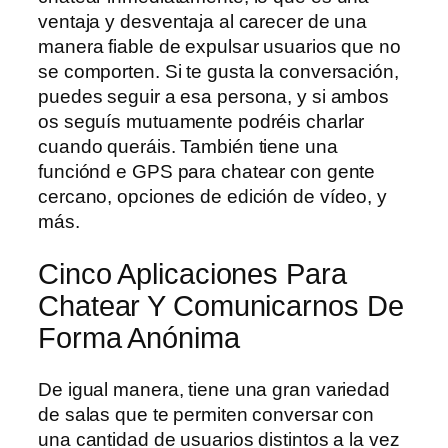
ventaja y desventaja al carecer de una
manera fiable de expulsar usuarios que no
se comporten. Si te gusta la conversación,
puedes seguir a esa persona, y si ambos
os seguís mutuamente podréis charlar
cuando queráis. También tiene una
funciónd e GPS para chatear con gente
cercano, opciones de edición de vídeo, y
más.
Cinco Aplicaciones Para
Chatear Y Comunicarnos De
Forma Anónima
De igual manera, tiene una gran variedad
de salas que te permiten conversar con
una cantidad de usuarios distintos a la vez