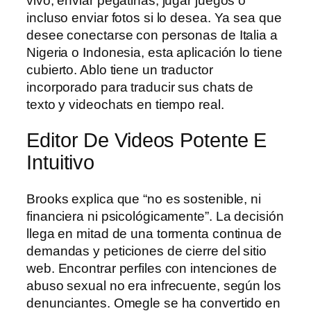
vivo, enviar pegatinas, jugar juegos o
incluso enviar fotos si lo desea. Ya sea que
desee conectarse con personas de Italia a
Nigeria o Indonesia, esta aplicación lo tiene
cubierto. Ablo tiene un traductor
incorporado para traducir sus chats de
texto y videochats en tiempo real.
Editor De Videos Potente E
Intuitivo
Brooks explica que “no es sostenible, ni
financiera ni psicológicamente”. La decisión
llega en mitad de una tormenta continua de
demandas y peticiones de cierre del sitio
web. Encontrar perfiles con intenciones de
abuso sexual no era infrecuente, según los
denunciantes. Omegle se ha convertido en