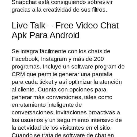
Snapchat está consiguiendo sobrevivir
gracias a la creatividad de sus filtros.
Live Talk – Free Video Chat
Apk Para Android
Se integra fácilmente con los chats de
Facebook, Instagram y más de 200
programas. Incluye un software program de
CRM que permite generar una pantalla
para cada ticket y así optimizar la atención
al cliente. Cuenta con opciones para
generar más conversiones, tales como
enrutamiento inteligente de
conversaciones, invitaciones proactivas a
los usuarios y un seguimiento intensivo de
la actividad de los visitantes en el sitio.
Cuando se trata de software de chat en