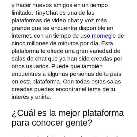
y hacer nuevos amigos en un tiempo
limitado. TinyChat es una de las
plataformas de video chat y voz más
grande que se encuentra disponible en
internet, con un tiempo de uso
momegle
de
cinco millones de minutos por día. Esta
plataforma te ofrece una gran variedad de
salas de chat que ya han sido creadas por
otros usuarios. Puede que también
encuentres a algunas personas de tu país
en esta plataforma. Con todas estas salas
creadas puedes encontrar el tema de tu
interés y unirte.
¿Cuál es la mejor plataforma
para conocer gente?