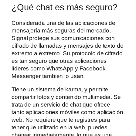
¿Qué chat es más seguro?
Considerada una de las aplicaciones de
mensajería más seguras del mercado,
Signal protege sus comunicaciones con
cifrado de llamadas y mensajes de texto de
extremo a extremo. Su protocolo de cifrado
es tan seguro que otras aplicaciones
líderes como WhatsApp y Facebook
Messenger también lo usan.
Tiene un sistema de karma, y permite
compartir fotos y contenido multimedia. Se
trata de un servicio de chat que ofrece
tanto aplicaciones móviles como aplicación
web. No requiere que te registres para
tener que utilizarlo en la web, puedes
chatear inmediatamente, lo que es una