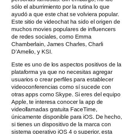
sólo el aburrimiento por la rutina lo que
ayudó a que este chat se volviera popular.
Este sitio de videochat ha sido el origen de
muchos movies populares de influencers
de redes sociales, como Emma
Chamberlain, James Charles, Charli
D’Amelio, y KSI.
Este es uno de los aspectos positivos de la
plataforma ya que no necesitas agregar
usuarios o crear perfiles para establecer
videoconferencias como sí sucede con
otras apps como Skype. Si eres del equipo
Apple, te interesa conocer la app de
videollamadas gratuita FaceTime,
únicamente disponible para iOS. De hecho,
si tienes un dispositivo de la marca con
sistema operativo iOS 4 o superior, esta