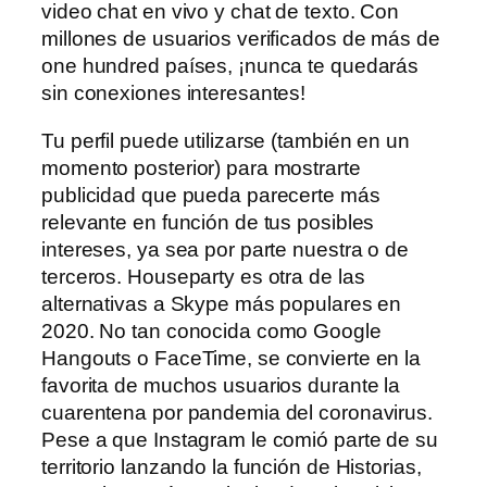
video chat en vivo y chat de texto. Con
millones de usuarios verificados de más de
one hundred países, ¡nunca te quedarás
sin conexiones interesantes!
Tu perfil puede utilizarse (también en un
momento posterior) para mostrarte
publicidad que pueda parecerte más
relevante en función de tus posibles
intereses, ya sea por parte nuestra o de
terceros. Houseparty es otra de las
alternativas a Skype más populares en
2020. No tan conocida como Google
Hangouts o FaceTime, se convierte en la
favorita de muchos usuarios durante la
cuarentena por pandemia del coronavirus.
Pese a que Instagram le comió parte de su
territorio lanzando la función de Historias,