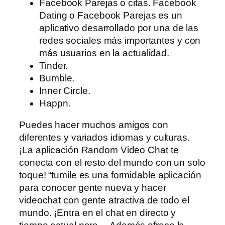
Facebook Parejas o citas. Facebook
Dating o Facebook Parejas es un
aplicativo desarrollado por una de las
redes sociales más importantes y con
más usuarios en la actualidad.
Tinder.
Bumble.
Inner Circle.
Happn.
Puedes hacer muchos amigos con
diferentes y variados idiomas y culturas.
¡La aplicación Random Video Chat te
conecta con el resto del mundo con un solo
toque! “tumile es una formidable aplicación
para conocer gente nueva y hacer
videochat con gente atractiva de todo el
mundo. ¡Entra en el chat en directo y