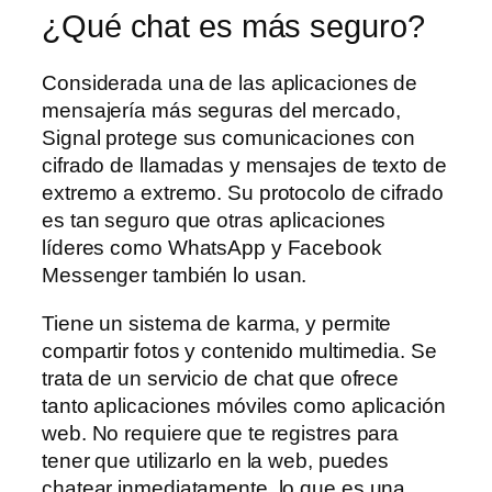
¿Qué chat es más seguro?
Considerada una de las aplicaciones de
mensajería más seguras del mercado,
Signal protege sus comunicaciones con
cifrado de llamadas y mensajes de texto de
extremo a extremo. Su protocolo de cifrado
es tan seguro que otras aplicaciones
líderes como WhatsApp y Facebook
Messenger también lo usan.
Tiene un sistema de karma, y permite
compartir fotos y contenido multimedia. Se
trata de un servicio de chat que ofrece
tanto aplicaciones móviles como aplicación
web. No requiere que te registres para
tener que utilizarlo en la web, puedes
chatear inmediatamente, lo que es una