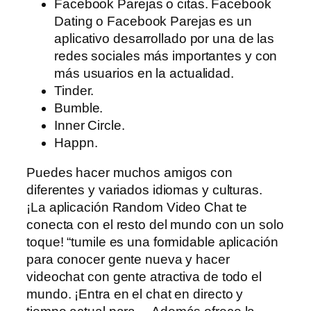
Facebook Parejas o citas. Facebook
Dating o Facebook Parejas es un
aplicativo desarrollado por una de las
redes sociales más importantes y con
más usuarios en la actualidad.
Tinder.
Bumble.
Inner Circle.
Happn.
Puedes hacer muchos amigos con
diferentes y variados idiomas y culturas.
¡La aplicación Random Video Chat te
conecta con el resto del mundo con un solo
toque! “tumile es una formidable aplicación
para conocer gente nueva y hacer
videochat con gente atractiva de todo el
mundo. ¡Entra en el chat en directo y