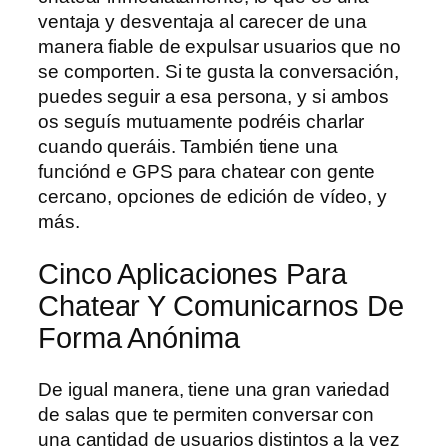
ventaja y desventaja al carecer de una
manera fiable de expulsar usuarios que no
se comporten. Si te gusta la conversación,
puedes seguir a esa persona, y si ambos
os seguís mutuamente podréis charlar
cuando queráis. También tiene una
funciónd e GPS para chatear con gente
cercano, opciones de edición de vídeo, y
más.
Cinco Aplicaciones Para
Chatear Y Comunicarnos De
Forma Anónima
De igual manera, tiene una gran variedad
de salas que te permiten conversar con
una cantidad de usuarios distintos a la vez