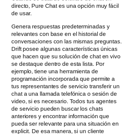
directo, Pure Chat es una opción muy fácil
de usar.
Genera respuestas predeterminadas y
relevantes con base en el historial de
conversaciones con las mismas preguntas.
Drift posee algunas características únicas
que hacen que su solución de chat en vivo
se destaque dentro de esta lista. Por
ejemplo, tiene una herramienta de
programación incorporada que permite a
tus representantes de servicio transferir un
chat a una llamada telefónica o sesión de
video, si es necesario. Todos tus agentes
de servicio pueden buscar los chats
anteriores y encontrar información que
pueda ser relevante para una situación en
explicit. De esa manera, si un cliente