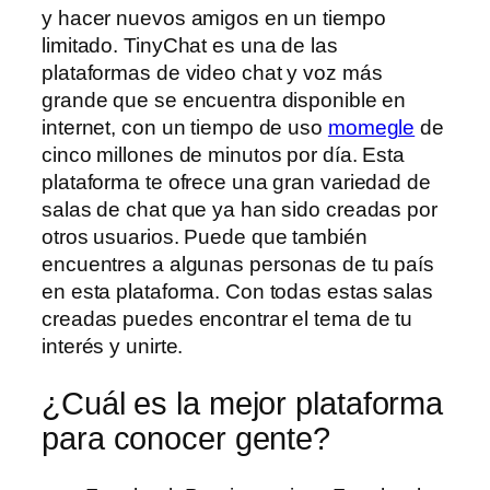
y hacer nuevos amigos en un tiempo
limitado. TinyChat es una de las
plataformas de video chat y voz más
grande que se encuentra disponible en
internet, con un tiempo de uso
momegle
de
cinco millones de minutos por día. Esta
plataforma te ofrece una gran variedad de
salas de chat que ya han sido creadas por
otros usuarios. Puede que también
encuentres a algunas personas de tu país
en esta plataforma. Con todas estas salas
creadas puedes encontrar el tema de tu
interés y unirte.
¿Cuál es la mejor plataforma
para conocer gente?