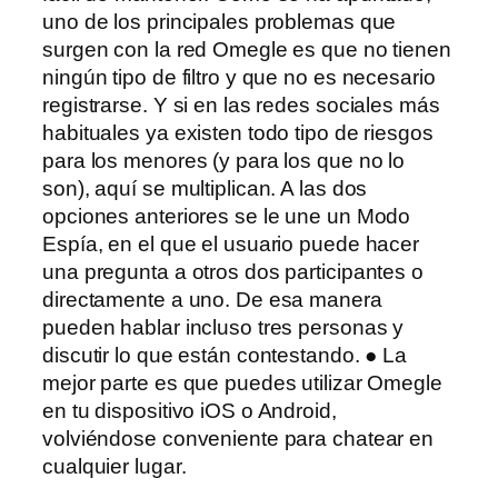
uno de los principales problemas que
surgen con la red Omegle es que no tienen
ningún tipo de filtro y que no es necesario
registrarse. Y si en las redes sociales más
habituales ya existen todo tipo de riesgos
para los menores (y para los que no lo
son), aquí se multiplican. A las dos
opciones anteriores se le une un Modo
Espía, en el que el usuario puede hacer
una pregunta a otros dos participantes o
directamente a uno. De esa manera
pueden hablar incluso tres personas y
discutir lo que están contestando. ● La
mejor parte es que puedes utilizar Omegle
en tu dispositivo iOS o Android,
volviéndose conveniente para chatear en
cualquier lugar.