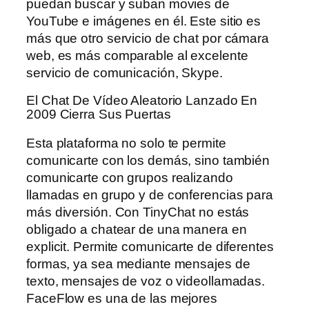
puedan buscar y suban movies de
YouTube e imágenes en él. Este sitio es
más que otro servicio de chat por cámara
web, es más comparable al excelente
servicio de comunicación, Skype.
El Chat De Vídeo Aleatorio Lanzado En
2009 Cierra Sus Puertas
Esta plataforma no solo te permite
comunicarte con los demás, sino también
comunicarte con grupos realizando
llamadas en grupo y de conferencias para
más diversión. Con TinyChat no estás
obligado a chatear de una manera en
explicit. Permite comunicarte de diferentes
formas, ya sea mediante mensajes de
texto, mensajes de voz o videollamadas.
FaceFlow es una de las mejores