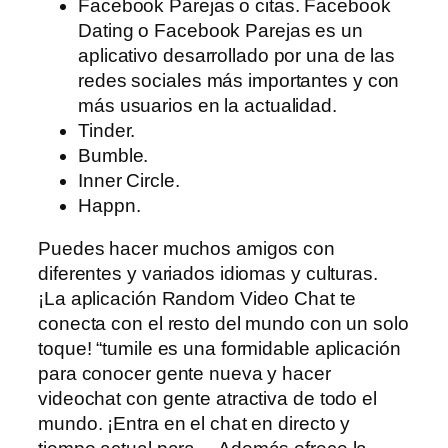
Facebook Parejas o citas. Facebook
Dating o Facebook Parejas es un
aplicativo desarrollado por una de las
redes sociales más importantes y con
más usuarios en la actualidad.
Tinder.
Bumble.
Inner Circle.
Happn.
Puedes hacer muchos amigos con
diferentes y variados idiomas y culturas.
¡La aplicación Random Video Chat te
conecta con el resto del mundo con un solo
toque! “tumile es una formidable aplicación
para conocer gente nueva y hacer
videochat con gente atractiva de todo el
mundo. ¡Entra en el chat en directo y