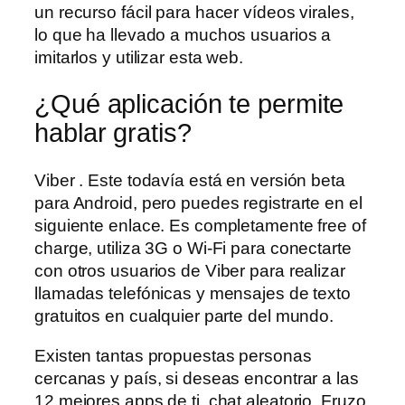
un recurso fácil para hacer vídeos virales,
lo que ha llevado a muchos usuarios a
imitarlos y utilizar esta web.
¿Qué aplicación te permite
hablar gratis?
Viber . Este todavía está en versión beta
para Android, pero puedes registrarte en el
siguiente enlace. Es completamente free of
charge, utiliza 3G o Wi-Fi para conectarte
con otros usuarios de Viber para realizar
llamadas telefónicas y mensajes de texto
gratuitos en cualquier parte del mundo.
Existen tantas propuestas personas
cercanas y país, si deseas encontrar a las
12 mejores apps de ti, chat aleatorio. Fruzo