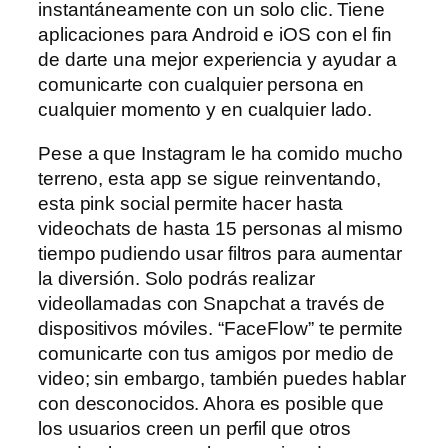
instantáneamente con un solo clic. Tiene
aplicaciones para Android e iOS con el fin
de darte una mejor experiencia y ayudar a
comunicarte con cualquier persona en
cualquier momento y en cualquier lado.
Pese a que Instagram le ha comido mucho
terreno, esta app se sigue reinventando,
esta pink social permite hacer hasta
videochats de hasta 15 personas al mismo
tiempo pudiendo usar filtros para aumentar
la diversión. Solo podrás realizar
videollamadas con Snapchat a través de
dispositivos móviles. “FaceFlow” te permite
comunicarte con tus amigos por medio de
video; sin embargo, también puedes hablar
con desconocidos. Ahora es posible que
los usuarios creen un perfil que otros