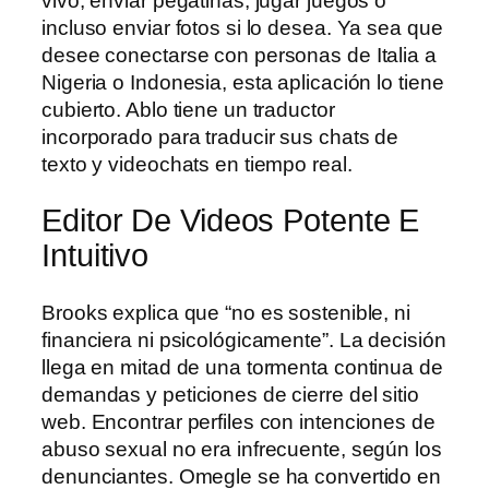
vivo, enviar pegatinas, jugar juegos o
incluso enviar fotos si lo desea. Ya sea que
desee conectarse con personas de Italia a
Nigeria o Indonesia, esta aplicación lo tiene
cubierto. Ablo tiene un traductor
incorporado para traducir sus chats de
texto y videochats en tiempo real.
Editor De Videos Potente E
Intuitivo
Brooks explica que “no es sostenible, ni
financiera ni psicológicamente”. La decisión
llega en mitad de una tormenta continua de
demandas y peticiones de cierre del sitio
web. Encontrar perfiles con intenciones de
abuso sexual no era infrecuente, según los
denunciantes. Omegle se ha convertido en