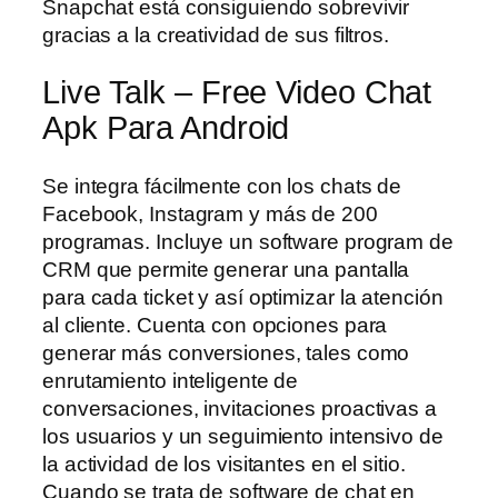
Snapchat está consiguiendo sobrevivir
gracias a la creatividad de sus filtros.
Live Talk – Free Video Chat
Apk Para Android
Se integra fácilmente con los chats de
Facebook, Instagram y más de 200
programas. Incluye un software program de
CRM que permite generar una pantalla
para cada ticket y así optimizar la atención
al cliente. Cuenta con opciones para
generar más conversiones, tales como
enrutamiento inteligente de
conversaciones, invitaciones proactivas a
los usuarios y un seguimiento intensivo de
la actividad de los visitantes en el sitio.
Cuando se trata de software de chat en