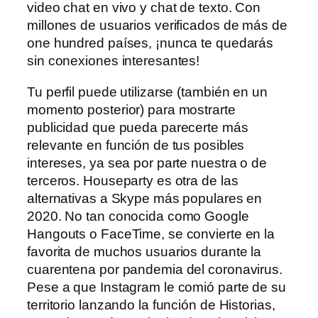
video chat en vivo y chat de texto. Con
millones de usuarios verificados de más de
one hundred países, ¡nunca te quedarás
sin conexiones interesantes!
Tu perfil puede utilizarse (también en un
momento posterior) para mostrarte
publicidad que pueda parecerte más
relevante en función de tus posibles
intereses, ya sea por parte nuestra o de
terceros. Houseparty es otra de las
alternativas a Skype más populares en
2020. No tan conocida como Google
Hangouts o FaceTime, se convierte en la
favorita de muchos usuarios durante la
cuarentena por pandemia del coronavirus.
Pese a que Instagram le comió parte de su
territorio lanzando la función de Historias,