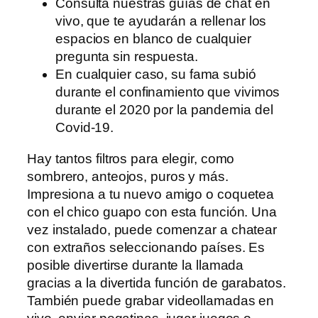
Consulta nuestras guías de chat en
vivo, que te ayudarán a rellenar los
espacios en blanco de cualquier
pregunta sin respuesta.
En cualquier caso, su fama subió
durante el confinamiento que vivimos
durante el 2020 por la pandemia del
Covid-19.
Hay tantos filtros para elegir, como
sombrero, anteojos, puros y más.
Impresiona a tu nuevo amigo o coquetea
con el chico guapo con esta función. Una
vez instalado, puede comenzar a chatear
con extraños seleccionando países. Es
posible divertirse durante la llamada
gracias a la divertida función de garabatos.
También puede grabar videollamadas en