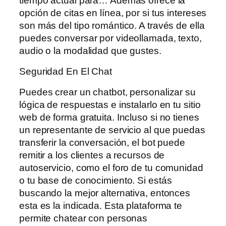
tiempo actual para… Además ofrece la
opción de citas en línea, por si tus intereses
son más del tipo romántico. A través de ella
puedes conversar por videollamada, texto,
audio o la modalidad que gustes.
Seguridad En El Chat
Puedes crear un chatbot, personalizar su
lógica de respuestas e instalarlo en tu sitio
web de forma gratuita. Incluso si no tienes
un representante de servicio al que puedas
transferir la conversación, el bot puede
remitir a los clientes a recursos de
autoservicio, como el foro de tu comunidad
o tu base de conocimiento. Si estás
buscando la mejor alternativa, entonces
esta es la indicada. Esta plataforma te
permite chatear con personas