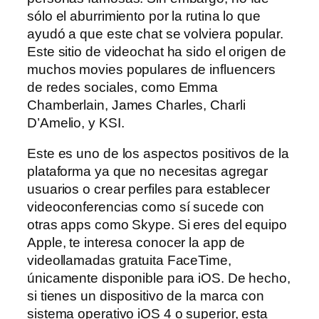
sólo el aburrimiento por la rutina lo que
ayudó a que este chat se volviera popular.
Este sitio de videochat ha sido el origen de
muchos movies populares de influencers
de redes sociales, como Emma
Chamberlain, James Charles, Charli
D’Amelio, y KSI.
Este es uno de los aspectos positivos de la
plataforma ya que no necesitas agregar
usuarios o crear perfiles para establecer
videoconferencias como sí sucede con
otras apps como Skype. Si eres del equipo
Apple, te interesa conocer la app de
videollamadas gratuita FaceTime,
únicamente disponible para iOS. De hecho,
si tienes un dispositivo de la marca con
sistema operativo iOS 4 o superior, esta