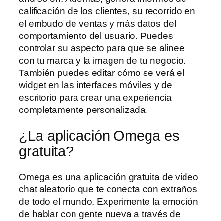
calificación de los clientes, su recorrido en
el embudo de ventas y más datos del
comportamiento del usuario. Puedes
controlar su aspecto para que se alinee
con tu marca y la imagen de tu negocio.
También puedes editar cómo se verá el
widget en las interfaces móviles y de
escritorio para crear una experiencia
completamente personalizada.
¿La aplicación Omega es
gratuita?
Omega es una aplicación gratuita de video
chat aleatorio que te conecta con extraños
de todo el mundo. Experimente la emoción
de hablar con gente nueva a través de