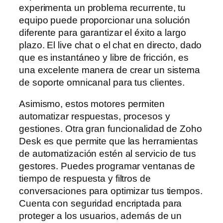
experimenta un problema recurrente, tu
equipo puede proporcionar una solución
diferente para garantizar el éxito a largo
plazo. El live chat o el chat en directo, dado
que es instantáneo y libre de fricción, es
una excelente manera de crear un sistema
de soporte omnicanal para tus clientes.
Asimismo, estos motores permiten
automatizar respuestas, procesos y
gestiones. Otra gran funcionalidad de Zoho
Desk es que permite que las herramientas
de automatización estén al servicio de tus
gestores. Puedes programar ventanas de
tiempo de respuesta y filtros de
conversaciones para optimizar tus tiempos.
Cuenta con seguridad encriptada para
proteger a los usuarios, además de un