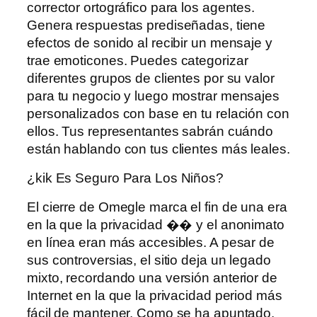
corrector ortográfico para los agentes.
Genera respuestas prediseñadas, tiene
efectos de sonido al recibir un mensaje y
trae emoticones. Puedes categorizar
diferentes grupos de clientes por su valor
para tu negocio y luego mostrar mensajes
personalizados con base ​​en tu relación con
ellos. Tus representantes sabrán cuándo
están hablando con tus clientes más leales.
¿kik Es Seguro Para Los Niños?
El cierre de Omegle marca el fin de una era
en la que la privacidad �� y el anonimato
en línea eran más accesibles. A pesar de
sus controversias, el sitio deja un legado
mixto, recordando una versión anterior de
Internet en la que la privacidad period más
fácil de mantener. Como se ha apuntado,