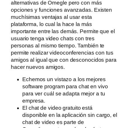
alternativas de Omegle pero con más
opciones y funciones avanzadas. Existen
muchísimas ventajas al usar esta
plataforma, lo cual la hace la más
importante entre las demás. Permite que el
usuario tenga video chats con tres
personas al mismo tiempo. También te
permite realizar videoconferencias con tus
amigos al igual que con desconocidos para
hacer nuevos amigos.
Echemos un vistazo a los mejores
software program para chat en vivo
para ver cuál se adapta mejor a tu
empresa.
El chat de video gratuito está
disponible en la aplicación sin cargo, el
chat de video es parte de