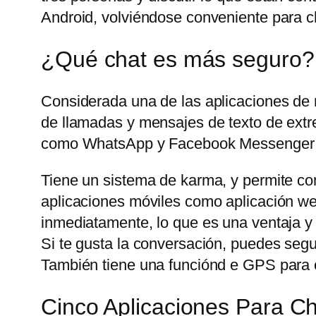
Android, volviéndose conveniente para ch
¿Qué chat es más seguro?
Considerada una de las aplicaciones de
de llamadas y mensajes de texto de extre
como WhatsApp y Facebook Messenger t
Tiene un sistema de karma, y permite com
aplicaciones móviles como aplicación web
inmediatamente, lo que es una ventaja y
Si te gusta la conversación, puedes seg
También tiene una funciónd e GPS para c
Cinco Aplicaciones Para 