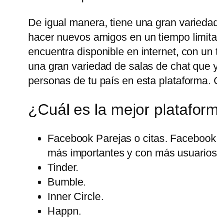
De igual manera, tiene una gran variedad
hacer nuevos amigos en un tiempo limita
encuentra disponible en internet, con u
una gran variedad de salas de chat que 
personas de tu país en esta plataforma. 
¿Cuál es la mejor platafor
Facebook Parejas o citas. Facebook 
más importantes y con más usuarios 
Tinder.
Bumble.
Inner Circle.
Happn.