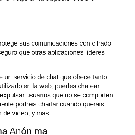
rotege sus comunicaciones con cifrado
eguro que otras aplicaciones líderes
e un servicio de chat que ofrece tanto
tilizarlo en la web, puedes chatear
 expulsar usuarios que no se comporten.
ente podréis charlar cuando queráis.
 de vídeo, y más.
ma Anónima