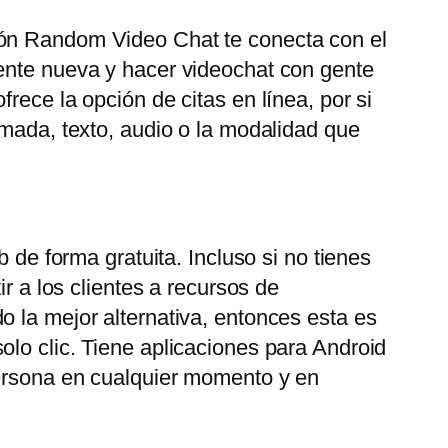
ión Random Video Chat te conecta con el
gente nueva y hacer videochat con gente
rece la opción de citas en línea, por si
amada, texto, audio o la modalidad que
 de forma gratuita. Incluso si no tienes
r a los clientes a recursos de
o la mejor alternativa, entonces esta es
olo clic. Tiene aplicaciones para Android
persona en cualquier momento y en