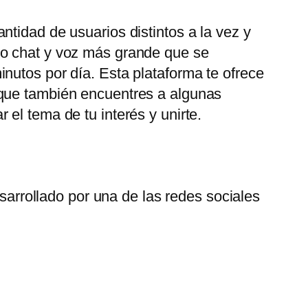
tidad de usuarios distintos a la vez y
eo chat y voz más grande que se
nutos por día. Esta plataforma te ofrece
 que también encuentres a algunas
el tema de tu interés y unirte.
arrollado por una de las redes sociales