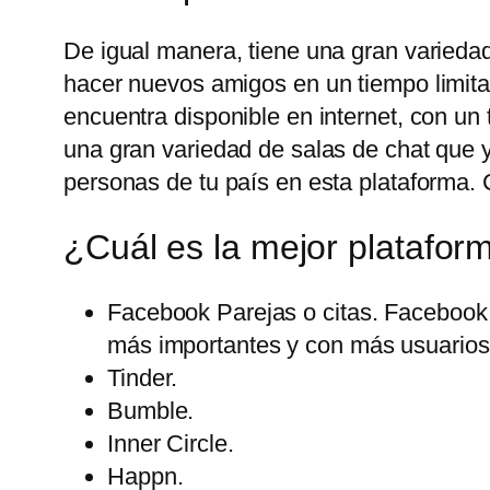
De igual manera, tiene una gran variedad
hacer nuevos amigos en un tiempo limita
encuentra disponible en internet, con u
una gran variedad de salas de chat que 
personas de tu país en esta plataforma. 
¿Cuál es la mejor platafor
Facebook Parejas o citas. Facebook 
más importantes y con más usuarios 
Tinder.
Bumble.
Inner Circle.
Happn.