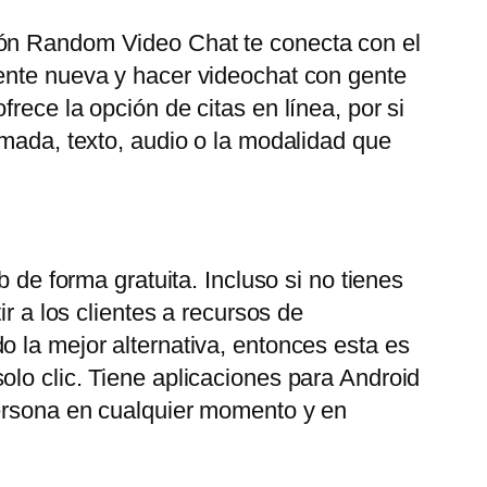
ión Random Video Chat te conecta con el
gente nueva y hacer videochat con gente
rece la opción de citas en línea, por si
amada, texto, audio o la modalidad que
 de forma gratuita. Incluso si no tienes
r a los clientes a recursos de
o la mejor alternativa, entonces esta es
olo clic. Tiene aplicaciones para Android
persona en cualquier momento y en