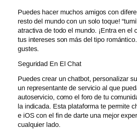
Puedes hacer muchos amigos con diferent
resto del mundo con un solo toque! “tum
atractiva de todo el mundo. ¡Entra en el 
tus intereses son más del tipo romántico
gustes.
Seguridad En El Chat
Puedes crear un chatbot, personalizar su 
un representante de servicio al que pueda
autoservicio, como el foro de tu comunid
la indicada. Esta plataforma te permite 
e iOS con el fin de darte una mejor exp
cualquier lado.