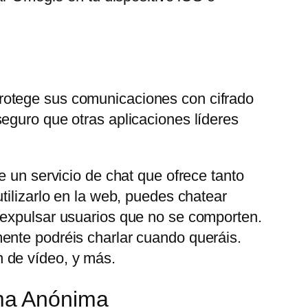
rotege sus comunicaciones con cifrado
eguro que otras aplicaciones líderes
e un servicio de chat que ofrece tanto
tilizarlo en la web, puedes chatear
 expulsar usuarios que no se comporten.
ente podréis charlar cuando queráis.
 de vídeo, y más.
ma Anónima