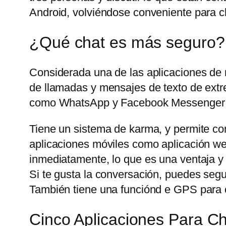
Android, volviéndose conveniente para ch
¿Qué chat es más seguro?
Considerada una de las aplicaciones de
de llamadas y mensajes de texto de extre
como WhatsApp y Facebook Messenger t
Tiene un sistema de karma, y permite com
aplicaciones móviles como aplicación web
inmediatamente, lo que es una ventaja y
Si te gusta la conversación, puedes seg
También tiene una funciónd e GPS para c
Cinco Aplicaciones Para 