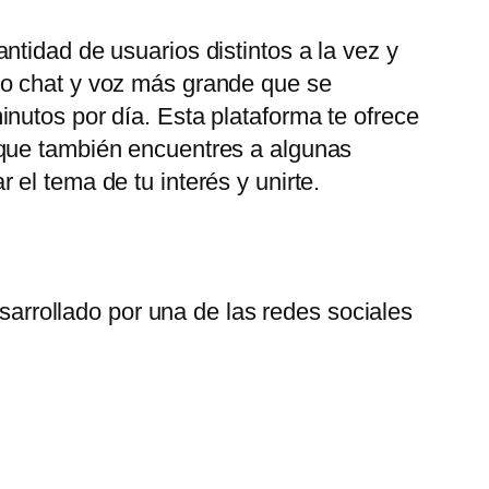
tidad de usuarios distintos a la vez y
eo chat y voz más grande que se
nutos por día. Esta plataforma te ofrece
 que también encuentres a algunas
el tema de tu interés y unirte.
arrollado por una de las redes sociales