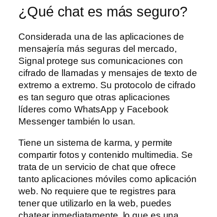
¿Qué chat es más seguro?
Considerada una de las aplicaciones de
mensajería más seguras del mercado,
Signal protege sus comunicaciones con
cifrado de llamadas y mensajes de texto de
extremo a extremo. Su protocolo de cifrado
es tan seguro que otras aplicaciones
líderes como WhatsApp y Facebook
Messenger también lo usan.
Tiene un sistema de karma, y permite
compartir fotos y contenido multimedia. Se
trata de un servicio de chat que ofrece
tanto aplicaciones móviles como aplicación
web. No requiere que te registres para
tener que utilizarlo en la web, puedes
chatear inmediatamente, lo que es una