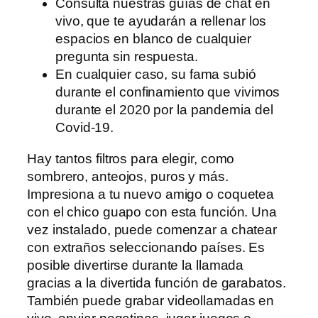
Consulta nuestras guías de chat en
vivo, que te ayudarán a rellenar los
espacios en blanco de cualquier
pregunta sin respuesta.
En cualquier caso, su fama subió
durante el confinamiento que vivimos
durante el 2020 por la pandemia del
Covid-19.
Hay tantos filtros para elegir, como
sombrero, anteojos, puros y más.
Impresiona a tu nuevo amigo o coquetea
con el chico guapo con esta función. Una
vez instalado, puede comenzar a chatear
con extraños seleccionando países. Es
posible divertirse durante la llamada
gracias a la divertida función de garabatos.
También puede grabar videollamadas en