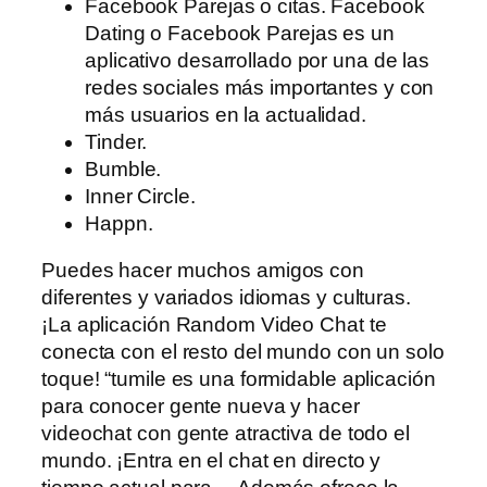
Facebook Parejas o citas. Facebook
Dating o Facebook Parejas es un
aplicativo desarrollado por una de las
redes sociales más importantes y con
más usuarios en la actualidad.
Tinder.
Bumble.
Inner Circle.
Happn.
Puedes hacer muchos amigos con
diferentes y variados idiomas y culturas.
¡La aplicación Random Video Chat te
conecta con el resto del mundo con un solo
toque! “tumile es una formidable aplicación
para conocer gente nueva y hacer
videochat con gente atractiva de todo el
mundo. ¡Entra en el chat en directo y