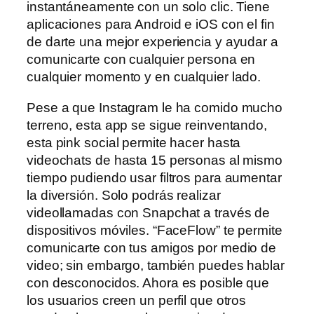
instantáneamente con un solo clic. Tiene
aplicaciones para Android e iOS con el fin
de darte una mejor experiencia y ayudar a
comunicarte con cualquier persona en
cualquier momento y en cualquier lado.
Pese a que Instagram le ha comido mucho
terreno, esta app se sigue reinventando,
esta pink social permite hacer hasta
videochats de hasta 15 personas al mismo
tiempo pudiendo usar filtros para aumentar
la diversión. Solo podrás realizar
videollamadas con Snapchat a través de
dispositivos móviles. “FaceFlow” te permite
comunicarte con tus amigos por medio de
video; sin embargo, también puedes hablar
con desconocidos. Ahora es posible que
los usuarios creen un perfil que otros