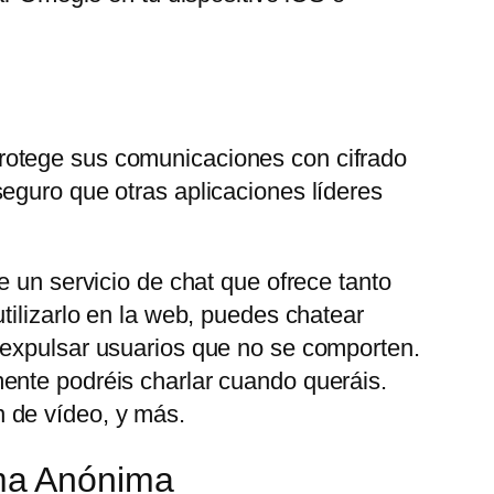
rotege sus comunicaciones con cifrado
eguro que otras aplicaciones líderes
e un servicio de chat que ofrece tanto
tilizarlo en la web, puedes chatear
 expulsar usuarios que no se comporten.
ente podréis charlar cuando queráis.
 de vídeo, y más.
ma Anónima