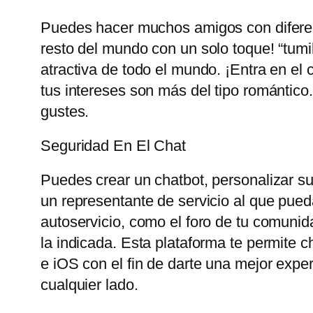
Puedes hacer muchos amigos con diferent
resto del mundo con un solo toque! “tum
atractiva de todo el mundo. ¡Entra en el 
tus intereses son más del tipo romántico
gustes.
Seguridad En El Chat
Puedes crear un chatbot, personalizar su 
un representante de servicio al que pueda
autoservicio, como el foro de tu comunid
la indicada. Esta plataforma te permite 
e iOS con el fin de darte una mejor exp
cualquier lado.