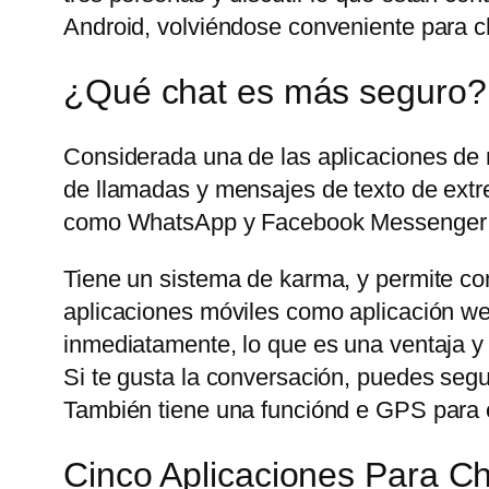
Android, volviéndose conveniente para ch
¿Qué chat es más seguro?
Considerada una de las aplicaciones de
de llamadas y mensajes de texto de extre
como WhatsApp y Facebook Messenger t
Tiene un sistema de karma, y permite com
aplicaciones móviles como aplicación web
inmediatamente, lo que es una ventaja y
Si te gusta la conversación, puedes seg
También tiene una funciónd e GPS para c
Cinco Aplicaciones Para 