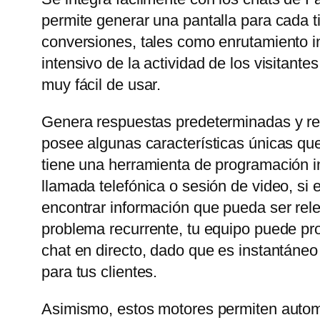
permite generar una pantalla para cada t
conversiones, tales como enrutamiento in
intensivo de la actividad de los visitant
muy fácil de usar.
Genera respuestas predeterminadas y rel
posee algunas características únicas que
tiene una herramienta de programación in
llamada telefónica o sesión de video, si
encontrar información que pueda ser rele
problema recurrente, tu equipo puede prop
chat en directo, dado que es instantáneo
para tus clientes.
Asimismo, estos motores permiten automa