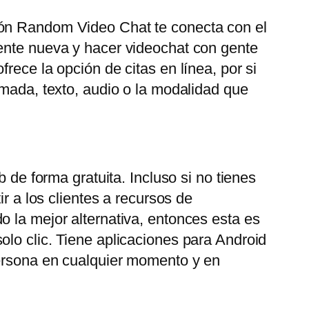
ión Random Video Chat te conecta con el
gente nueva y hacer videochat con gente
rece la opción de citas en línea, por si
amada, texto, audio o la modalidad que
 de forma gratuita. Incluso si no tienes
r a los clientes a recursos de
o la mejor alternativa, entonces esta es
olo clic. Tiene aplicaciones para Android
persona en cualquier momento y en