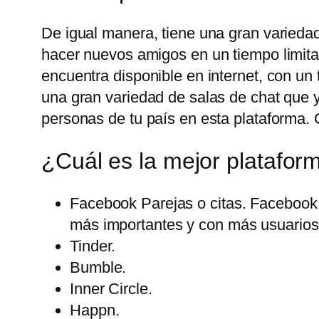
De igual manera, tiene una gran variedad
hacer nuevos amigos en un tiempo limita
encuentra disponible en internet, con u
una gran variedad de salas de chat que 
personas de tu país en esta plataforma. 
¿Cuál es la mejor platafor
Facebook Parejas o citas. Facebook 
más importantes y con más usuarios 
Tinder.
Bumble.
Inner Circle.
Happn.