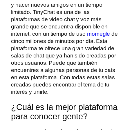
y hacer nuevos amigos en un tiempo
limitado. TinyChat es una de las
plataformas de video chat y voz más
grande que se encuentra disponible en
internet, con un tiempo de uso
momegle
de
cinco millones de minutos por día. Esta
plataforma te ofrece una gran variedad de
salas de chat que ya han sido creadas por
otros usuarios. Puede que también
encuentres a algunas personas de tu país
en esta plataforma. Con todas estas salas
creadas puedes encontrar el tema de tu
interés y unirte.
¿Cuál es la mejor plataforma
para conocer gente?