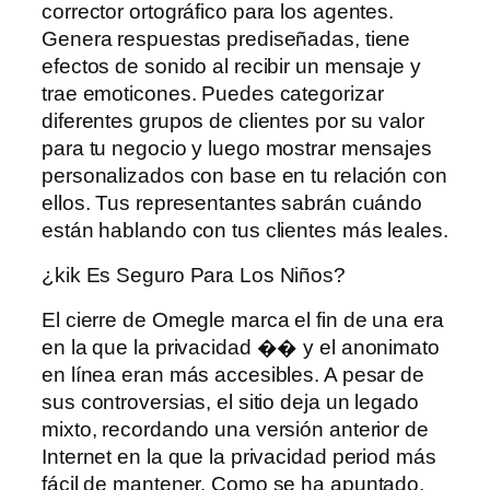
corrector ortográfico para los agentes.
Genera respuestas prediseñadas, tiene
efectos de sonido al recibir un mensaje y
trae emoticones. Puedes categorizar
diferentes grupos de clientes por su valor
para tu negocio y luego mostrar mensajes
personalizados con base ​​en tu relación con
ellos. Tus representantes sabrán cuándo
están hablando con tus clientes más leales.
¿kik Es Seguro Para Los Niños?
El cierre de Omegle marca el fin de una era
en la que la privacidad �� y el anonimato
en línea eran más accesibles. A pesar de
sus controversias, el sitio deja un legado
mixto, recordando una versión anterior de
Internet en la que la privacidad period más
fácil de mantener. Como se ha apuntado,