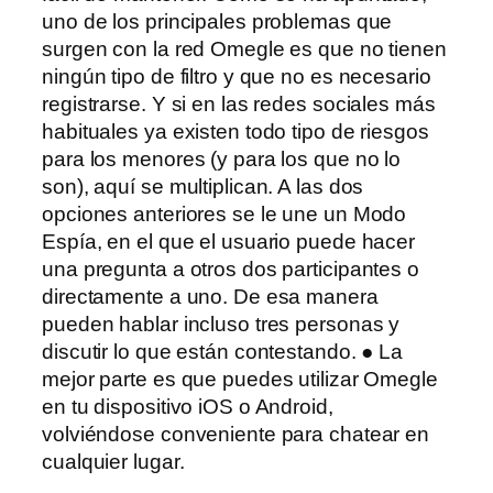
uno de los principales problemas que
surgen con la red Omegle es que no tienen
ningún tipo de filtro y que no es necesario
registrarse. Y si en las redes sociales más
habituales ya existen todo tipo de riesgos
para los menores (y para los que no lo
son), aquí se multiplican. A las dos
opciones anteriores se le une un Modo
Espía, en el que el usuario puede hacer
una pregunta a otros dos participantes o
directamente a uno. De esa manera
pueden hablar incluso tres personas y
discutir lo que están contestando. ● La
mejor parte es que puedes utilizar Omegle
en tu dispositivo iOS o Android,
volviéndose conveniente para chatear en
cualquier lugar.