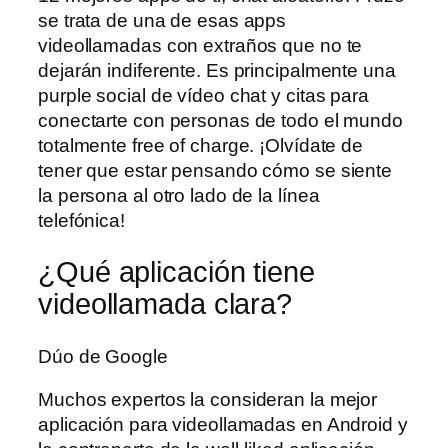
se trata de una de esas apps
videollamadas con extraños que no te
dejarán indiferente. Es principalmente una
purple social de vídeo chat y citas para
conectarte con personas de todo el mundo
totalmente free of charge. ¡Olvídate de
tener que estar pensando cómo se siente
la persona al otro lado de la línea
telefónica!
¿Qué aplicación tiene
videollamada clara?
Dúo de Google
Muchos expertos la consideran la mejor
aplicación para videollamadas en Android y