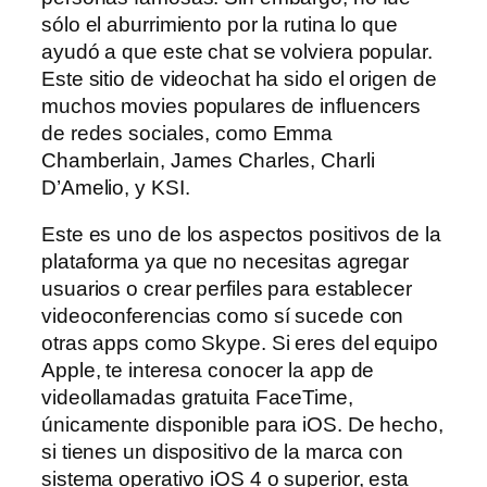
sólo el aburrimiento por la rutina lo que
ayudó a que este chat se volviera popular.
Este sitio de videochat ha sido el origen de
muchos movies populares de influencers
de redes sociales, como Emma
Chamberlain, James Charles, Charli
D’Amelio, y KSI.
Este es uno de los aspectos positivos de la
plataforma ya que no necesitas agregar
usuarios o crear perfiles para establecer
videoconferencias como sí sucede con
otras apps como Skype. Si eres del equipo
Apple, te interesa conocer la app de
videollamadas gratuita FaceTime,
únicamente disponible para iOS. De hecho,
si tienes un dispositivo de la marca con
sistema operativo iOS 4 o superior, esta