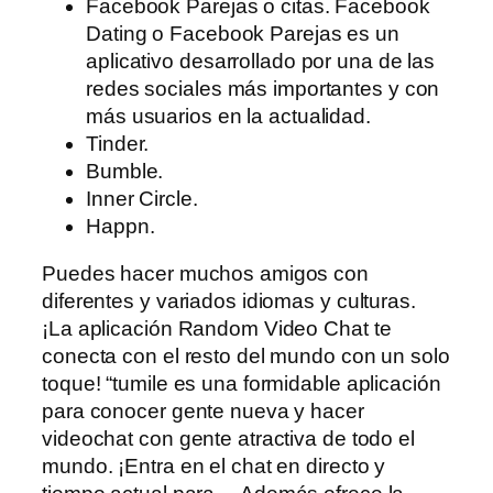
Facebook Parejas o citas. Facebook
Dating o Facebook Parejas es un
aplicativo desarrollado por una de las
redes sociales más importantes y con
más usuarios en la actualidad.
Tinder.
Bumble.
Inner Circle.
Happn.
Puedes hacer muchos amigos con
diferentes y variados idiomas y culturas.
¡La aplicación Random Video Chat te
conecta con el resto del mundo con un solo
toque! “tumile es una formidable aplicación
para conocer gente nueva y hacer
videochat con gente atractiva de todo el
mundo. ¡Entra en el chat en directo y