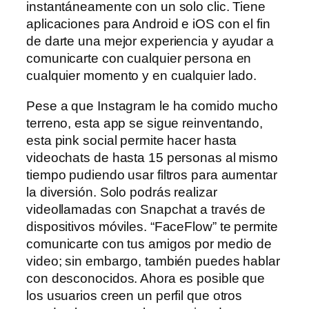
instantáneamente con un solo clic. Tiene
aplicaciones para Android e iOS con el fin
de darte una mejor experiencia y ayudar a
comunicarte con cualquier persona en
cualquier momento y en cualquier lado.
Pese a que Instagram le ha comido mucho
terreno, esta app se sigue reinventando,
esta pink social permite hacer hasta
videochats de hasta 15 personas al mismo
tiempo pudiendo usar filtros para aumentar
la diversión. Solo podrás realizar
videollamadas con Snapchat a través de
dispositivos móviles. “FaceFlow” te permite
comunicarte con tus amigos por medio de
video; sin embargo, también puedes hablar
con desconocidos. Ahora es posible que
los usuarios creen un perfil que otros