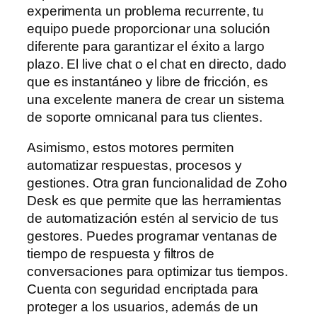
experimenta un problema recurrente, tu
equipo puede proporcionar una solución
diferente para garantizar el éxito a largo
plazo. El live chat o el chat en directo, dado
que es instantáneo y libre de fricción, es
una excelente manera de crear un sistema
de soporte omnicanal para tus clientes.
Asimismo, estos motores permiten
automatizar respuestas, procesos y
gestiones. Otra gran funcionalidad de Zoho
Desk es que permite que las herramientas
de automatización estén al servicio de tus
gestores. Puedes programar ventanas de
tiempo de respuesta y filtros de
conversaciones para optimizar tus tiempos.
Cuenta con seguridad encriptada para
proteger a los usuarios, además de un