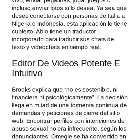
vivo, enviar pegatinas, jugar juegos o
incluso enviar fotos si lo desea. Ya sea que
desee conectarse con personas de Italia a
Nigeria o Indonesia, esta aplicación lo tiene
cubierto. Ablo tiene un traductor
incorporado para traducir sus chats de
texto y videochats en tiempo real.
Editor De Videos Potente E
Intuitivo
Brooks explica que “no es sostenible, ni
financiera ni psicológicamente”. La decisión
llega en mitad de una tormenta continua de
demandas y peticiones de cierre del sitio
web. Encontrar perfiles con intenciones de
abuso sexual no era infrecuente, según los
denunciantes. Omegle se ha convertido en