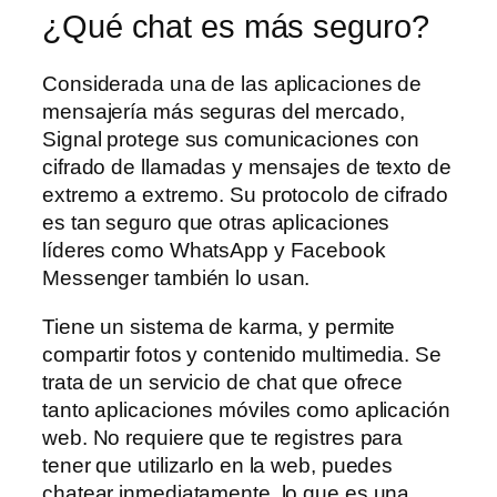
¿Qué chat es más seguro?
Considerada una de las aplicaciones de
mensajería más seguras del mercado,
Signal protege sus comunicaciones con
cifrado de llamadas y mensajes de texto de
extremo a extremo. Su protocolo de cifrado
es tan seguro que otras aplicaciones
líderes como WhatsApp y Facebook
Messenger también lo usan.
Tiene un sistema de karma, y permite
compartir fotos y contenido multimedia. Se
trata de un servicio de chat que ofrece
tanto aplicaciones móviles como aplicación
web. No requiere que te registres para
tener que utilizarlo en la web, puedes
chatear inmediatamente, lo que es una