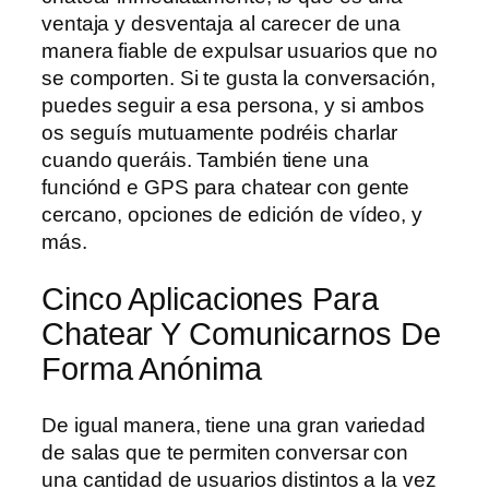
ventaja y desventaja al carecer de una
manera fiable de expulsar usuarios que no
se comporten. Si te gusta la conversación,
puedes seguir a esa persona, y si ambos
os seguís mutuamente podréis charlar
cuando queráis. También tiene una
funciónd e GPS para chatear con gente
cercano, opciones de edición de vídeo, y
más.
Cinco Aplicaciones Para
Chatear Y Comunicarnos De
Forma Anónima
De igual manera, tiene una gran variedad
de salas que te permiten conversar con
una cantidad de usuarios distintos a la vez