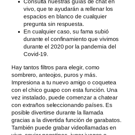
Consulta nuestras guías de chat en
vivo, que te ayudarán a rellenar los
espacios en blanco de cualquier
pregunta sin respuesta.
En cualquier caso, su fama subió
durante el confinamiento que vivimos
durante el 2020 por la pandemia del
Covid-19.
Hay tantos filtros para elegir, como
sombrero, anteojos, puros y más.
Impresiona a tu nuevo amigo o coquetea
con el chico guapo con esta función. Una
vez instalado, puede comenzar a chatear
con extraños seleccionando países. Es
posible divertirse durante la llamada
gracias a la divertida función de garabatos.
También puede grabar videollamadas en