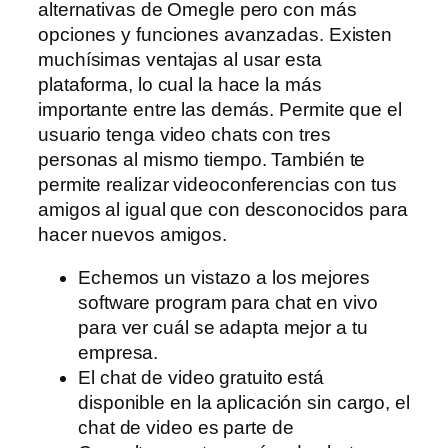
alternativas de Omegle pero con más
opciones y funciones avanzadas. Existen
muchísimas ventajas al usar esta
plataforma, lo cual la hace la más
importante entre las demás. Permite que el
usuario tenga video chats con tres
personas al mismo tiempo. También te
permite realizar videoconferencias con tus
amigos al igual que con desconocidos para
hacer nuevos amigos.
Echemos un vistazo a los mejores
software program para chat en vivo
para ver cuál se adapta mejor a tu
empresa.
El chat de video gratuito está
disponible en la aplicación sin cargo, el
chat de video es parte de