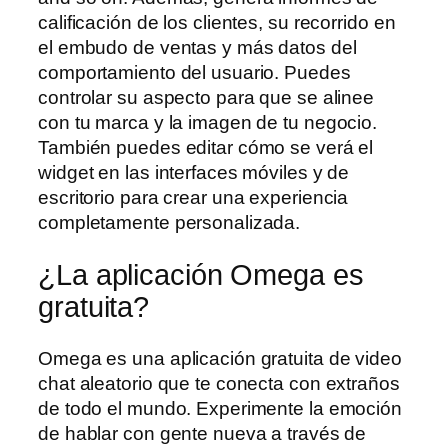
calificación de los clientes, su recorrido en
el embudo de ventas y más datos del
comportamiento del usuario. Puedes
controlar su aspecto para que se alinee
con tu marca y la imagen de tu negocio.
También puedes editar cómo se verá el
widget en las interfaces móviles y de
escritorio para crear una experiencia
completamente personalizada.
¿La aplicación Omega es
gratuita?
Omega es una aplicación gratuita de video
chat aleatorio que te conecta con extraños
de todo el mundo. Experimente la emoción
de hablar con gente nueva a través de