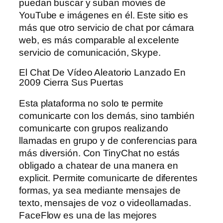
puedan buscar y suban movies de
YouTube e imágenes en él. Este sitio es
más que otro servicio de chat por cámara
web, es más comparable al excelente
servicio de comunicación, Skype.
El Chat De Vídeo Aleatorio Lanzado En
2009 Cierra Sus Puertas
Esta plataforma no solo te permite
comunicarte con los demás, sino también
comunicarte con grupos realizando
llamadas en grupo y de conferencias para
más diversión. Con TinyChat no estás
obligado a chatear de una manera en
explicit. Permite comunicarte de diferentes
formas, ya sea mediante mensajes de
texto, mensajes de voz o videollamadas.
FaceFlow es una de las mejores