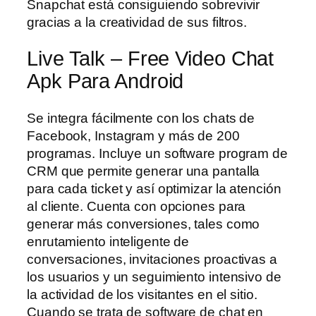
Snapchat está consiguiendo sobrevivir
gracias a la creatividad de sus filtros.
Live Talk – Free Video Chat
Apk Para Android
Se integra fácilmente con los chats de
Facebook, Instagram y más de 200
programas. Incluye un software program de
CRM que permite generar una pantalla
para cada ticket y así optimizar la atención
al cliente. Cuenta con opciones para
generar más conversiones, tales como
enrutamiento inteligente de
conversaciones, invitaciones proactivas a
los usuarios y un seguimiento intensivo de
la actividad de los visitantes en el sitio.
Cuando se trata de software de chat en