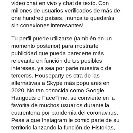
video chat en vivo y chat de texto. Con
millones de usuarios verificados de más de
one hundred países, ¡nunca te quedarás
sin conexiones interesantes!
Tu perfil puede utilizarse (también en un
momento posterior) para mostrarte
publicidad que pueda parecerte más
relevante en función de tus posibles
intereses, ya sea por parte nuestra o de
terceros. Houseparty es otra de las
alternativas a Skype más populares en
2020. No tan conocida como Google
Hangouts o FaceTime, se convierte en la
favorita de muchos usuarios durante la
cuarentena por pandemia del coronavirus.
Pese a que Instagram le comió parte de su
territorio lanzando la función de Historias,