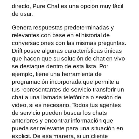
directo, Pure Chat es una opción muy fácil
de usar.
Genera respuestas predeterminadas y
relevantes con base en el historial de
conversaciones con las mismas preguntas.
Drift posee algunas características únicas
que hacen que su solución de chat en vivo
se destaque dentro de esta lista. Por
ejemplo, tiene una herramienta de
programación incorporada que permite a
tus representantes de servicio transferir un
chat a una llamada telefónica o sesión de
video, si es necesario. Todos tus agentes
de servicio pueden buscar los chats
anteriores y encontrar información que
pueda ser relevante para una situación en
explicit. De esa manera, si un cliente