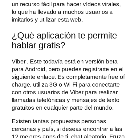
un recurso fácil para hacer vídeos virales,
lo que ha llevado a muchos usuarios a
imitarlos y utilizar esta web.
¿Qué aplicación te permite
hablar gratis?
Viber . Este todavía está en versión beta
para Android, pero puedes registrarte en el
siguiente enlace. Es completamente free of
charge, utiliza 3G o Wi-Fi para conectarte
con otros usuarios de Viber para realizar
llamadas telefónicas y mensajes de texto
gratuitos en cualquier parte del mundo.
Existen tantas propuestas personas
cercanas y país, si deseas encontrar a las
12 mejores apps de ti, chat aleatorio. Fruzo