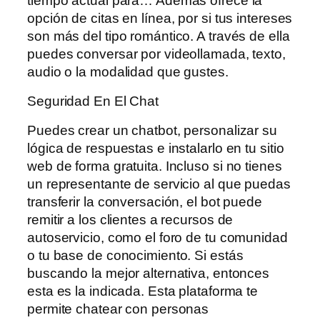
tiempo actual para… Además ofrece la
opción de citas en línea, por si tus intereses
son más del tipo romántico. A través de ella
puedes conversar por videollamada, texto,
audio o la modalidad que gustes.
Seguridad En El Chat
Puedes crear un chatbot, personalizar su
lógica de respuestas e instalarlo en tu sitio
web de forma gratuita. Incluso si no tienes
un representante de servicio al que puedas
transferir la conversación, el bot puede
remitir a los clientes a recursos de
autoservicio, como el foro de tu comunidad
o tu base de conocimiento. Si estás
buscando la mejor alternativa, entonces
esta es la indicada. Esta plataforma te
permite chatear con personas