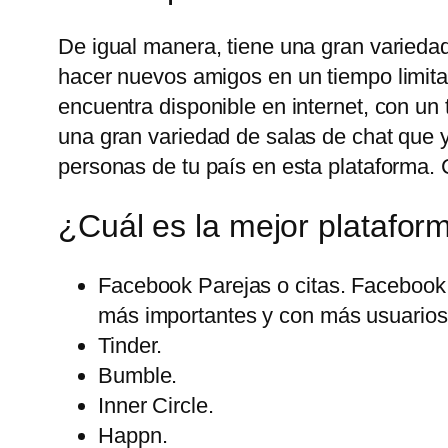
De igual manera, tiene una gran variedad
hacer nuevos amigos en un tiempo limita
encuentra disponible en internet, con u
una gran variedad de salas de chat que 
personas de tu país en esta plataforma. 
¿Cuál es la mejor platafor
Facebook Parejas o citas. Facebook 
más importantes y con más usuarios 
Tinder.
Bumble.
Inner Circle.
Happn.