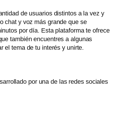
tidad de usuarios distintos a la vez y
eo chat y voz más grande que se
nutos por día. Esta plataforma te ofrece
 que también encuentres a algunas
el tema de tu interés y unirte.
arrollado por una de las redes sociales