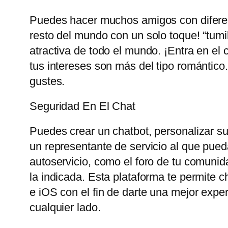
Puedes hacer muchos amigos con diferent
resto del mundo con un solo toque! “tum
atractiva de todo el mundo. ¡Entra en el 
tus intereses son más del tipo romántico
gustes.
Seguridad En El Chat
Puedes crear un chatbot, personalizar su 
un representante de servicio al que pueda
autoservicio, como el foro de tu comunid
la indicada. Esta plataforma te permite 
e iOS con el fin de darte una mejor exp
cualquier lado.