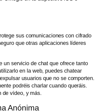
rotege sus comunicaciones con cifrado
eguro que otras aplicaciones líderes
e un servicio de chat que ofrece tanto
tilizarlo en la web, puedes chatear
 expulsar usuarios que no se comporten.
ente podréis charlar cuando queráis.
 de vídeo, y más.
ma Anónima