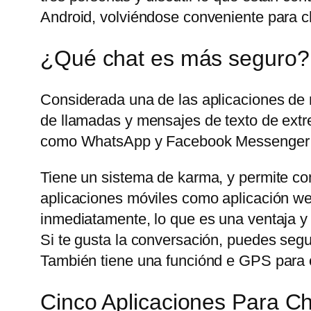
Android, volviéndose conveniente para ch
¿Qué chat es más seguro?
Considerada una de las aplicaciones de
de llamadas y mensajes de texto de extre
como WhatsApp y Facebook Messenger t
Tiene un sistema de karma, y permite com
aplicaciones móviles como aplicación web
inmediatamente, lo que es una ventaja y
Si te gusta la conversación, puedes seg
También tiene una funciónd e GPS para c
Cinco Aplicaciones Para 