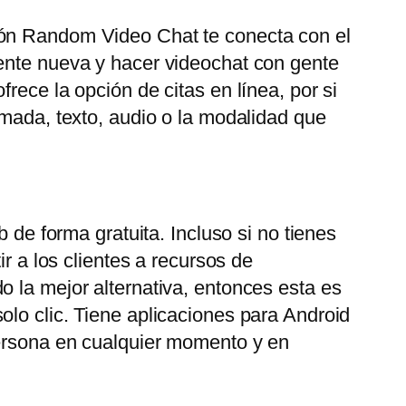
ión Random Video Chat te conecta con el
gente nueva y hacer videochat con gente
rece la opción de citas en línea, por si
amada, texto, audio o la modalidad que
 de forma gratuita. Incluso si no tienes
r a los clientes a recursos de
o la mejor alternativa, entonces esta es
olo clic. Tiene aplicaciones para Android
persona en cualquier momento y en