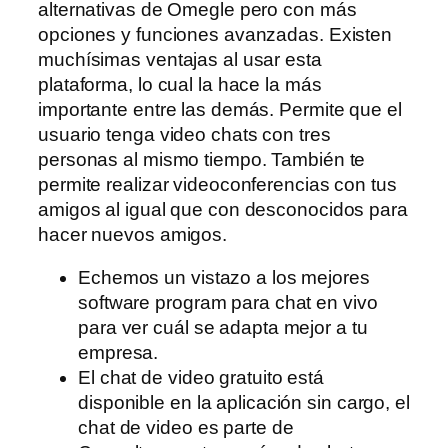
alternativas de Omegle pero con más
opciones y funciones avanzadas. Existen
muchísimas ventajas al usar esta
plataforma, lo cual la hace la más
importante entre las demás. Permite que el
usuario tenga video chats con tres
personas al mismo tiempo. También te
permite realizar videoconferencias con tus
amigos al igual que con desconocidos para
hacer nuevos amigos.
Echemos un vistazo a los mejores
software program para chat en vivo
para ver cuál se adapta mejor a tu
empresa.
El chat de video gratuito está
disponible en la aplicación sin cargo, el
chat de video es parte de