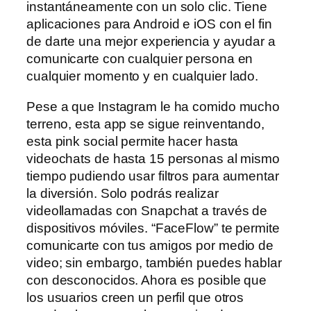
instantáneamente con un solo clic. Tiene
aplicaciones para Android e iOS con el fin
de darte una mejor experiencia y ayudar a
comunicarte con cualquier persona en
cualquier momento y en cualquier lado.
Pese a que Instagram le ha comido mucho
terreno, esta app se sigue reinventando,
esta pink social permite hacer hasta
videochats de hasta 15 personas al mismo
tiempo pudiendo usar filtros para aumentar
la diversión. Solo podrás realizar
videollamadas con Snapchat a través de
dispositivos móviles. “FaceFlow” te permite
comunicarte con tus amigos por medio de
video; sin embargo, también puedes hablar
con desconocidos. Ahora es posible que
los usuarios creen un perfil que otros