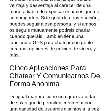
ventaja y desventaja al carecer de una
manera fiable de expulsar usuarios que no
se comporten. Si te gusta la conversación,
puedes seguir a esa persona, y si ambos
os seguís mutuamente podréis charlar
cuando queráis. También tiene una
funciónd e GPS para chatear con gente
cercano, opciones de edición de vídeo, y
más.
Cinco Aplicaciones Para
Chatear Y Comunicarnos De
Forma Anónima
De igual manera, tiene una gran variedad
de salas que te permiten conversar con
una cantidad de usuarios distintos a la vez