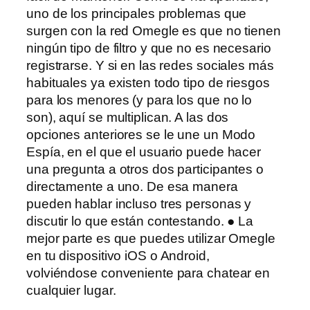
uno de los principales problemas que
surgen con la red Omegle es que no tienen
ningún tipo de filtro y que no es necesario
registrarse. Y si en las redes sociales más
habituales ya existen todo tipo de riesgos
para los menores (y para los que no lo
son), aquí se multiplican. A las dos
opciones anteriores se le une un Modo
Espía, en el que el usuario puede hacer
una pregunta a otros dos participantes o
directamente a uno. De esa manera
pueden hablar incluso tres personas y
discutir lo que están contestando. ● La
mejor parte es que puedes utilizar Omegle
en tu dispositivo iOS o Android,
volviéndose conveniente para chatear en
cualquier lugar.