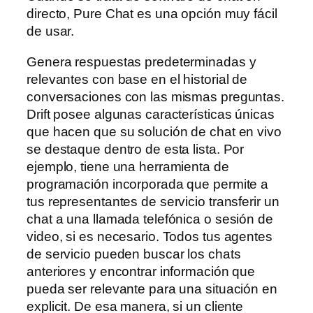
directo, Pure Chat es una opción muy fácil
de usar.
Genera respuestas predeterminadas y
relevantes con base en el historial de
conversaciones con las mismas preguntas.
Drift posee algunas características únicas
que hacen que su solución de chat en vivo
se destaque dentro de esta lista. Por
ejemplo, tiene una herramienta de
programación incorporada que permite a
tus representantes de servicio transferir un
chat a una llamada telefónica o sesión de
video, si es necesario. Todos tus agentes
de servicio pueden buscar los chats
anteriores y encontrar información que
pueda ser relevante para una situación en
explicit. De esa manera, si un cliente