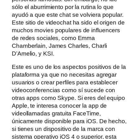
sólo el aburrimiento por la rutina lo que
ayudó a que este chat se volviera popular.
Este sitio de videochat ha sido el origen de
muchos movies populares de influencers
de redes sociales, como Emma
Chamberlain, James Charles, Charli
D’Amelio, y KSI.
Este es uno de los aspectos positivos de la
plataforma ya que no necesitas agregar
usuarios o crear perfiles para establecer
videoconferencias como sí sucede con
otras apps como Skype. Si eres del equipo
Apple, te interesa conocer la app de
videollamadas gratuita FaceTime,
únicamente disponible para iOS. De hecho,
si tienes un dispositivo de la marca con
sistema operativo iOS 4 o superior, esta