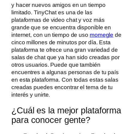
y hacer nuevos amigos en un tiempo
limitado. TinyChat es una de las
plataformas de video chat y voz más
grande que se encuentra disponible en
internet, con un tiempo de uso
momegle
de
cinco millones de minutos por día. Esta
plataforma te ofrece una gran variedad de
salas de chat que ya han sido creadas por
otros usuarios. Puede que también
encuentres a algunas personas de tu país
en esta plataforma. Con todas estas salas
creadas puedes encontrar el tema de tu
interés y unirte.
¿Cuál es la mejor plataforma
para conocer gente?