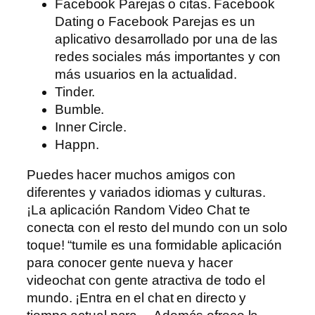
Facebook Parejas o citas. Facebook
Dating o Facebook Parejas es un
aplicativo desarrollado por una de las
redes sociales más importantes y con
más usuarios en la actualidad.
Tinder.
Bumble.
Inner Circle.
Happn.
Puedes hacer muchos amigos con
diferentes y variados idiomas y culturas.
¡La aplicación Random Video Chat te
conecta con el resto del mundo con un solo
toque! “tumile es una formidable aplicación
para conocer gente nueva y hacer
videochat con gente atractiva de todo el
mundo. ¡Entra en el chat en directo y