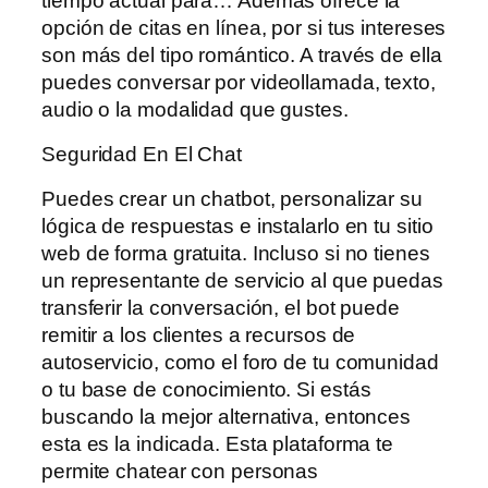
tiempo actual para… Además ofrece la
opción de citas en línea, por si tus intereses
son más del tipo romántico. A través de ella
puedes conversar por videollamada, texto,
audio o la modalidad que gustes.
Seguridad En El Chat
Puedes crear un chatbot, personalizar su
lógica de respuestas e instalarlo en tu sitio
web de forma gratuita. Incluso si no tienes
un representante de servicio al que puedas
transferir la conversación, el bot puede
remitir a los clientes a recursos de
autoservicio, como el foro de tu comunidad
o tu base de conocimiento. Si estás
buscando la mejor alternativa, entonces
esta es la indicada. Esta plataforma te
permite chatear con personas