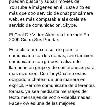
puedan buscar y suban movies de
YouTube e imágenes en él. Este sitio es
más que otro servicio de chat por cámara
web, es más comparable al excelente
servicio de comunicación, Skype.
El Chat De Vídeo Aleatorio Lanzado En
2009 Cierra Sus Puertas
Esta plataforma no solo te permite
comunicarte con los demás, sino también
comunicarte con grupos realizando
llamadas en grupo y de conferencias para
más diversión. Con TinyChat no estás
obligado a chatear de una manera en
explicit. Permite comunicarte de diferentes
formas, ya sea mediante mensajes de
texto, mensajes de voz o videollamadas.
FaceFlow es una de las mejores