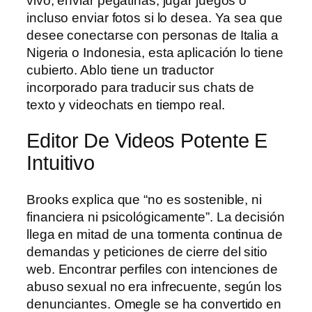
vivo, enviar pegatinas, jugar juegos o
incluso enviar fotos si lo desea. Ya sea que
desee conectarse con personas de Italia a
Nigeria o Indonesia, esta aplicación lo tiene
cubierto. Ablo tiene un traductor
incorporado para traducir sus chats de
texto y videochats en tiempo real.
Editor De Videos Potente E
Intuitivo
Brooks explica que “no es sostenible, ni
financiera ni psicológicamente”. La decisión
llega en mitad de una tormenta continua de
demandas y peticiones de cierre del sitio
web. Encontrar perfiles con intenciones de
abuso sexual no era infrecuente, según los
denunciantes. Omegle se ha convertido en