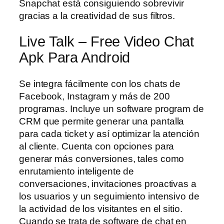
Snapchat está consiguiendo sobrevivir
gracias a la creatividad de sus filtros.
Live Talk – Free Video Chat
Apk Para Android
Se integra fácilmente con los chats de
Facebook, Instagram y más de 200
programas. Incluye un software program de
CRM que permite generar una pantalla
para cada ticket y así optimizar la atención
al cliente. Cuenta con opciones para
generar más conversiones, tales como
enrutamiento inteligente de
conversaciones, invitaciones proactivas a
los usuarios y un seguimiento intensivo de
la actividad de los visitantes en el sitio.
Cuando se trata de software de chat en