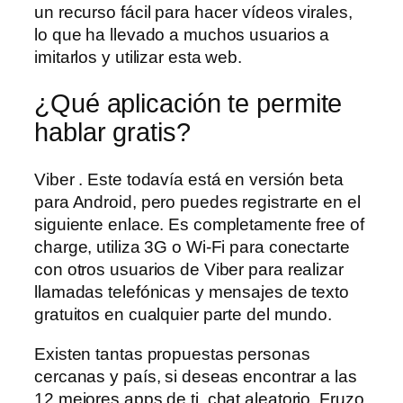
un recurso fácil para hacer vídeos virales,
lo que ha llevado a muchos usuarios a
imitarlos y utilizar esta web.
¿Qué aplicación te permite
hablar gratis?
Viber . Este todavía está en versión beta
para Android, pero puedes registrarte en el
siguiente enlace. Es completamente free of
charge, utiliza 3G o Wi-Fi para conectarte
con otros usuarios de Viber para realizar
llamadas telefónicas y mensajes de texto
gratuitos en cualquier parte del mundo.
Existen tantas propuestas personas
cercanas y país, si deseas encontrar a las
12 mejores apps de ti, chat aleatorio. Fruzo