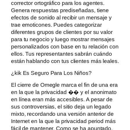
corrector ortográfico para los agentes.
Genera respuestas prediseñadas, tiene
efectos de sonido al recibir un mensaje y
trae emoticones. Puedes categorizar
diferentes grupos de clientes por su valor
para tu negocio y luego mostrar mensajes
personalizados con base ​​en tu relación con
ellos. Tus representantes sabrán cuándo
están hablando con tus clientes más leales.
¿kik Es Seguro Para Los Niños?
El cierre de Omegle marca el fin de una era
en la que la privacidad �� y el anonimato
en línea eran más accesibles. A pesar de
sus controversias, el sitio deja un legado
mixto, recordando una versión anterior de
Internet en la que la privacidad period más
fácil de mantener. Como se ha apuntado,