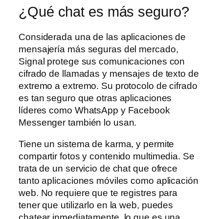
¿Qué chat es más seguro?
Considerada una de las aplicaciones de
mensajería más seguras del mercado,
Signal protege sus comunicaciones con
cifrado de llamadas y mensajes de texto de
extremo a extremo. Su protocolo de cifrado
es tan seguro que otras aplicaciones
líderes como WhatsApp y Facebook
Messenger también lo usan.
Tiene un sistema de karma, y permite
compartir fotos y contenido multimedia. Se
trata de un servicio de chat que ofrece
tanto aplicaciones móviles como aplicación
web. No requiere que te registres para
tener que utilizarlo en la web, puedes
chatear inmediatamente, lo que es una