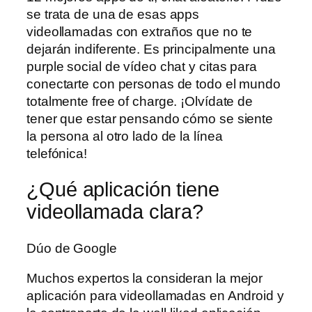
se trata de una de esas apps
videollamadas con extraños que no te
dejarán indiferente. Es principalmente una
purple social de vídeo chat y citas para
conectarte con personas de todo el mundo
totalmente free of charge. ¡Olvídate de
tener que estar pensando cómo se siente
la persona al otro lado de la línea
telefónica!
¿Qué aplicación tiene
videollamada clara?
Dúo de Google
Muchos expertos la consideran la mejor
aplicación para videollamadas en Android y