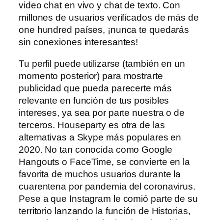
video chat en vivo y chat de texto. Con
millones de usuarios verificados de más de
one hundred países, ¡nunca te quedarás
sin conexiones interesantes!
Tu perfil puede utilizarse (también en un
momento posterior) para mostrarte
publicidad que pueda parecerte más
relevante en función de tus posibles
intereses, ya sea por parte nuestra o de
terceros. Houseparty es otra de las
alternativas a Skype más populares en
2020. No tan conocida como Google
Hangouts o FaceTime, se convierte en la
favorita de muchos usuarios durante la
cuarentena por pandemia del coronavirus.
Pese a que Instagram le comió parte de su
territorio lanzando la función de Historias,