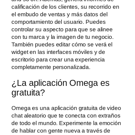
calificación de los clientes, su recorrido en
el embudo de ventas y más datos del
comportamiento del usuario. Puedes
controlar su aspecto para que se alinee
con tu marca y la imagen de tu negocio.
También puedes editar cómo se verá el
widget en las interfaces móviles y de
escritorio para crear una experiencia
completamente personalizada.
¿La aplicación Omega es
gratuita?
Omega es una aplicación gratuita de video
chat aleatorio que te conecta con extraños
de todo el mundo. Experimente la emoción
de hablar con gente nueva a través de