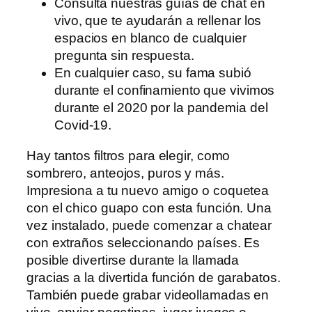
Consulta nuestras guías de chat en
vivo, que te ayudarán a rellenar los
espacios en blanco de cualquier
pregunta sin respuesta.
En cualquier caso, su fama subió
durante el confinamiento que vivimos
durante el 2020 por la pandemia del
Covid-19.
Hay tantos filtros para elegir, como
sombrero, anteojos, puros y más.
Impresiona a tu nuevo amigo o coquetea
con el chico guapo con esta función. Una
vez instalado, puede comenzar a chatear
con extraños seleccionando países. Es
posible divertirse durante la llamada
gracias a la divertida función de garabatos.
También puede grabar videollamadas en