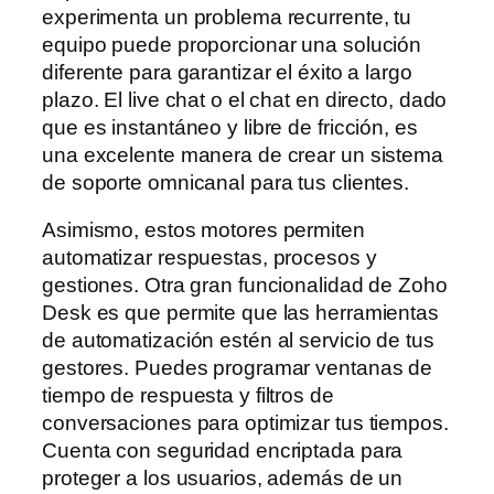
experimenta un problema recurrente, tu
equipo puede proporcionar una solución
diferente para garantizar el éxito a largo
plazo. El live chat o el chat en directo, dado
que es instantáneo y libre de fricción, es
una excelente manera de crear un sistema
de soporte omnicanal para tus clientes.
Asimismo, estos motores permiten
automatizar respuestas, procesos y
gestiones. Otra gran funcionalidad de Zoho
Desk es que permite que las herramientas
de automatización estén al servicio de tus
gestores. Puedes programar ventanas de
tiempo de respuesta y filtros de
conversaciones para optimizar tus tiempos.
Cuenta con seguridad encriptada para
proteger a los usuarios, además de un