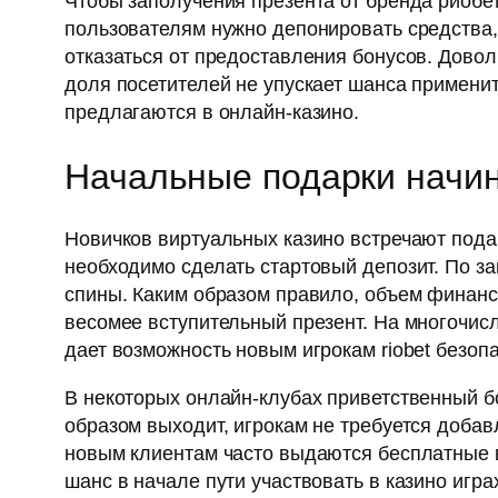
Чтобы заполучения презента от бренда риобе
пользователям нужно депонировать средства, 
отказаться от предоставления бонусов. Довол
доля посетителей не упускает шанса примени
предлагаются в онлайн-казино.
Начальные подарки начи
Новичков виртуальных казино встречают пода
необходимо сделать стартовый депозит. По з
спины. Каким образом правило, объем финанс
весомее вступительный презент. На многочис
дает возможность новым игрокам riobet безоп
В некоторых онлайн-клубах приветственный б
образом выходит, игрокам не требуется добав
новым клиентам часто выдаются бесплатные 
шанс в начале пути участвовать в казино игра