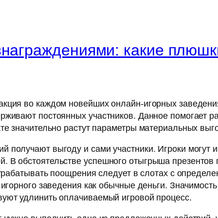
знаграждениями: какие плюш
акция во каждом новейших онлайн-игорных заведен
рживают постоянных участников. Данное помогает ра
ате значительно растут параметры материальных выг
 получают выгоду и сами участники. Игроки могут 
 В обстоятельстве успешного отыгрыша презентов п
Отрабатывать поощрения следует в слотах с определе
 игорного заведения как обычные деньги. Значимость 
вуют удлинить оплачиваемый игровой процесс.