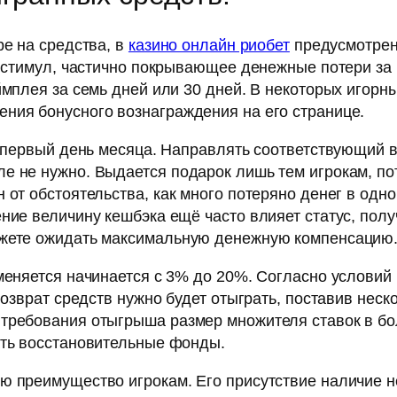
ре на средства, в
казино онлайн риобет
предусмотрен 
е стимул, частично покрывающее денежные потери за
ймплея за семь дней или 30 дней. В некоторых игорн
ния бонусного вознаграждения на его странице.
 в первый день месяца. Направлять соответствующий 
е не нужно. Выдается подарок лишь тем игрокам, п
 от обстоятельства, как много потеряно денег в одно
ение величину кешбэка ещё часто влияет статус, пол
ожете ожидать максимальную денежную компенсацию
меняется начинается с 3% до 20%. Согласно условий 
возврат средств нужно будет отыграть, поставив неск
требования отыгрыша размер множителя ставок в бол
ать восстановительные фонды.
ю преимущество игрокам. Его присутствие наличие н