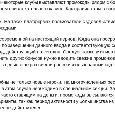
 Некоторые клубы выставляют промокоды рядом с бо
ром привлекательного казино. Как правило там в пр
. На таких платформах пользователи с удовольстви
окодами.
современной на настоящий период. Когда она просроч
о по завершении данного ввода в соответствующую с
д, действующий на сегодня. Следует также учитывать
чить других бонусов нужно вводить свежие промо-ко
 с целью еще раз ввести ранее использованный код з
обны не только новые игроки. На многочисленных ре
е в этом случае необходимо в специальном секции. 
 часто ставящим на деньги, промо коды высылаются 
ианты, так как период активности у большинства из 
ет не действителен.