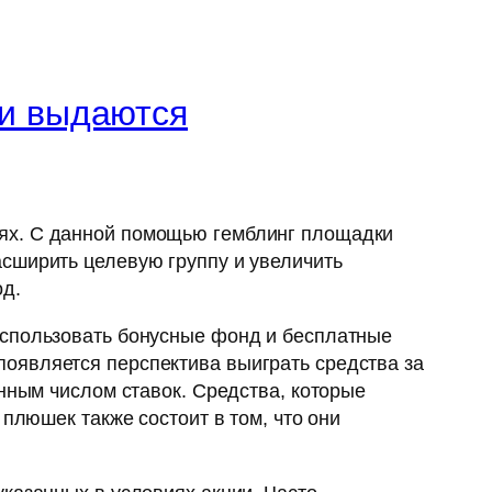
ки выдаются
иях. С данной помощью гемблинг площадки
сширить целевую группу и увеличить
од.
использовать бонусные фонд и бесплатные
оявляется перспектива выиграть средства за
нным числом ставок. Средства, которые
плюшек также состоит в том, что они