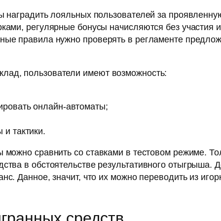
бы наградить лояльных пользователей за проявленную
ками, регулярные бонусы начисляются без участия и
нные правила нужно проверять в регламенте предло
лад, пользователи имеют возможность:
ировать онлайн-автоматы;
 и тактики.
ы можно сравнить со ставками в тестовом режиме. Т
дства в обстоятельстве результативного отыгрыша. 
нс. Данное, значит, что их можно переводить из иго
гранных средств.