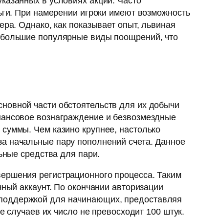
казанных в условиях акции. Часто
ньги. При намерении игроки имеют возможность
ера. Однако, как показывает опыт, львиная
аибольшие популярные виды поощрений, что
новной части обстоятельств для их добычи
инансовое вознаграждение и безвозмездные
 суммы. Чем казино крупнее, настолько
за начальные пару пополнений счета. Данное
ьные средства для пари.
вершения регистрационного процесса. Таким
чный аккаунт. По окончании авторизации
 поддержкой для начинающих, предоставляя
е случаев их число не превосходит 100 штук.