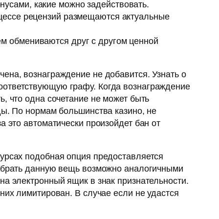
нусами, какие можно задействовать.
оцессе рецензий размещаются актуальные
ем обмениваются друг с другом ценной
ена, вознаграждение не добавится. Узнать о
оответствующую графу. Когда вознаграждение
, что одна сочетание не может быть
ды. По нормам большинства казино, не
а это автоматически произойдет бан от
сурсах подобная опция предоставляется
Забрать данную вещь возможно аналогичными
на электронный ящик в знак признательности.
них лимитирован. В случае если не удастся