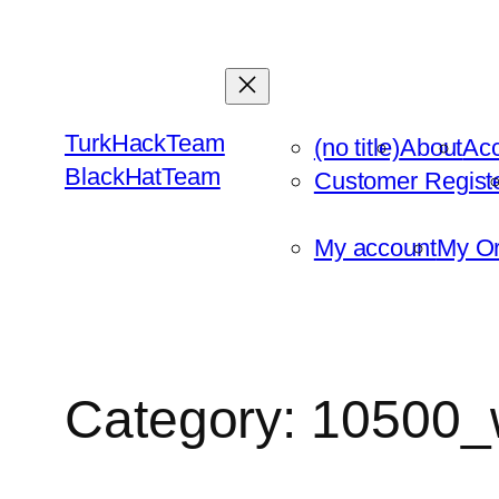
Skip
to
content
TurkHackTeam
(no title)
About
Ac
BlackHatTeam
Customer Regist
My account
My Or
Category:
10500_