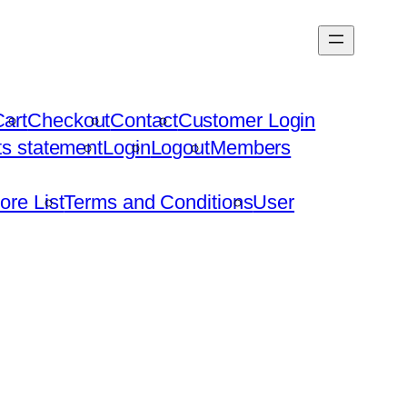
art
Checkout
Contact
Customer Login
hts statement
Login
Logout
Members
ore List
Terms and Conditions
User