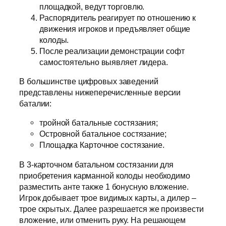
площадкой, ведут торговлю.
Распорядитель реагирует по отношению к
движения игроков и предъявляет общие
колоды.
После реализации демонстрации софт
самостоятельно выявляет лидера.
В большинстве цифровых заведений
представлены нижеперечисленные версии
баталии:
тройной батальные состязания;
Островной батальное состязание;
Площадка Карточное состязание.
В 3-карточном батальном состязании для
приобретения карманной колоды необходимо
разместить анте также 1 бонусную вложение.
Игрок добывает трое видимых карты, а дилер –
трое скрытых. Далее разрешается же произвести
вложение, или отменить руку. На решающем