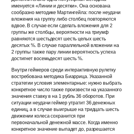
именуется «Линии и десятки». Она основана
сообразно методике Мартингейла: после неудачи
вложения на группу либо столбец повторяются
вдвое. В случае если сделать вложения для 2
группы же столбцы, вероятности на триумф
равняются шестьдесят шесть целых шесть
десятых %. В случае параллельной вложении на
2 группы также пару линии вероятность успеха
достигнет восемьдесят шесть %.
Внутри геймеров среди интерактивную рулетку
востребована методика Биаррица. Указанной
стратегии условия элементарные: нужно выбрать
конкретное число также произвести на указанного
значения ставку в на 1 рубль 36 оборотов. При
ситуации неудачи геймер утратит 36 денежных
единиц, а в случае выигрыше на тридцать шесть
движении колеса сохранится при
первоначальной денежной массе. Когда именно
конкретное значение выпадет до, разрешается