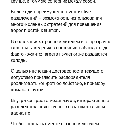
крупье, к тому же соперник между собой.
Более один преимущество многих live-
развлечений – возможность использования
многочисленных стратегий для повышения
вероятностей к triumph.
В состязаниях с распорядителем все прозрачно:
клиенты заведения в состоянии наблюдать, де-
факто кружится агрегат рулетки же раздаются
колоды.
С целью инспекции достоверности текущего
допустимо пригласить распорядителя
реализовать конкретное действие, к примеру,
помахать рукой.
Внутри контраст с механизмов, интерактивные
развлечения недоступны в ознакомительном
варианте.
Чтобы поиграть вместе с распорядителем,