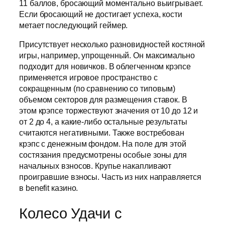
11 баллов, бросающий моментально выигрывает.
Если бросающий не достигает успеха, кости
метает последующий геймер.
Присутствует несколько разновидностей костяной
игры, например, упрощенный. Он максимально
подходит для новичков. В облегченном крэпсе
применяется игровое пространство с
сокращенным (по сравнению со типовым)
объемом секторов для размещения ставок. В
этом крэпсе торжествуют значения от 10 до 12 и
от 2 до 4, а какие-либо остальные результаты
считаются негативными. Также востребован
крэпс с денежным фондом. На поле для этой
состязания предусмотрены особые зоны для
начальных взносов. Крупье накапливают
проигравшие взносы. Часть из них направляется
в benefit казино.
Колесо Удачи с