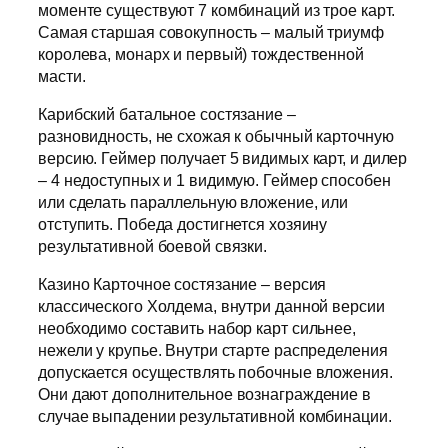
моменте существуют 7 комбинаций из трое карт.
Самая старшая совокупность – малый триумф
королева, монарх и первый) тождественной
масти.
Карибский батальное состязание –
разновидность, не схожая к обычный карточную
версию. Геймер получает 5 видимых карт, и дилер
– 4 недоступных и 1 видимую. Геймер способен
или сделать параллельную вложение, или
отступить. Победа достигнется хозяину
результативной боевой связки.
Казино Карточное состязание – версия
классического Холдема, внутри данной версии
необходимо составить набор карт сильнее,
нежели у крупье. Внутри старте распределения
допускается осуществлять побочные вложения.
Они дают дополнительное вознаграждение в
случае выпадении результативной комбинации.