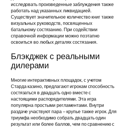
исследовать произведенные заблуждения также
работать над указанных ликвидацией.
Существует значительное количество книг также
визуальных руководств, посвященных
батальному состязанию. При содействии
справочной информации можно поэтапно
освоиться во любых деталях состязания.
Блэкджек с реальными
дилерами
Многие интерактивных площадок, с учетом
Старда казино, предлагают игрокам способность
состязаться в двадцать одно вместе с
настоящими распорядителями. Эта игра
популярна простыми регламентами. Внутри
раздаче участвуют пара – крупье также игрок. Для
триумфа необходимо собрать двадцать один
результат или более баллов, чем по сравнению с