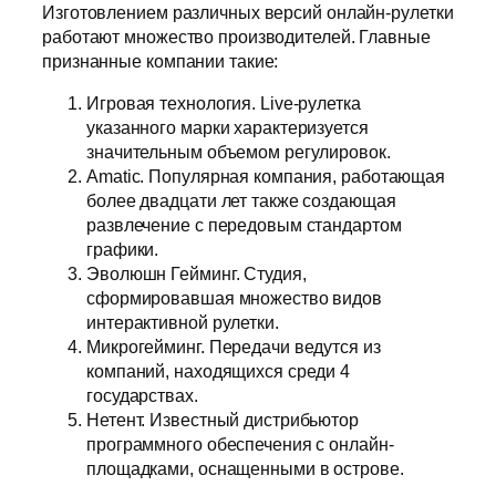
Изготовлением различных версий онлайн-рулетки
работают множество производителей. Главные
признанные компании такие:
Игровая технология. Live-рулетка
указанного марки характеризуется
значительным объемом регулировок.
Amatic. Популярная компания, работающая
более двадцати лет также создающая
развлечение с передовым стандартом
графики.
Эволюшн Гейминг. Студия,
сформировавшая множество видов
интерактивной рулетки.
Микрогейминг. Передачи ведутся из
компаний, находящихся среди 4
государствах.
Нетент. Известный дистрибьютор
программного обеспечения с онлайн-
площадками, оснащенными в острове.