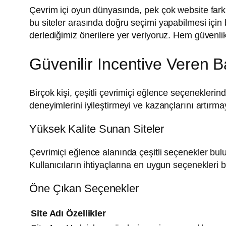
Çevrim içi oyun dünyasında, pek çok website farklı
bu siteler arasında doğru seçimi yapabilmesi için 
derlediğimiz önerilere yer veriyoruz. Hem güvenlik
Güvenilir Incentive Veren B
Birçok kişi, çeşitli çevrimiçi eğlence seçenekleri
deneyimlerini iyileştirmeyi ve kazançlarını artırm
Yüksek Kalite Sunan Siteler
Çevrimiçi eğlence alanında çeşitli seçenekler bulu
Kullanıcıların ihtiyaçlarına en uygun seçenekleri b
Öne Çıkan Seçenekler
Site Adı
Özellikler