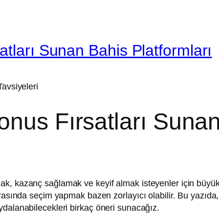
tları Sunan Bahis Platformları
avsiyeleri
onus Fırsatları Suna
, kazanç sağlamak ve keyif almak isteyenler için büyük ön
rasında seçim yapmak bazen zorlayıcı olabilir. Bu yazıda,
dalanabilecekleri birkaç öneri sunacağız.