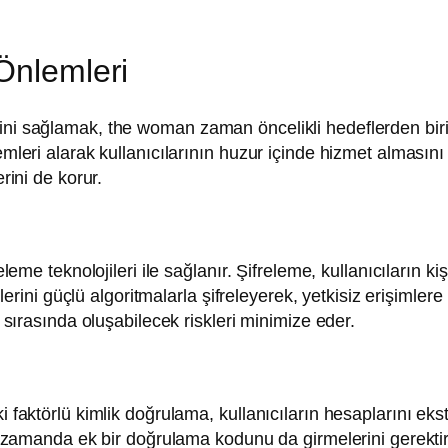
Önlemleri
ini sağlamak, the woman zaman öncelikli hedeflerden biri o
emleri alarak kullanıcılarının huzur içinde hizmet almasını 
rini de korur.
eleme teknolojileri ile sağlanır. Şifreleme, kullanıcıların ki
gilerini güçlü algoritmalarla şifreleyerek, yetkisiz erişimler
i sırasında oluşabilecek riskleri minimize eder.
i faktörlü kimlik doğrulama, kullanıcıların hesaplarını eks
ynı zamanda ek bir doğrulama kodunu da girmelerini gerektir