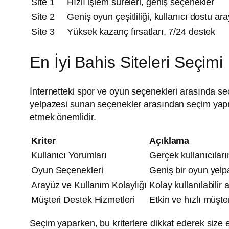
Site 1
Hızlı işlem süreleri, geniş seçenekler
Site 2
Geniş oyun çeşitliliği, kullanıcı dostu ar
Site 3
Yüksek kazanç fırsatları, 7/24 destek
En İyi Bahis Siteleri Seçimi
İnternetteki spor ve oyun seçenekleri arasında seçi
yelpazesi sunan seçenekler arasından seçim yapma
etmek önemlidir.
Kriter
Açıklama
Kullanıcı Yorumları
Gerçek kullanıcıları
Oyun Seçenekleri
Geniş bir oyun yelpa
Arayüz ve Kullanım Kolaylığı
Kolay kullanılabilir 
Müşteri Destek Hizmetleri
Etkin ve hızlı müşte
Seçim yaparken, bu kriterlere dikkat ederek size en