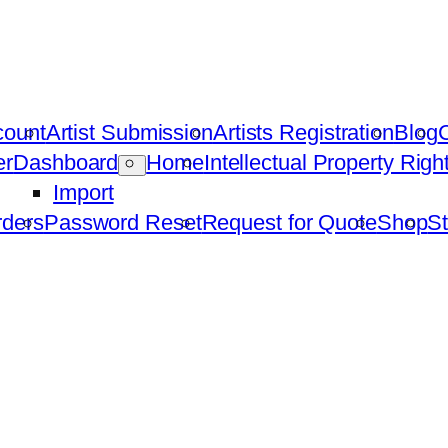
count
Artist Submission
Artists Registration
Blog
C
er
Dashboard
Home
Intellectual Property Rig
Import
ders
Password Reset
Request for Quote
Shop
St