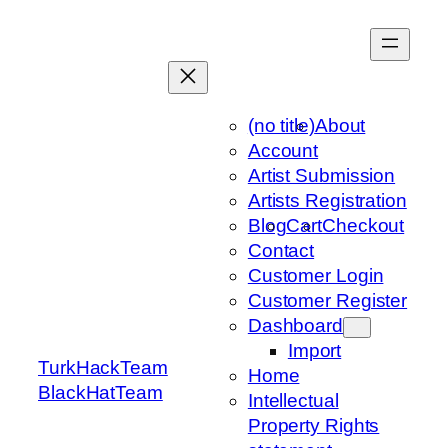
Skip
to
content
(no title)
About
Account
Artist Submission
Artists Registration
Blog
Cart
Checkout
Contact
Customer Login
Customer Register
Dashboard
Import
TurkHackTeam
Home
BlackHatTeam
Intellectual
Property Rights