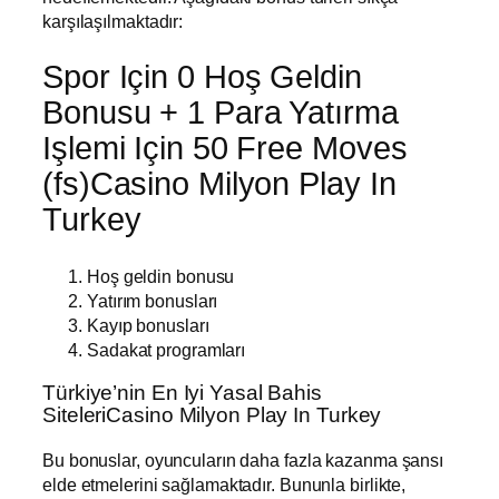
karşılaşılmaktadır:
Spor Için 0 Hoş Geldin
Bonusu + 1 Para Yatırma
Işlemi Için 50 Free Moves
(fs)Casino Milyon Play In
Turkey
Hoş geldin bonusu
Yatırım bonusları
Kayıp bonusları
Sadakat programları
Türkiye’nin En Iyi Yasal Bahis
SiteleriCasino Milyon Play In Turkey
Bu bonuslar, oyuncuların daha fazla kazanma şansı
elde etmelerini sağlamaktadır. Bununla birlikte,