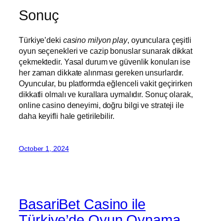
Sonuç
Türkiye’deki
casino milyon play
, oyunculara çeşitli
oyun seçenekleri ve cazip bonuslar sunarak dikkat
çekmektedir. Yasal durum ve güvenlik konuları ise
her zaman dikkate alınması gereken unsurlardır.
Oyuncular, bu platformda eğlenceli vakit geçirirken
dikkatli olmalı ve kurallara uymalıdır. Sonuç olarak,
online casino deneyimi, doğru bilgi ve strateji ile
daha keyifli hale getirilebilir.
October 1, 2024
BasariBet Casino ile
Türkiye’de Oyun Oynama