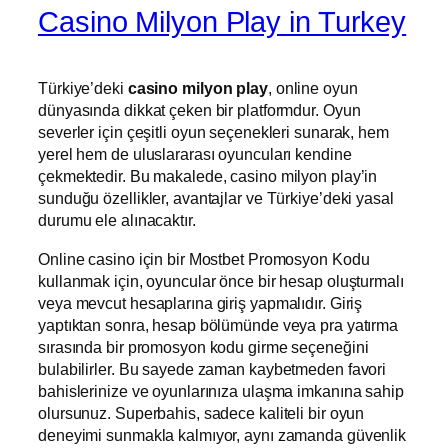
Casino Milyon Play in Turkey
Türkiye’deki
casino milyon play
, online oyun
dünyasında dikkat çeken bir platformdur. Oyun
severler için çeşitli oyun seçenekleri sunarak, hem
yerel hem de uluslararası oyuncuları kendine
çekmektedir. Bu makalede, casino milyon play’in
sunduğu özellikler, avantajlar ve Türkiye’deki yasal
durumu ele alınacaktır.
Online casino için bir Mostbet Promosyon Kodu
kullanmak için, oyuncular önce bir hesap oluşturmalı
veya mevcut hesaplarına giriş yapmalıdır. Giriş
yaptıktan sonra, hesap bölümünde veya pra yatırma
sırasında bir promosyon kodu girme seçeneğini
bulabilirler. Bu sayede zaman kaybetmeden favori
bahislerinize ve oyunlarınıza ulaşma imkanına sahip
olursunuz. Superbahis, sadece kaliteli bir oyun
deneyimi sunmakla kalmıyor, aynı zamanda güvenlik