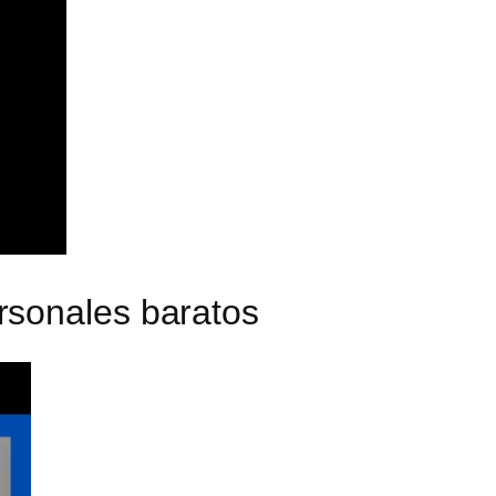
rsonales baratos