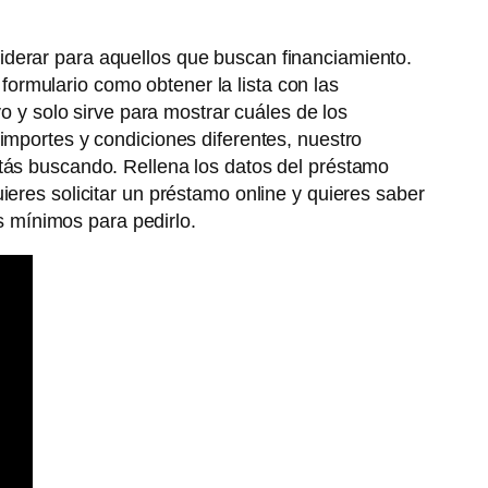
iderar para aquellos que buscan financiamiento.
 formulario como obtener la lista con las
vo y solo sirve para mostrar cuáles de los
importes y condiciones diferentes, nuestro
stás buscando. Rellena los datos del préstamo
ieres solicitar un préstamo online y quieres saber
os mínimos para pedirlo.