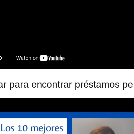
ar para encontrar préstamos pe