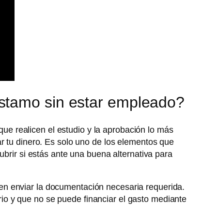
éstamo sin estar empleado?
 que realicen el estudio y la aprobación lo más
r tu dinero. Es solo uno de los elementos que
brir si estás ante una buena alternativa para
 en enviar la documentación necesaria requerida.
rio y que no se puede financiar el gasto mediante