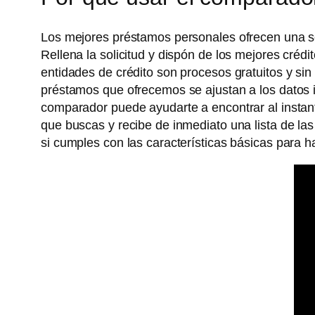
Los mejores préstamos personales ofrecen una se
Rellena la solicitud y dispón de los mejores crédit
entidades de crédito son procesos gratuitos y sin 
préstamos que ofrecemos se ajustan a los datos i
comparador puede ayudarte a encontrar al instant
que buscas y recibe de inmediato una lista de las
si cumples con las características básicas para ha