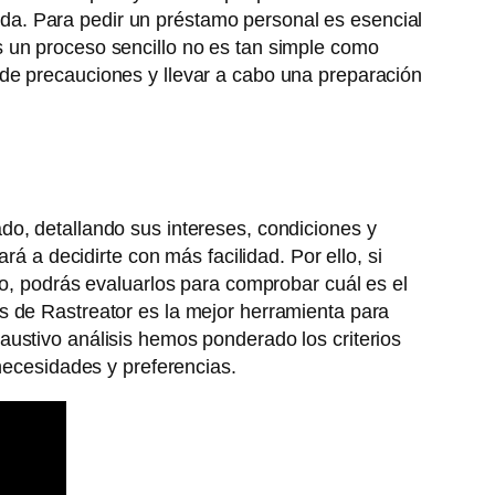
ptada. Para pedir un préstamo personal es esencial
s un proceso sencillo no es tan simple como
de precauciones y llevar a cabo una preparación
do, detallando sus intereses, condiciones y
á a decidirte con más facilidad. Por ello, si
to, podrás evaluarlos para comprobar cuál es el
s de Rastreator es la mejor herramienta para
austivo análisis hemos ponderado los criterios
 necesidades y preferencias.