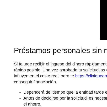
Préstamos personales sin 
Si te urge recibir el ingreso del dinero rápidamen
rápido posible. Una vez aprobada tu solicitud la
influyen en el coste real, pero te
https://clinique
conseguir financiación.
Dependerá del tiempo que la entidad tarde e
Antes de decidirse por la solicitud, es nece
el ahorro.