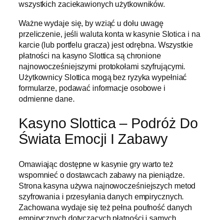
wszystkich zaciekawionych użytkowników.
Ważne wydaje się, by wziąć u dołu uwagę
przeliczenie, jeśli waluta konta w kasynie Slotica i na
karcie (lub portfelu gracza) jest odrębna. Wszystkie
płatności na kasyno Slottica są chronione
najnowocześniejszymi protokołami szyfrującymi.
Użytkownicy Slottica mogą bez ryzyka wypełniać
formularze, podawać informacje osobowe i
odmienne dane.
Kasyno Slottica – Podróż Do
Świata Emocji I Zabawy
Omawiając dostępne w kasynie gry warto też
wspomnieć o dostawcach zabawy na pieniądze.
Strona kasyna używa najnowocześniejszych metod
szyfrowania i przesyłania danych empirycznych.
Zachowana wydaje się też pełna poufność danych
empirycznych dotyczących płatności i samych