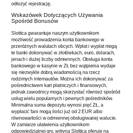
odłożyć rejestrację.
Wskazówek Dotyczących Używania
Spośród Bonusów
Slottica gwarantuje naszym użytkownikom
możliwość prowadzenia konta bankowego w
przeróżnych walutach obcych. Wpłat i wypłat mogą
te banki dokonywać w złotówkach, euro, dolarach,
jenach i dużej liczby odmiennych. Obsługa konta
bankowego w kasynie w ZŁ bez wątpienia wydaje
się niezwykle dobrą wiadomością na rzecz
rodzimych internautów. Można ich dokonywać za
pośrednictwem kart płatniczych i finansowych,
jednak zawodnicy mogą skorzystać również spośród
usług wielu popularnych i pewnych pośredników.
Minimalna suma depozytu wynosi pięć ZŁ, a
wypłacić fani mogą ilości już od 2 EUR albo
równowartości w odmiennej obsługiwanej walucie.
W zamiarze ułatwienia użytkownikom
odpowiedzialnej gry, witryna Slottica oferuje na