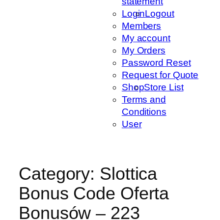
statement
Login
Logout
Members
My account
My Orders
Password Reset
Request for Quote
Shop
Store List
Terms and
Conditions
User
Category:
Slottica
Bonus Code Oferta
Bonusów – 223