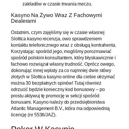
zakładów w czasie trwania meczu.
Kasyno Na Żywo Wraz Z Fachowymi
Dealerami
Ostatnim, czym zajęliśmy się w czasie własnej
Slottica kasyno recenzja, owo sprawdzeniem
kontaktu telefonicznego wraz z obsługą kontrahenta.
Korzystając spośród jego, mogliśmy porozmawiać
spośród polskim konsultantem, który błyskawicznie i
fachowo rozwiązał własny trudność. Oprócz owego,
dokonując innej wpłaty za co najmniej dwie stówy
złotych w Slottica kasyno online dla ciebie otrzymać
można 30 bezpłatnych spinów! Tutaj również
odrzucić będzie konieczny kod bonusowy – po
prostu aktywuj tę promocję w sekcji spośród
bonusami. Kasyno należy do przedsiębiorstwa
Atlantic Management B.V., która ma odpowiednią
licencję (nr 5536/JAZ).