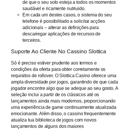
de que o seu solo esteja a todos os momentos
saudável e ricamente nutriuido.
Em cada um destes casos, o sistema do seu
telefone é possibilitado a solicitar acções
adicionais – alterar as definições para
descarregar aplicações de recursos de
terceiros.
Suporte Ao Cliente No Саssіnо Slottica
Só é preciso estiver prudente aos termos e
condições da oferta para obter corretamente os
requisitos de rollover. O Slottica Casino oferece uma
ampla diversidade por jogos, garantindo de que cada
jogador encontre algo que se adeque ao seu gosto. A
seleção inclui a partir de os clássicos até os
lançamentos ainda mais modernos, proporcionando
uma experiência de game continuamente atualizada
emocionante. Além disso, o cassino frequentemente
atualiza tua biblioteca de jogos com novos
lançamentos de alguns dos maiores