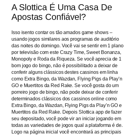
A Slottica É Uma Casa De
Apostas Confiável?
Isso isento contar os tão amados game shows –
usando jogos similares aos programas de auditório
das noites do domingo. Você vai se sentir em 1 plano
por televisão com este Crazy Time, Sweet Bonanza,
Monopoly e Roda da Riqueza. Se você aprecia de 1
bom jogo do bingo, não é possibilitado a deixar de
conferir alguns clássicos destes cassinos em linha
como Extra Bingo, da Wazdan, Flying Pigs da Play’n
GO e Muertitos da Red Rake. Se você gosta do um
porreiro jogo de bingo, não pode deixar de conferir
determinados clássicos dos cassinos online como
Extra Bingo, da Wazdan, Flying Pigs da Play’n GO e
Muertitos da Red Rake. Depois Slottica app de fazer
seu depositado, você pode vir an iniciar jogando em
todas as variedades de jogos qual a plataforma é de.
Logo na página inicial você encontrará as principais