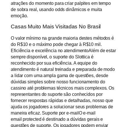
atrações do momento para criar palpites em tempo
de sobra real, usando odds dinâmicos e muita
emoção.
Casas Muito Mais Visitadas No Brasil
O valor mínimo na grande maioria destes métodos é
do R$10 e o máximo pode chegar à R$10 mil.
Eficiência e excelência no atendimentoAlém de estar
sempre disponível, o suporte do Slottica é
reconhecido por sua eficiência. A equipe do
atendimento é natural treinada e preparada de modo
a lidar com uma ampla gama de questões, desde
dúvidas simples sobre nosso funcionamento do
cassino até problemas técnicos mais complexos. Os
representantes do suporte são conhecidos por
fornecer respostas rápidas e detalhadas, nosso que
ajuda os jogadores a solucionar seus problemas de
maneira eficaz. Suporte por e-mailO e-mail
email protected é destinado a dúvidas gerais e
questões de suporte. Os jogadores podem enviar