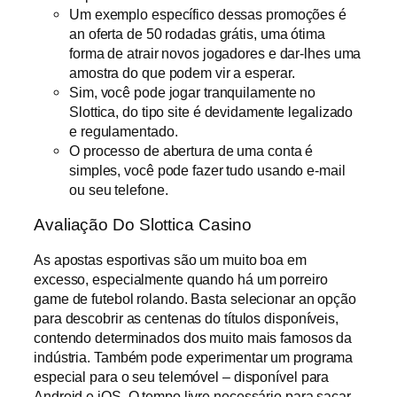
Um exemplo específico dessas promoções é
an oferta de 50 rodadas grátis, uma ótima
forma de atrair novos jogadores e dar-lhes uma
amostra do que podem vir a esperar.
Sim, você pode jogar tranquilamente no
Slottica, do tipo site é devidamente legalizado
e regulamentado.
O processo de abertura de uma conta é
simples, você pode fazer tudo usando e-mail
ou seu telefone.
Avaliação Do Slottica Casino
As apostas esportivas são um muito boa em
excesso, especialmente quando há um porreiro
game de futebol rolando. Basta selecionar an opção
para descobrir as centenas do títulos disponíveis,
contendo determinados dos muito mais famosos da
indústria. Também pode experimentar um programa
especial para o seu telemóvel – disponível para
Android e iOS. O tempo livre necessário para sacar