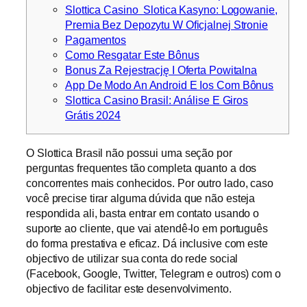
Slottica Casino ️ Slotica Kasyno: Logowanie,
Premia Bez Depozytu W Oficjalnej Stronie
Pagamentos
Como Resgatar Este Bônus
Bonus Za Rejestrację I Oferta Powitalna
App De Modo An Android E Ios Com Bônus
Slottica Casino Brasil: Análise E Giros
Grátis 2024
O Slottica Brasil não possui uma seção por
perguntas frequentes tão completa quanto a dos
concorrentes mais conhecidos. Por outro lado, caso
você precise tirar alguma dúvida que não esteja
respondida ali, basta entrar em contato usando o
suporte ao cliente, que vai atendê-lo em português
do forma prestativa e eficaz. Dá inclusive com este
objectivo de utilizar sua conta do rede social
(Facebook, Google, Twitter, Telegram e outros) com o
objectivo de facilitar este desenvolvimento.