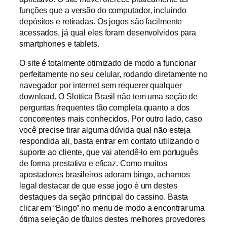
funções que a versão do computador, incluindo
depósitos e retiradas. Os jogos são facilmente
acessados, já qual eles foram desenvolvidos para
smartphones e tablets.
O site é totalmente otimizado de modo a funcionar
perfeitamente no seu celular, rodando diretamente no
navegador por internet sem requerer qualquer
download. O Slottica Brasil não tem uma seção de
perguntas frequentes tão completa quanto a dos
concorrentes mais conhecidos. Por outro lado, caso
você precise tirar alguma dúvida qual não esteja
respondida ali, basta entrar em contato utilizando o
suporte ao cliente, que vai atendê-lo em português
de forma prestativa e eficaz. Como muitos
apostadores brasileiros adoram bingo, achamos
legal destacar de que esse jogo é um destes
destaques da seção principal do cassino. Basta
clicar em “Bingo” no menu de modo a encontrar uma
ótima seleção de títulos destes melhores provedores