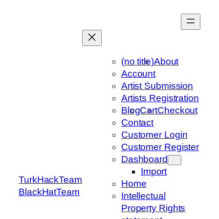
Skip
to
content
(no title)
About
Account
Artist Submission
Artists Registration
Blog
Cart
Checkout
Contact
Customer Login
Customer Register
Dashboard
Import
TurkHackTeam
Home
BlackHatTeam
Intellectual
Property Rights