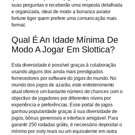
suas perguntas e receberão uma resposta detalhada
e organizada, ideal de modo a bonanza aviator
fortune tiger quem prefere uma comunicação mais
formal.
Qual É An Idade Mínima De
Modo A Jogar Em Slottica?
Esta diversidade é possível graças à colaboração
usando alguns dos ainda mais prestigiados
fornecedores por software do jogos do mundo. No
mundo dos jogos de azarão, este entretenimento
atual oferece um bastante número de chances com o
objectivo de jogadores por diferentes níveis por
experiência e preferências. Esse portal de jogos
ganhou popularidade graças à sua diversidade de
jogos, bônus generosos e interface amigável. Para
garantir 250 rodadas grátis, é necessário depositar o
mínimo por sixty reais ou um equivalente em outra