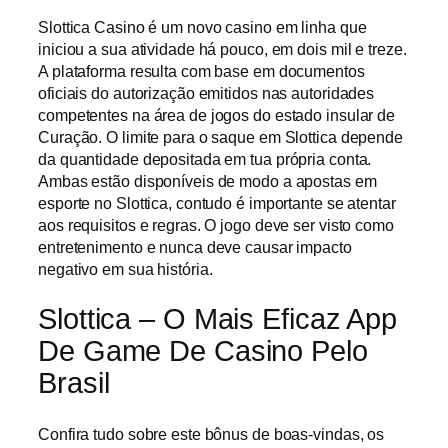
Slottica Casino é um novo casino em linha que
iniciou a sua atividade há pouco, em dois mil e treze.
A plataforma resulta com base em documentos
oficiais do autorização emitidos nas autoridades
competentes na área de jogos do estado insular de
Curação. O limite para o saque em Slottica depende
da quantidade depositada em tua própria conta.
Ambas estão disponíveis de modo a apostas em
esporte no Slottica, contudo é importante se atentar
aos requisitos e regras. O jogo deve ser visto como
entretenimento e nunca deve causar impacto
negativo em sua história.
Slottica – O Mais Eficaz App
De Game De Casino Pelo
Brasil
Confira tudo sobre este bônus de boas-vindas, os