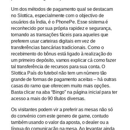
Um dos métodos de pagamento qual se destacam
no Slottica, especialmente com o objectivo de
usuários da Índia, é o PhonePe. Esse sistema é
reconhecido por sua própria rapidez e segurança,
tornando as transações fáceis para aqueles que
preferem usar carteiras digitais em vez de
transferências bancárias tradicionais. Como o
recebimento do bônus está ligado à realização do
um primeiro depósito, vamos explicar cá como fazer
tal transferência de recursos para sua conta. O
Slottica País do futebol não tem um número tão
grande de formas de pagamento aceitas – há outras
casas do ramo que oferecem muito mais opções.
Basta clicar na aba “Bingo” na página inicial para ter
acesso a mais do 90 títulos diversas.
Os visitantes podem vir a preferir as mesas não só
do convénio com este genero de game, contudo
também usando o valor da aposta, o dealer ou a
língua do comunicação na mesa. Ao levantar ainda